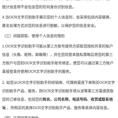
统计信息将不会包含您的任何身份识别信息。
4.当OCR文字识别助手展示您的个人信息时，会采用包括内容替换、
匿名处理方式对您的信息进行脱敏，以保护您的信息安全。
（三）间接获取、使用个人信息的情形
1.OCR文字识别助手可能从第三方账号提供方获取您授权共享的账户
信息（头像、昵称、邮箱等），并在您同意本隐私策略后将您的第三
方账户与您的OCR文字识别助手账号绑定，使您可以通过第三方账户
直接登录并使用OCR文字识别助手的服务。
2.
如您从OCR文字识别助手的经销商、代理商渠道下单购买OCR文字
识别助手产品、服务，则OCR文字识别助手将从该等第三方渠道获取
您的订单信息，包括您的
姓名、公司名称、电话号码、收货或联系地
址
、所购买的具体OCR文字识别助手产品、服务等具体内容信息。