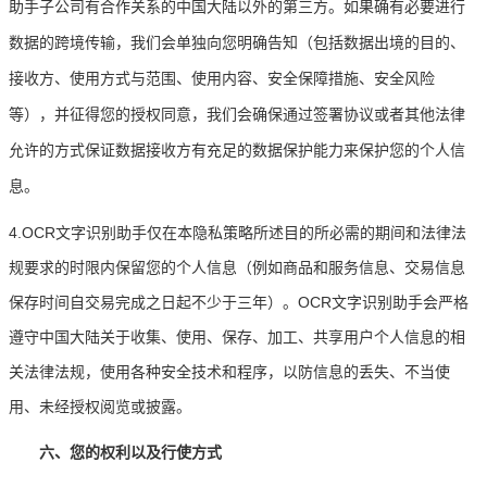
助手子公司有合作关系的中国大陆以外的第三方。如果确有必要进行
数据的跨境传输，我们会单独向您明确告知（包括数据出境的目的、
接收方、使用方式与范围、使用内容、安全保障措施、安全风险
等），并征得您的授权同意，我们会确保通过签署协议或者其他法律
允许的方式保证数据接收方有充足的数据保护能力来保护您的个人信
息。
4.OCR文字识别助手仅在本隐私策略所述目的所必需的期间和法律法
规要求的时限内保留您的个人信息（例如商品和服务信息、交易信息
保存时间自交易完成之日起不少于三年）。OCR文字识别助手会严格
遵守中国大陆关于收集、使用、保存、加工、共享用户个人信息的相
关法律法规，使用各种安全技术和程序，以防信息的丢失、不当使
用、未经授权阅览或披露。
六、您的权利以及行使方式