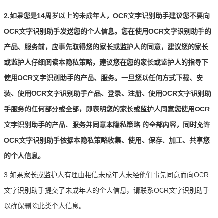
2.如果您是14周岁以上的未成年人，OCR文字识别助手建议您不要向
OCR文字识别助手发送您的个人信息。您在使用OCR文字识别助手的
产品、服务前，应事先取得您的家长或监护人的同意，建议您的家长
或监护人仔细阅读本隐私策略，建议您在您的家长或监护人的指导下
使用OCR文字识别助手的产品、服务。一旦您以任何方式下载、安
装、使用OCR文字识别助手产品、登录、注册、使用OCR文字识别助
手服务的任何部分或全部，即表明您的家长或监护人同意您使用OCR
文字识别助手的产品、服务并同意本隐私策略
的全部内容，同时允许
OCR文字识别助手依据本隐私策略收集、使用、保存、加工、共享您
的个人信息。
3.如果家长或监护人有理由相信未成年人未经他们事先同意而向OCR
文字识别助手提交了未成年人的个人信息，请联系OCR文字识别助手
以确保删除此类个人信息。