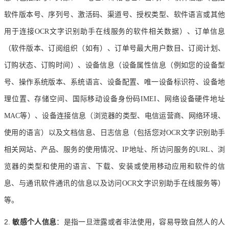
软件版本号、序列号、激活码、渠道号、授权类型、软件语言或其他
用于连接OCR文字识别助手在线服务的软件相关数据）、订单信息
（软件版本、订阅组织（如有）、订单号最大用户数目、订阅计划、
订购状态、订购时间）、设备信息（设备属性信息（例如您的设备型
号、操作系统版本、系统语言、设备配置、唯一设备标识符、设备地
理位置、存储空间、国际移动设备身份码IMEI、网络设备硬件地址
MAC等）、设备连接信息（浏览器的类型、电信运营商、网络环境、
使用的语言）以及文档信息、日志信息（包括您对OCR文字识别助手
相关网站、产品、服务的使用情况、IP地址、所访问服务的URL、浏
览器的类型和使用的语言、下载、安装或使用移动应用和软件的信
息、与通讯软件通讯的信息以及访问OCR文字识别助手在线服务等）
等。
2.
敏感个人信息
：是指一旦泄露或者非法使用，容易导致自然人的人