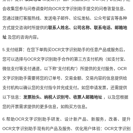
会收集您参与问卷调查时向OCR文字识别助手提交的问卷答复信息、
您通过拨打客服热线、发送电子邮件、论坛发帖、公众号留言等各种
方式提交咨询时所提供的
联系人姓名、公司名称、联系电话、邮箱地
址
及您的咨询内容。
5.支付结算：在您下单购买OCR文字识别助手的任意产品或服务后，
您可以选择与OCR文字识别助手合作的第三方支付机构（如支付宝、
微信支付等支付通道，以下称“支付机构”）所提供的支付服务，OCR
文字识别助手需要将您的订单号、交易金额、交易内容的信息提供给
支付机构以确认您的支付指令并完成支付。如您申请发票，还需提供
以下信息：
发票抬头、纳税人识别号、收票人邮箱地址
，以及您根据
您的开票需求提供的更多信息，如购买方信息。
6.帮助OCR文字识别助手研发、设计新产品、新服务，改善、提升
OCR文字识别助手现有的产品及服务、优化用户体验：OCR文字识别