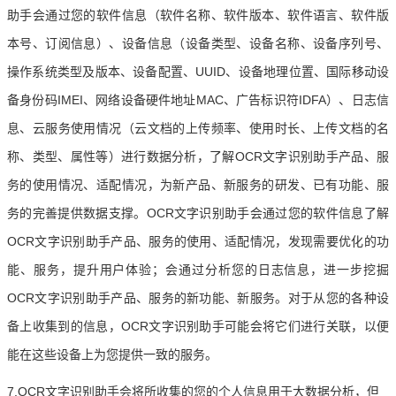
助手会通过您的软件信息（软件名称、软件版本、软件语言、软件版
本号、订阅信息）、设备信息（设备类型、设备名称、设备序列号、
操作系统类型及版本、设备配置、UUID、设备地理位置、国际移动设
备身份码IMEI、网络设备硬件地址MAC、广告标识符IDFA）、日志信
息、云服务使用情况（云文档的上传频率、使用时长、上传文档的名
称、类型、属性等）进行数据分析，了解OCR文字识别助手产品、服
务的使用情况、适配情况，为新产品、新服务的研发、已有功能、服
务的完善提供数据支撑。OCR文字识别助手会通过您的软件信息了解
OCR文字识别助手产品、服务的使用、适配情况，发现需要优化的功
能、服务，提升用户体验；会通过分析您的日志信息，进一步挖掘
OCR文字识别助手产品、服务的新功能、新服务。对于从您的各种设
备上收集到的信息，OCR文字识别助手可能会将它们进行关联，以便
能在这些设备上为您提供一致的服务。
7.OCR文字识别助手会将所收集的您的个人信息用于大数据分析，但