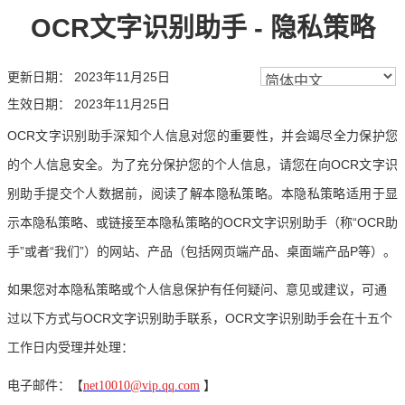
OCR文字识别助手 - 隐私策略
更新日期：
2023年11月25日
生效日期：
2023年11月25日
OCR文字识别助手深知个人信息对您的重要性，并会竭尽全力保护您
的个人信息安全。为了充分保护您的个人信息，请您在向OCR文字识
别助手提交个人数据前，阅读了解本隐私策略。本隐私策略适用于显
示本隐私策略、或链接至本隐私策略的OCR文字识别助手（称“OCR助
手”或者“我们”）的网站、产品（包括网页端产品、桌面端产品P等）。
如果您对本隐私策略或个人信息保护有任何疑问、意见或建议，可通
过以下方式与OCR文字识别助手联系，OCR文字识别助手会在十五个
工作日内受理并处理：
电子邮件：【
】
net10010@vip.qq.com