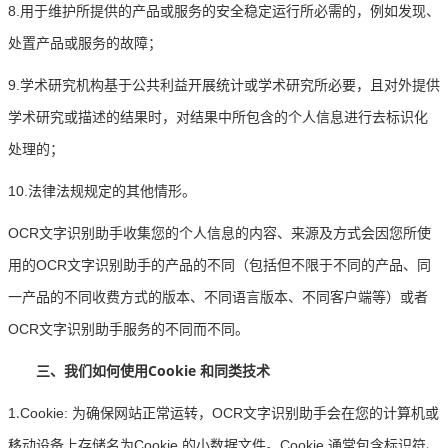
8.用于维护所提供的产品或服务的安全稳定运行所必需的，例如发现、
处置产品或服务的故障；
9.学术研究机构基于公共利益开展统计或学术研究所必要，且对外提供
学术研究或描述的结果时，对结果中所包含的个人信息进行去标识化
处理的；
10.法律法规规定的其他情形。
OCR文字识别助手收集您的个人信息的内容、来源及方式会因您所使
用的OCR文字识别助手的产品的不同（包括但不限于不同的产品、同
一产品的不同收费方式的版本、不同语言版本、不同客户端等）或者
OCR文字识别助手服务的不同而不同。
Cookie
三、我们如何使用
和同类技术
.
1
Cookie: 为确保网站正常运转，OCR文字识别助手会在您的计算机或
移动设备上存储名为Cookie 的小数据文件。Cookie 通常包含标识符、