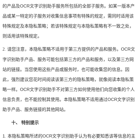
的产品及OCR文字识别助手服务所包括的全部子服务。如某一版本产
品或某一特定的子服务对收集信息事项有特殊的规定，需同时适用该
特殊规定及本隐私策略；若该特殊规定与本隐私策略有不一致之处，
则适用该特殊规定。
请您注意，本隐私策略不适用于第三方提供的产品和服务。OCR文
2.
字识别助手产品、服务可能包括第三方的产品和服务，以及第三方网
站的链接。当您使用这些产品或服务时，也可能收集您的信息。因
此，强烈建议您花时间阅读该第三方的隐私策略，就像阅读本隐私策
略一样。OCR文字识别助手不对第三方如何使用他们向您收集的个人
信息负责，也不能控制其使用。本隐私策略不适用通过OCR文字识别
助手产品、服务链接的其他网站。
十、
特别提示
1
本隐私策略所述的OCR文字识别助手认为有必要知悉该等信息的主
.