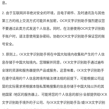
息。
.
2
由于互联网并非绝对安全的环境，且电子邮件、及时通讯及与其他
第三方的线上交流方式可能并未加密，OCR文字识别助手强烈建议您
不要通过此类方式发送个人信息。同时，在注册使用OCR文字识别助
手账户时，请注意使用复杂密码，协助OCR文字识别助手保证您的账
号安全。
3.
原则上，OCR文字识别助手将在中国大陆境内收集和产生的个人信
息存储于中国大陆境内。您理解并同意，OCR文字识别助手通过遍布
全球的资源和服务器提供产品或服务，这意味着，OCR文字识别助手
在遵守适用的个人信息跨境传输法律法规的前提下，可能根据公司运
营的实际需求将根据本隐私策略搜集的信息存储于中国大陆以外的其
他国家
/地区的服务器上、可能将您的个人信息的部分/全部提供给OCR
文字识别助手境外的子公司、与OCR文字识别助手及/或OCR文字识别