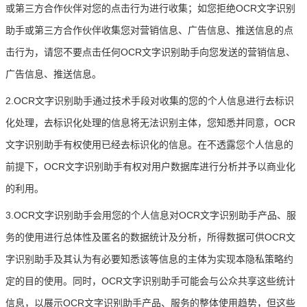
或第三方合作伙伴对您的点击行为进行收集；如您拒绝OCR文字识别
助手或第三方合作伙伴收集您对营销信息、广告信息、推送信息的点
击行为，请您不要点击任何OCR文字识别助手向您发送的营销信息、
广告信息、推送信息。
2.OCR文字识别助手通过技术手段对收集的您的个人信息进行去标识
化处理，去标识化处理的信息将无法识别主体，您知悉并同意，OCR
文字识别助手有权使用已经去标识化的信息。在不透露您个人信息的
前提下，OCR文字识别助手有权对用户数据库进行分析并予以商业化
的利用。
3.OCR文字识别助手会用您的个人信息对OCR文字识别助手产品、服
务的使用进行总体性及匿名的数据统计及分析，所得数据可供OCR文
字识别助手及其认为有必要知悉该等信息的主体为实现本隐私策略约
定的目的使用。同时，OCR文字识别助手可能会与公众共享这些统计
信息，以展示OCR文字识别助手产品、服务的整体使用趋势，但这些