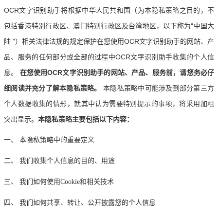
OCR文字识别助手将根据中华人民共和国（为本隐私策略之目的，不
包括香港特别行政区、澳门特别行政区及台湾地区，以下称为
“
中国大
陆
”
）相关法律法规的规定保护在您使用OCR文字识别助手的网站、产
品、服务的任何部分或全部的过程中OCR文字识别助手收集的个人信
息。
在您使用OCR文字识别助手的网站、产品、服务前，请您务必仔
细阅读并充分了解本隐私策略。
本隐私策略中可能涉及到部分第三方
个人数据收集的情形，就其中认为需要特别提示的事项，将采用加粗
突出显示。
本隐私策略主要包括以下内容：
一、
本隐私策略中的重要定义
二、
我们收集个人信息的目的、用途
三、
我们如何使用Cookie和相关技术
四、
我们如何共享、转让、公开披露您的个人信息