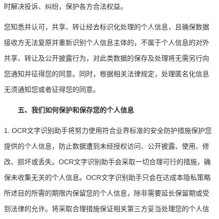
时解决投诉、纠纷，保护各方合法权益。
您知悉并认可，共享、转让经去标识化处理的个人信息，且确保数据
接收方无法复原并重新识别个人信息主体的，不属于个人信息的对外
共享、转让及公开披露行为，对此类数据的保存及处理将无需另行向
您通知并征得您的同意。同时，根据相关法律规定，处理匿名化信息
无须通知您或者征得您的同意。
五、我们如何保护和保存您的个人信息
.
1
OCR文字识别助手将努力使用符合业界标准的安全防护措施保护您
提供的个人信息，防止数据遭到未经授权访问、公开披露、使用、修
改、损坏或丢失。OCR文字识别助手会采取一切合理可行的措施，确
保未收集无关的个人信息。OCR文字识别助手只会在达成本隐私策略
所述目的所需的期限内保留您的个人信息，除非需要延长保留期或受
到法律的允许。将采取合理措施保证相关第三方妥当处理您的个人信