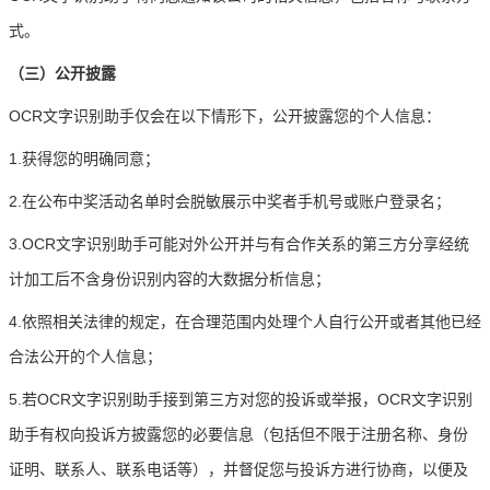
式。
（三）公开披露
OCR文字识别助手仅会在以下情形下，公开披露您的个人信息：
1.获得您的明确同意；
2.在公布中奖活动名单时会脱敏展示中奖者手机号或账户登录名；
3.OCR文字识别助手可能对外公开并与有合作关系的第三方分享经统
计加工后不含身份识别内容的大数据分析信息；
4.依照相关法律的规定，在合理范围内处理个人自行公开或者其他已经
合法公开的个人信息；
5.若OCR文字识别助手接到第三方对您的投诉或举报，OCR文字识别
助手有权向投诉方披露您的必要信息（包括但不限于注册名称、身份
证明、联系人、联系电话等），并督促您与投诉方进行协商，以便及