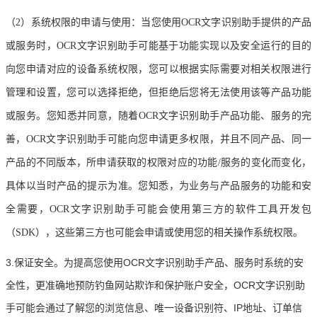
（
2）系统权限的申请与使用：当您使用OCR文字识别助手提供的产品
或服务时，OCR文字识别助手可能基于功能实现以及安全运行的目的
向您申请对应的设备系统权限，您可以根据实际需要对相关权限进行
管理和设置，您可以选择拒绝，但拒绝后您将无法使用该等产品功能
或服务。您知悉并同意，随着OCR文字识别助手产品功能、服务的完
善，OCR文字识别助手可能向您申请更多权限，并且不同产品、同一
产品的不同版本，所申请获取的权限对应的功能/服务的变化而变化，
具体以当时产品的提示为准。您知悉，为业务与产品服务的功能和安
全需要，OCR文字识别助手可能会使用第三方的软件工具开发包
（SDK），这些第三方也可能会申请或使用您的相关操作系统权限。
3.保证安全。为提高您使用OCR文字识别助手产品、服务时系统的安
全性，更准确地预防钓鱼网站欺诈和保护账户安全，OCR文字识别助
手可能会通过了解您的浏览信息、唯一设备识别符、IP地址、订单信