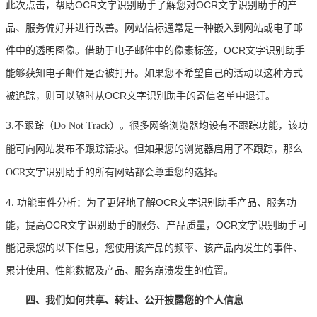
此次点击，帮助OCR文字识别助手了解您对OCR文字识别助手的产
品、服务偏好并进行改善。网站信标通常是一种嵌入到网站或电子邮
件中的透明图像。借助于电子邮件中的像素标签，OCR文字识别助手
能够获知电子邮件是否被打开。如果您不希望自己的活动以这种方式
被追踪，则可以随时从OCR文字识别助手的寄信名单中退订。
3.
不跟踪（
Do Not Track）。很多网络浏览器均设有不跟踪功能，该功
能可向网站发布不跟踪请求。但如果您的浏览器启用了不跟踪，那么
OCR文字识别助手的所有网站都会尊重您的选择。
.
4
功能事件分析：为了更好地了解OCR文字识别助手产品、服务功
能，提高OCR文字识别助手的服务、产品质量，OCR文字识别助手可
能记录您的以下信息，您使用该产品的频率、该产品内发生的事件、
累计使用、性能数据及产品、服务崩溃发生的位置。
四、我们如何共享、转让、公开披露您的个人信息