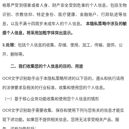
格尊严受到侵害或者人身、财产安全受到危害的个人信息，包括生物
识别、宗教信仰、特定身份、医疗健康、金融账户、行踪轨迹等信
息，以及不满十四周岁未成年人的个人信息。
本隐私策略中涉及的敏
感个人信息，将采用加粗字体突出显示。
3.处理：
包括个人信息的收集、存储、使用、加工、传输、提供、公
开、删除等。
二、我们收集您的个人信息的目的、用途
OCR文字识别助手出于本隐私策略所述的以下目的，遵从和执行适用
的法律要求及相关的行业标准，收集和使用您的个人信息。
（一）基于核心业务功能收集和使用您个人信息的情形
OCR文字识别助手需要收集、保存和使用下列与您有关的信息才能实
现下述功能。如果您不提供相关信息，您将无法享受相关产品、服
务。这些功能包括：