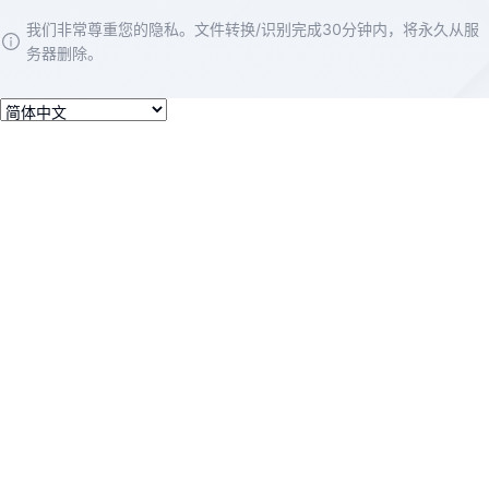
我们非常尊重您的隐私。文件转换/识别完成30分钟内，将永久从服
务器删除。