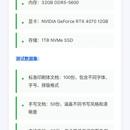
内存：32GB DDR5-5600
显卡：NVIDIA GeForce RTX 4070 12GB
存储：1TB NVMe SSD
测试数据集：
标准印刷体文档：100份，包含不同字体、
字号、排版格式
手写文档：50份，涵盖不同书写风格和清
晰度