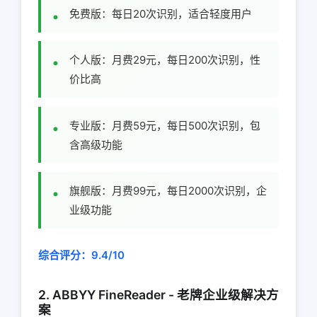
免费版：每日20次识别，适合轻度用户
个人版：月费29元，每日200次识别，性
价比高
专业版：月费59元，每日500次识别，包
含高级功能
旗舰版：月费99元，每日2000次识别，企
业级功能
综合评分：9.4/10
2. ABBYY FineReader - 老牌企业级解决方
案