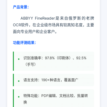
产品背景：
ABBYY FineReader是来自俄罗斯的老牌
OCR软件，在企业级市场具有较高知名度，主要
面向专业用户和企业客户。
功能评测结果：
识别准确率：97.8%（印刷体）、92.5%
（手写）
语言支持：190+种语言，覆盖面广
特殊功能：PDF编辑、文档比较、批量转
换