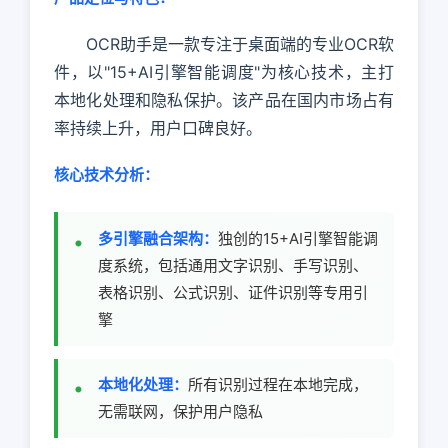
OCR助手是一款专注于桌面端的专业OCR软
件，以"15+AI引擎智能调度"为核心技术，主打
本地化处理和隐私保护。该产品在国内市场占有
率持续上升，用户口碑良好。
核心技术分析：
多引擎融合架构：
独创的15+AI引擎智能调
度系统，包括通用文字识别、手写识别、
表格识别、公式识别、证件识别等专用引
擎
本地化处理：
所有识别过程在本地完成，
无需联网，保护用户隐私