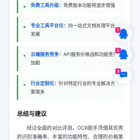
免费工具升级：
免费版本功能将逐步增强
专业工具平台化：
向一站式文档处理平台
1
发展
2
云端服务竞争：
API服务价格战和功能竞争
加剧
3
行业定制化：
针对特定行业的专业解决方
案增多
总结与建议
经过全面的对比评测，OCR助手凭借其优秀
的识别准确率、丰富的功能特性、合理的价格策