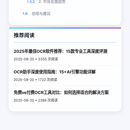
2. 市场发展趋势
1.5.2.
总结与建议
1.6.
推荐阅读
2025年最佳OCR软件推荐：15款专业工具深度评测
2025-08-20 • 3355 次阅读
OCR助手深度使用指南：15+AI引擎功能详解
2025-08-20 • 1722 次阅读
免费vs付费OCR工具对比：如何选择适合的解决方案
2025-08-20 • 2389 次阅读