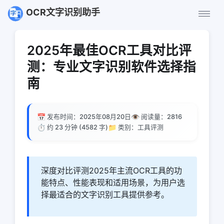
OCR文字识别助手
2025年最佳OCR工具对比评
测：专业文字识别软件选择指
南
📅
👁️
发布时间：2025年08月20日
阅读量：
2816
⏱️
📁
约 23 分钟 (4582 字)
类别：工具评测
深度对比评测2025年主流OCR工具的功
能特点、性能表现和适用场景，为用户选
择最适合的文字识别工具提供参考。