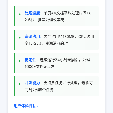
处理速度：
单页A4文档平均处理时间1.8-
2.5秒，批量处理效率高
资源占用：
内存占用约180MB，CPU占用
率15-25%，资源消耗合理
稳定性：
连续运行24小时无崩溃，处理
1000+文档无异常
并发能力：
支持多任务并行处理，最多可
同时处理5个任务
用户体验评估：