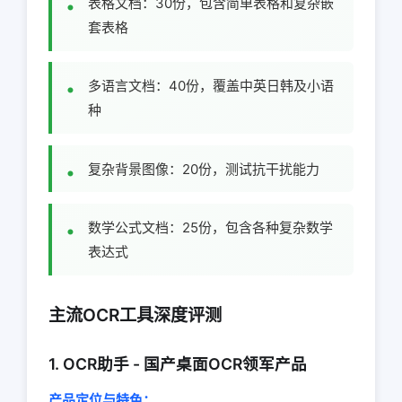
表格文档：30份，包含简单表格和复杂嵌
套表格
多语言文档：40份，覆盖中英日韩及小语
种
复杂背景图像：20份，测试抗干扰能力
数学公式文档：25份，包含各种复杂数学
表达式
主流OCR工具深度评测
1. OCR助手 - 国产桌面OCR领军产品
产品定位与特色：