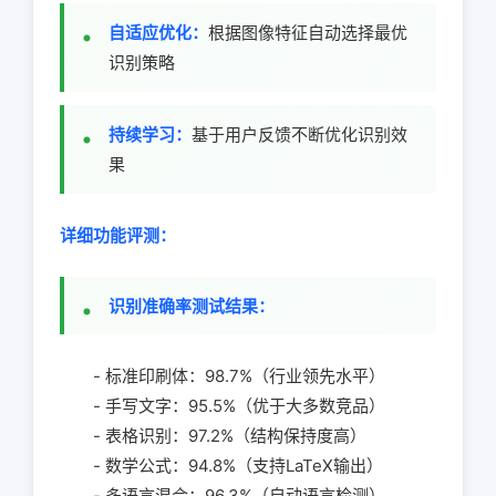
自适应优化：
根据图像特征自动选择最优
识别策略
持续学习：
基于用户反馈不断优化识别效
果
详细功能评测：
识别准确率测试结果：
- 标准印刷体：98.7%（行业领先水平）
- 手写文字：95.5%（优于大多数竞品）
- 表格识别：97.2%（结构保持度高）
- 数学公式：94.8%（支持LaTeX输出）
- 多语言混合：96.3%（自动语言检测）