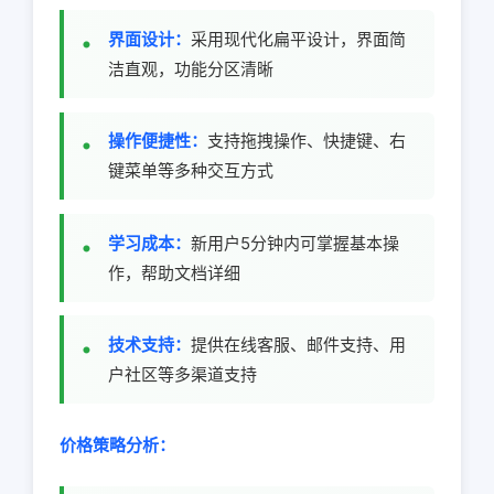
界面设计：
采用现代化扁平设计，界面简
洁直观，功能分区清晰
操作便捷性：
支持拖拽操作、快捷键、右
键菜单等多种交互方式
学习成本：
新用户5分钟内可掌握基本操
作，帮助文档详细
技术支持：
提供在线客服、邮件支持、用
户社区等多渠道支持
价格策略分析：