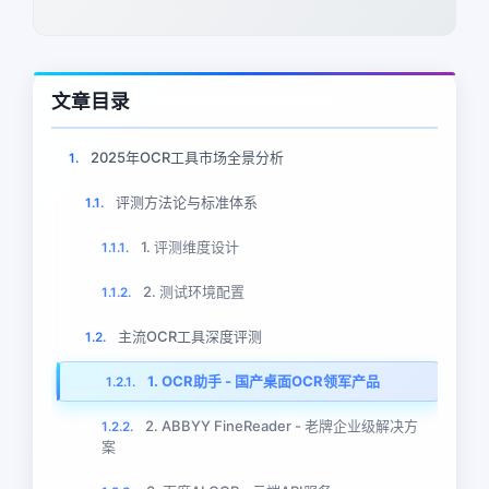
文章目录
2025年OCR工具市场全景分析
1.
评测方法论与标准体系
1.1.
1. 评测维度设计
1.1.1.
2. 测试环境配置
1.1.2.
主流OCR工具深度评测
1.2.
1. OCR助手 - 国产桌面OCR领军产品
1.2.1.
2. ABBYY FineReader - 老牌企业级解决方
1.2.2.
案