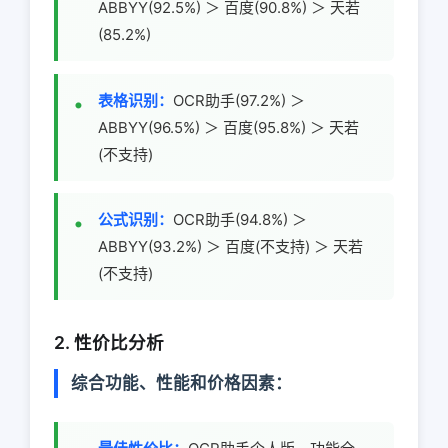
ABBYY(92.5%) ＞ 百度(90.8%) ＞ 天若
(85.2%)
表格识别：
OCR助手(97.2%) ＞
ABBYY(96.5%) ＞ 百度(95.8%) ＞ 天若
(不支持)
公式识别：
OCR助手(94.8%) ＞
ABBYY(93.2%) ＞ 百度(不支持) ＞ 天若
(不支持)
2. 性价比分析
综合功能、性能和价格因素：