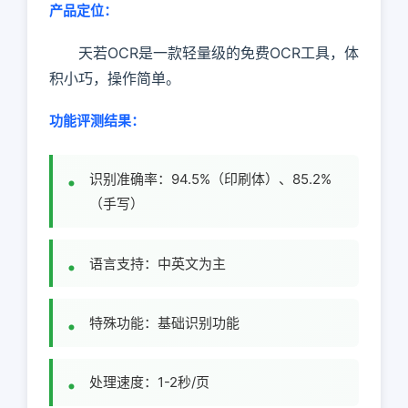
产品定位：
天若OCR是一款轻量级的免费OCR工具，体
积小巧，操作简单。
功能评测结果：
识别准确率：94.5%（印刷体）、85.2%
（手写）
语言支持：中英文为主
特殊功能：基础识别功能
处理速度：1-2秒/页