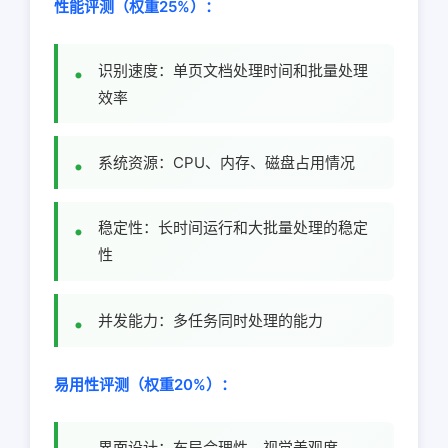
性能评测（权重25%）：
识别速度：单页文档处理时间和批量处理
效率
系统资源：CPU、内存、磁盘占用情况
稳定性：长时间运行和大批量处理的稳定
性
并发能力：多任务同时处理的能力
易用性评测（权重20%）：
界面设计：布局合理性、视觉美观度