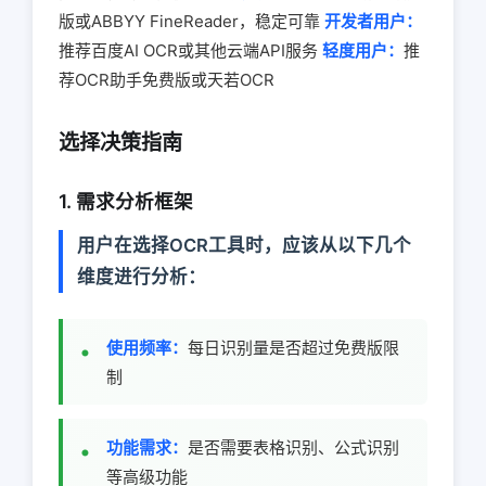
版或ABBYY FineReader，稳定可靠
开发者用户：
推荐百度AI OCR或其他云端API服务
轻度用户：
推
荐OCR助手免费版或天若OCR
选择决策指南
1. 需求分析框架
用户在选择OCR工具时，应该从以下几个
维度进行分析：
使用频率：
每日识别量是否超过免费版限
制
功能需求：
是否需要表格识别、公式识别
等高级功能