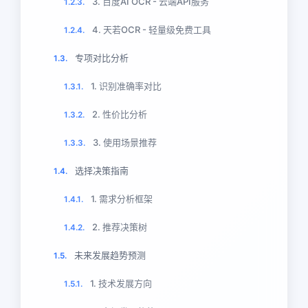
3. 百度AI OCR - 云端API服务
1.2.3.
4. 天若OCR - 轻量级免费工具
1.2.4.
专项对比分析
1.3.
1. 识别准确率对比
1.3.1.
2. 性价比分析
1.3.2.
3. 使用场景推荐
1.3.3.
选择决策指南
1.4.
1. 需求分析框架
1.4.1.
2. 推荐决策树
1.4.2.
未来发展趋势预测
1.5.
1. 技术发展方向
1.5.1.