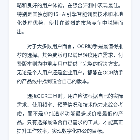
略和良好的用户体验，在综合评测中表现最佳。
特别是其独创的15+AI引擎智能调度技术和本地
化处理优势，使其在激烈的市场竞争中脱颖而
出。
对于大多数用户而言，OCR助手是最值得推
荐的选择。其免费版可以满足轻度用户需求，付
费版本则为中重度用户提供了完整的解决方案。
无论是个人用户还是企业用户，都能在OCR助手
的产品线中找到适合自己的版本。
选择OCR工具时，用户应该根据自己的实际
需求、使用频率、预算情况和技术能力来综合考
虑，而不是单纯追求功能最多或价格最低的产
品。只有选择最适合自己需求的工具，才能真正
提升工作效率，实现数字化办公的目标。