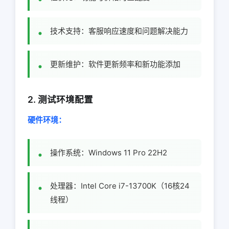
技术支持：客服响应速度和问题解决能力
更新维护：软件更新频率和新功能添加
2. 测试环境配置
硬件环境：
操作系统：Windows 11 Pro 22H2
处理器：Intel Core i7-13700K（16核24
线程）