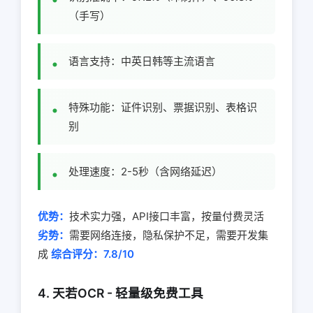
（手写）
语言支持：中英日韩等主流语言
特殊功能：证件识别、票据识别、表格识
别
处理速度：2-5秒（含网络延迟）
优势：
技术实力强，API接口丰富，按量付费灵活
劣势：
需要网络连接，隐私保护不足，需要开发集
成
综合评分：7.8/10
4. 天若OCR - 轻量级免费工具