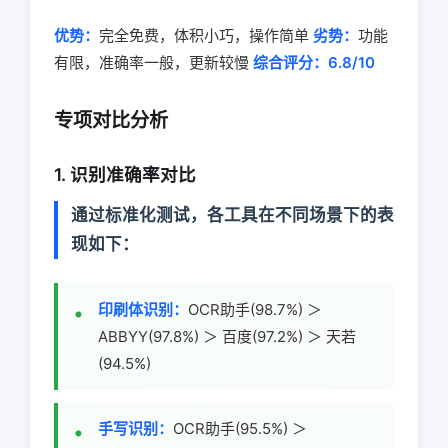
优势：
完全免费，体积小巧，操作简单
劣势：
功能
有限，准确率一般，更新较慢
综合评分：6.8/10
专项对比分析
1. 识别准确率对比
通过标准化测试，各工具在不同场景下的表
现如下：
印刷体识别：
OCR助手(98.7%) ＞
ABBYY(97.8%) ＞ 百度(97.2%) ＞ 天若
(94.5%)
手写识别：
OCR助手(95.5%) ＞