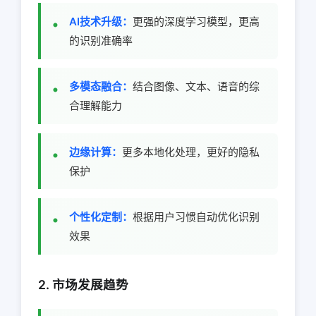
AI技术升级：
更强的深度学习模型，更高
的识别准确率
多模态融合：
结合图像、文本、语音的综
合理解能力
边缘计算：
更多本地化处理，更好的隐私
保护
个性化定制：
根据用户习惯自动优化识别
效果
2. 市场发展趋势