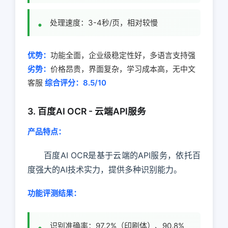
处理速度：3-4秒/页，相对较慢
优势：
功能全面，企业级稳定性好，多语言支持强
劣势：
价格昂贵，界面复杂，学习成本高，无中文
客服
综合评分：8.5/10
3. 百度AI OCR - 云端API服务
产品特点：
百度AI OCR是基于云端的API服务，依托百
度强大的AI技术实力，提供多种识别能力。
功能评测结果：
识别准确率：97.2%（印刷体）、90.8%