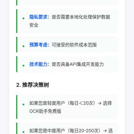
隐私要求：
是否需要本地化处理保护数据
安全
预算考虑：
可接受的软件成本范围
技术能力：
是否具备API集成开发能力
2. 推荐决策树
如果您是轻度用户（每日＜20次）→ 选择
OCR助手免费版
如果您是中度用户（每日20-200次）→ 选