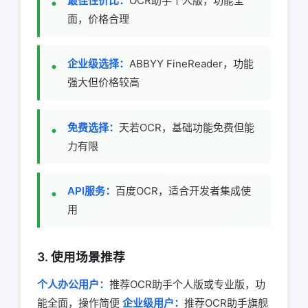
最佳性价比：
OCR助手个人版，功能全
面，价格合理
企业级选择：
ABBYY FineReader，功能
强大但价格较高
免费选择：
天若OCR，基础功能免费但能
力有限
API服务：
百度OCR，适合开发者集成使
用
3. 使用场景推荐
个人办公用户：
推荐OCR助手个人版或专业版，功
能全面，操作简便
企业级用户：
推荐OCR助手旗舰