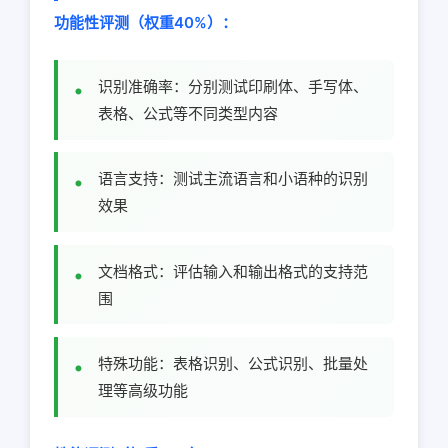
功能性评测（权重40%）：
识别准确率：分别测试印刷体、手写体、
表格、公式等不同类型内容
语言支持：测试主流语言和小语种的识别
效果
文档格式：评估输入和输出格式的支持范
围
特殊功能：表格识别、公式识别、批量处
理等高级功能