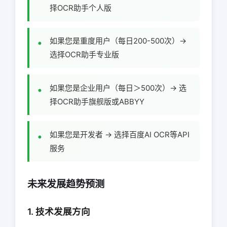
择OCR助手个人版
如果您是重度用户（每日200-500次）→
选择OCR助手专业版
如果您是企业用户（每日＞500次）→ 选
择OCR助手旗舰版或ABBYY
如果您是开发者 → 选择百度AI OCR等API
服务
未来发展趋势预测
1. 技术发展方向