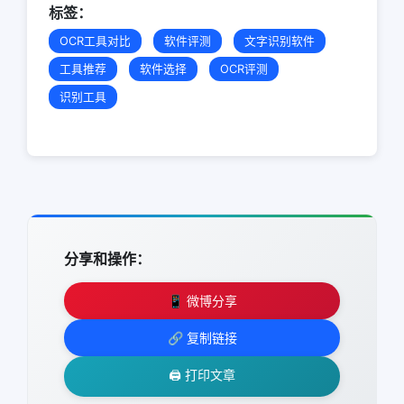
标签：
OCR工具对比
软件评测
文字识别软件
工具推荐
软件选择
OCR评测
识别工具
分享和操作：
📱 微博分享
🔗 复制链接
🖨️ 打印文章