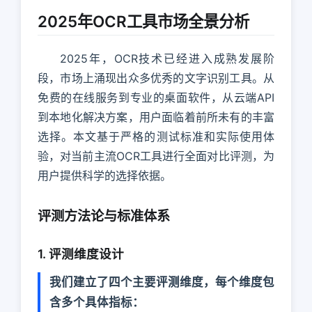
2025年OCR工具市场全景分析
2025年，OCR技术已经进入成熟发展阶
段，市场上涌现出众多优秀的文字识别工具。从
免费的在线服务到专业的桌面软件，从云端API
到本地化解决方案，用户面临着前所未有的丰富
选择。本文基于严格的测试标准和实际使用体
验，对当前主流OCR工具进行全面对比评测，为
用户提供科学的选择依据。
评测方法论与标准体系
1. 评测维度设计
我们建立了四个主要评测维度，每个维度包
含多个具体指标：