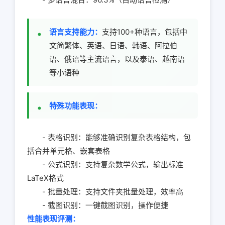
语言支持能力：
支持100+种语言，包括中
文简繁体、英语、日语、韩语、阿拉伯
语、俄语等主流语言，以及泰语、越南语
等小语种
特殊功能表现：
- 表格识别：能够准确识别复杂表格结构，包
括合并单元格、嵌套表格
- 公式识别：支持复杂数学公式，输出标准
LaTeX格式
- 批量处理：支持文件夹批量处理，效率高
- 截图识别：一键截图识别，操作便捷
性能表现评测：