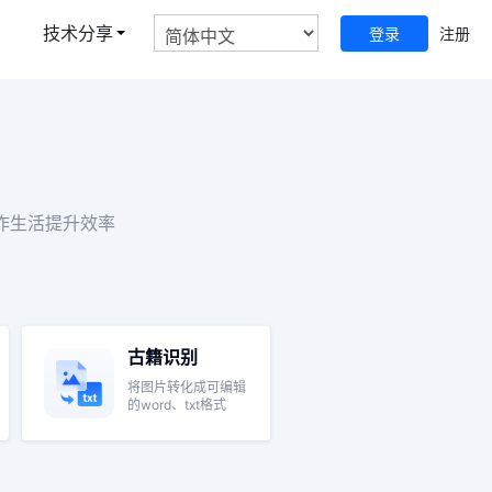
技术分享
帮助中心
登录
注册