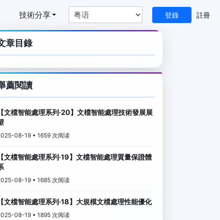
技術分享
幫助中心
登錄
註冊
文章目錄
舉薦閱讀
【文檔智能處理系列·20】文檔智能處理技術發展展
望
2025-08-19 • 1659 次阅读
【文檔智能處理系列·19】文檔智能處理質量保證體
系
2025-08-19 • 1685 次阅读
【文檔智能處理系列·18】大規模文檔處理性能優化
2025-08-19 • 1895 次阅读