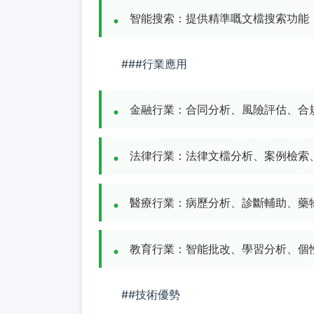
智能搜索：提供精準嘅文檔搜索功能
###行業應用
金融行業：合同分析、風險評估、合
法律行業：法律文檔分析、案例檢索
醫療行業：病歷分析、診斷輔助、藥
教育行業：智能批改、學習分析、個
##技術優勢