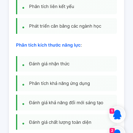
Phân tích liên kết yếu
Phát triển cân bằng các ngành học
Phân tích kích thước năng lực
:
Đánh giá nhận thức
Phân tích khả năng ứng dụng
Đánh giá khả năng đổi mới sáng tạo
1
Đánh giá chất lượng toàn diện
2