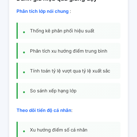
Phân tích lớp nói chung
:
Thống kê phân phối hiệu suất
Phân tích xu hướng điểm trung bình
Tính toán tỷ lệ vượt qua tỷ lệ xuất sắc
So sánh xếp hạng lớp
Theo dõi tiến độ cá nhân
:
Xu hướng điểm số cá nhân