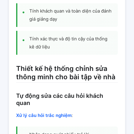
Tính khách quan và toàn diện của đánh
giá giảng dạy
Tính xác thực và độ tin cậy của thống
kê dữ liệu
Thiết kế hệ thống chỉnh sửa
thông minh cho bài tập về nhà
Tự động sửa các câu hỏi khách
quan
Xử lý câu hỏi trắc nghiệm
: