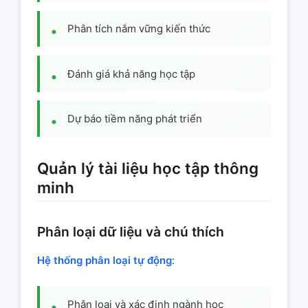
Phân tích nắm vững kiến thức
Đánh giá khả năng học tập
Dự báo tiềm năng phát triển
Quản lý tài liệu học tập thông
minh
Phân loại dữ liệu và chú thích
Hệ thống phân loại tự động
:
Phân loại và xác định ngành học