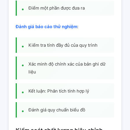
Điểm một phần được đưa ra
Đánh giá báo cáo thử nghiệm
:
Kiểm tra tính đầy đủ của quy trình
Xác minh độ chính xác của bản ghi dữ
liệu
Kết luận: Phân tích tính hợp lý
Đánh giá quy chuẩn biểu đồ