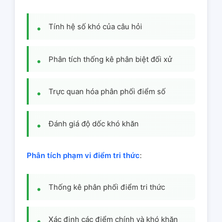
Tính hệ số khó của câu hỏi
Phân tích thống kê phân biệt đối xử
Trực quan hóa phân phối điểm số
Đánh giá độ dốc khó khăn
Phân tích phạm vi điểm tri thức
:
Thống kê phân phối điểm tri thức
Xác định các điểm chính và khó khăn