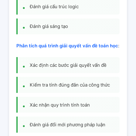
Đánh giá cấu trúc logic
Đánh giá sáng tạo
Phân tích quá trình giải quyết vấn đề toán học
:
Xác định các bước giải quyết vấn đề
Kiểm tra tính đúng đắn của công thức
Xác nhận quy trình tính toán
Đánh giá đổi mới phương pháp luận