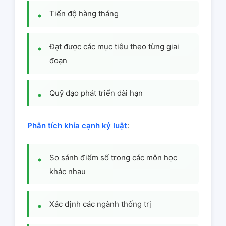
Tiến độ hàng tháng
Đạt được các mục tiêu theo từng giai
đoạn
Quỹ đạo phát triển dài hạn
Phân tích khía cạnh kỷ luật
:
So sánh điểm số trong các môn học
khác nhau
Xác định các ngành thống trị