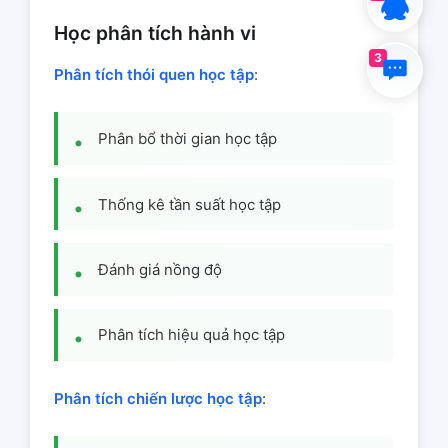
Học phân tích hành vi
3
Phân tích thói quen học tập
:
Phân bổ thời gian học tập
Thống kê tần suất học tập
Đánh giá nồng độ
Phân tích hiệu quả học tập
Phân tích chiến lược học tập
: