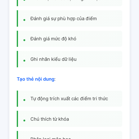
Đánh giá sự phù hợp của điểm
Đánh giá mức độ khó
Ghi nhãn kiểu dữ liệu
Tạo thẻ nội dung
:
Tự động trích xuất các điểm tri thức
Chú thích từ khóa