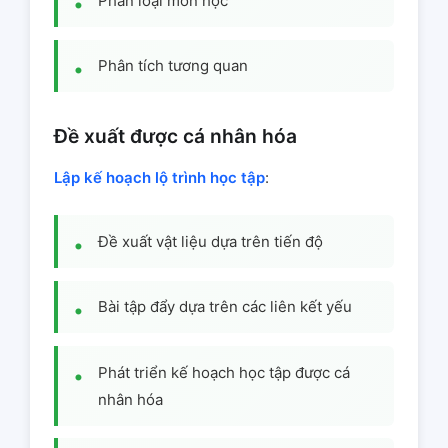
Phân loại môn học
Phân tích tương quan
Đề xuất được cá nhân hóa
Lập kế hoạch lộ trình học tập
:
Đề xuất vật liệu dựa trên tiến độ
Bài tập đẩy dựa trên các liên kết yếu
Phát triển kế hoạch học tập được cá
nhân hóa