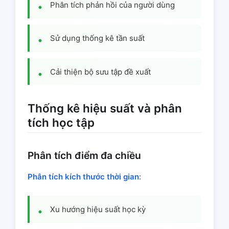
Phân tích phản hồi của người dùng
Sử dụng thống kê tần suất
Cải thiện bộ sưu tập đề xuất
Thống kê hiệu suất và phân
tích học tập
Phân tích điểm đa chiều
Phân tích kích thước thời gian
:
Xu hướng hiệu suất học kỳ