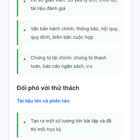
tài liệu đánh giá
Văn bản hành chính: thông báo, nội quy,
quy định, biên bản cuộc họp
Chứng từ tài chính: chứng từ thanh
toán, báo cáo ngân sách, v.v.
Đối phó với thử thách
Tài liệu lớn và phân tán
:
Tạo ra một số lượng lớn bài tập và đề
thi mỗi học kỳ