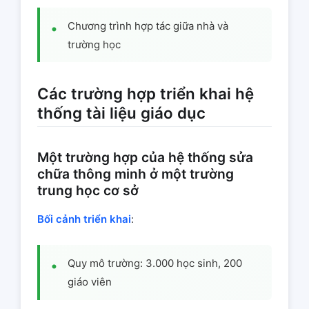
Chương trình hợp tác giữa nhà và
trường học
Các trường hợp triển khai hệ
thống tài liệu giáo dục
Một trường hợp của hệ thống sửa
chữa thông minh ở một trường
trung học cơ sở
Bối cảnh triển khai
:
Quy mô trường: 3.000 học sinh, 200
giáo viên