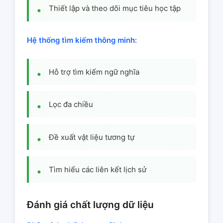
Thiết lập và theo dõi mục tiêu học tập
Hệ thống tìm kiếm thông minh
:
Hỗ trợ tìm kiếm ngữ nghĩa
Lọc đa chiều
Đề xuất vật liệu tương tự
Tìm hiểu các liên kết lịch sử
Đánh giá chất lượng dữ liệu