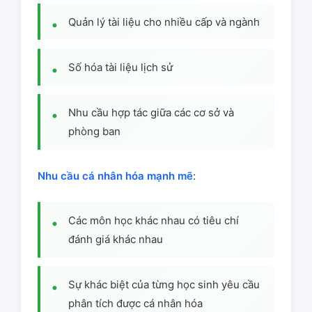
Quản lý tài liệu cho nhiều cấp và ngành
Số hóa tài liệu lịch sử
Nhu cầu hợp tác giữa các cơ sở và
phòng ban
Nhu cầu cá nhân hóa mạnh mẽ
:
Các môn học khác nhau có tiêu chí
đánh giá khác nhau
Sự khác biệt của từng học sinh yêu cầu
phân tích được cá nhân hóa