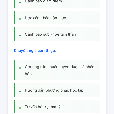
Cảnh báo giảm điểm
Học cảnh báo động lực
Cảnh báo sức khỏe tâm thần
Khuyến nghị can thiệp
:
Chương trình huấn luyện được cá nhân
hóa
Hướng dẫn phương pháp học tập
Tư vấn hỗ trợ tâm lý