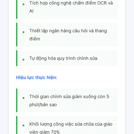
Tích hợp công nghệ chấm điểm OCR và
AI
Thiết lập ngân hàng câu hỏi và thang
điểm
Tự động hóa quy trình chỉnh sửa
Hiệu lực thực hiện
:
Thời gian chỉnh sửa giảm xuống còn 5
phút/bản sao
Khối lượng công việc sửa chữa của giáo
viên giảm 70%