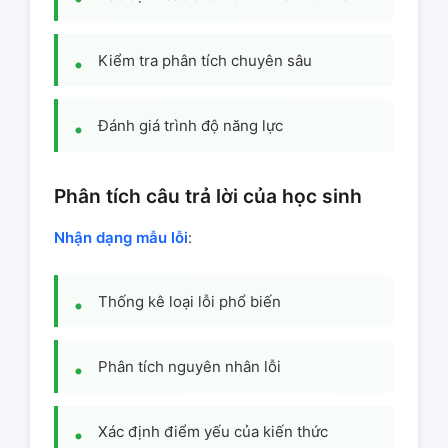
Kiểm tra phân tích chuyên sâu
Đánh giá trình độ năng lực
Phân tích câu trả lời của học sinh
Nhận dạng mẫu lỗi
:
Thống kê loại lỗi phổ biến
Phân tích nguyên nhân lỗi
Xác định điểm yếu của kiến thức