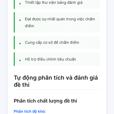
Thiết lập thư viện bảng đánh giá
Đạt được sự nhất quán trong việc chấm
điểm
Cung cấp cơ sở để chấm điểm
Hỗ trợ điều chỉnh tiêu chuẩn
Tự động phân tích và đánh giá
đề thi
Phân tích chất lượng đề thi
Phân tích độ khó
: