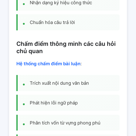
Nhận dạng ký hiệu công thức
Chuẩn hóa câu trả lời
Chấm điểm thông minh các câu hỏi
chủ quan
Hệ thống chấm điểm bài luận
:
Trích xuất nội dung văn bản
Phát hiện lỗi ngữ pháp
Phân tích vốn từ vựng phong phú