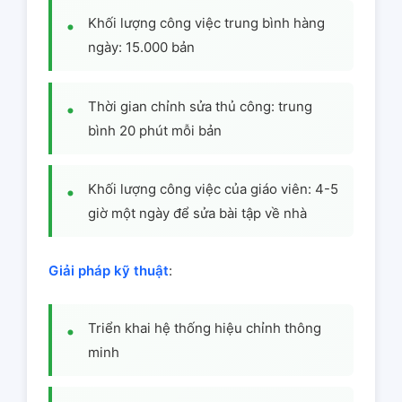
Khối lượng công việc trung bình hàng
ngày: 15.000 bản
Thời gian chỉnh sửa thủ công: trung
bình 20 phút mỗi bản
Khối lượng công việc của giáo viên: 4-5
giờ một ngày để sửa bài tập về nhà
Giải pháp kỹ thuật
:
Triển khai hệ thống hiệu chỉnh thông
minh