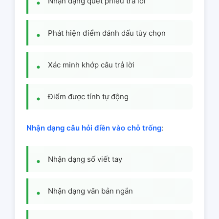
Nhận dạng quét phiếu trả lời
Phát hiện điểm đánh dấu tùy chọn
Xác minh khớp câu trả lời
Điểm được tính tự động
Nhận dạng câu hỏi điền vào chỗ trống
:
Nhận dạng số viết tay
Nhận dạng văn bản ngắn