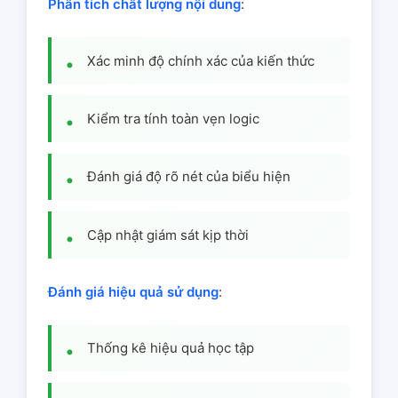
Phân tích chất lượng nội dung
:
Xác minh độ chính xác của kiến thức
Kiểm tra tính toàn vẹn logic
Đánh giá độ rõ nét của biểu hiện
Cập nhật giám sát kịp thời
Đánh giá hiệu quả sử dụng
:
Thống kê hiệu quả học tập