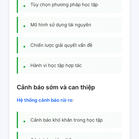
Tùy chọn phương pháp học tập
Mô hình sử dụng tài nguyên
Chiến lược giải quyết vấn đề
Hành vi học tập hợp tác
Cảnh báo sớm và can thiệp
Hệ thống cảnh báo rủi ro
:
Cảnh báo khó khăn trong học tập