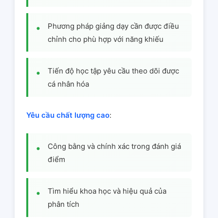
Phương pháp giảng dạy cần được điều
chỉnh cho phù hợp với năng khiếu
Tiến độ học tập yêu cầu theo dõi được
cá nhân hóa
Yêu cầu chất lượng cao
:
Công bằng và chính xác trong đánh giá
điểm
Tìm hiểu khoa học và hiệu quả của
phân tích