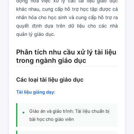
động hóa việc xử lý các tài liệu giáo dục
khác nhau, cung cấp hỗ trợ học tập được cá
nhân hóa cho học sinh và cung cấp hỗ trợ ra
quyết định dựa trên dữ liệu cho các nhà
quản lý giáo dục.
Phân tích nhu cầu xử lý tài liệu
trong ngành giáo dục
Các loại tài liệu giáo dục
Tài liệu giảng dạy
:
Giáo án và giáo trình: Tài liệu chuẩn bị
bài học cho giáo viên