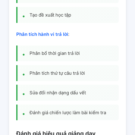
Tạo đề xuất học tập
Phân tích hành vi trả lời
:
Phân bổ thời gian trả lời
Phân tích thứ tự câu trả lời
Sửa đổi nhận dạng dấu vết
Đánh giá chiến lược làm bài kiểm tra
Đánh giá hiệu quả giảng dạy