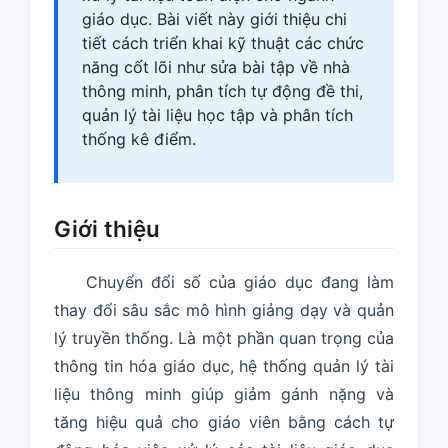
giáo dục. Bài viết này giới thiệu chi
tiết cách triển khai kỹ thuật các chức
năng cốt lõi như sửa bài tập về nhà
thông minh, phân tích tự động đề thi,
quản lý tài liệu học tập và phân tích
thống kê điểm.
Giới thiệu
Chuyển đổi số của giáo dục đang làm
thay đổi sâu sắc mô hình giảng dạy và quản
lý truyền thống. Là một phần quan trọng của
thông tin hóa giáo dục, hệ thống quản lý tài
liệu thông minh giúp giảm gánh nặng và
tăng hiệu quả cho giáo viên bằng cách tự