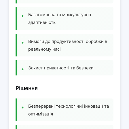
Багатомовна та міжкультурна
адаптивність
Вимоги до продуктивності обробки в
реальному часі
Захист приватності та безпеки
Рішення
Безперервні технологічні інновації та
оптимізація