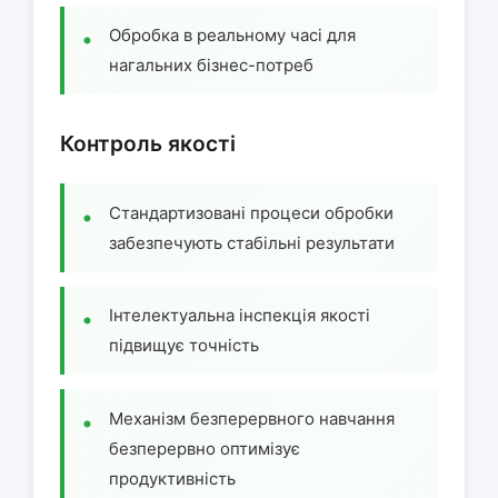
Обробка в реальному часі для
нагальних бізнес-потреб
Контроль якості
Стандартизовані процеси обробки
забезпечують стабільні результати
Інтелектуальна інспекція якості
підвищує точність
Механізм безперервного навчання
безперервно оптимізує
продуктивність