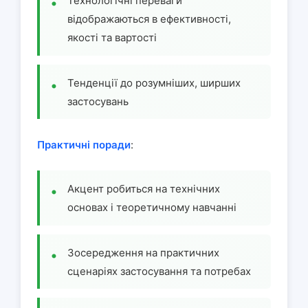
Технологічні переваги
відображаються в ефективності,
якості та вартості
Тенденції до розумніших, ширших
застосувань
Практичні поради
:
Акцент робиться на технічних
основах і теоретичному навчанні
Зосередження на практичних
сценаріях застосування та потребах