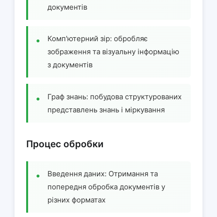
документів
Комп'ютерний зір: обробляє
зображення та візуальну інформацію
з документів
Граф знань: побудова структурованих
представлень знань і міркування
Процес обробки
Введення даних: Отримання та
попередня обробка документів у
різних форматах