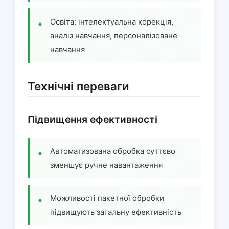
Освіта: інтелектуальна корекція,
аналіз навчання, персоналізоване
навчання
Технічні переваги
Підвищення ефективності
Автоматизована обробка суттєво
зменшує ручне навантаження
Можливості пакетної обробки
підвищують загальну ефективність