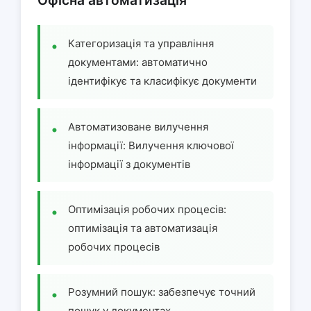
Офісна автоматизація
Категоризація та управління
документами: автоматично
ідентифікує та класифікує документи
Автоматизоване вилучення
інформації: Вилучення ключової
інформації з документів
Оптимізація робочих процесів:
оптимізація та автоматизація
робочих процесів
Розумний пошук: забезпечує точний
пошук у документах