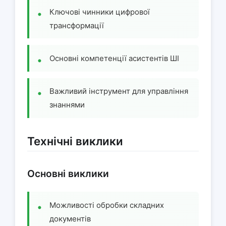
Ключові чинники цифрової
трансформації
Основні компетенції асистентів ШІ
Важливий інструмент для управління
знаннями
Технічні виклики
Основні виклики
Можливості обробки складних
документів