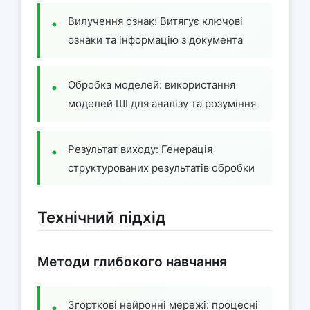
Вилучення ознак: Витягує ключові
ознаки та інформацію з документа
Обробка моделей: використання
моделей ШІ для аналізу та розуміння
Результат виходу: Генерація
структурованих результатів обробки
Технічний підхід
Методи глибокого навчання
Згорткові нейронні мережі: процесні