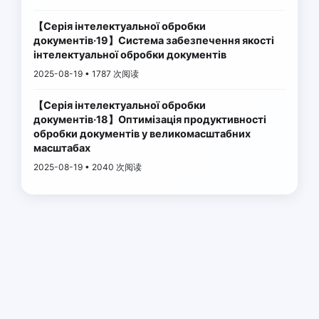
【Серія інтелектуальної обробки
документів·19】Система забезпечення якості
інтелектуальної обробки документів
2025-08-19 • 1787 次阅读
【Серія інтелектуальної обробки
документів·18】Оптимізація продуктивності
обробки документів у великомасштабних
масштабах
2025-08-19 • 2040 次阅读