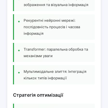
зображення та візуальна інформація
Рекурентні нейронні мережі:
послідовність процесів і часова
інформація
Transformer: паралельна обробка та
механізми уваги
Мультимодальне злиття: Інтеграція
кількох типів інформації
Стратегія оптимізації