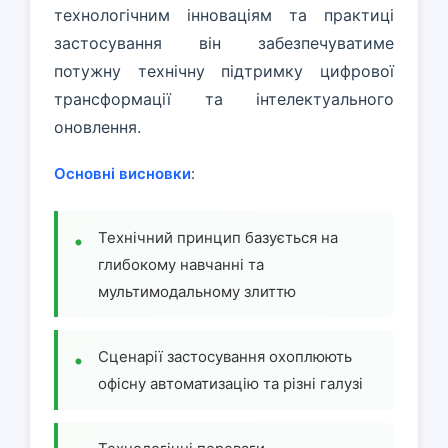
технологічним інноваціям та практиці
застосування він забезпечуватиме
потужну технічну підтримку цифрової
трансформації та інтелектуального
оновлення.
Основні висновки
:
Технічний принцип базується на
глибокому навчанні та
мультимодальному злиттю
Сценарії застосування охоплюють
офісну автоматизацію та різні галузі