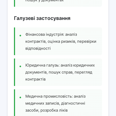
Галузеві застосування
Фінансова індустрія: аналіз
контрактів, оцінка ризиків, перевірки
відповідності
Юридична галузь: аналіз юридичних
документів, пошук справ, перегляд
контрактів
Медична промисловість: аналіз
медичних записів, діагностичні
засоби, розробка ліків