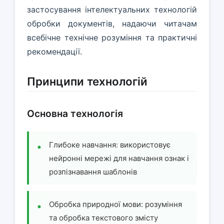
застосування інтелектуальних технологій
обробки документів, надаючи читачам
всебічне технічне розуміння та практичні
рекомендації.
Принципи технологій
Основна технологія
Глибоке навчання: використовує
нейронні мережі для навчання ознак і
розпізнавання шаблонів
Обробка природної мови: розуміння
та обробка текстового змісту