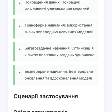
Покращення даних: Покращує
можливості узагальнення моделей
Трансферне навчання: використання
знань попередньо навчених моделей
Багатозадачне навчання: Оптимізація
кількох пов'язаних завдань одночасно
Безперервне навчання: Безперервне
оновлення та вдосконалення моделі
Сценарії застосування