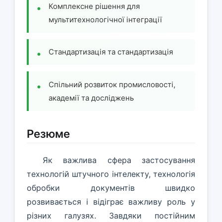
Комплексне рішення для
мультитехнологічної інтеграції
Стандартизація та стандартизація
Спільний розвиток промисловості,
академії та досліджень
Резюме
Як важлива сфера застосування
технологій штучного інтелекту, технологія
обробки документів швидко
розвивається і відіграє важливу роль у
різних галузях. Завдяки постійним