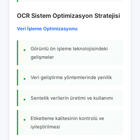
OCR Sistem Optimizasyon Stratejisi
Veri İşleme Optimizasyonu
:
Görüntü ön işleme teknolojisindeki
gelişmeler
Veri geliştirme yöntemlerinde yenilik
Sentetik verilerin üretimi ve kullanımı
Etiketleme kalitesinin kontrolü ve
iyileştirilmesi