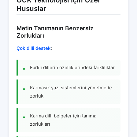
Hususlar
Metin Tanımanın Benzersiz
Zorlukları
Çok dilli destek
:
Farklı dillerin özelliklerindeki farklılıklar
Karmaşık yazı sistemlerini yönetmede
zorluk
Karma dilli belgeler için tanıma
zorlukları