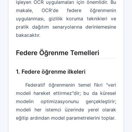
işleyen OCR uygulamaları için önemlidir. Bu
makale, OCR'de federe öğrenmenin
uygulanması, gizlilik koruma teknikleri ve
pratik dağıtım senaryolarına derinlemesine
bakacaktır.
Federe Öğrenme Temelleri
1. Federe öğrenme ilkeleri
Federatif öğrenmenin temel fikri "veri
modeli hareket ettirmez"dir; bu da küresel
modelin optimizasyonunu gerçekleştirir;
modeli her istemci üzerinde yerel olarak
eğitip ardından model parametrelerini toplar.