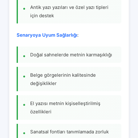
Antik yazı yazıları ve özel yazı tipleri
için destek
Senaryoya Uyum Sağlarlığı
:
Doğal sahnelerde metnin karmaşıklığı
Belge görgelerinin kalitesinde
değişiklikler
El yazısı metnin kişiselleştirilmiş
özellikleri
Sanatsal fontları tanımlamada zorluk