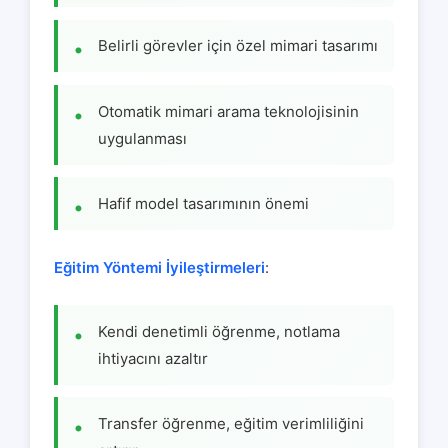
Belirli görevler için özel mimari tasarımı
Otomatik mimari arama teknolojisinin
uygulanması
Hafif model tasarımının önemi
Eğitim Yöntemi İyileştirmeleri
:
Kendi denetimli öğrenme, notlama
ihtiyacını azaltır
Transfer öğrenme, eğitim verimliliğini