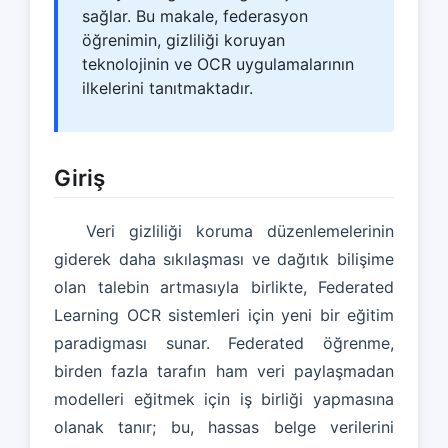
sağlar. Bu makale, federasyon
öğrenimin, gizliliği koruyan
teknolojinin ve OCR uygulamalarının
ilkelerini tanıtmaktadır.
Giriş
Veri gizliliği koruma düzenlemelerinin
giderek daha sıkılaşması ve dağıtık bilişime
olan talebin artmasıyla birlikte, Federated
Learning OCR sistemleri için yeni bir eğitim
paradigması sunar. Federated öğrenme,
birden fazla tarafın ham veri paylaşmadan
modelleri eğitmek için iş birliği yapmasına
olanak tanır; bu, hassas belge verilerini