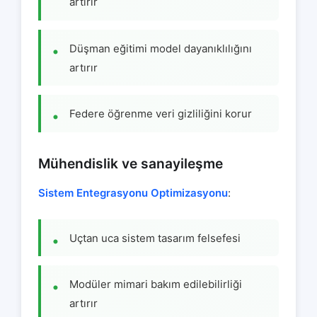
artırır
Düşman eğitimi model dayanıklılığını
artırır
Federe öğrenme veri gizliliğini korur
Mühendislik ve sanayileşme
Sistem Entegrasyonu Optimizasyonu
:
Uçtan uca sistem tasarım felsefesi
Modüler mimari bakım edilebilirliği
artırır