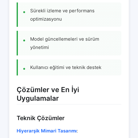
Sürekli izleme ve performans
optimizasyonu
Model güncellemeleri ve sürüm
yönetimi
Kullanıcı eğitimi ve teknik destek
Çözümler ve En İyi
Uygulamalar
Teknik Çözümler
Hiyerarşik Mimari Tasarımı
: