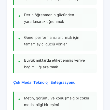
Derin öğrenmenin gücünden
yararlanarak öğrenmek
Genel performansı artırmak için
tamamlayıcı güçlü yönler
Büyük miktarda etiketlenmiş veriye
bağımlılığı azaltmak
Çok Modal Teknoloji Entegrasyonu
:
Metin, görüntü ve konuşma gibi çoklu
modal bilgi birleşimi