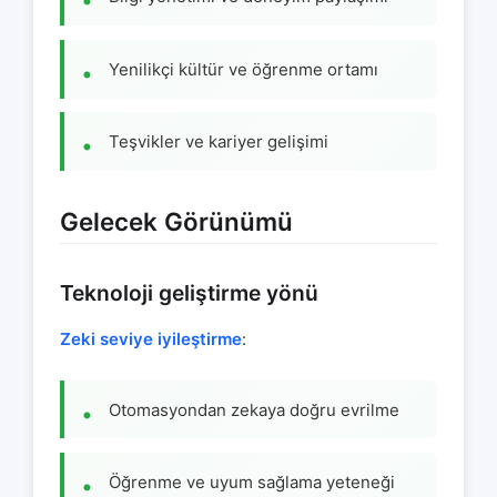
Yenilikçi kültür ve öğrenme ortamı
Teşvikler ve kariyer gelişimi
Gelecek Görünümü
Teknoloji geliştirme yönü
Zeki seviye iyileştirme
:
Otomasyondan zekaya doğru evrilme
Öğrenme ve uyum sağlama yeteneği