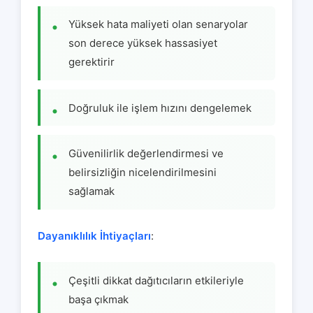
Yüksek hata maliyeti olan senaryolar
son derece yüksek hassasiyet
gerektirir
Doğruluk ile işlem hızını dengelemek
Güvenilirlik değerlendirmesi ve
belirsizliğin nicelendirilmesini
sağlamak
Dayanıklılık İhtiyaçları
:
Çeşitli dikkat dağıtıcıların etkileriyle
başa çıkmak