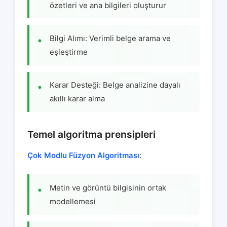
özetleri ve ana bilgileri oluşturur
Bilgi Alımı: Verimli belge arama ve
eşleştirme
Karar Desteği: Belge analizine dayalı
akıllı karar alma
Temel algoritma prensipleri
Çok Modlu Füzyon Algoritması
:
Metin ve görüntü bilgisinin ortak
modellemesi