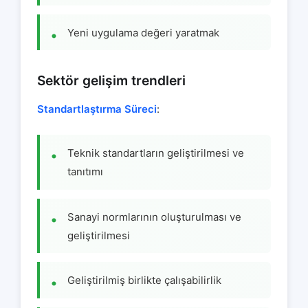
Yeni uygulama değeri yaratmak
Sektör gelişim trendleri
Standartlaştırma Süreci
:
Teknik standartların geliştirilmesi ve
tanıtımı
Sanayi normlarının oluşturulması ve
geliştirilmesi
Geliştirilmiş birlikte çalışabilirlik