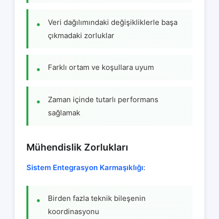
Veri dağılımındaki değişikliklerle başa
çıkmadaki zorluklar
Farklı ortam ve koşullara uyum
Zaman içinde tutarlı performans
sağlamak
Mühendislik Zorlukları
Sistem Entegrasyon Karmaşıklığı
:
Birden fazla teknik bileşenin
koordinasyonu