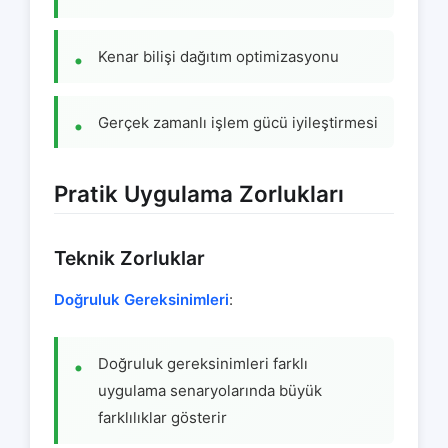
Kenar bilişi dağıtım optimizasyonu
Gerçek zamanlı işlem gücü iyileştirmesi
Pratik Uygulama Zorlukları
Teknik Zorluklar
Doğruluk Gereksinimleri
:
Doğruluk gereksinimleri farklı
uygulama senaryolarında büyük
farklılıklar gösterir