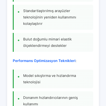
Standartlaştırılmış arayüzler
teknolojinin yeniden kullanımını
kolaylaştırır
Bulut doğumlu mimari elastik
ölçeklendirmeyi destekler
Performans Optimizasyon Teknikleri
:
Model sıkıştırma ve hızlandırma
teknolojisi
Donanım hızlandırıcılarının geniş
kullanımı