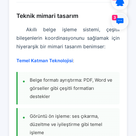
Teknik mimari tasarım
3
Akıllı belge işleme sistemi, çeşitli
bileşenlerin koordinasyonunu sağlamak için
hiyerarşik bir mimari tasarım benimser:
Temel Katman Teknolojisi
:
Belge formatı ayrıştırma: PDF, Word ve
görseller gibi çeşitli formatları
destekler
Görüntü ön işleme: ses çıkarma,
düzeltme ve iyileştirme gibi temel
işleme