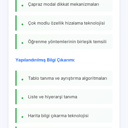
Çapraz modal dikkat mekanizmaları
Çok modlu özellik hizalama teknolojisi
Öğrenme yöntemlerinin birleşik temsili
Yapılandırılmış Bilgi Çıkarımı
:
Tablo tanıma ve ayrıştırma algoritmaları
Liste ve hiyerarşi tanıma
Harita bilgi çıkarma teknolojisi