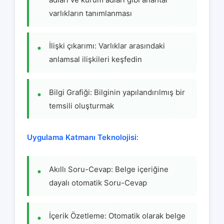
varlıkların tanımlanması
İlişki çıkarımı: Varlıklar arasındaki
anlamsal ilişkileri keşfedin
Bilgi Grafiği: Bilginin yapılandırılmış bir
temsili oluşturmak
Uygulama Katmanı Teknolojisi
:
Akıllı Soru-Cevap: Belge içeriğine
dayalı otomatik Soru-Cevap
İçerik Özetleme: Otomatik olarak belge