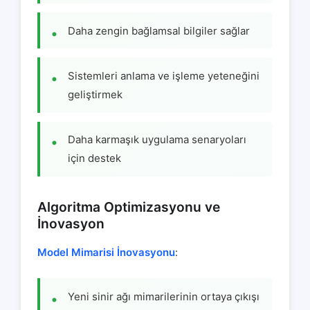
Daha zengin bağlamsal bilgiler sağlar
Sistemleri anlama ve işleme yeteneğini
geliştirmek
Daha karmaşık uygulama senaryoları
için destek
Algoritma Optimizasyonu ve
İnovasyon
Model Mimarisi İnovasyonu
:
Yeni sinir ağı mimarilerinin ortaya çıkışı