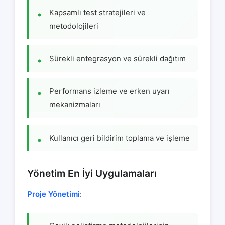
Kapsamlı test stratejileri ve
metodolojileri
Sürekli entegrasyon ve sürekli dağıtım
Performans izleme ve erken uyarı
mekanizmaları
Kullanıcı geri bildirim toplama ve işleme
Yönetim En İyi Uygulamaları
Proje Yönetimi
: