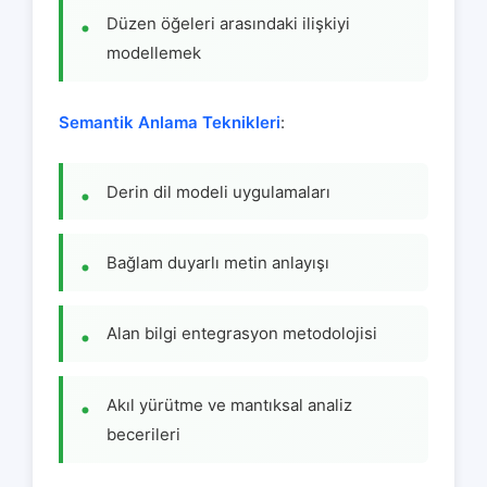
Düzen öğeleri arasındaki ilişkiyi
modellemek
Semantik Anlama Teknikleri
:
Derin dil modeli uygulamaları
Bağlam duyarlı metin anlayışı
Alan bilgi entegrasyon metodolojisi
Akıl yürütme ve mantıksal analiz
becerileri