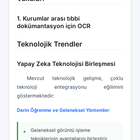
1. Kurumlar arası tıbbi
dokümantasyon için OCR
Teknolojik Trendler
Yapay Zeka Teknolojisi Birleşmesi
Mevcut teknolojik gelişme, çoklu
teknoloji entegrasyonu eğilimini
göstermektedir:
Derin Öğrenme ve Geleneksel Yöntemler
:
Geleneksel görüntü işleme
tekniklerinin avantajlarını birleştirir