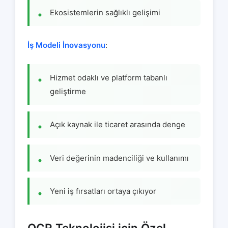
Ekosistemlerin sağlıklı gelişimi
İş Modeli İnovasyonu
:
Hizmet odaklı ve platform tabanlı
geliştirme
Açık kaynak ile ticaret arasında denge
Veri değerinin madenciliği ve kullanımı
Yeni iş fırsatları ortaya çıkıyor
OCR Teknolojisi için Özel