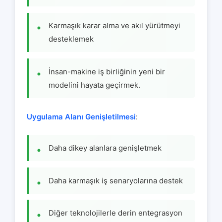
Karmaşık karar alma ve akıl yürütmeyi
desteklemek
İnsan-makine iş birliğinin yeni bir
modelini hayata geçirmek.
Uygulama Alanı Genişletilmesi
:
Daha dikey alanlara genişletmek
Daha karmaşık iş senaryolarına destek
Diğer teknolojilerle derin entegrasyon