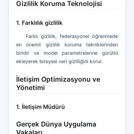
Gizlilik Koruma Teknolojisi
1. Farklılık gizlilik
Farklı gizlilik, federasyonel öğrenmede
en önemli gizlilik koruma tekniklerinden
biridir ve model parametrelerine gürültü
ekleyerek bireysel veri gizliliğini korur.
İletişim Optimizasyonu ve
Yönetimi
1. İletişim Müdürü
Gerçek Dünya Uygulama
Vakaları