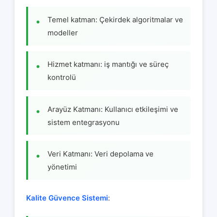
Temel katman: Çekirdek algoritmalar ve
modeller
Hizmet katmanı: iş mantığı ve süreç
kontrolü
Arayüz Katmanı: Kullanıcı etkileşimi ve
sistem entegrasyonu
Veri Katmanı: Veri depolama ve
yönetimi
Kalite Güvence Sistemi
: