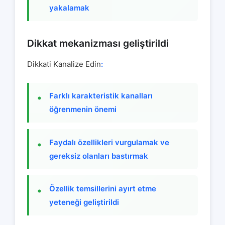
yakalamak
Dikkat mekanizması geliştirildi
Dikkati Kanalize Edin
:
Farklı karakteristik kanalları
öğrenmenin önemi
Faydalı özellikleri vurgulamak ve
gereksiz olanları bastırmak
Özellik temsillerini ayırt etme
yeteneği geliştirildi