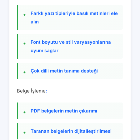
Farklı yazı tipleriyle basılı metinleri ele
alın
Font boyutu ve stil varyasyonlarına
uyum sağlar
Çok dilli metin tanıma desteği
Belge İşleme
:
PDF belgelerin metin çıkarımı
Taranan belgelerin dijitalleştirilmesi