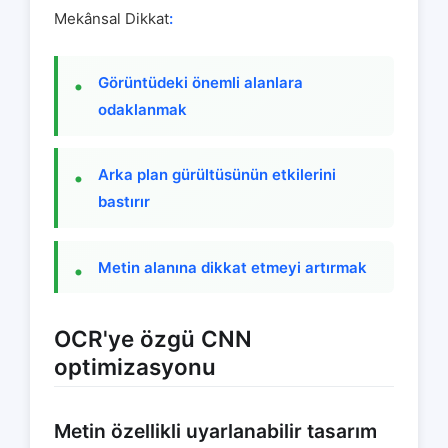
Mekânsal Dikkat
:
Görüntüdeki önemli alanlara
odaklanmak
Arka plan gürültüsünün etkilerini
bastırır
Metin alanına dikkat etmeyi artırmak
OCR'ye özgü CNN
optimizasyonu
Metin özellikli uyarlanabilir tasarım