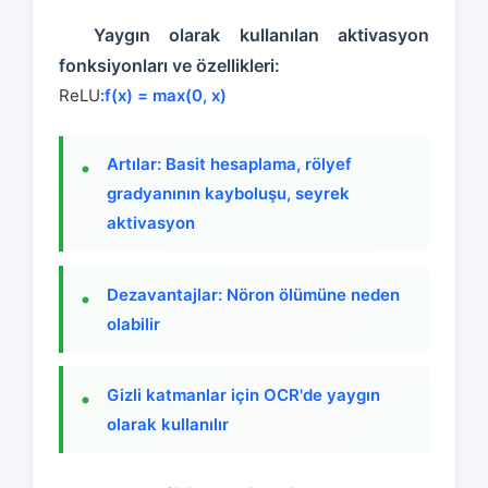
Yaygın olarak kullanılan aktivasyon
fonksiyonları ve özellikleri:
ReLU
:f(x) = max(0, x)
Artılar: Basit hesaplama, rölyef
gradyanının kayboluşu, seyrek
aktivasyon
Dezavantajlar: Nöron ölümüne neden
olabilir
Gizli katmanlar için OCR'de yaygın
olarak kullanılır