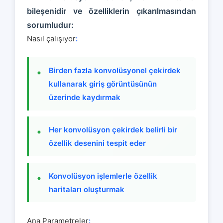
bileşenidir ve özelliklerin çıkarılmasından
sorumludur:
Nasıl çalışıyor
:
Birden fazla konvolüsyonel çekirdek
kullanarak giriş görüntüsünün
üzerinde kaydırmak
Her konvolüsyon çekirdek belirli bir
özellik desenini tespit eder
Konvolüsyon işlemlerle özellik
haritaları oluşturmak
Ana Parametreler
: