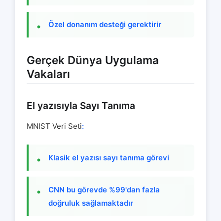
Özel donanım desteği gerektirir
Gerçek Dünya Uygulama
Vakaları
El yazısıyla Sayı Tanıma
MNIST Veri Seti
:
Klasik el yazısı sayı tanıma görevi
CNN bu görevde %99'dan fazla
doğruluk sağlamaktadır