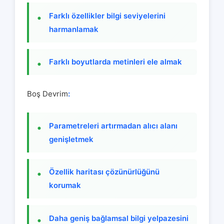
Farklı özellikler bilgi seviyelerini
harmanlamak
Farklı boyutlarda metinleri ele almak
Boş Devrim
:
Parametreleri artırmadan alıcı alanı
genişletmek
Özellik haritası çözünürlüğünü
korumak
Daha geniş bağlamsal bilgi yelpazesini