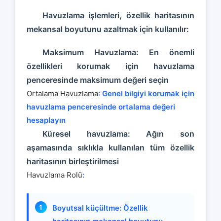
Havuzlama işlemleri, özellik haritasının
mekansal boyutunu azaltmak için kullanılır:
Maksimum Havuzlama: En önemli
özellikleri korumak için havuzlama
penceresinde maksimum değeri seçin
Ortalama Havuzlama
: Genel bilgiyi korumak için
havuzlama penceresinde ortalama değeri
hesaplayın
Küresel havuzlama: Ağın son
aşamasında sıklıkla kullanılan tüm özellik
haritasının birleştirilmesi
Havuzlama Rolü
:
Boyutsal küçültme: Özellik