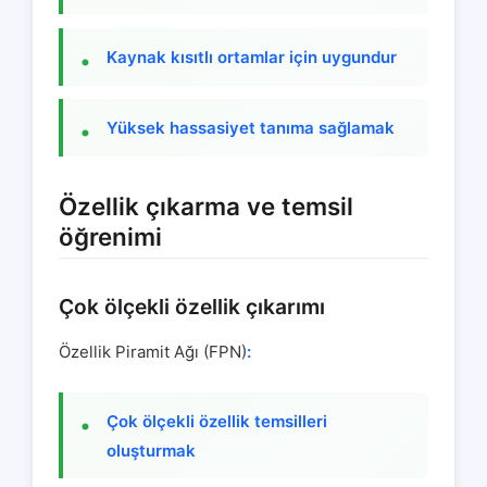
Kaynak kısıtlı ortamlar için uygundur
Yüksek hassasiyet tanıma sağlamak
Özellik çıkarma ve temsil
öğrenimi
Çok ölçekli özellik çıkarımı
Özellik Piramit Ağı (FPN)
:
Çok ölçekli özellik temsilleri
oluşturmak