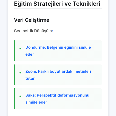
Eğitim Stratejileri ve Teknikleri
Veri Geliştirme
Geometrik Dönüşüm
:
Döndürme: Belgenin eğimini simüle
eder
Zoom: Farklı boyutlardaki metinleri
tutar
Saks: Perspektif deformasyonunu
simüle eder