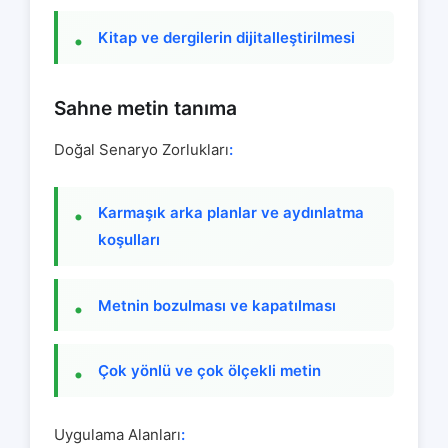
Kitap ve dergilerin dijitalleştirilmesi
Sahne metin tanıma
Doğal Senaryo Zorlukları
:
Karmaşık arka planlar ve aydınlatma
koşulları
Metnin bozulması ve kapatılması
Çok yönlü ve çok ölçekli metin
Uygulama Alanları
: