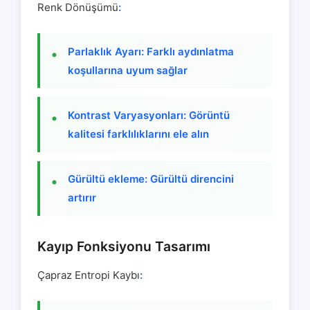
Renk Dönüşümü
:
Parlaklık Ayarı: Farklı aydınlatma
koşullarına uyum sağlar
Kontrast Varyasyonları: Görüntü
kalitesi farklılıklarını ele alın
Gürültü ekleme: Gürültü direncini
artırır
Kayıp Fonksiyonu Tasarımı
Çapraz Entropi Kaybı
: