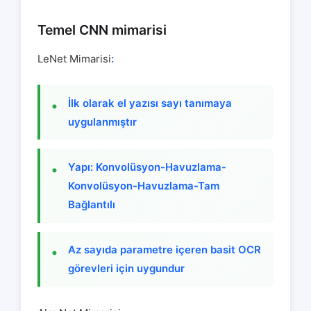
Temel CNN mimarisi
LeNet Mimarisi
:
İlk olarak el yazısı sayı tanımaya
uygulanmıştır
Yapı: Konvolüsyon-Havuzlama-
Konvolüsyon-Havuzlama-Tam
Bağlantılı
Az sayıda parametre içeren basit OCR
görevleri için uygundur