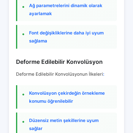
Ağ parametrelerini dinamik olarak
ayarlamak
Font değişikliklerine daha iyi uyum
sağlama
Deforme Edilebilir Konvolüsyon
Deforme Edilebilir Konvolüsyonun İlkeleri
:
Konvolüsyon çekirdeğin örnekleme
konumu öğrenilebilir
Düzensiz metin şekillerine uyum
sağlar