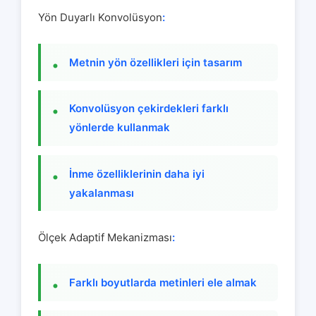
Yön Duyarlı Konvolüsyon
:
Metnin yön özellikleri için tasarım
Konvolüsyon çekirdekleri farklı
yönlerde kullanmak
İnme özelliklerinin daha iyi
yakalanması
Ölçek Adaptif Mekanizması
:
Farklı boyutlarda metinleri ele almak