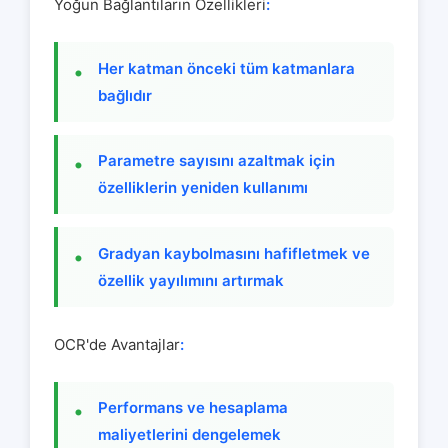
Yoğun Bağlantıların Özellikleri
:
Her katman önceki tüm katmanlara
bağlıdır
Parametre sayısını azaltmak için
özelliklerin yeniden kullanımı
Gradyan kaybolmasını hafifletmek ve
özellik yayılımını artırmak
OCR'de Avantajlar
:
Performans ve hesaplama
maliyetlerini dengelemek