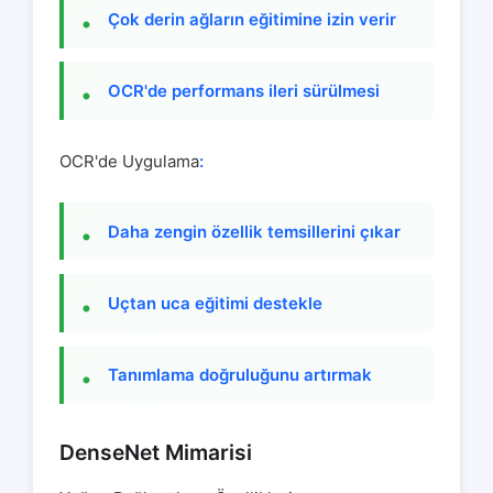
Çok derin ağların eğitimine izin verir
OCR'de performans ileri sürülmesi
OCR'de Uygulama
:
Daha zengin özellik temsillerini çıkar
Uçtan uca eğitimi destekle
Tanımlama doğruluğunu artırmak
DenseNet Mimarisi