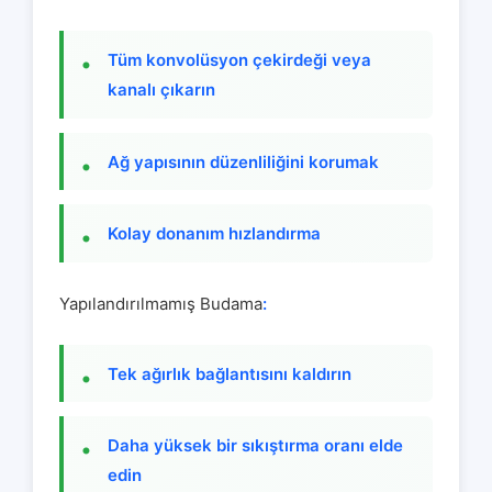
Tüm konvolüsyon çekirdeği veya
kanalı çıkarın
Ağ yapısının düzenliliğini korumak
Kolay donanım hızlandırma
Yapılandırılmamış Budama
:
Tek ağırlık bağlantısını kaldırın
Daha yüksek bir sıkıştırma oranı elde
edin