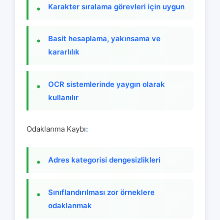
Karakter sıralama görevleri için uygun
Basit hesaplama, yakınsama ve
kararlılık
OCR sistemlerinde yaygın olarak
kullanılır
Odaklanma Kaybı
:
Adres kategorisi dengesizlikleri
Sınıflandırılması zor örneklere
odaklanmak