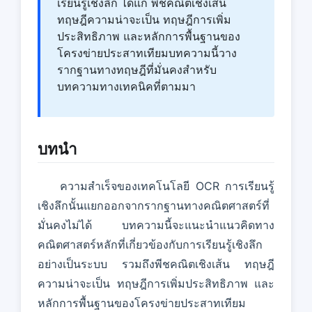
เรียนรู้เชิงลึก ได้แก่ พีชคณิตเชิงเส้น
ทฤษฎีความน่าจะเป็น ทฤษฎีการเพิ่ม
ประสิทธิภาพ และหลักการพื้นฐานของ
โครงข่ายประสาทเทียมบทความนี้วาง
รากฐานทางทฤษฎีที่มั่นคงสําหรับ
บทความทางเทคนิคที่ตามมา
บทนํา
ความสําเร็จของเทคโนโลยี OCR การเรียนรู้
เชิงลึกนั้นแยกออกจากรากฐานทางคณิตศาสตร์ที่
มั่นคงไม่ได้ บทความนี้จะแนะนําแนวคิดทาง
คณิตศาสตร์หลักที่เกี่ยวข้องกับการเรียนรู้เชิงลึก
อย่างเป็นระบบ รวมถึงพีชคณิตเชิงเส้น ทฤษฎี
ความน่าจะเป็น ทฤษฎีการเพิ่มประสิทธิภาพ และ
หลักการพื้นฐานของโครงข่ายประสาทเทียม