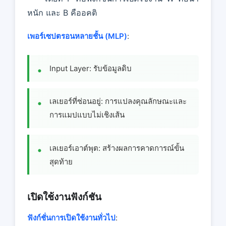
หนัก และ B คืออคติ
เพอร์เซปตรอนหลายชั้น (MLP)
:
Input Layer: รับข้อมูลดิบ
เลเยอร์ที่ซ่อนอยู่: การแปลงคุณลักษณะและ
การแมปแบบไม่เชิงเส้น
เลเยอร์เอาต์พุต: สร้างผลการคาดการณ์ขั้น
สุดท้าย
เปิดใช้งานฟังก์ชัน
ฟังก์ชั่นการเปิดใช้งานทั่วไป
: