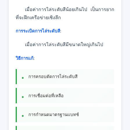
เมื่อค่าการไล่ระดับสีน้อยเกินไป เป็นการยาก
ที่จะฝึกเครือข่ายเชิงลึก
การระเบิดการไล่ระดับสี
:
เมื่อค่าการไล่ระดับสีมีขนาดใหญ่เกินไป
วิธีการแก้
:
การครอบตัดการไล่ระดับสี
การเชื่อมต่อที่เหลือ
การกําหนดมาตรฐานแบทช์