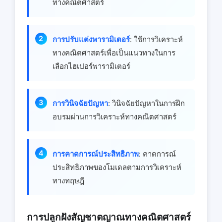
ทางคณิตศาสตร์
การปรับแต่งพารามิเตอร์
: ใช้การวิเคราะห์
ทางคณิตศาสตร์เพื่อเป็นแนวทางในการ
เลือกไฮเปอร์พารามิเตอร์
การวินิจฉัยปัญหา
: วินิจฉัยปัญหาในการฝึก
อบรมผ่านการวิเคราะห์ทางคณิตศาสตร์
การคาดการณ์ประสิทธิภาพ
: คาดการณ์
ประสิทธิภาพของโมเดลตามการวิเคราะห์
ทางทฤษฎี
การปลูกฝังสัญชาตญาณทางคณิตศาสตร์