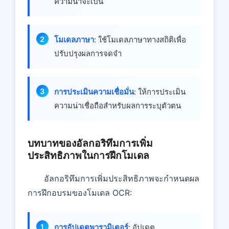
ความน่าจะเป็น
โมเดลภาษา
: ใช้โมเดลภาษาทางสถิติเพื่อ
ปรับปรุงผลการจดจํา
การประเมินความเชื่อมั่น
: ให้การประเมิน
ความน่าเชื่อถือสําหรับผลการระบุตัวตน
บทบาทของอัลกอริทึมการเพิ่ม
ประสิทธิภาพในการฝึกโมเดล
อัลกอริทึมการเพิ่มประสิทธิภาพจะกําหนดผล
การฝึกอบรมของโมเดล OCR:
การอัปเดตพารามิเตอร์
: อัปเดต