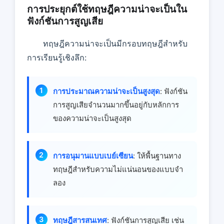
การประยุกต์ใช้ทฤษฎีความน่าจะเป็นใน
ฟังก์ชันการสูญเสีย
ทฤษฎีความน่าจะเป็นมีกรอบทฤษฎีสําหรับ
การเรียนรู้เชิงลึก:
การประมาณความน่าจะเป็นสูงสุด
: ฟังก์ชัน
การสูญเสียจํานวนมากขึ้นอยู่กับหลักการ
ของความน่าจะเป็นสูงสุด
การอนุมานแบบเบย์เซียน
: ให้พื้นฐานทาง
ทฤษฎีสําหรับความไม่แน่นอนของแบบจํา
ลอง
ทฤษฎีสารสนเทศ
: ฟังก์ชันการสูญเสีย เช่น