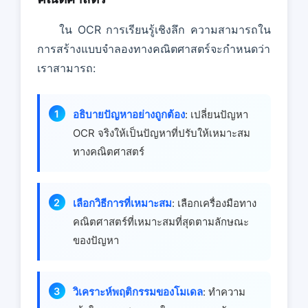
ใน OCR การเรียนรู้เชิงลึก ความสามารถใน
การสร้างแบบจําลองทางคณิตศาสตร์จะกําหนดว่า
เราสามารถ:
อธิบายปัญหาอย่างถูกต้อง
: เปลี่ยนปัญหา
OCR จริงให้เป็นปัญหาที่ปรับให้เหมาะสม
ทางคณิตศาสตร์
เลือกวิธีการที่เหมาะสม
: เลือกเครื่องมือทาง
คณิตศาสตร์ที่เหมาะสมที่สุดตามลักษณะ
ของปัญหา
วิเคราะห์พฤติกรรมของโมเดล
: ทําความ