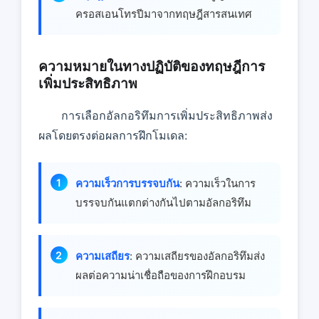
ครอสเอนโทรปีมาจากทฤษฎีสารสนเทศ
ความหมายในทางปฏิบัติของทฤษฎีการ
เพิ่มประสิทธิภาพ
การเลือกอัลกอริทึมการเพิ่มประสิทธิภาพส่ง
ผลโดยตรงต่อผลการฝึกโมเดล:
ความเร็วการบรรจบกัน
: ความเร็วในการ
บรรจบกันแตกต่างกันไปตามอัลกอริทึม
ความเสถียร
: ความเสถียรของอัลกอริทึมส่ง
ผลต่อความน่าเชื่อถือของการฝึกอบรม