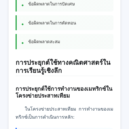
ข้อผิดพลาดในการปัดเศษ
ข้อผิดพลาดในการตัดทอน
ข้อผิดพลาดสะสม
การประยุกต์ใช้ทางคณิตศาสตร์ใน
การเรียนรู้เชิงลึก
การประยุกต์ใช้การทํางานของเมทริกซ์ใน
โครงข่ายประสาทเทียม
ในโครงข่ายประสาทเทียม การทํางานของเม
ทริกซ์เป็นการดําเนินการหลัก: