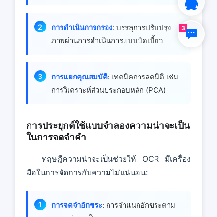
การดําเนินการกรอง
: บรรลุการปรับปรุง
3
ภาพผ่านการดําเนินการแบบบิดเบี้ยว
การแยกคุณสมบัติ
: เทคนิคการลดมิติ เช่น
การวิเคราะห์ส่วนประกอบหลัก (PCA)
การประยุกต์ใช้แบบจําลองความน่าจะเป็น
ในการจดจําคํา
ทฤษฎีความน่าจะเป็นช่วยให้ OCR มีเครื่อง
มือในการจัดการกับความไม่แน่นอน:
การจดจําอักขระ
: การจําแนกอักขระตาม