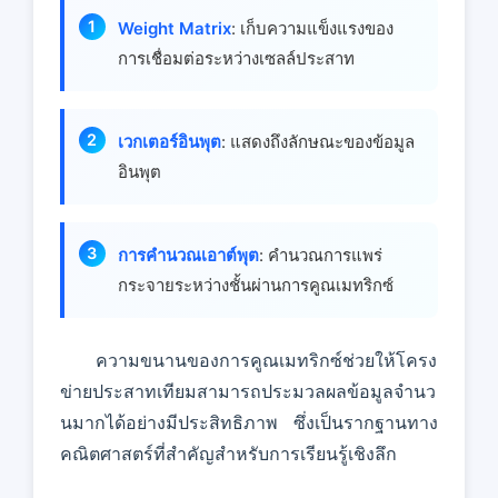
Weight Matrix
: เก็บความแข็งแรงของ
การเชื่อมต่อระหว่างเซลล์ประสาท
เวกเตอร์อินพุต
: แสดงถึงลักษณะของข้อมูล
อินพุต
การคํานวณเอาต์พุต
: คํานวณการแพร่
กระจายระหว่างชั้นผ่านการคูณเมทริกซ์
ความขนานของการคูณเมทริกซ์ช่วยให้โครง
ข่ายประสาทเทียมสามารถประมวลผลข้อมูลจํานว
นมากได้อย่างมีประสิทธิภาพ ซึ่งเป็นรากฐานทาง
คณิตศาสตร์ที่สําคัญสําหรับการเรียนรู้เชิงลึก