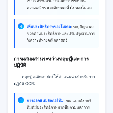
เข้าใจความสามารถในการบรรจบกัน
ความเสถียร และลักษณะทั่วไปของโมเดล
เพิ่มประสิทธิภาพของโมเดล
: ระบุปัญหาคอ
ขวดด้านประสิทธิภาพและปรับปรุงผ่านการ
วิเคราะห์ทางคณิตศาสตร์
การผสมผสานระหว่างทฤษฎีและการ
ปฏิบัติ
ทฤษฎีคณิตศาสตร์ให้คําแนะนําสําหรับการ
ปฏิบัติ OCR:
การออกแบบอัลกอริทึม
: ออกแบบอัลกอริ
ทึมที่มีประสิทธิภาพมากขึ้นตามหลักการ