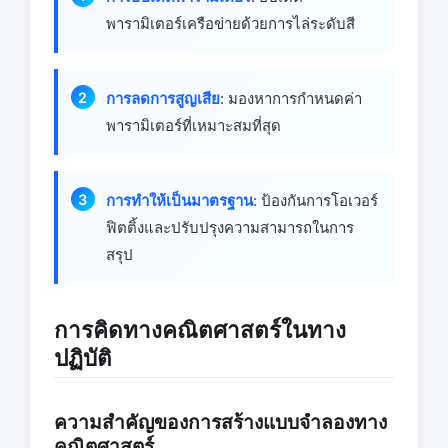
พารามิเตอร์เครือข่ายด้วยการไล่ระดับสี
การลดการสูญเสีย
: มองหาการกําหนดค่า
พารามิเตอร์ที่เหมาะสมที่สุด
การทําให้เป็นมาตรฐาน
: ป้องกันการโอเวอร์
ฟิตติ้งและปรับปรุงความสามารถในการ
สรุป
การคิดทางคณิตศาสตร์ในทาง
ปฏิบัติ
ความสําคัญของการสร้างแบบจําลองทาง
คณิตศาสตร์