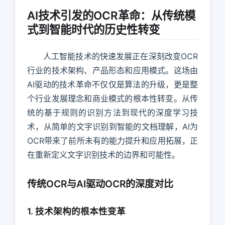
AI技术引发的OCR革命：从传统模
式到智能时代的历史性转变
人工智能技术的快速发展正在深刻改变OCR
行业的技术架构、产品形态和应用模式。这场由
AI驱动的技术革命不仅仅是算法的升级，更是整
个行业发展理念和商业模式的根本性转变。从传
统的基于规则的识别方法到现代的深度学习技
术，从简单的文字识别到智能的文档理解，AI为
OCR带来了前所未有的能力提升和应用拓展，正
在重新定义文字识别技术的边界和可能性。
传统OCR与AI驱动OCR的深度对比
1. 技术架构的根本性变革