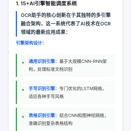
1. 15+AI引擎智能调度系统
OCR助手的核心创新在于其独特的多引擎
融合架构，这一系统代表了AI技术在OCR
领域的最新应用成果：
引擎架构设计：
通用识别引擎
：基于大规模CNN-RNN架
构，处理标准文档识别
手写识别引擎
：专门优化的LSTM网络，
适应各种手写风格
表格识别引擎
：结合CNN和图神经网络，
准确识别复杂表格结构