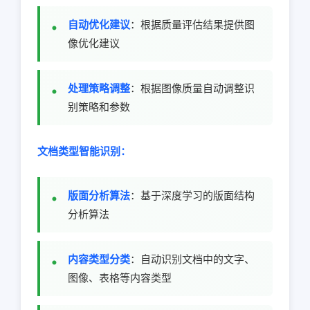
自动优化建议
：根据质量评估结果提供图
像优化建议
处理策略调整
：根据图像质量自动调整识
别策略和参数
文档类型智能识别：
版面分析算法
：基于深度学习的版面结构
分析算法
内容类型分类
：自动识别文档中的文字、
图像、表格等内容类型