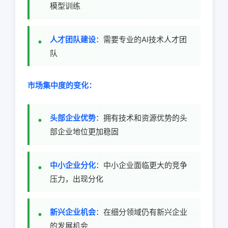
模型训练
人才团队建设
：需要专业的AI技术人才团
队
市场集中度的变化：
头部企业优势
：拥有技术和资源优势的头
部企业地位更加稳固
中小企业分化
：中小企业面临更大的竞争
压力，出现分化
新兴企业机会
：在细分领域仍有新兴企业
的发展机会