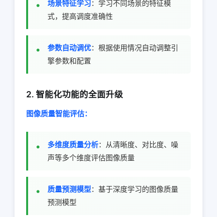
场景特征学习
：学习不同场景的特征模
式，提高调度准确性
参数自动调优
：根据使用情况自动调整引
擎参数和配置
2. 智能化功能的全面升级
图像质量智能评估：
多维度质量分析
：从清晰度、对比度、噪
声等多个维度评估图像质量
质量预测模型
：基于深度学习的图像质量
预测模型