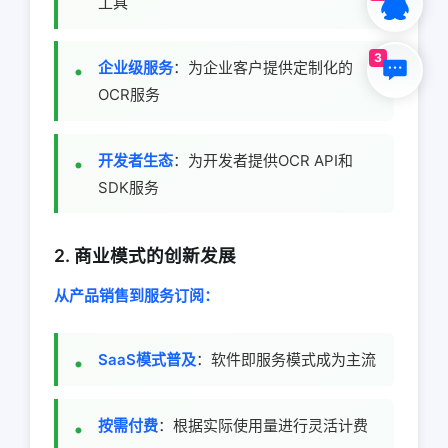
工具
3
企业级服务
：为企业客户提供定制化的
OCR服务
开发者生态
：为开发者提供OCR API和
SDK服务
2. 商业模式的创新发展
从产品销售到服务订阅：
SaaS模式普及
：软件即服务模式成为主流
按需付费
：根据实际使用量进行灵活计费