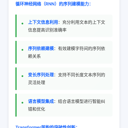
循环神经网络（RNN）的序列建模能力：
上下文信息利用
：充分利用文本的上下文
信息提高识别准确率
序列依赖建模
：有效建模字符间的序列依
赖关系
变长序列处理
：支持不同长度文本序列的
灵活处理
语言模型集成
：结合语言模型进行智能纠
错和优化
Transformer架构的突破性创新：