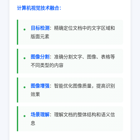
计算机视觉技术融合：
目标检测
：精确定位文档中的文字区域和
版面元素
图像分割
：准确分割文字、图像、表格等
不同类型的内容
图像增强
：智能优化图像质量，提高识别
效果
场景理解
：理解文档的整体结构和语义信
息