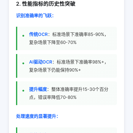
2. 性能指标的历史性突破
识别准确率的飞跃：
传统OCR
：标准场景下准确率85-90%，
复杂场景下降至60-70%
AI驱动OCR
：标准场景下准确率98%+，
复杂场景下仍能保持90%+
提升幅度
：整体准确率提升15-30个百分
点，错误率降低70-80%
处理速度的显著提升：