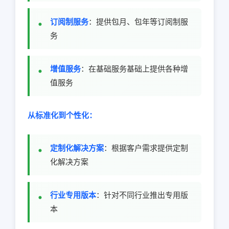
订阅制服务
：提供包月、包年等订阅制服
务
增值服务
：在基础服务基础上提供各种增
值服务
从标准化到个性化：
定制化解决方案
：根据客户需求提供定制
化解决方案
行业专用版本
：针对不同行业推出专用版
本