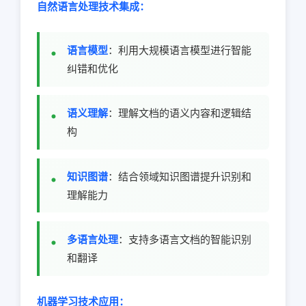
自然语言处理技术集成：
语言模型
：利用大规模语言模型进行智能
纠错和优化
语义理解
：理解文档的语义内容和逻辑结
构
知识图谱
：结合领域知识图谱提升识别和
理解能力
多语言处理
：支持多语言文档的智能识别
和翻译
机器学习技术应用：