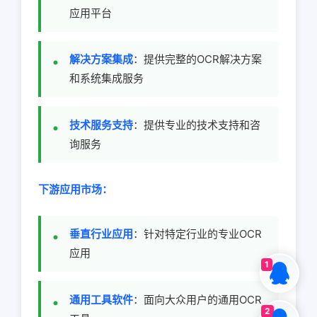
应用平台
解决方案集成
：提供完整的OCR解决方案
和系统集成服务
技术服务支持
：提供专业的技术支持和咨
询服务
下游应用市场：
垂直行业应用
：针对特定行业的专业OCR
应用
1
通用工具软件
：面向大众用户的通用OCR
2