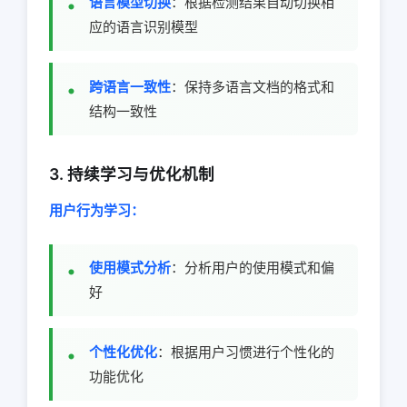
语言模型切换
：根据检测结果自动切换相
应的语言识别模型
跨语言一致性
：保持多语言文档的格式和
结构一致性
3. 持续学习与优化机制
用户行为学习：
使用模式分析
：分析用户的使用模式和偏
好
个性化优化
：根据用户习惯进行个性化的
功能优化