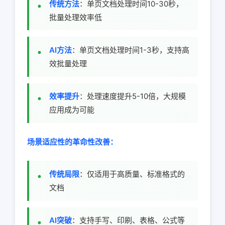
传统方法
：单页文档处理时间10-30秒，
批量处理效率低
AI方法
：单页文档处理时间1-3秒，支持高
效批量处理
效率提升
：处理速度提升5-10倍，大规模
应用成为可能
场景适应性的革命性改善：
传统局限
：仅适用于高质量、标准格式的
文档
AI突破
：支持手写、印刷、表格、公式等