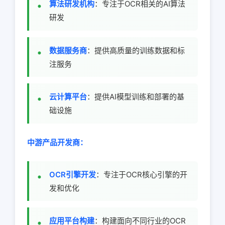
算法研发机构
：专注于OCR相关的AI算法
研发
数据服务商
：提供高质量的训练数据和标
注服务
云计算平台
：提供AI模型训练和部署的基
础设施
中游产品开发商：
OCR引擎开发
：专注于OCR核心引擎的开
发和优化
应用平台构建
：构建面向不同行业的OCR