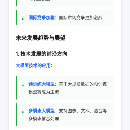
国际竞争加剧
：国际市场竞争更加激烈
未来发展趋势与展望
1. 技术发展的前沿方向
大模型技术的应用：
预训练大模型
：基于大规模数据的预训练
模型将成为主流
多模态大模型
：支持图像、文本、语音等
多模态信息处理