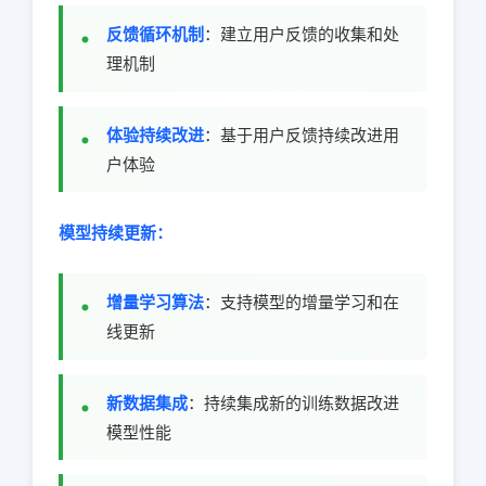
反馈循环机制
：建立用户反馈的收集和处
理机制
体验持续改进
：基于用户反馈持续改进用
户体验
模型持续更新：
增量学习算法
：支持模型的增量学习和在
线更新
新数据集成
：持续集成新的训练数据改进
模型性能