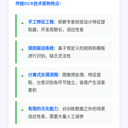
传统OCR技术架构特点：
手工特征工程
：依赖专家经验设计特征提
取器，开发周期长，适应性差
规则驱动系统
：基于预定义的规则和模板
进行识别，缺乏灵活性
分离式处理流程
：图像预处理、特征提
取、分类识别各环节独立，容易产生误差
累积
有限的泛化能力
：对训练数据之外的场景
适应性差，需要大量人工调参