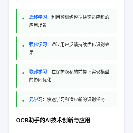
迁移学习
：利用预训练模型快速适应新的
应用场景
强化学习
：通过用户反馈持续优化识别效
果
联邦学习
：在保护隐私的前提下实现模型
的协同优化
元学习
：快速学习和适应新的识别任务
OCR助手的AI技术创新与应用