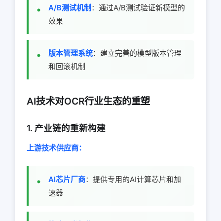
A/B测试机制
：通过A/B测试验证新模型的
效果
版本管理系统
：建立完善的模型版本管理
和回滚机制
AI技术对OCR行业生态的重塑
1. 产业链的重新构建
上游技术供应商：
AI芯片厂商
：提供专用的AI计算芯片和加
速器