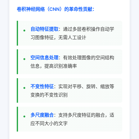
卷积神经网络（CNN）的革命性贡献：
自动特征提取
：通过多层卷积操作自动学
习图像特征，无需人工设计
空间信息处理
：有效处理图像的空间结构
信息，提高识别准确率
不变性特征
：实现对平移、旋转、缩放等
变换的不变性识别
多尺度融合
：支持多尺度特征的融合，适
应不同大小的文字