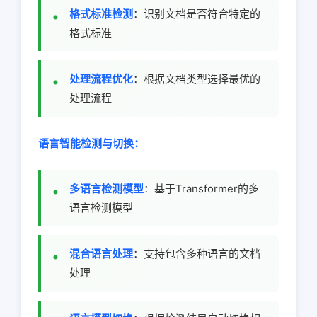
格式标准检测
：识别文档是否符合特定的
格式标准
处理流程优化
：根据文档类型选择最优的
处理流程
语言智能检测与切换：
多语言检测模型
：基于Transformer的多
语言检测模型
混合语言处理
：支持包含多种语言的文档
处理