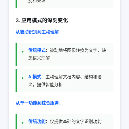
别和处理
3. 应用模式的深刻变化
从被动识别到主动理解：
传统模式
：被动地将图像转换为文字，缺
乏语义理解
AI模式
：主动理解文档内容、结构和语
义，提供智能分析
从单一功能到综合服务：
传统功能
：仅提供基础的文字识别功能