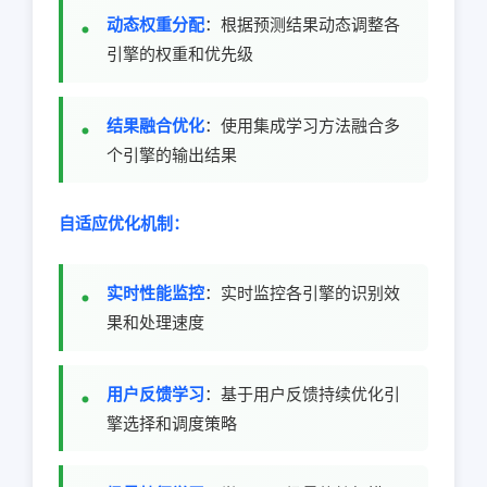
动态权重分配
：根据预测结果动态调整各
引擎的权重和优先级
结果融合优化
：使用集成学习方法融合多
个引擎的输出结果
自适应优化机制：
实时性能监控
：实时监控各引擎的识别效
果和处理速度
用户反馈学习
：基于用户反馈持续优化引
擎选择和调度策略