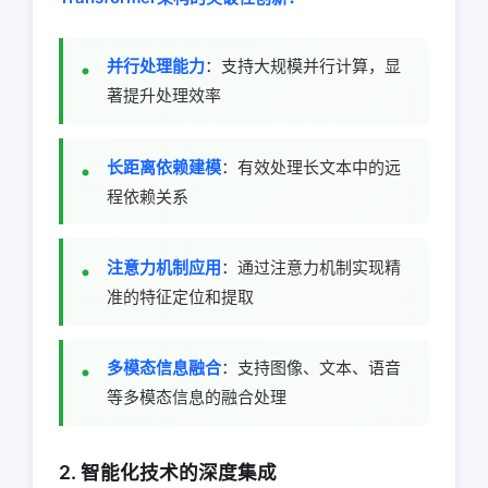
并行处理能力
：支持大规模并行计算，显
著提升处理效率
长距离依赖建模
：有效处理长文本中的远
程依赖关系
注意力机制应用
：通过注意力机制实现精
准的特征定位和提取
多模态信息融合
：支持图像、文本、语音
等多模态信息的融合处理
2. 智能化技术的深度集成