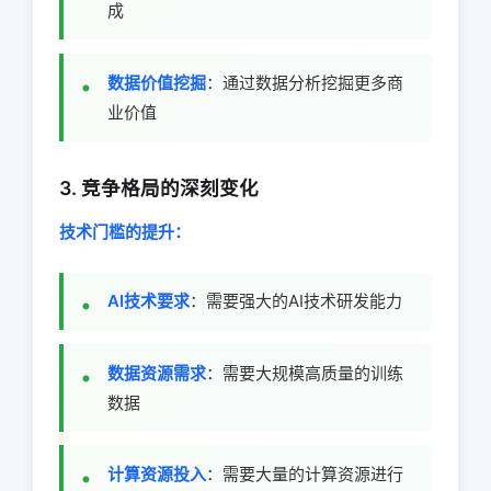
成
数据价值挖掘
：通过数据分析挖掘更多商
业价值
3. 竞争格局的深刻变化
技术门槛的提升：
AI技术要求
：需要强大的AI技术研发能力
数据资源需求
：需要大规模高质量的训练
数据
计算资源投入
：需要大量的计算资源进行