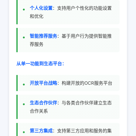
个人化设置
：支持用户个性化的功能设置
和优化
智能推荐服务
：基于用户行为提供智能推
荐服务
从单一功能到生态平台：
开放平台战略
：构建开放的OCR服务平台
生态合作伙伴
：与各类合作伙伴建立生态
合作关系
第三方集成
：支持第三方应用和服务的集