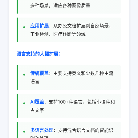
多种场景，适应各种图像质量
应用扩展
：从办公文档扩展到自然场景、
工业检测、医疗诊断等领域
语言支持的大幅扩展：
传统覆盖
：主要支持英文和少数几种主流
语言
AI覆盖
：支持100+种语言，包括小语种和
古文字
多语言处理
：支持混合语言文档的智能识