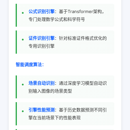
公式识别引擎
：基于Transformer架构，
专门处理数学公式和科学符号
证件识别引擎
：针对标准证件格式优化的
专用识别引擎
智能调度算法：
场景自动识别
：通过深度学习模型自动识
别输入图像的场景类型
引擎性能预测
：基于历史数据预测不同引
擎在当前场景下的性能表现