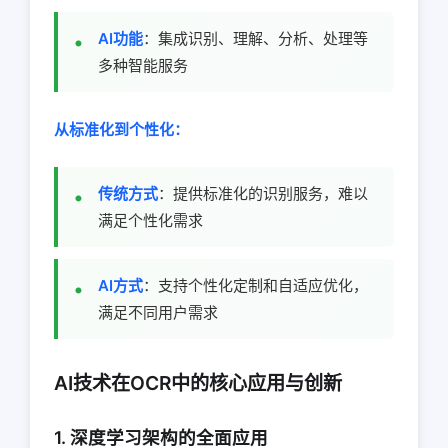
AI功能
：集成识别、理解、分析、处理等
多种智能服务
从标准化到个性化：
传统方式
：提供标准化的识别服务，难以
满足个性化需求
AI方式
：支持个性化定制和自适应优化，
满足不同用户需求
AI技术在OCR中的核心应用与创新
1. 深度学习架构的全面应用