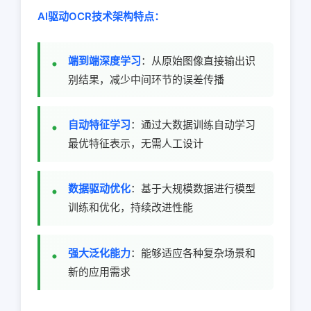
AI驱动OCR技术架构特点：
端到端深度学习
：从原始图像直接输出识
别结果，减少中间环节的误差传播
自动特征学习
：通过大数据训练自动学习
最优特征表示，无需人工设计
数据驱动优化
：基于大规模数据进行模型
训练和优化，持续改进性能
强大泛化能力
：能够适应各种复杂场景和
新的应用需求