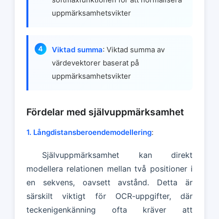
uppmärksamhetsvikter
Viktad summa
: Viktad summa av
värdevektorer baserat på
uppmärksamhetsvikter
Fördelar med självuppmärksamhet
1. Långdistansberoendemodellering
:
Självuppmärksamhet kan direkt
modellera relationen mellan två positioner i
en sekvens, oavsett avstånd. Detta är
särskilt viktigt för OCR-uppgifter, där
teckenigenkänning ofta kräver att