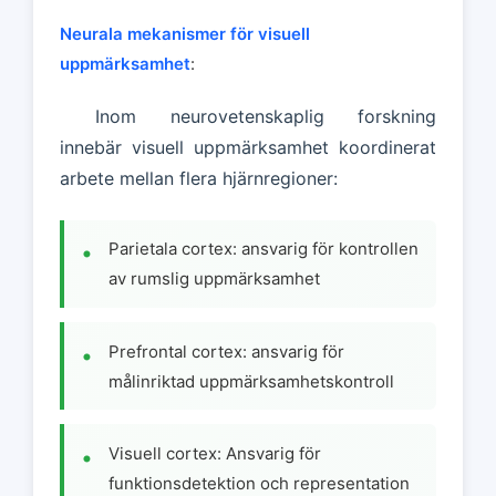
Neurala mekanismer för visuell
uppmärksamhet
:
Inom neurovetenskaplig forskning
innebär visuell uppmärksamhet koordinerat
arbete mellan flera hjärnregioner:
Parietala cortex: ansvarig för kontrollen
av rumslig uppmärksamhet
Prefrontal cortex: ansvarig för
målinriktad uppmärksamhetskontroll
Visuell cortex: Ansvarig för
funktionsdetektion och representation