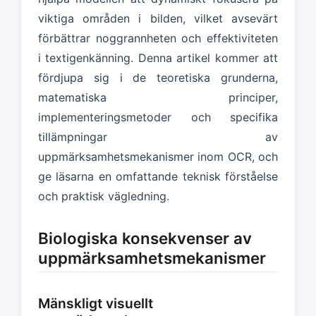
viktiga områden i bilden, vilket avsevärt
förbättrar noggrannheten och effektiviteten
i textigenkänning. Denna artikel kommer att
fördjupa sig i de teoretiska grunderna,
matematiska principer,
implementeringsmetoder och specifika
tillämpningar av
uppmärksamhetsmekanismer inom OCR, och
ge läsarna en omfattande teknisk förståelse
och praktisk vägledning.
Biologiska konsekvenser av
uppmärksamhetsmekanismer
Mänskligt visuellt