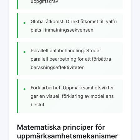
uppgiftskrav
Global åtkomst: Direkt åtkomst till valfri
plats i inmatningssekvensen
Parallell databehandling: Stöder
parallell bearbetning för att förbättra
beräkningseffektiviteten
Förklarbarhet: Uppmärksamhetsvikter
ger en visuell förklaring av modellens
beslut
Matematiska principer för
uppmärksamhetsmekanismer