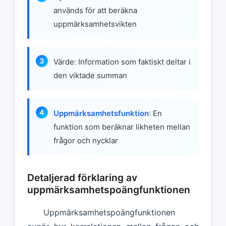
används för att beräkna
uppmärksamhetsvikten
Värde: Information som faktiskt deltar i
den viktade summan
Uppmärksamhetsfunktion
: En
funktion som beräknar likheten mellan
frågor och nycklar
Detaljerad förklaring av
uppmärksamhetspoängfunktionen
Uppmärksamhetspoängfunktionen