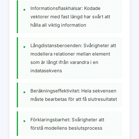
Informationsflaskhalsar: Kodade
vektorer med fast längd har svårt att
hålla all viktig information
Långdistansberoenden: Svårigheter att
modellera relationer mellan element
som är långt ifrån varandra i en
indatasekvens
Beräkningseffektivitet: Hela sekvensen
måste bearbetas för att få slutresultatet
Förklaringsbarhet: Svårigheter att
förstå modellens beslutsprocess