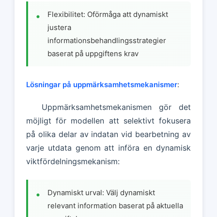
Flexibilitet: Oförmåga att dynamiskt
justera
informationsbehandlingsstrategier
baserat på uppgiftens krav
Lösningar på uppmärksamhetsmekanismer
:
Uppmärksamhetsmekanismen gör det
möjligt för modellen att selektivt fokusera
på olika delar av indatan vid bearbetning av
varje utdata genom att införa en dynamisk
viktfördelningsmekanism:
Dynamiskt urval: Välj dynamiskt
relevant information baserat på aktuella