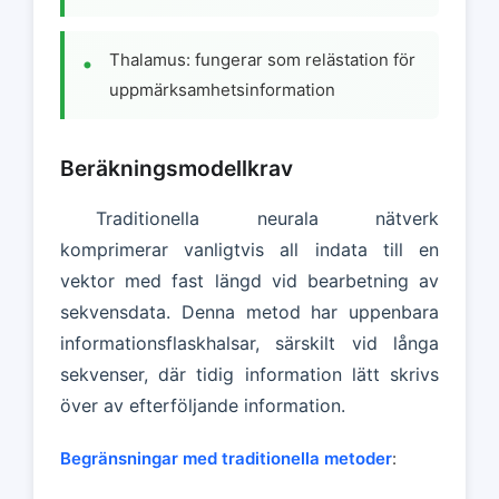
Thalamus: fungerar som relästation för
uppmärksamhetsinformation
Beräkningsmodellkrav
Traditionella neurala nätverk
komprimerar vanligtvis all indata till en
vektor med fast längd vid bearbetning av
sekvensdata. Denna metod har uppenbara
informationsflaskhalsar, särskilt vid långa
sekvenser, där tidig information lätt skrivs
över av efterföljande information.
Begränsningar med traditionella metoder
: