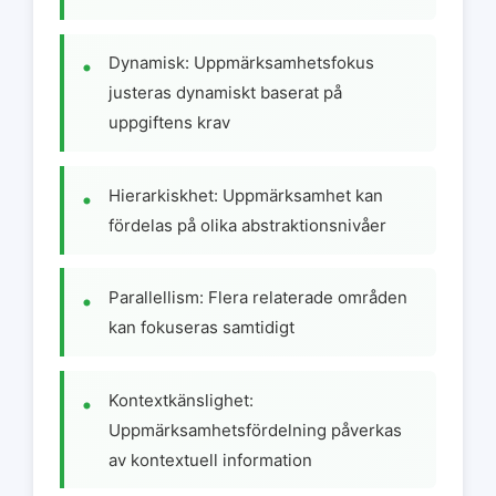
Dynamisk: Uppmärksamhetsfokus
justeras dynamiskt baserat på
uppgiftens krav
Hierarkiskhet: Uppmärksamhet kan
fördelas på olika abstraktionsnivåer
Parallellism: Flera relaterade områden
kan fokuseras samtidigt
Kontextkänslighet:
Uppmärksamhetsfördelning påverkas
av kontextuell information