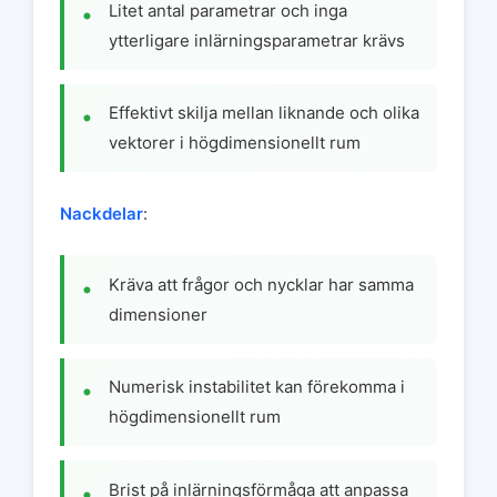
Litet antal parametrar och inga
ytterligare inlärningsparametrar krävs
Effektivt skilja mellan liknande och olika
vektorer i högdimensionellt rum
Nackdelar
:
Kräva att frågor och nycklar har samma
dimensioner
Numerisk instabilitet kan förekomma i
högdimensionellt rum
Brist på inlärningsförmåga att anpassa