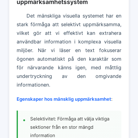
uppmärksamhetssystem
Det mänskliga visuella systemet har en
stark förmåga att selektivt uppmärksamma,
vilket gör att vi effektivt kan extrahera
användbar information i komplexa visuella
miljöer. När vi läser en text fokuserar
ögonen automatiskt på den karaktär som
för närvarande känns igen, med måttlig
undertryckning av den omgivande
informationen.
Egenskaper hos mänsklig uppmärksamhet
:
Selektivitet: Förmåga att välja viktiga
sektioner från en stor mängd
information