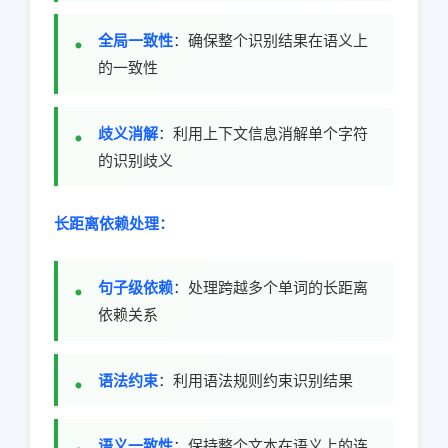
全局一致性
：确保整个识别结果在语义上
的一致性
歧义消解
：利用上下文信息消解单个字符
的识别歧义
长距离依赖处理：
句子级依赖
：处理跨越多个单词的长距离
依赖关系
语法约束
：利用语法规则约束识别结果
语义一致性
：保持整个文本在语义上的连