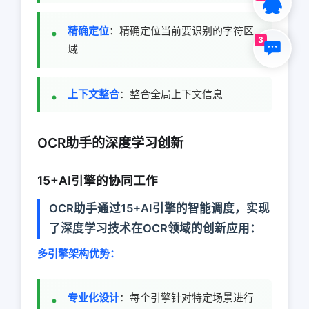
精确定位
：精确定位当前要识别的字符区
3
域
上下文整合
：整合全局上下文信息
OCR助手的深度学习创新
15+AI引擎的协同工作
OCR助手通过15+AI引擎的智能调度，实现
了深度学习技术在OCR领域的创新应用：
多引擎架构优势：
专业化设计
：每个引擎针对特定场景进行