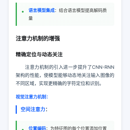
语言模型集成
：结合语言模型提高解码质
量
注意力机制的增强
精确定位与动态关注
注意力机制的引入进一步提升了CNN-RNN
架构的性能，使模型能够动态地关注输入图像的
不同区域，实现更精确的字符定位和识别。
视觉注意力机制：
空间注意力
：
位置编码
：为特征图的每个位置添加位置