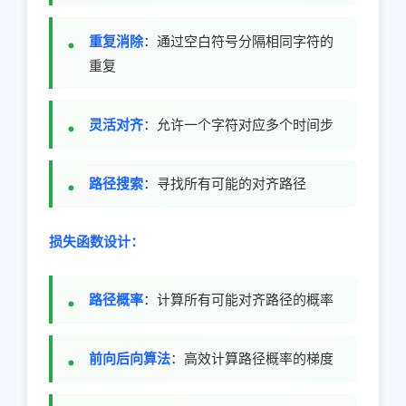
重复消除
：通过空白符号分隔相同字符的
重复
灵活对齐
：允许一个字符对应多个时间步
路径搜索
：寻找所有可能的对齐路径
损失函数设计：
路径概率
：计算所有可能对齐路径的概率
前向后向算法
：高效计算路径概率的梯度