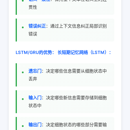
贯性
错误纠正
：通过上下文信息纠正局部识别
错误
LSTM/GRU的优势：
长短期记忆网络（LSTM）：
遗忘门
：决定哪些信息需要从细胞状态中
丢弃
输入门
：决定哪些新信息需要存储到细胞
状态中
输出门
：决定细胞状态的哪些部分需要输