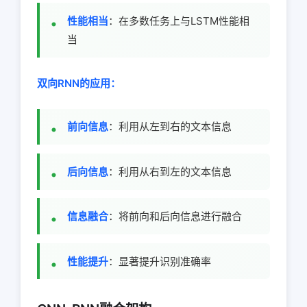
性能相当
：在多数任务上与LSTM性能相
当
双向RNN的应用：
前向信息
：利用从左到右的文本信息
后向信息
：利用从右到左的文本信息
信息融合
：将前向和后向信息进行融合
性能提升
：显著提升识别准确率