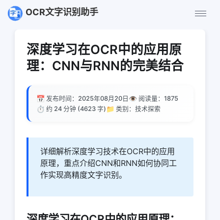
OCR文字识别助手
深度学习在OCR中的应用原
理：CNN与RNN的完美结合
📅
👁️
发布时间：2025年08月20日
阅读量：
1875
⏱️
📁
约 24 分钟 (4623 字)
类别：技术探索
详细解析深度学习技术在OCR中的应用
原理，重点介绍CNN和RNN如何协同工
作实现高精度文字识别。
深度学习在OCR中的应用原理：