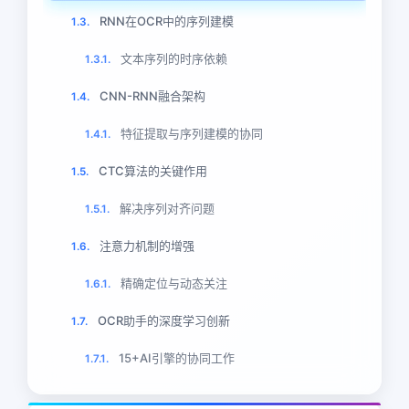
RNN在OCR中的序列建模
1.3.
文本序列的时序依赖
1.3.1.
CNN-RNN融合架构
1.4.
特征提取与序列建模的协同
1.4.1.
CTC算法的关键作用
1.5.
解决序列对齐问题
1.5.1.
注意力机制的增强
1.6.
精确定位与动态关注
1.6.1.
OCR助手的深度学习创新
1.7.
15+AI引擎的协同工作
1.7.1.