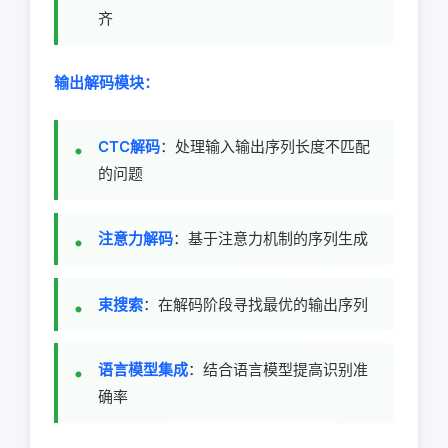
齐
输出解码模块：
CTC解码
：处理输入输出序列长度不匹配
的问题
注意力解码
：基于注意力机制的序列生成
束搜索
：在解码阶段寻找最优的输出序列
语言模型集成
：结合语言模型提高识别准
确率