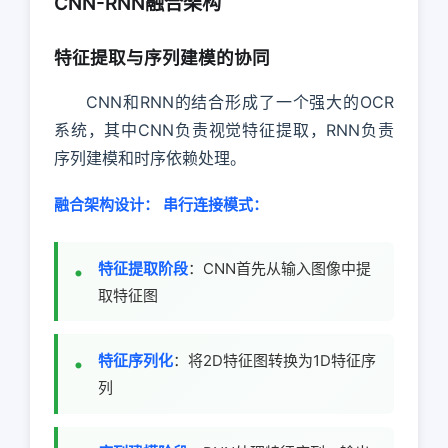
CNN-RNN融合架构
特征提取与序列建模的协同
CNN和RNN的结合形成了一个强大的OCR
系统，其中CNN负责视觉特征提取，RNN负责
序列建模和时序依赖处理。
融合架构设计：
串行连接模式：
特征提取阶段
：CNN首先从输入图像中提
取特征图
特征序列化
：将2D特征图转换为1D特征序
列