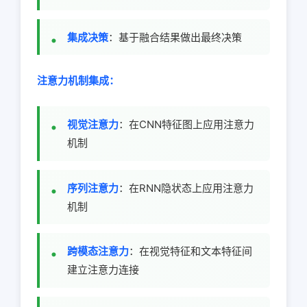
集成决策
：基于融合结果做出最终决策
注意力机制集成：
视觉注意力
：在CNN特征图上应用注意力
机制
序列注意力
：在RNN隐状态上应用注意力
机制
跨模态注意力
：在视觉特征和文本特征间
建立注意力连接