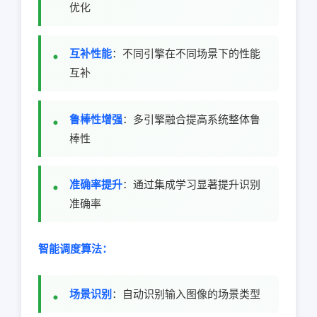
优化
互补性能
：不同引擎在不同场景下的性能
互补
鲁棒性增强
：多引擎融合提高系统整体鲁
棒性
准确率提升
：通过集成学习显著提升识别
准确率
智能调度算法：
场景识别
：自动识别输入图像的场景类型