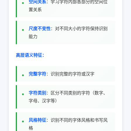
空间关系
：学习字符内部各部分的空间位
置关系
尺度不变性
：对不同大小的字符保持识别
能力
高层语义特征：
完整字符
：识别完整的字符或汉字
字符类别
：区分不同类别的字符（数字、
字母、汉字等）
风格特征
：识别不同的字体风格和书写风
格