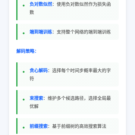
负对数似然
：使用负对数似然作为损失函
数
端到端训练
：支持整个网络的端到端训练
解码策略：
贪心解码
：选择每个时间步概率最大的字
符
束搜索
：维护多个候选路径，选择全局最
优解
前缀搜索
：基于前缀树的高效搜索算法