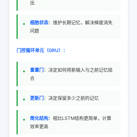
出
细胞状态
：维护长期记忆，解决梯度消失
问题
门控循环单元（GRU）：
重置门
：决定如何将新输入与之前记忆结
合
更新门
：决定保留多少之前的记忆
简化结构
：相比LSTM结构更简单，计算
效率更高