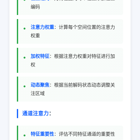
编码
注意力权重
：计算每个空间位置的注意力
权重
加权特征
：根据注意力权重对特征进行加
权
动态聚焦
：根据当前解码状态动态调整关
注区域
通道注意力
：
特征重要性
：评估不同特征通道的重要性