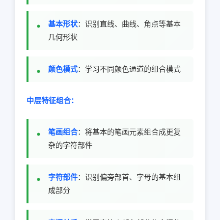
基本形状
：识别直线、曲线、角点等基本
几何形状
颜色模式
：学习不同颜色通道的组合模式
中层特征组合：
笔画组合
：将基本的笔画元素组合成更复
杂的字符部件
字符部件
：识别偏旁部首、字母的基本组
成部分