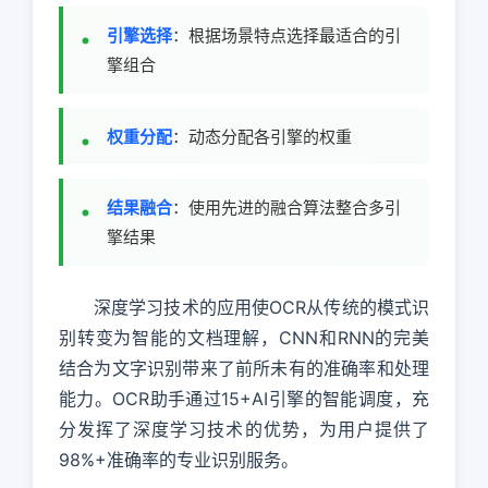
引擎选择
：根据场景特点选择最适合的引
擎组合
权重分配
：动态分配各引擎的权重
结果融合
：使用先进的融合算法整合多引
擎结果
深度学习技术的应用使OCR从传统的模式识
别转变为智能的文档理解，CNN和RNN的完美
结合为文字识别带来了前所未有的准确率和处理
能力。OCR助手通过15+AI引擎的智能调度，充
分发挥了深度学习技术的优势，为用户提供了
98%+准确率的专业识别服务。