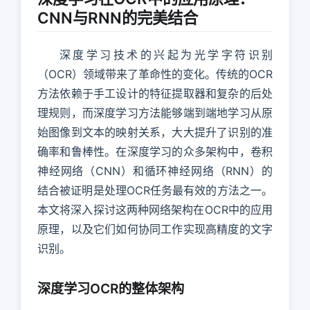
CNN与RNN的完美结合
深度学习技术的兴起为光学字符识别
（OCR）领域带来了革命性的变化。传统的OCR
方法依赖于手工设计的特征提取器和复杂的后处
理规则，而深度学习方法能够端到端地学习从原
始图像到文本的映射关系，大大提升了识别的准
确率和鲁棒性。在深度学习的众多架构中，卷积
神经网络（CNN）和循环神经网络（RNN）的
结合被证明是处理OCR任务最有效的方法之一。
本文将深入探讨这两种网络架构在OCR中的应用
原理，以及它们如何协同工作实现高精度的文字
识别。
深度学习OCR的整体架构