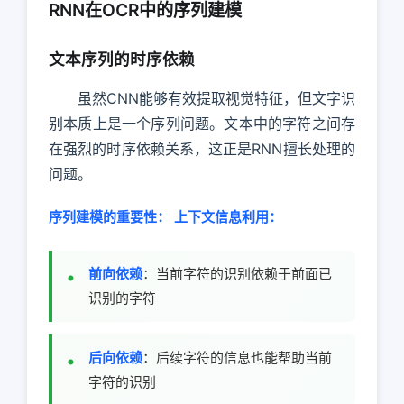
RNN在OCR中的序列建模
文本序列的时序依赖
虽然CNN能够有效提取视觉特征，但文字识
别本质上是一个序列问题。文本中的字符之间存
在强烈的时序依赖关系，这正是RNN擅长处理的
问题。
序列建模的重要性：
上下文信息利用：
前向依赖
：当前字符的识别依赖于前面已
识别的字符
后向依赖
：后续字符的信息也能帮助当前
字符的识别