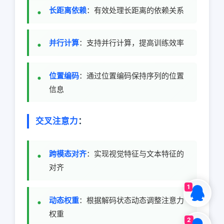
长距离依赖
：有效处理长距离的依赖关系
并行计算
：支持并行计算，提高训练效率
位置编码
：通过位置编码保持序列的位置
信息
交叉注意力
：
跨模态对齐
：实现视觉特征与文本特征的
对齐
1
动态权重
：根据解码状态动态调整注意力
权重
2