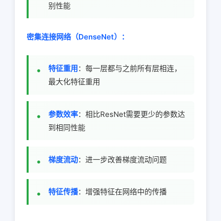
别性能
密集连接网络（DenseNet）：
特征重用
：每一层都与之前所有层相连，
最大化特征重用
参数效率
：相比ResNet需要更少的参数达
到相同性能
梯度流动
：进一步改善梯度流动问题
特征传播
：增强特征在网络中的传播