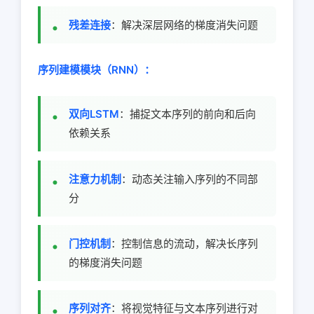
残差连接
：解决深层网络的梯度消失问题
序列建模模块（RNN）：
双向LSTM
：捕捉文本序列的前向和后向
依赖关系
注意力机制
：动态关注输入序列的不同部
分
门控机制
：控制信息的流动，解决长序列
的梯度消失问题
序列对齐
：将视觉特征与文本序列进行对