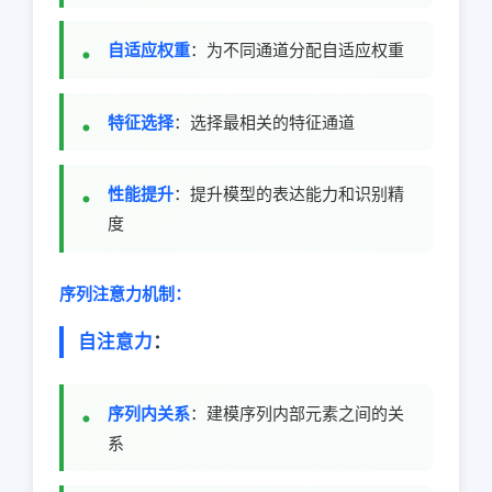
自适应权重
：为不同通道分配自适应权重
特征选择
：选择最相关的特征通道
性能提升
：提升模型的表达能力和识别精
度
序列注意力机制：
自注意力
：
序列内关系
：建模序列内部元素之间的关
系