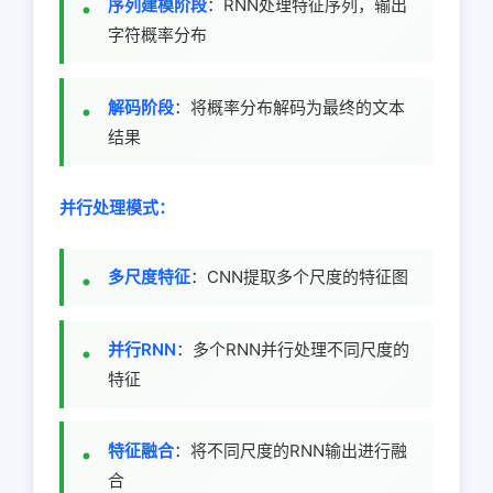
序列建模阶段
：RNN处理特征序列，输出
字符概率分布
解码阶段
：将概率分布解码为最终的文本
结果
并行处理模式：
多尺度特征
：CNN提取多个尺度的特征图
并行RNN
：多个RNN并行处理不同尺度的
特征
特征融合
：将不同尺度的RNN输出进行融
合