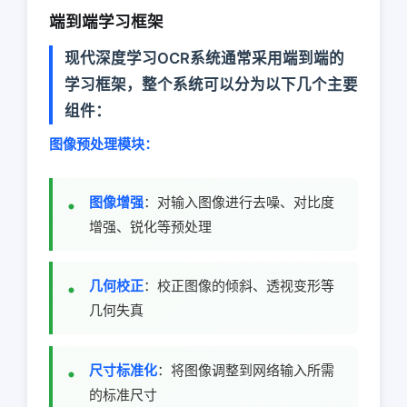
端到端学习框架
现代深度学习OCR系统通常采用端到端的
学习框架，整个系统可以分为以下几个主要
组件：
图像预处理模块：
图像增强
：对输入图像进行去噪、对比度
增强、锐化等预处理
几何校正
：校正图像的倾斜、透视变形等
几何失真
尺寸标准化
：将图像调整到网络输入所需
的标准尺寸