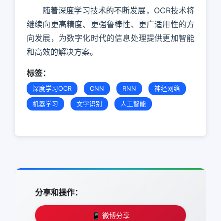
随着深度学习技术的不断发展，OCR技术将
继续向更高精度、更强鲁棒性、更广适用性的方
向发展，为数字化时代的信息处理提供更加智能
和高效的解决方案。
标签：
深度学习OCR
CNN
RNN
神经网络
机器学习
文字识别
人工智能
分享和操作：
📱 微博分享