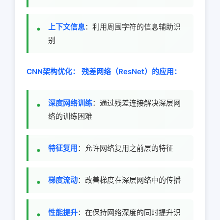
上下文信息
：利用周围字符的信息辅助识
别
CNN架构优化：
残差网络（ResNet）的应用：
深度网络训练
：通过残差连接解决深层网
络的训练困难
特征复用
：允许网络复用之前层的特征
梯度流动
：改善梯度在深层网络中的传播
性能提升
：在保持网络深度的同时提升识