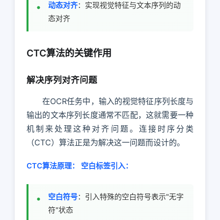
动态对齐
：实现视觉特征与文本序列的动
态对齐
CTC算法的关键作用
解决序列对齐问题
在OCR任务中，输入的视觉特征序列长度与
输出的文本序列长度通常不匹配，这就需要一种
机制来处理这种对齐问题。连接时序分类
（CTC）算法正是为解决这一问题而设计的。
CTC算法原理：
空白标签引入：
空白符号
：引入特殊的空白符号表示"无字
符"状态