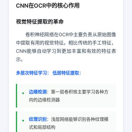
CNN在OCR中的核心作用
视觉特征提取的革命
卷积神经网络在OCR中主要负责从原始图像
中提取有用的视觉特征。相比传统的手工特征，
CNN能够自动学习到更加丰富和有效的特征表
示。
多层次特征学习：
低层特征提取：
边缘检测
：第一层卷积核主要学习各种方
向的边缘检测器
纹理识别
：浅层网络能够识别各种纹理模
式和局部结构