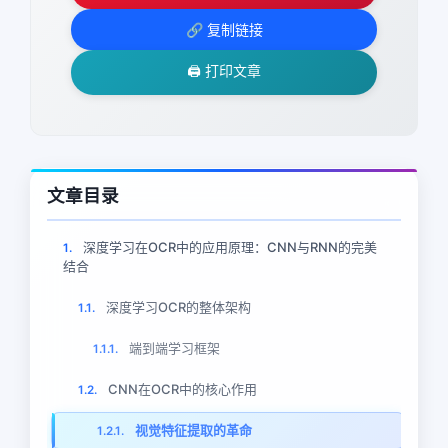
🔗 复制链接
🖨️ 打印文章
文章目录
深度学习在OCR中的应用原理：CNN与RNN的完美
1.
结合
深度学习OCR的整体架构
1.1.
端到端学习框架
1.1.1.
CNN在OCR中的核心作用
1.2.
视觉特征提取的革命
1.2.1.