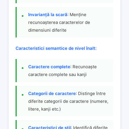
Invarianță la scară
: Menține
recunoașterea caracterelor de
dimensiuni diferite
Caracteristici semantice de nivel înalt:
Caractere complete
: Recunoaște
caractere complete sau kanji
Categorii de caractere
: Distinge între
diferite categorii de caractere (numere,
litere, kanji etc.)
Caracteristici de stil
: Identifică diferite