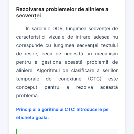
Rezolvarea problemelor de aliniere a
secvenței
În sarcinile OCR, lungimea secvenței de
caracteristici vizuale de intrare adesea nu
corespunde cu lungimea secvenței textului
de ieșire, ceea ce necesită un mecanism
pentru a gestiona această problemă de
aliniere. Algoritmul de clasificare a seriilor
temporale de conexiune (CTC) este
conceput pentru a rezolva această
problemă.
Principiul algoritmului CTC:
Introducere pe
etichetă goală: