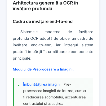
Arhitectura generală a OCR în
învățare profundă
Cadru de învățare end-to-end
Sistemele moderne de învățare
profundă OCR adoptă de obicei un cadru de
învățare end-to-end, iar întregul sistem
poate fi împărțit în următoarele componente
principale:
Modulul de Preprocesare a Imaginii:
Îmbunătățirea imaginii
: Pre-
procesarea imaginii de intrare, cum ar
fi reducerea zgomotului, accentuarea
contrastului și ascuțirea