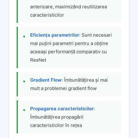
anterioare, maximizând reutilizarea
caracteristicilor
Eficiența parametrilor
: Sunt necesari
mai puțini parametri pentru a obține
aceeași performanță comparativ cu
ResNet
Gradient Flow
: Îmbunătățirea și mai
mult a problemei gradient flow
Propagarea caracteristicilor
:
Îmbunătățirea propagării
caracteristicilor în rețea