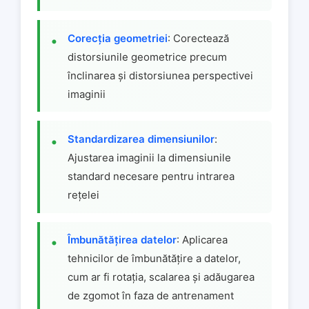
Corecția geometriei
: Corectează
distorsiunile geometrice precum
înclinarea și distorsiunea perspectivei
imaginii
Standardizarea dimensiunilor
:
Ajustarea imaginii la dimensiunile
standard necesare pentru intrarea
rețelei
Îmbunătățirea datelor
: Aplicarea
tehnicilor de îmbunătățire a datelor,
cum ar fi rotația, scalarea și adăugarea
de zgomot în faza de antrenament