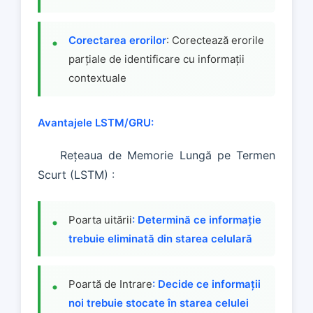
Corectarea erorilor
: Corectează erorile
parțiale de identificare cu informații
contextuale
Avantajele LSTM/GRU:
Rețeaua de Memorie Lungă pe Termen
Scurt (LSTM) :
Poarta uitării
: Determină ce informație
trebuie eliminată din starea celulară
Poartă de Intrare
: Decide ce informații
noi trebuie stocate în starea celulei