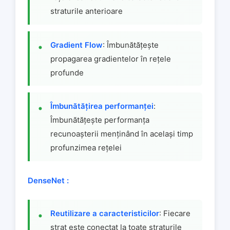
straturile anterioare
Gradient Flow
: Îmbunătățește
propagarea gradientelor în rețele
profunde
Îmbunătățirea performanței
:
Îmbunătățește performanța
recunoașterii menținând în același timp
profunzimea rețelei
DenseNet :
Reutilizare a caracteristicilor
: Fiecare
strat este conectat la toate straturile