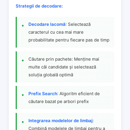
Strategii de decodare:
Decodare lacomă
: Selectează
caracterul cu cea mai mare
probabilitate pentru fiecare pas de timp
Căutare prin pachete: Menține mai
multe căi candidate și selectează
soluția globală optimă
Prefix Search
: Algoritm eficient de
căutare bazat pe arbori prefix
Integrarea modelelor de limbaj
:
Combină modelele de limbaj pentru a