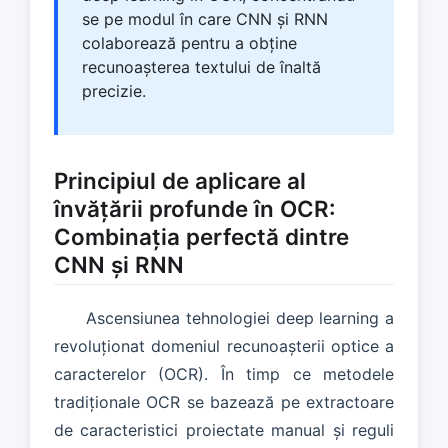
se pe modul în care CNN și RNN
colaborează pentru a obține
recunoașterea textului de înaltă
precizie.
Principiul de aplicare al
învățării profunde în OCR:
Combinația perfectă dintre
CNN și RNN
Ascensiunea tehnologiei deep learning a
revoluționat domeniul recunoașterii optice a
caracterelor (OCR). În timp ce metodele
tradiționale OCR se bazează pe extractoare
de caracteristici proiectate manual și reguli