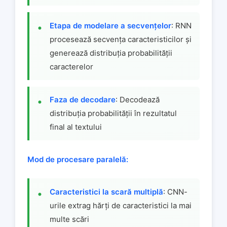
Etapa de modelare a secvențelor
: RNN
procesează secvența caracteristicilor și
generează distribuția probabilității
caracterelor
Faza de decodare
: Decodează
distribuția probabilității în rezultatul
final al textului
Mod de procesare paralelă:
Caracteristici la scară multiplă
: CNN-
urile extrag hărți de caracteristici la mai
multe scări