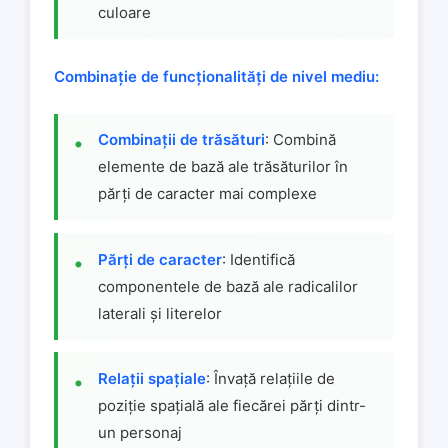
culoare
Combinație de funcționalități de nivel mediu:
Combinații de trăsături
: Combină
elemente de bază ale trăsăturilor în
părți de caracter mai complexe
Părți de caracter
: Identifică
componentele de bază ale radicalilor
laterali și literelor
Relații spațiale
: Învață relațiile de
poziție spațială ale fiecărei părți dintr-
un personaj