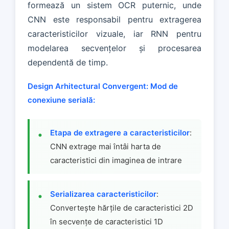
formează un sistem OCR puternic, unde
CNN este responsabil pentru extragerea
caracteristicilor vizuale, iar RNN pentru
modelarea secvențelor și procesarea
dependentă de timp.
Design Arhitectural Convergent:
Mod de
conexiune serială:
Etapa de extragere a caracteristicilor
:
CNN extrage mai întâi harta de
caracteristici din imaginea de intrare
Serializarea caracteristicilor
:
Convertește hărțile de caracteristici 2D
în secvențe de caracteristici 1D