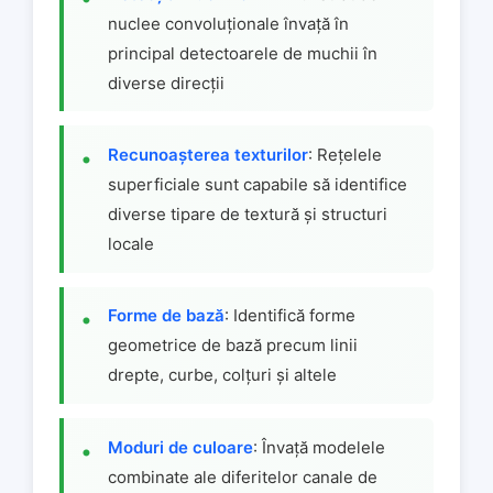
nuclee convoluționale învață în
principal detectoarele de muchii în
diverse direcții
Recunoașterea texturilor
: Rețelele
superficiale sunt capabile să identifice
diverse tipare de textură și structuri
locale
Forme de bază
: Identifică forme
geometrice de bază precum linii
drepte, curbe, colțuri și altele
Moduri de culoare
: Învață modelele
combinate ale diferitelor canale de