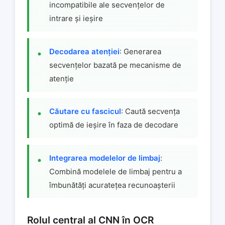
incompatibile ale secvențelor de
intrare și ieșire
Decodarea atenției
: Generarea
secvențelor bazată pe mecanisme de
atenție
Căutare cu fascicul
: Caută secvența
optimă de ieșire în faza de decodare
Integrarea modelelor de limbaj
:
Combină modelele de limbaj pentru a
îmbunătăți acuratețea recunoașterii
Rolul central al CNN în OCR