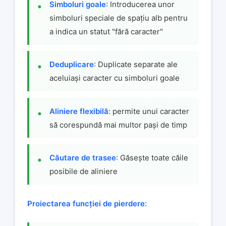
Simboluri goale
: Introducerea unor
simboluri speciale de spațiu alb pentru
a indica un statut "fără caracter"
Deduplicare
: Duplicate separate ale
aceluiași caracter cu simboluri goale
Aliniere flexibilă
: permite unui caracter
să corespundă mai multor pași de timp
Căutare de trasee
: Găsește toate căile
posibile de aliniere
Proiectarea funcției de pierdere: