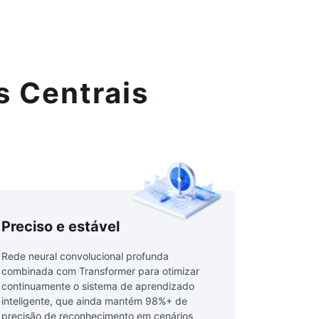
s Centrais
Preciso e estável
Rede neural convolucional profunda
combinada com Transformer para otimizar
continuamente o sistema de aprendizado
inteligente, que ainda mantém 98%+ de
precisão de reconhecimento em cenários