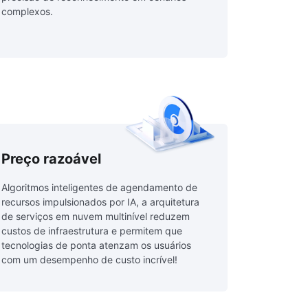
complexos.
Preço razoável
Algoritmos inteligentes de agendamento de
recursos impulsionados por IA, a arquitetura
de serviços em nuvem multinível reduzem
custos de infraestrutura e permitem que
tecnologias de ponta atenzam os usuários
com um desempenho de custo incrível!