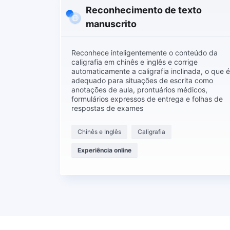
Reconhecimento de texto
manuscrito
Reconhece inteligentemente o conteúdo da
caligrafia em chinês e inglês e corrige
automaticamente a caligrafia inclinada, o que é
adequado para situações de escrita como
anotações de aula, prontuários médicos,
formulários expressos de entrega e folhas de
respostas de exames
Chinês e Inglês
Caligrafia
Experiência online