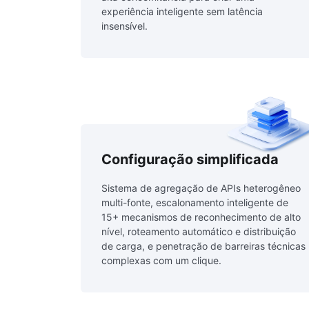
experiência inteligente sem latência
insensível.
Configuração simplificada
Sistema de agregação de APIs heterogêneo
multi-fonte, escalonamento inteligente de
15+ mecanismos de reconhecimento de alto
nível, roteamento automático e distribuição
de carga, e penetração de barreiras técnicas
complexas com um clique.