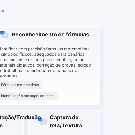
nas
Reconhecimento de fórmulas
dentificar com precisão fórmulas matemáticas
 símbolos físicos, adequados para cenários
ducacionais e de pesquisa científica, como
ateriais didáticos, correção de provas, edição
e trabalhos e construção de bancos de
erguntas
Fórmulas matemáticas
Identificação em papel de teste
ação/Tradução
Captura de
m
tela/Textura