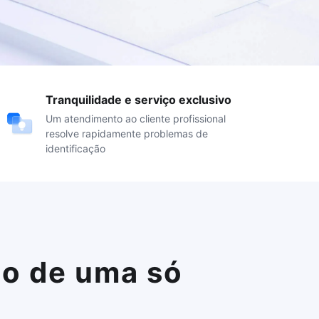
Tranquilidade e serviço exclusivo
Um atendimento ao cliente profissional
resolve rapidamente problemas de
identificação
ço de uma só