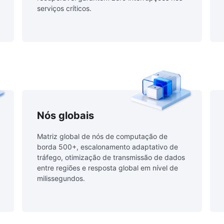
serviços críticos.
Nós globais
Matriz global de nós de computação de
borda 500+, escalonamento adaptativo de
tráfego, otimização de transmissão de dados
entre regiões e resposta global em nível de
milissegundos.