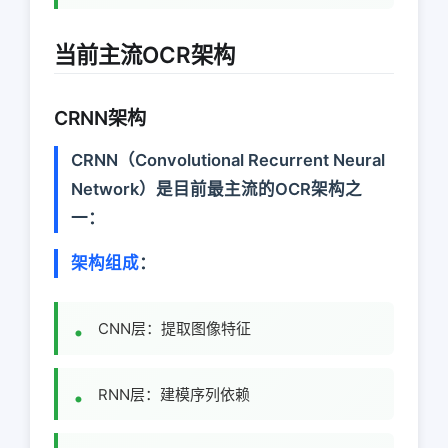
当前主流OCR架构
CRNN架构
CRNN（Convolutional Recurrent Neural
Network）是目前最主流的OCR架构之
一：
架构组成
：
CNN层：提取图像特征
RNN层：建模序列依赖