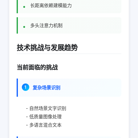
长距离依赖建模能力
多头注意力机制
技术挑战与发展趋势
当前面临的挑战
复杂场景识别
- 自然场景文字识别
- 低质量图像处理
- 多语言混合文本