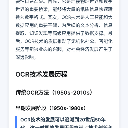
要性日益凸显。首先，它是连接物理世界和数字
世界的重要桥梁，能够将大量的纸质信息快速转
换为数字格式。其次，OCR技术是人工智能和大
数据应用的重要基础，为后续的文本分析、信息
提取、知识发现等高级应用提供了数据支撑。最
后，OCR技术的发展推动了无纸化办公、智能化
服务等新兴业态的兴起，对社会经济发展产生了
深远影响。
OCR技术发展历程
传统OCR方法（1950s-2010s）
早期发展阶段（1950s-1980s）
OCR技术的发展可以追溯到20世纪50年