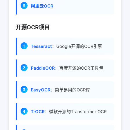
阿里云OCR
开源OCR项目
Tesseract
：Google开源的OCR引擎
PaddleOCR
：百度开源的OCR工具包
EasyOCR
：简单易用的OCR库
TrOCR
：微软开源的Transformer OCR