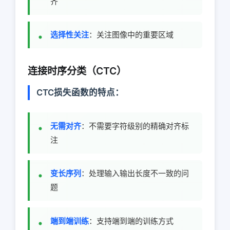
齐
选择性关注
：关注图像中的重要区域
连接时序分类（CTC）
CTC损失函数的特点：
无需对齐
：不需要字符级别的精确对齐标
注
变长序列
：处理输入输出长度不一致的问
题
端到端训练
：支持端到端的训练方式