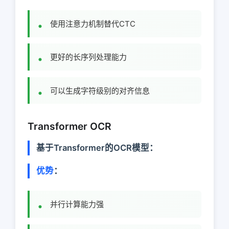
使用注意力机制替代CTC
更好的长序列处理能力
可以生成字符级别的对齐信息
Transformer OCR
基于Transformer的OCR模型：
优势
：
并行计算能力强