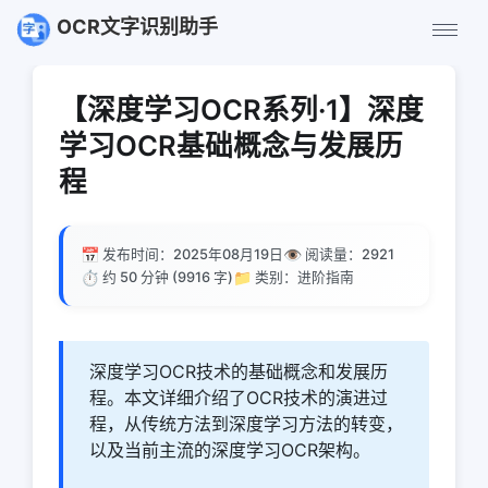
OCR文字识别助手
【深度学习OCR系列·1】深度
学习OCR基础概念与发展历
程
📅
👁️
发布时间：2025年08月19日
阅读量：
2921
⏱️
📁
约 50 分钟 (9916 字)
类别：进阶指南
深度学习OCR技术的基础概念和发展历
程。本文详细介绍了OCR技术的演进过
程，从传统方法到深度学习方法的转变，
以及当前主流的深度学习OCR架构。