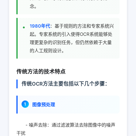
念。
1980年代
：基于规则的方法和专家系统兴
起。专家系统的引入使得OCR系统能够处
理更复杂的识别任务，但仍然依赖于大量
的人工规则设计。
传统方法的技术特点
传统OCR方法主要包括以下几个步骤：
图像预处理
- 噪声去除：通过滤波算法去除图像中的噪声
干扰