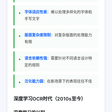
字体适应性差
：难以处理多样化的字体和
手写文字
版面复杂度限制
：对复杂版面的处理能力
有限
语言依赖性强
：需要针对不同语言设计特
定的规则
泛化能力弱
：在新场景下的表现往往不佳
深度学习OCR时代（2010s至今）