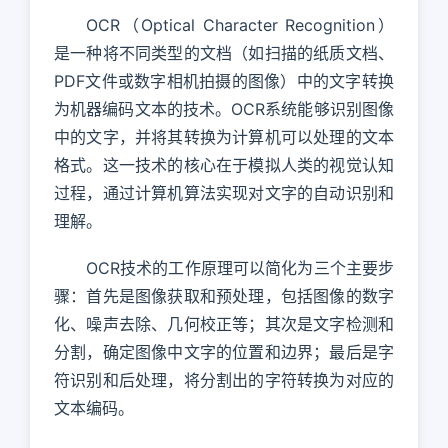
OCR（Optical Character Recognition）
是一种将不同类型的文档（如扫描的纸质文档、
PDF文件或数字相机拍摄的图像）中的文字转换
为机器编码文本的技术。OCR系统能够识别图像
中的文字，并将其转换为计算机可以处理的文本
格式。这一技术的核心在于模拟人类的视觉认知
过程，通过计算机算法实现对文字的自动识别和
理解。
OCR技术的工作原理可以简化为三个主要步
骤：首先是图像获取和预处理，包括图像的数字
化、噪声去除、几何校正等；其次是文字检测和
分割，确定图像中文字的位置和边界；最后是字
符识别和后处理，将分割出的字符转换为对应的
文本编码。