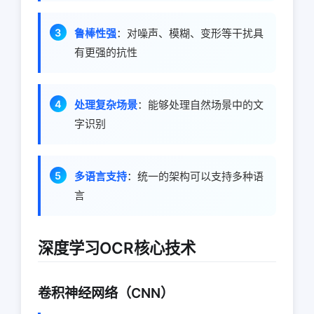
鲁棒性强
：对噪声、模糊、变形等干扰具
有更强的抗性
处理复杂场景
：能够处理自然场景中的文
字识别
多语言支持
：统一的架构可以支持多种语
言
深度学习OCR核心技术
卷积神经网络（CNN）