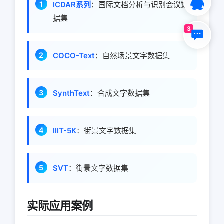
ICDAR系列
：国际文档分析与识别会议数
据集
3
COCO-Text
：自然场景文字数据集
SynthText
：合成文字数据集
IIIT-5K
：街景文字数据集
SVT
：街景文字数据集
实际应用案例