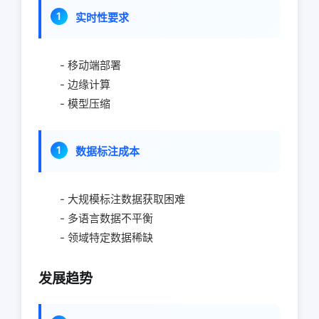
实时性要求
- 移动端部署
- 边缘计算
- 模型压缩
数据标注成本
- 大规模标注数据获取困难
- 多语言数据不平衡
- 领域特定数据稀缺
发展趋势