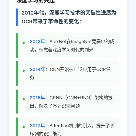
深度学习的兴起
2010年代，深度学习技术的突破性进展为
OCR带来了革命性的变化：
2012年
：AlexNet在ImageNet竞赛中的成
功，标志着深度学习时代的到来
2014年
：CNN开始被广泛应用于OCR任
务
2015年
：CRNN（CNN+RNN）架构的提
出，解决了序列识别问题
2017年
：Attention机制的引入，提升了长
序列的识别能力