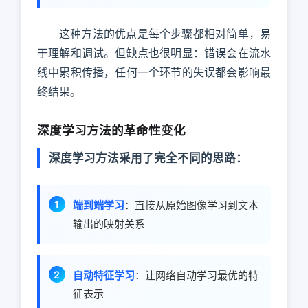
这种方法的优点是每个步骤都相对简单，易
于理解和调试。但缺点也很明显：错误会在流水
线中累积传播，任何一个环节的失误都会影响最
终结果。
深度学习方法的革命性变化
深度学习方法采用了完全不同的思路：
端到端学习
：直接从原始图像学习到文本
输出的映射关系
自动特征学习
：让网络自动学习最优的特
征表示