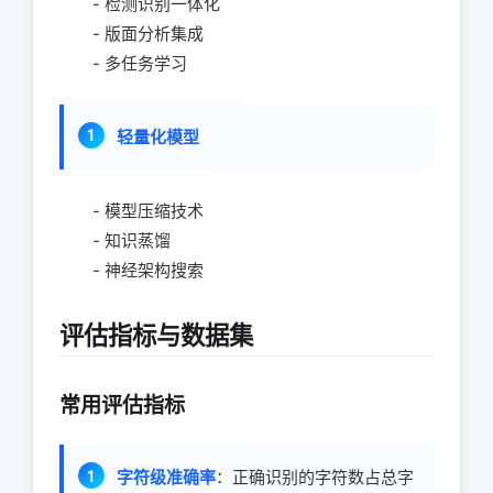
- 检测识别一体化
- 版面分析集成
- 多任务学习
轻量化模型
- 模型压缩技术
- 知识蒸馏
- 神经架构搜索
评估指标与数据集
常用评估指标
字符级准确率
：正确识别的字符数占总字