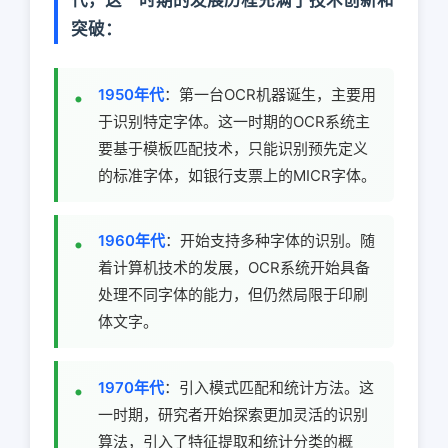
代，这一时期的发展历程充满了技术创新和
突破：
1950年代
：第一台OCR机器诞生，主要用
于识别特定字体。这一时期的OCR系统主
要基于模板匹配技术，只能识别预先定义
的标准字体，如银行支票上的MICR字体。
1960年代
：开始支持多种字体的识别。随
着计算机技术的发展，OCR系统开始具备
处理不同字体的能力，但仍然局限于印刷
体文字。
1970年代
：引入模式匹配和统计方法。这
一时期，研究者开始探索更加灵活的识别
算法，引入了特征提取和统计分类的概