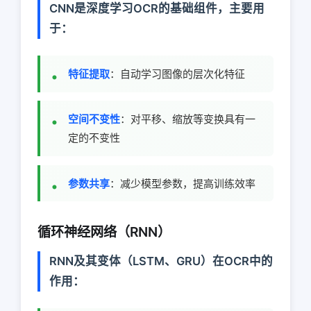
CNN是深度学习OCR的基础组件，主要用
于：
特征提取
：自动学习图像的层次化特征
空间不变性
：对平移、缩放等变换具有一
定的不变性
参数共享
：减少模型参数，提高训练效率
循环神经网络（RNN）
RNN及其变体（LSTM、GRU）在OCR中的
作用：