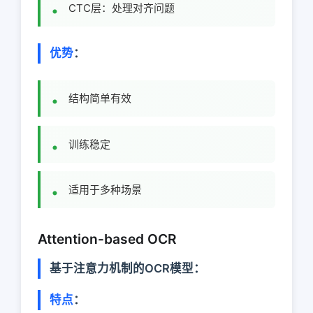
CTC层：处理对齐问题
优势
：
结构简单有效
训练稳定
适用于多种场景
Attention-based OCR
基于注意力机制的OCR模型：
特点
：