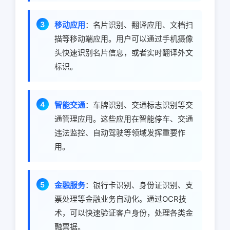
移动应用
：名片识别、翻译应用、文档扫
描等移动端应用。用户可以通过手机摄像
头快速识别名片信息，或者实时翻译外文
标识。
智能交通
：车牌识别、交通标志识别等交
通管理应用。这些应用在智能停车、交通
违法监控、自动驾驶等领域发挥重要作
用。
金融服务
：银行卡识别、身份证识别、支
票处理等金融业务自动化。通过OCR技
术，可以快速验证客户身份，处理各类金
融票据。