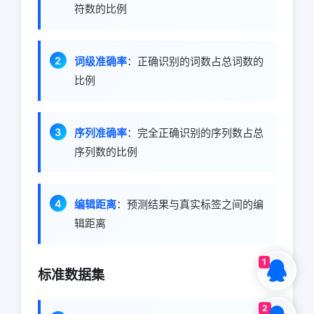
符数的比例
词级准确率
：正确识别的词数占总词数的
比例
序列准确率
：完全正确识别的序列数占总
序列数的比例
编辑距离
：预测结果与真实标签之间的编
辑距离
1
标准数据集
2