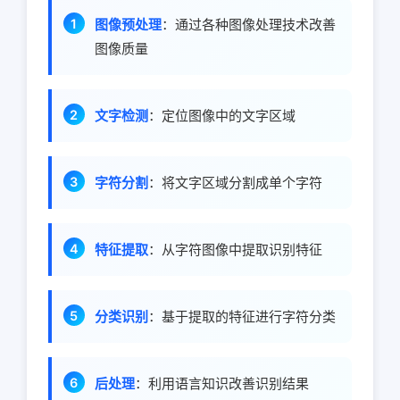
图像预处理
：通过各种图像处理技术改善
图像质量
文字检测
：定位图像中的文字区域
字符分割
：将文字区域分割成单个字符
特征提取
：从字符图像中提取识别特征
分类识别
：基于提取的特征进行字符分类
后处理
：利用语言知识改善识别结果