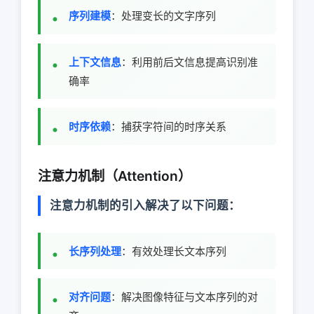
序列建模
：处理变长的文字序列
上下文信息
：利用前后文信息提高识别准
确率
时序依赖
：捕获字符间的时序关系
注意力机制（Attention）
注意力机制的引入解决了以下问题：
长序列处理
：有效处理长文本序列
对齐问题
：解决图像特征与文本序列的对