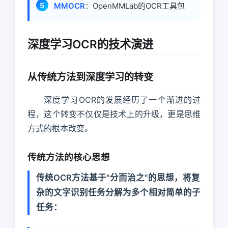
MMOCR
：OpenMMLab的OCR工具包
深度学习OCR的技术演进
从传统方法到深度学习的转变
深度学习OCR的发展经历了一个渐进的过
程，这个转变不仅仅是技术上的升级，更是思维
方式的根本改变。
传统方法的核心思想
传统OCR方法基于"分而治之"的思想，将复
杂的文字识别任务分解为多个相对简单的子
任务：