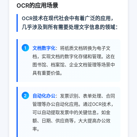
OCR的应用场景
OCR技术在现代社会中有着广泛的应用，
几乎涉及到所有需要处理文字信息的领域：
文档数字化
：将纸质文档转换为电子文
档，实现文档的数字化存储和管理。这在
图书馆、档案馆、企业文档管理等场景中
具有重要价值。
自动化办公
：发票识别、表单处理、合同
管理等办公自动化应用。通过OCR技术，
可以自动提取发票中的关键信息，如金
额、日期、供应商等，大大提高办公效
率。