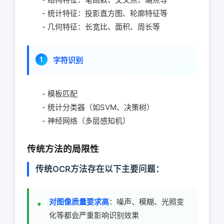
- 统计特征：投影直方图、轮廓特征等
- 几何特征：长宽比、面积、周长等
字符识别
- 模板匹配
- 统计分类器（如SVM、决策树）
- 神经网络（多层感知机）
传统方法的局限性
传统OCR方法存在以下主要问题：
对图像质量要求高
：噪声、模糊、光照变
化等都会严重影响识别效果