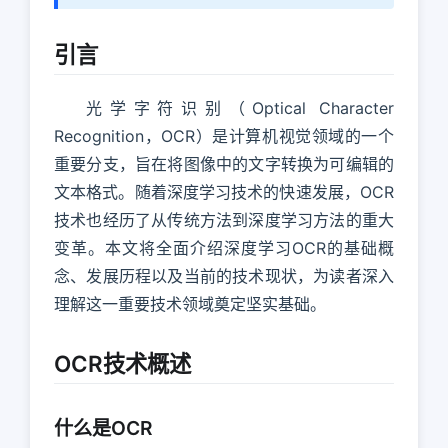
引言
光学字符识别（Optical Character
Recognition，OCR）是计算机视觉领域的一个
重要分支，旨在将图像中的文字转换为可编辑的
文本格式。随着深度学习技术的快速发展，OCR
技术也经历了从传统方法到深度学习方法的重大
变革。本文将全面介绍深度学习OCR的基础概
念、发展历程以及当前的技术现状，为读者深入
理解这一重要技术领域奠定坚实基础。
OCR技术概述
什么是OCR