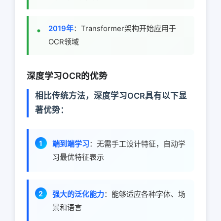
2019年
：Transformer架构开始应用于
OCR领域
深度学习OCR的优势
相比传统方法，深度学习OCR具有以下显
著优势：
端到端学习
：无需手工设计特征，自动学
习最优特征表示
强大的泛化能力
：能够适应各种字体、场
景和语言