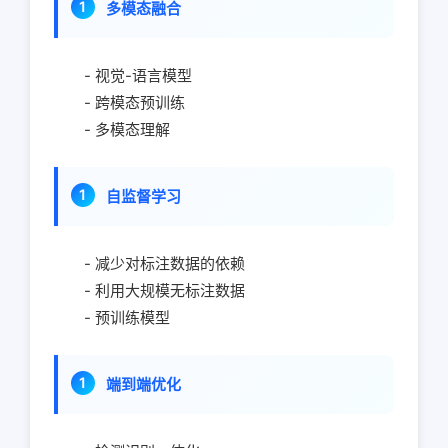
多模态融合
- 视觉-语言模型
- 跨模态预训练
- 多模态理解
自监督学习
- 减少对标注数据的依赖
- 利用大规模无标注数据
- 预训练模型
端到端优化