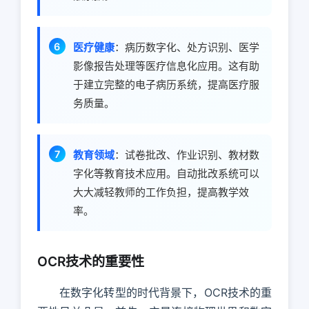
医疗健康
：病历数字化、处方识别、医学
影像报告处理等医疗信息化应用。这有助
于建立完整的电子病历系统，提高医疗服
务质量。
教育领域
：试卷批改、作业识别、教材数
字化等教育技术应用。自动批改系统可以
大大减轻教师的工作负担，提高教学效
率。
OCR技术的重要性
在数字化转型的时代背景下，OCR技术的重