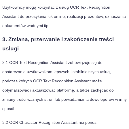
Użytkownicy mogą korzystać z usług OCR Text Recognition
Assistant do przesyłania luk online, realizacji prezentów, oznaczania
dokumentów wodnymi itp.
3. Zmiana, przerwanie i zakończenie treści
usługi
3.1
OCR Text Recognition Assistant zobowiązuje się do
dostarczania użytkownikom lepszych i stabilniejszych usług,
podczas których OCR Text Recognition Assistant może
optymalizować i aktualizować platformę, a także zachęcać do
zmiany treści ważnych stron lub powiadamiania deweloperów w inny
sposób.
3.2
OCR Character Recognition Assistant nie ponosi