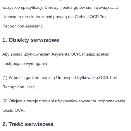
wszystkie specyfikacje Umowy i jesteś gotów się nią związać, a
Umowa ta ma skuteczność prawną dla Ciebie i OCR Text
Recognition Assistant.
1. Obiekty serwisowe
Aby zostać użytkownikiem Asystenta OCR, musisz spełnić
następujące wymagania:
(1) W pełni zgadzam się z tą Umową o Użytkowniku OCR Text
Recognition User;
(2) Oficjalnie zarejestrowani użytkownicy asystenta rozpoznawania
tekstu OCR.
2. Treść serwisowa