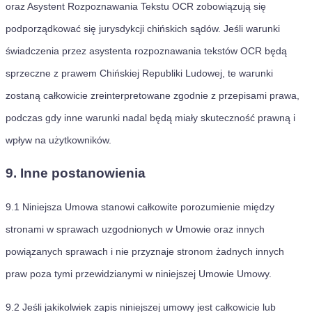
oraz Asystent Rozpoznawania Tekstu OCR zobowiązują się
podporządkować się jurysdykcji chińskich sądów. Jeśli warunki
świadczenia przez asystenta rozpoznawania tekstów OCR będą
sprzeczne z prawem Chińskiej Republiki Ludowej, te warunki
zostaną całkowicie zreinterpretowane zgodnie z przepisami prawa,
podczas gdy inne warunki nadal będą miały skuteczność prawną i
wpływ na użytkowników.
9. Inne postanowienia
9.1
Niniejsza Umowa stanowi całkowite porozumienie między
stronami w sprawach uzgodnionych w Umowie oraz innych
powiązanych sprawach i nie przyznaje stronom żadnych innych
praw poza tymi przewidzianymi w niniejszej Umowie Umowy.
9.2
Jeśli jakikolwiek zapis niniejszej umowy jest całkowicie lub