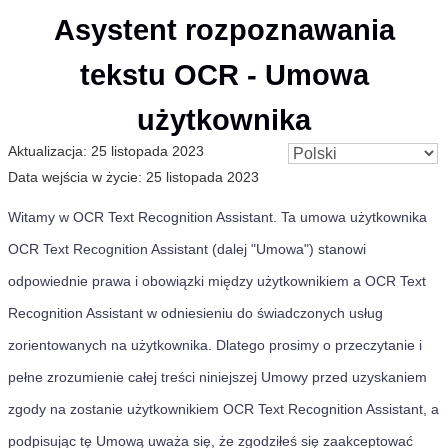
Asystent rozpoznawania
tekstu OCR - Umowa
użytkownika
Aktualizacja:
25 listopada 2023
Data wejścia w życie:
25 listopada 2023
Witamy w OCR Text Recognition Assistant. Ta umowa użytkownika
OCR Text Recognition Assistant (dalej "Umowa") stanowi
odpowiednie prawa i obowiązki między użytkownikiem a OCR Text
Recognition Assistant w odniesieniu do świadczonych usług
zorientowanych na użytkownika. Dlatego prosimy o przeczytanie i
pełne zrozumienie całej treści niniejszej Umowy przed uzyskaniem
zgody na zostanie użytkownikiem OCR Text Recognition Assistant, a
podpisując tę Umową uważa się, że zgodziłeś się zaakceptować