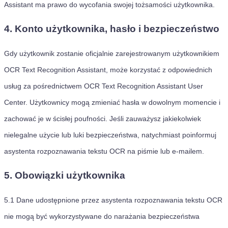
Assistant ma prawo do wycofania swojej tożsamości użytkownika.
4. Konto użytkownika, hasło i bezpieczeństwo
Gdy użytkownik zostanie oficjalnie zarejestrowanym użytkownikiem
OCR Text Recognition Assistant, może korzystać z odpowiednich
usług za pośrednictwem OCR Text Recognition Assistant User
Center. Użytkownicy mogą zmieniać hasła w dowolnym momencie i
zachować je w ścisłej poufności. Jeśli zauważysz jakiekolwiek
nielegalne użycie lub luki bezpieczeństwa, natychmiast poinformuj
asystenta rozpoznawania tekstu OCR na piśmie lub e-mailem.
5. Obowiązki użytkownika
5.1
Dane udostępnione przez asystenta rozpoznawania tekstu OCR
nie mogą być wykorzystywane do narażania bezpieczeństwa