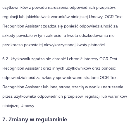
użytkowników z powodu naruszenia odpowiednich przepisów,
regulacji lub jakichkolwiek warunków niniejszej Umowy, OCR Text
Recognition Assistant zgadza się ponieść odpowiedzialność za
szkody powstałe w tym zakresie, a kwota odszkodowania nie
przekracza pozostałej niewykorzystanej kwoty płatności.
6.2
Użytkownik zgadza się chronić i chronić interesy OCR Text
Recognition Assistant oraz innych użytkowników oraz ponosić
odpowiedzialność za szkody spowodowane stratami OCR Text
Recognition Assistant lub inną stroną trzecią w wyniku naruszenia
przez użytkownika odpowiednich przepisów, regulacji lub warunków
niniejszej Umowy.
7. Zmiany w regulaminie