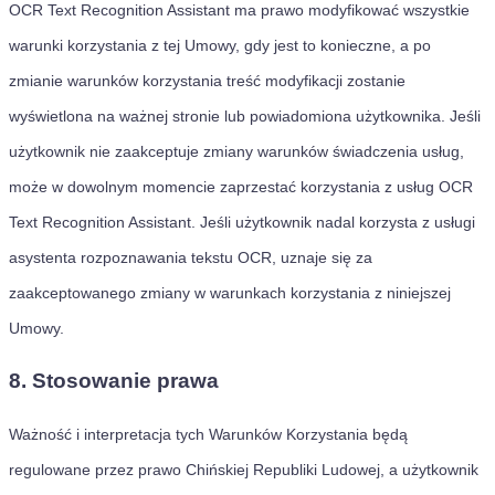
OCR Text Recognition Assistant ma prawo modyfikować wszystkie
warunki korzystania z tej Umowy, gdy jest to konieczne, a po
zmianie warunków korzystania treść modyfikacji zostanie
wyświetlona na ważnej stronie lub powiadomiona użytkownika. Jeśli
użytkownik nie zaakceptuje zmiany warunków świadczenia usług,
może w dowolnym momencie zaprzestać korzystania z usług OCR
Text Recognition Assistant. Jeśli użytkownik nadal korzysta z usługi
asystenta rozpoznawania tekstu OCR, uznaje się za
zaakceptowanego zmiany w warunkach korzystania z niniejszej
Umowy.
8. Stosowanie prawa
Ważność i interpretacja tych Warunków Korzystania będą
regulowane przez prawo Chińskiej Republiki Ludowej, a użytkownik