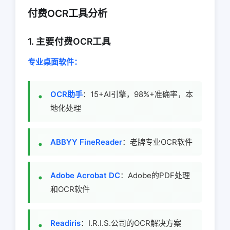
付费OCR工具分析
1. 主要付费OCR工具
专业桌面软件：
OCR助手
：15+AI引擎，98%+准确率，本
地化处理
ABBYY FineReader
：老牌专业OCR软件
Adobe Acrobat DC
：Adobe的PDF处理
和OCR软件
Readiris
：I.R.I.S.公司的OCR解决方案