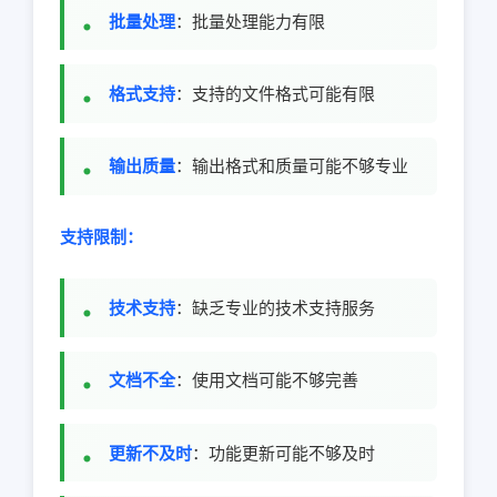
批量处理
：批量处理能力有限
格式支持
：支持的文件格式可能有限
输出质量
：输出格式和质量可能不够专业
支持限制：
技术支持
：缺乏专业的技术支持服务
文档不全
：使用文档可能不够完善
更新不及时
：功能更新可能不够及时