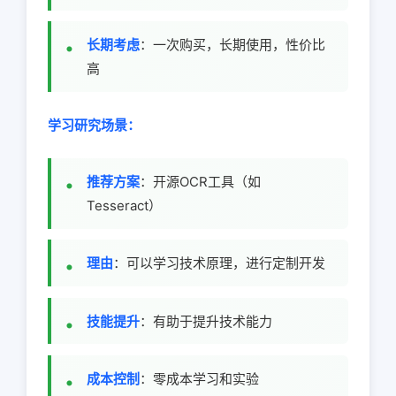
长期考虑
：一次购买，长期使用，性价比
高
学习研究场景：
推荐方案
：开源OCR工具（如
Tesseract）
理由
：可以学习技术原理，进行定制开发
技能提升
：有助于提升技术能力
成本控制
：零成本学习和实验