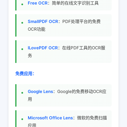
Free OCR
：简单的在线文字识别工具
SmallPDF OCR
：PDF处理平台的免费
OCR功能
ILovePDF OCR
：在线PDF工具的OCR服
务
免费应用：
Google Lens
：Google的免费移动OCR应
用
Microsoft Office Lens
：微软的免费扫描
应用