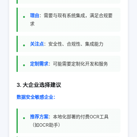
理由
：需要与现有系统集成，满足合规要
求
关注点
：安全性、合规性、集成能力
定制需求
：可能需要定制化开发和服务
3. 大企业选择建议
数据安全敏感企业：
推荐方案
：本地化部署的付费OCR工具
（如OCR助手）