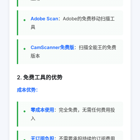
Adobe Scan
：Adobe的免费移动扫描工
具
CamScanner免费版
：扫描全能王的免费
版本
2. 免费工具的优势
成本优势：
零成本使用
：完全免费，无需任何费用投
入
无订阅负担
：不需要承担持续的订阅费用