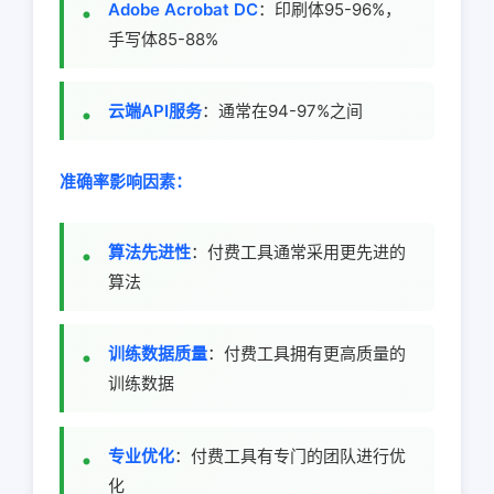
Adobe Acrobat DC
：印刷体95-96%，
手写体85-88%
云端API服务
：通常在94-97%之间
准确率影响因素：
算法先进性
：付费工具通常采用更先进的
算法
训练数据质量
：付费工具拥有更高质量的
训练数据
专业优化
：付费工具有专门的团队进行优
化