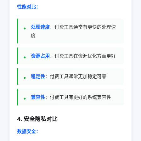
性能对比：
处理速度
：付费工具通常有更快的处理速
度
资源占用
：付费工具在资源优化方面更好
稳定性
：付费工具通常更加稳定可靠
兼容性
：付费工具有更好的系统兼容性
4. 安全隐私对比
数据安全：