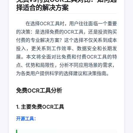
择适合的解决方案
在选择OCR工具时，用户往往面临一个重要
的决策：是选择免费的OCR工具，还是投资购买
付费的专业解决方案？这个选择不仅关系到成本
投入，更关系到工作效率、数据安全和长期发
展。本文将全面对比免费和付费OCR工具的特
点、优势和局限性，分析不同应用场景的需求，
为各类用户提供科学的选择建议和决策指南。
免费OCR工具分析
1. 主要免费OCR工具
开源工具：