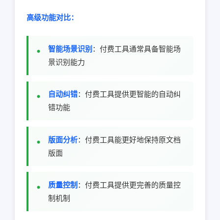
高级功能对比：
智能场景识别
：付费工具通常具备智能场
景识别能力
自动纠错
：付费工具提供更智能的自动纠
错功能
版面分析
：付费工具能更好地保持原文档
版面
质量控制
：付费工具提供更完善的质量控
制机制