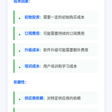
成本因素：
初始投资
：需要一定的初始购买成本
订阅费用
：可能需要持续的订阅费用
升级成本
：软件升级可能需要额外费用
培训成本
：用户培训和学习成本
依赖性：
供应商依赖
：对特定供应商的依赖