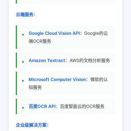
云端服务：
Google Cloud Vision API
：Google的云
端OCR服务
Amazon Textract
：AWS的文档分析服务
Microsoft Computer Vision
：微软的认
知服务
百度OCR API
：百度智能云的OCR服务
企业级解决方案：