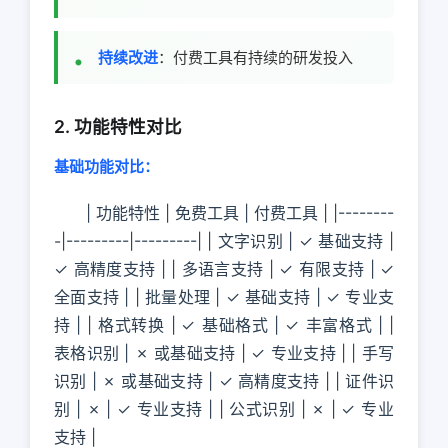
持续改进
：付费工具有持续的研发投入
2. 功能特性对比
基础功能对比：
| 功能特性 | 免费工具 | 付费工具 | |--------
-|---------|---------| | 文字识别 | ✓ 基础支持 |
✓ 高精度支持 | | 多语言支持 | ✓ 有限支持 | ✓
全面支持 | | 批量处理 | ✓ 基础支持 | ✓ 专业支
持 | | 格式转换 | ✓ 基础格式 | ✓ 丰富格式 | |
表格识别 | ✗ 或基础支持 | ✓ 专业支持 | | 手写
识别 | ✗ 或基础支持 | ✓ 高精度支持 | | 证件识
别 | ✗ | ✓ 专业支持 | | 公式识别 | ✗ | ✓ 专业
支持 |