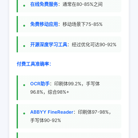
在线免费服务
：通常在80-85%之间
免费移动应用
：移动场景下75-85%
开源深度学习工具
：经过优化可达90-92%
付费工具准确率：
OCR助手
：印刷体99.2%，手写体
96.8%，综合98%+
ABBYY FineReader
：印刷体97-98%，
手写体90-92%