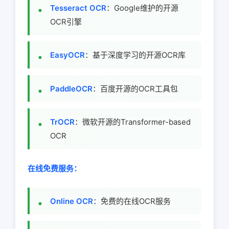
Tesseract OCR
：Google维护的开源
OCR引擎
EasyOCR
：基于深度学习的开源OCR库
PaddleOCR
：百度开源的OCR工具包
TrOCR
：微软开源的Transformer-based
OCR
在线免费服务：
Online OCR
：免费的在线OCR服务