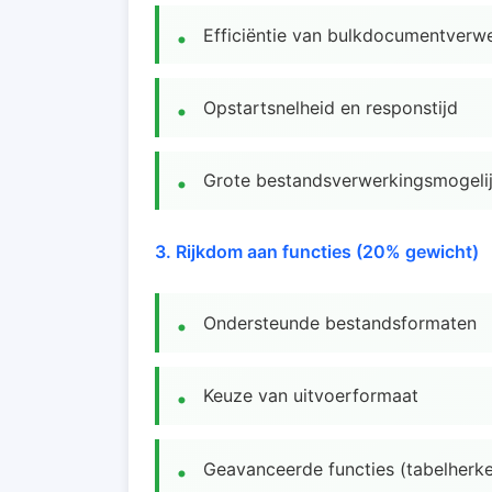
Efficiëntie van bulkdocumentverw
Opstartsnelheid en responstijd
Grote bestandsverwerkingsmogeli
3. Rijkdom aan functies (20% gewicht)
Ondersteunde bestandsformaten
Keuze van uitvoerformaat
Geavanceerde functies (tabelherke