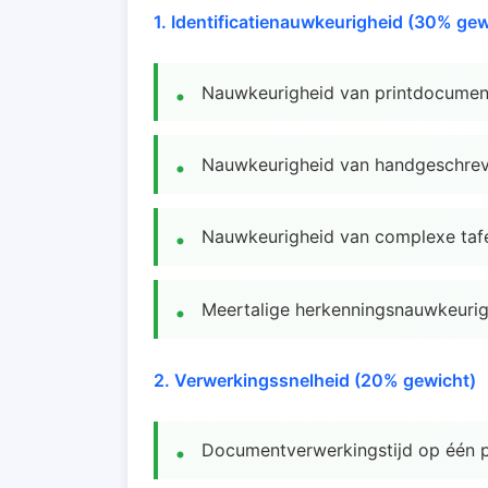
1. Identificatienauwkeurigheid (30% gew
Nauwkeurigheid van printdocumen
Nauwkeurigheid van handgeschre
Nauwkeurigheid van complexe taf
Meertalige herkenningsnauwkeuri
2. Verwerkingssnelheid (20% gewicht)
Documentverwerkingstijd op één 