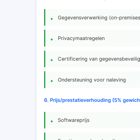
Gegevensverwerking (on-premises
Privacymaatregelen
Certificering van gegevensbeveili
Ondersteuning voor naleving
6. Prijs/prestatieverhouding (5% gewich
Softwareprijs