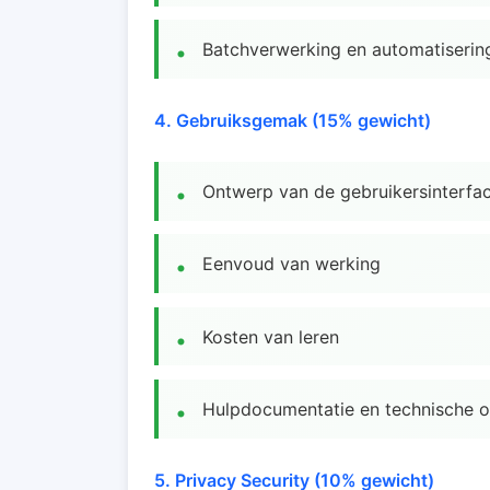
Batchverwerking en automatiserin
4. Gebruiksgemak (15% gewicht)
Ontwerp van de gebruikersinterfa
Eenvoud van werking
Kosten van leren
Hulpdocumentatie en technische o
5. Privacy Security (10% gewicht)