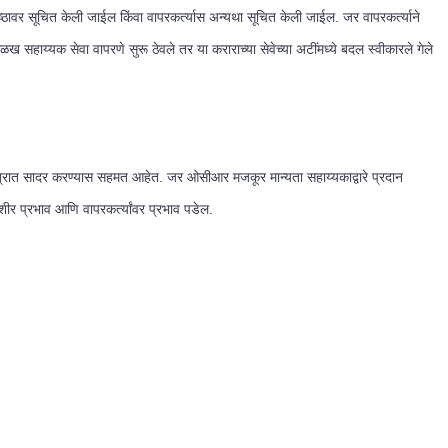
ावर सूचित केली जाईल किंवा वापरकर्त्यास अन्यथा सूचित केली जाईल. जर वापरकर्त्याने
सहाय्यक सेवा वापरणे सुरू ठेवले तर या कराराच्या सेवेच्या अटींमध्ये बदल स्वीकारले गेले
षेत्रात सादर करण्यास सहमत आहेत. जर ओसीआर मजकूर मान्यता सहाय्यकाद्वारे प्रदान
ेशीर प्रभाव आणि वापरकर्त्यांवर प्रभाव पडेल.