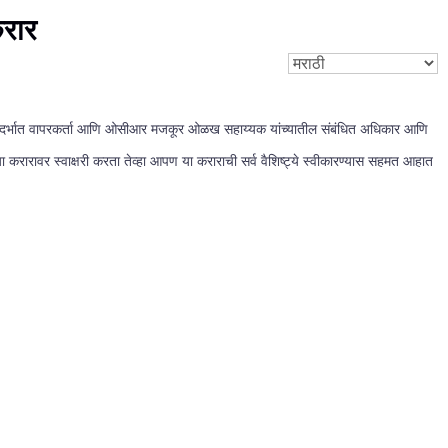
रार
ा संदर्भात वापरकर्ता आणि ओसीआर मजकूर ओळख सहाय्यक यांच्यातील संबंधित अधिकार आणि
करारावर स्वाक्षरी करता तेव्हा आपण या कराराची सर्व वैशिष्ट्ये स्वीकारण्यास सहमत आहात