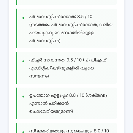
പ്രോസസ്സിംഗ് വേഗത: 8.5 / 10
(ഇടത്തരം പ്രോസസ്സിംഗ് വേഗത, വലിയ
ഫയലുകളുടെ മന്ദഗതിയിലുള്ള
പ്രോസസ്സിംഗ്)
ഫീച്ചർ സമ്പന്നത: 9.5 / 10 (പിഡിഎഫ്
എഡിറ്റിംഗ് കഴിവുകളിൽ വളരെ
സമ്പന്നം)
ഉപയോഗ എളുപ്പം: 8.8 / 10 (ശക്തവും
എന്നാൽ പഠിക്കാൻ
ചെലവേറിയതുമാണ്)
സ്വകാര്യതയും സുരക്ഷയും: 8.0 / 10