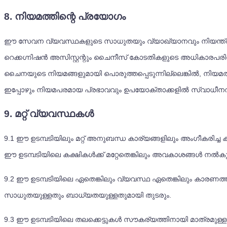
8. നിയമത്തിന്റെ പ്രയോഗം
ഈ സേവന വ്യവസ്ഥകളുടെ സാധുതയും വ്യാഖ്യാനവും നിയന്ത്രിക്കുന
റെക്കഗ്നിഷൻ അസിസ്റ്റന്റും ചൈനീസ് കോടതികളുടെ അധികാരപരിധിക്ക
ചൈനയുടെ നിയമങ്ങളുമായി പൊരുത്തപ്പെടുന്നില്ലെങ്കിൽ, നി
ഇപ്പോഴും നിയമപരമായ പ്രഭാവവും ഉപയോക്താക്കളിൽ സ്വാധീനവും
9. മറ്റ് വ്യവസ്ഥകൾ
9.1
ഈ ഉടമ്പടിയിലും മറ്റ് അനുബന്ധ കാര്യങ്ങളിലും അംഗീകരിച്ച
ഈ ഉടമ്പടിയിലെ കക്ഷികൾക്ക് മറ്റേതെങ്കിലും അവകാശങ്ങൾ നൽകുന
9.2
ഈ ഉടമ്പടിയിലെ ഏതെങ്കിലും വ്യവസ്ഥ ഏതെങ്കിലും കാരണ
സാധുതയുള്ളതും ബാധ്യതയുള്ളതുമായി തുടരും.
9.3
ഈ ഉടമ്പടിയിലെ തലക്കെട്ടുകൾ സൗകര്യത്തിനായി മാത്രമുള്