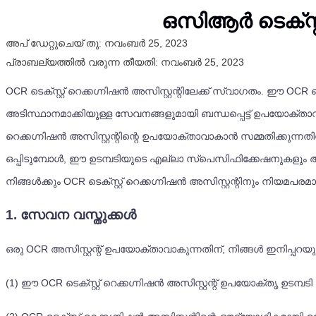
ഒസിആർ ടെക്സ്റ്
അപ് ഡേറ്റുചെയ് തു:
നവംബർ 25, 2023
പ്രാബല്യത്തിൽ വരുന്ന തീയതി:
നവംബർ 25, 2023
OCR ടെക്സ്റ്റ് റെക്കഗ്നിഷൻ അസിസ്റ്റന്റിലേക്ക് സ്വാഗതം. ഈ OCR 
അടിസ്ഥാനമാക്കിയുള്ള സേവനങ്ങളുമായി ബന്ധപ്പെട്ട് ഉപയോക്താവു
റെക്കഗ്നിഷൻ അസിസ്റ്റന്റിന്റെ ഉപയോക്താവാകാൻ സമ്മതിക്കുന്നത
ഒപ്പിടുമ്പോൾ, ഈ ഉടമ്പടിയുടെ എല്ലാ സ്പെസിഫിക്കേഷനുകളും അ
നിങ്ങൾക്കും OCR ടെക്സ്റ്റ് റെക്കഗ്നിഷൻ അസിസ്റ്റന്റിനും നിയമപര
1. സേവന വസ്തുക്കൾ
ഒരു OCR അസിസ്റ്റന്റ് ഉപയോക്താവാകുന്നതിന്, നിങ്ങൾ ഇനിപ്
(1) ഈ OCR ടെക്സ്റ്റ് റെക്കഗ്നിഷൻ അസിസ്റ്റന്റ് ഉപയോക്തൃ ഉടമ്പട