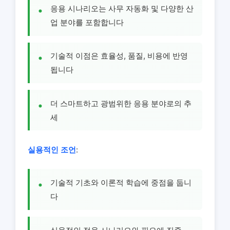
응용 시나리오는 사무 자동화 및 다양한 산
업 분야를 포함합니다
기술적 이점은 효율성, 품질, 비용에 반영
됩니다
더 스마트하고 광범위한 응용 분야로의 추
세
실용적인 조언
:
기술적 기초와 이론적 학습에 중점을 둡니
다