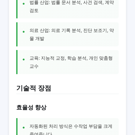
법률 산업: 법률 문서 분석, 사건 검색, 계약
검토
의료 산업: 의료 기록 분석, 진단 보조기, 약
물 개발
교육: 지능적 교정, 학습 분석, 개인 맞춤형
교수
기술적 장점
효율성 향상
자동화된 처리 방식은 수작업 부담을 크게
줄여줍니다