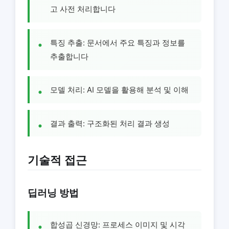
고 사전 처리합니다
특징 추출: 문서에서 주요 특징과 정보를
추출합니다
모델 처리: AI 모델을 활용해 분석 및 이해
결과 출력: 구조화된 처리 결과 생성
기술적 접근
딥러닝 방법
합성곱 신경망: 프로세스 이미지 및 시각