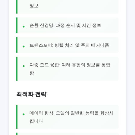
정보
순환 신경망: 과정 순서 및 시간 정보
트랜스포머: 병렬 처리 및 주의 메커니즘
다중 모드 융합: 여러 유형의 정보를 통합
함
최적화 전략
데이터 향상: 모델의 일반화 능력을 향상시
킵니다