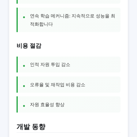
연속 학습 메커니즘: 지속적으로 성능을 최
적화합니다
비용 절감
인적 자원 투입 감소
오류율 및 재작업 비용 감소
자원 효율성 향상
개발 동향