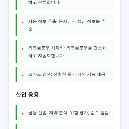
하고 분류합니다
자동 정보 추출: 문서에서 핵심 정보를 추
출
워크플로우 최적화: 워크플로우를 간소화
하고 자동화합니다
스마트 검색: 정확한 문서 검색 기능 제공
산업 응용
금융 산업: 계약 분석, 위험 평가, 준수 점검