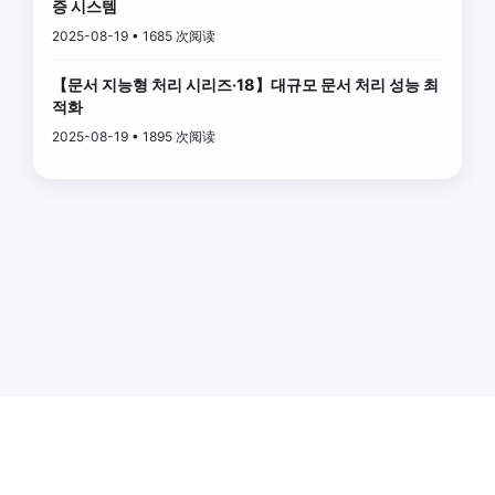
증 시스템
2025-08-19 • 1685 次阅读
【문서 지능형 처리 시리즈·18】대규모 문서 처리 성능 최
적화
2025-08-19 • 1895 次阅读