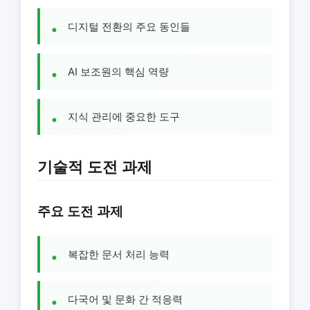
디지털 전환의 주요 동인들
AI 보조원의 핵심 역량
지식 관리에 중요한 도구
기술적 도전 과제
주요 도전 과제
복잡한 문서 처리 능력
다국어 및 문화 간 적응력