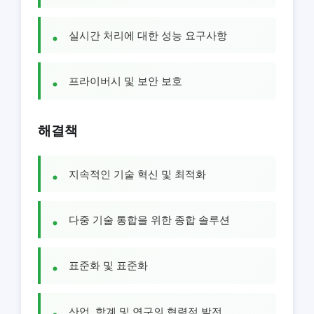
실시간 처리에 대한 성능 요구사항
프라이버시 및 보안 보호
해결책
지속적인 기술 혁신 및 최적화
다중 기술 통합을 위한 종합 솔루션
표준화 및 표준화
산업, 학계 및 연구의 협력적 발전