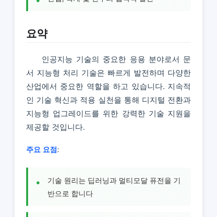
요약
인공지능 기술의 중요한 응용 분야로서 문
서 지능형 처리 기술은 빠르게 발전하며 다양한
산업에서 중요한 역할을 하고 있습니다. 지속적
인 기술 혁신과 적용 실천을 통해 디지털 전환과
지능형 업그레이드를 위한 강력한 기술 지원을
제공할 것입니다.
주요 요점
:
기술 원리는 딥러닝과 멀티모달 퓨전을 기
반으로 합니다