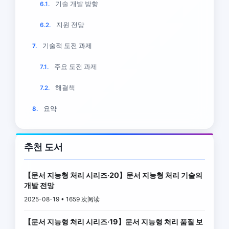
기술 개발 방향
6.1.
지원 전망
6.2.
기술적 도전 과제
7.
주요 도전 과제
7.1.
해결책
7.2.
요약
8.
추천 도서
【문서 지능형 처리 시리즈·20】문서 지능형 처리 기술의
개발 전망
2025-08-19 • 1659 次阅读
【문서 지능형 처리 시리즈·19】문서 지능형 처리 품질 보