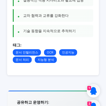
실용적인 적용 시나리오와 필요에 집중
교차 협력과 교류를 강화한다
기술 동향을 지속적으로 추적하기
태그:
문서 인텔리전스
OCR
인공지능
문서 처리
지능형 분석
1
공유하고 운영하기:
2