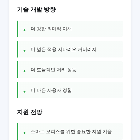
기술 개발 방향
더 강한 의미적 이해
더 넓은 적용 시나리오 커버리지
더 효율적인 처리 성능
더 나은 사용자 경험
지원 전망
스마트 오피스를 위한 중요한 지원 기술