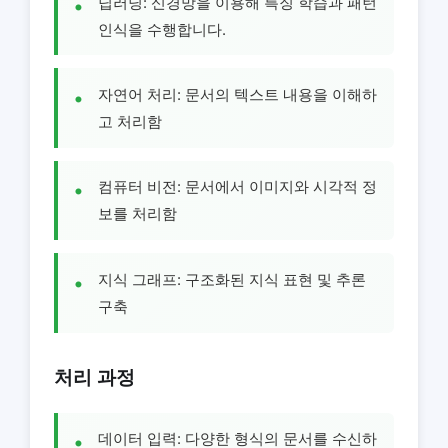
딥러닝: 신경망을 이용해 특징 학습과 패턴
인식을 수행합니다.
자연어 처리: 문서의 텍스트 내용을 이해하
고 처리함
컴퓨터 비전: 문서에서 이미지와 시각적 정
보를 처리함
지식 그래프: 구조화된 지식 표현 및 추론
구축
처리 과정
데이터 입력: 다양한 형식의 문서를 수신하