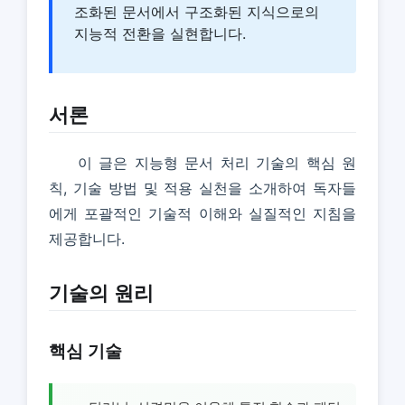
조화된 문서에서 구조화된 지식으로의
지능적 전환을 실현합니다.
서론
이 글은 지능형 문서 처리 기술의 핵심 원
칙, 기술 방법 및 적용 실천을 소개하여 독자들
에게 포괄적인 기술적 이해와 실질적인 지침을
제공합니다.
기술의 원리
핵심 기술