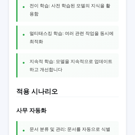
전이 학습: 사전 학습된 모델의 지식을 활
용함
멀티태스킹 학습: 여러 관련 작업을 동시에
최적화
지속적 학습: 모델을 지속적으로 업데이트
하고 개선합니다
적용 시나리오
사무 자동화
문서 분류 및 관리: 문서를 자동으로 식별