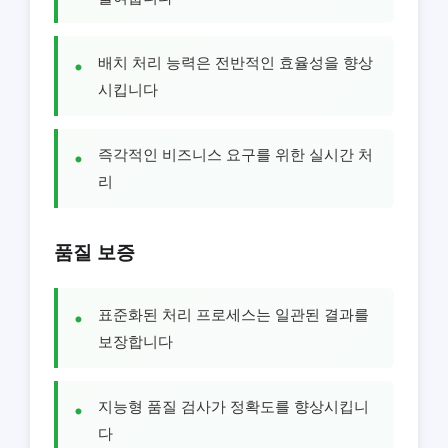
배치 처리 능력은 전반적인 효율성을 향상
시킵니다
즉각적인 비즈니스 요구를 위한 실시간 처
리
품질 보증
표준화된 처리 프로세스는 일관된 결과를
보장합니다
지능형 품질 검사가 정확도를 향상시킵니
다