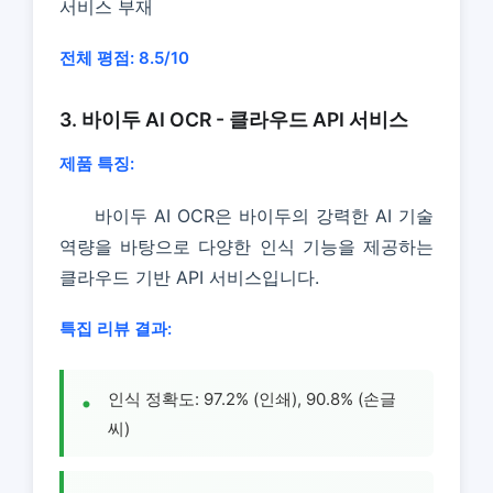
서비스 부재
전체 평점: 8.5/10
3. 바이두 AI OCR - 클라우드 API 서비스
제품 특징:
바이두 AI OCR은 바이두의 강력한 AI 기술
역량을 바탕으로 다양한 인식 기능을 제공하는
클라우드 기반 API 서비스입니다.
특집 리뷰 결과:
인식 정확도: 97.2% (인쇄), 90.8% (손글
씨)