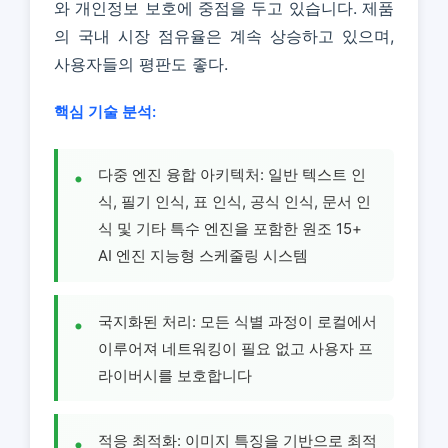
와 개인정보 보호에 중점을 두고 있습니다. 제품
의 국내 시장 점유율은 계속 상승하고 있으며,
사용자들의 평판도 좋다.
핵심 기술 분석:
다중 엔진 융합 아키텍처: 일반 텍스트 인
식, 필기 인식, 표 인식, 공식 인식, 문서 인
식 및 기타 특수 엔진을 포함한 원조 15+
AI 엔진 지능형 스케줄링 시스템
국지화된 처리: 모든 식별 과정이 로컬에서
이루어져 네트워킹이 필요 없고 사용자 프
라이버시를 보호합니다
적응 최적화: 이미지 특징을 기반으로 최적