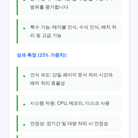
범위를 평가합니다
특수 기능: 테이블 인식, 수식 인식, 배치 처
리 등 고급 기능
성과 측정 (25% 가중치):
인식 속도: 단일 페이지 문서 처리 시간과
배치 처리 효율성
시스템 자원: CPU, 메모리, 디스크 사용
안정성: 장기간 및 대량 처리 시 안정성