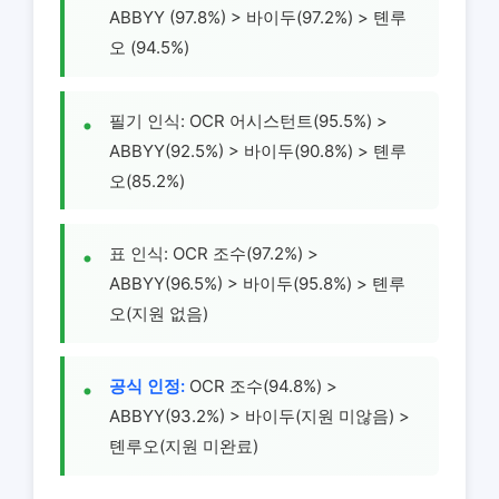
ABBYY (97.8%) > 바이두(97.2%) > 톈루
오 (94.5%)
필기 인식: OCR 어시스턴트(95.5%) >
ABBYY(92.5%) > 바이두(90.8%) > 톈루
오(85.2%)
표 인식: OCR 조수(97.2%) >
ABBYY(96.5%) > 바이두(95.8%) > 톈루
오(지원 없음)
공식 인정:
OCR 조수(94.8%) >
ABBYY(93.2%) > 바이두(지원 미않음) >
톈루오(지원 미완료)