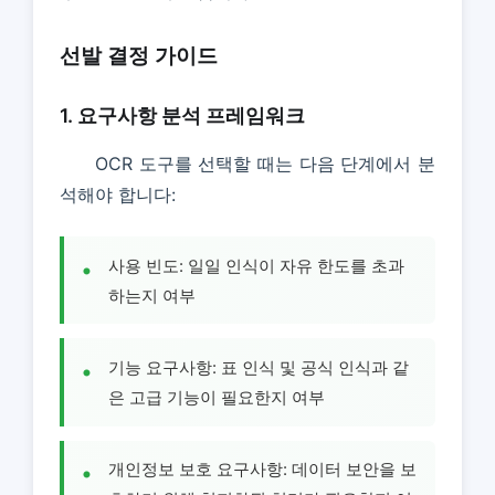
선발 결정 가이드
1. 요구사항 분석 프레임워크
OCR 도구를 선택할 때는 다음 단계에서 분
석해야 합니다:
사용 빈도: 일일 인식이 자유 한도를 초과
하는지 여부
기능 요구사항: 표 인식 및 공식 인식과 같
은 고급 기능이 필요한지 여부
개인정보 보호 요구사항: 데이터 보안을 보