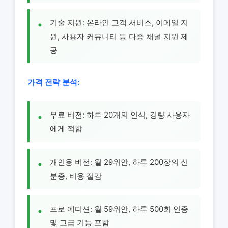
기술 지원: 온라인 고객 서비스, 이메일 지
원, 사용자 커뮤니티 등 다중 채널 지원 제
공
가격 전략 분석:
무료 버전: 하루 20개의 인식, 경량 사용자
에게 적합
개인용 버전: 월 29위안, 하루 200장의 신
분증, 비용 절감
프로 에디션: 월 59위안, 하루 500회 인증
및 고급 기능 포함