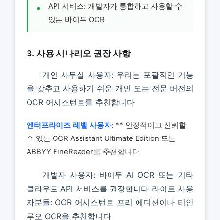
API 서비스: 개발자가 통합하고 사용할 수
있는 바이두 OCR
3. 사용 시나리오 권장 사항
개인 사무실 사용자: 우리는 포괄적인 기능
을 갖추고 사용하기 쉬운 개인 또는 전문 버전의
OCR 어시스턴트를 추천합니다
엔터프라이즈 레벨 사용자
: ** 안정적이고 신뢰할
수 있는 OCR Assistant Ultimate Edition 또는
ABBYY FineReader를 추천합니다
개발자 사용자: 바이두 AI OCR 또는 기타
클라우드 API 서비스를 권장합니다 라이트 사용
자분들: OCR 어시스턴트 프리 에디션이나 티안
루오 OCR을 추천합니다