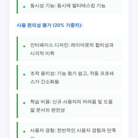
동시성 기능: 동시에 멀티태스킹 기능
사용 편의성 평가 (20% 가중치):
인터페이스 디자인: 레이아웃의 합리성과
시각적 미학
조작 용이성: 기능 찾기 쉽고, 작동 프로세
스가 간소화됨
학습 비용: 신규 사용자의 어려움 및 도움
말 문서의 완전성
사용자 경험: 전반적인 사용자 경험과 만족