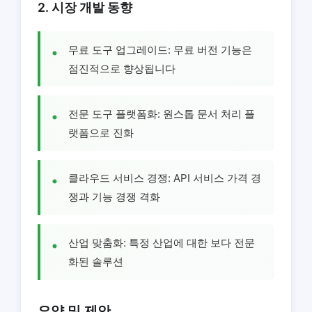
2. 시장 개발 동향
무료 도구 업그레이드: 무료 버전 기능은
점진적으로 향상됩니다
전문 도구 플랫폼화: 원스톱 문서 처리 플
랫폼으로 진화
클라우드 서비스 경쟁: API 서비스 가격 경
쟁과 기능 경쟁 격화
산업 맞춤화: 특정 산업에 대한 보다 전문
화된 솔루션
요약 및 제안