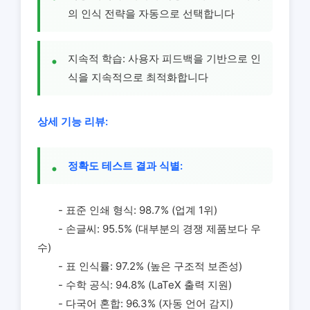
의 인식 전략을 자동으로 선택합니다
지속적 학습: 사용자 피드백을 기반으로 인
식을 지속적으로 최적화합니다
상세 기능 리뷰:
정확도 테스트 결과 식별:
- 표준 인쇄 형식: 98.7% (업계 1위)
- 손글씨: 95.5% (대부분의 경쟁 제품보다 우
수)
- 표 인식률: 97.2% (높은 구조적 보존성)
- 수학 공식: 94.8% (LaTeX 출력 지원)
- 다국어 혼합: 96.3% (자동 언어 감지)