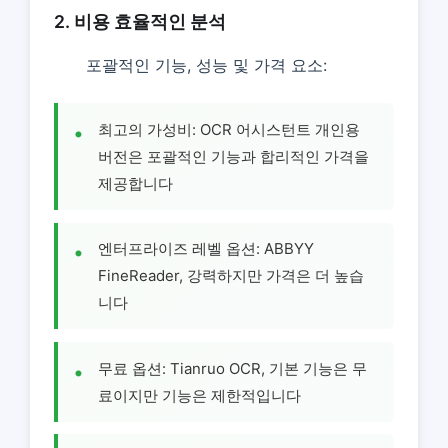
2. 비용 효율적인 분석
포괄적인 기능, 성능 및 가격 요소:
최고의 가성비: OCR 어시스턴트 개인용
버전은 포괄적인 기능과 합리적인 가격을
제공합니다
엔터프라이즈 레벨 옵션: ABBYY
FineReader, 강력하지만 가격은 더 높습
니다
무료 옵션: Tianruo OCR, 기본 기능은 무
료이지만 기능은 제한적입니다