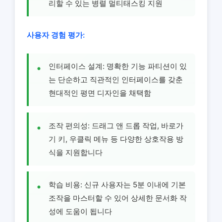
리할 수 있는 병렬 멀티태스킹 지원
사용자 경험 평가:
인터페이스 설계: 명확한 기능 파티션이 있
는 단순하고 직관적인 인터페이스를 갖춘
현대적인 평면 디자인을 채택함
조작 편의성: 드래그 앤 드롭 작업, 바로가
기 키, 우클릭 메뉴 등 다양한 상호작용 방
식을 지원합니다
학습 비용: 신규 사용자는 5분 이내에 기본
조작을 마스터할 수 있어 상세한 문서화 작
성에 도움이 됩니다