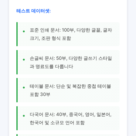
테스트 데이터셋:
표준 인쇄 문서: 100부, 다양한 글꼴, 글자
크기, 조판 형식 포함
손글씨 문서: 50부, 다양한 글쓰기 스타일
과 명료도를 다룹니다
테이블 문서: 단순 및 복잡한 중첩 테이블
포함 30부
다국어 문서: 40부, 중국어, 영어, 일본어,
한국어 및 소규모 언어 포함