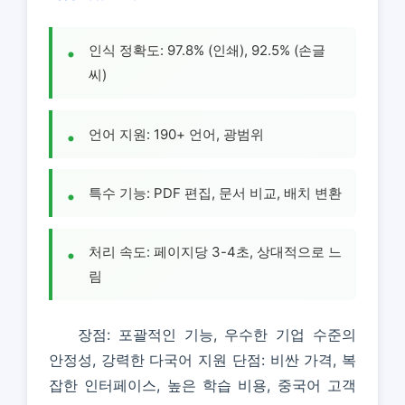
인식 정확도: 97.8% (인쇄), 92.5% (손글
씨)
언어 지원: 190+ 언어, 광범위
특수 기능: PDF 편집, 문서 비교, 배치 변환
처리 속도: 페이지당 3-4초, 상대적으로 느
림
장점: 포괄적인 기능, 우수한 기업 수준의
안정성, 강력한 다국어 지원 단점: 비싼 가격, 복
잡한 인터페이스, 높은 학습 비용, 중국어 고객