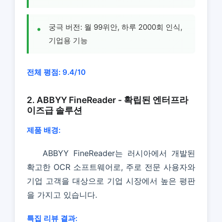
궁극 버전: 월 99위안, 하루 2000회 인식,
기업용 기능
전체 평점: 9.4/10
2. ABBYY FineReader - 확립된 엔터프라
이즈급 솔루션
제품 배경:
ABBYY FineReader는 러시아에서 개발된
확고한 OCR 소프트웨어로, 주로 전문 사용자와
기업 고객을 대상으로 기업 시장에서 높은 평판
을 가지고 있습니다.
특집 리뷰 결과: