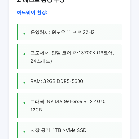
하드웨어 환경:
운영체제: 윈도우 11 프로 22H2
프로세서: 인텔 코어 i7-13700K (16코어,
24스레드)
RAM: 32GB DDR5-5600
그래픽: NVIDIA GeForce RTX 4070
12GB
저장 공간: 1TB NVMe SSD