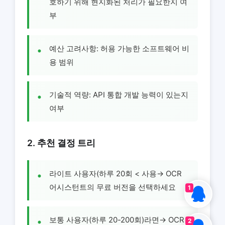
호하기 위해 현지화된 처리가 필요한지 여
부
예산 고려사항: 허용 가능한 소프트웨어 비
용 범위
기술적 역량: API 통합 개발 능력이 있는지
여부
2. 추천 결정 트리
라이트 사용자(하루 20회 < 사용→ OCR
어시스턴트의 무료 버전을 선택하세요
1
보통 사용자(하루 20-200회)라면→ OCR
2