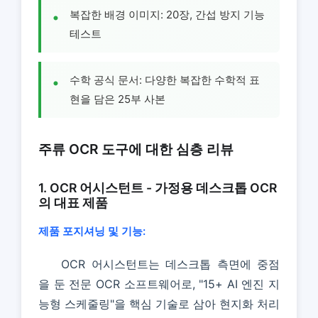
복잡한 배경 이미지: 20장, 간섭 방지 기능
테스트
수학 공식 문서: 다양한 복잡한 수학적 표
현을 담은 25부 사본
주류 OCR 도구에 대한 심층 리뷰
1. OCR 어시스턴트 - 가정용 데스크톱 OCR
의 대표 제품
제품 포지셔닝 및 기능:
OCR 어시스턴트는 데스크톱 측면에 중점
을 둔 전문 OCR 소프트웨어로, "15+ AI 엔진 지
능형 스케줄링"을 핵심 기술로 삼아 현지화 처리