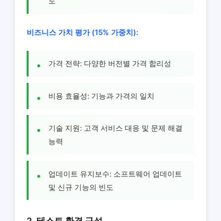
도
비즈니스 가치 평가 (15% 가중치):
가격 전략: 다양한 버전별 가격 합리성
비용 효율성: 기능과 가격의 일치
기술 지원: 고객 서비스 대응 및 문제 해결
능력
업데이트 유지보수: 소프트웨어 업데이트
및 신규 기능의 빈도
2. 테스트 환경 구성