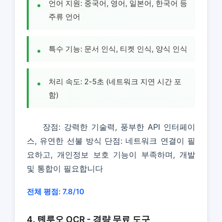
언어 지원: 중국어, 영어, 일본어, 한국어 등
주류 언어
특수 기능: 문서 인식, 티켓 인식, 양식 인식
처리 속도: 2-5초 (네트워크 지연 시간 포
함)
장점: 강력한 기술력, 풍부한 API 인터페이
스, 유연한 선불 방식 단점: 네트워크 연결이 필
요하고, 개인정보 보호 기능이 부족하며, 개발
및 통합이 필요합니다
전체 평점: 7.8/10
4. 톈루오 OCR - 경량 무료 도구