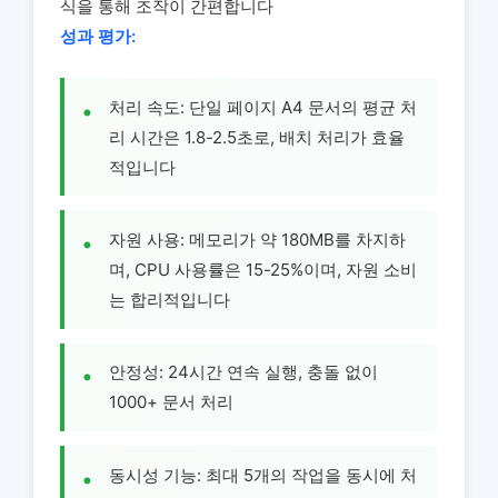
식을 통해 조작이 간편합니다
성과 평가:
처리 속도: 단일 페이지 A4 문서의 평균 처
리 시간은 1.8-2.5초로, 배치 처리가 효율
적입니다
자원 사용: 메모리가 약 180MB를 차지하
며, CPU 사용률은 15-25%이며, 자원 소비
는 합리적입니다
안정성: 24시간 연속 실행, 충돌 없이
1000+ 문서 처리
동시성 기능: 최대 5개의 작업을 동시에 처