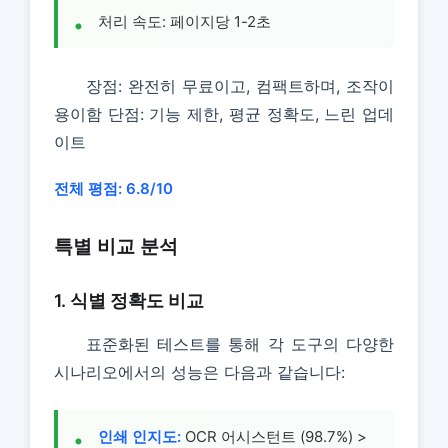
처리 속도: 페이지당 1-2초
장점: 완전히 무료이고, 컴팩트하며, 조작이
용이함 단점: 기능 제한, 평균 정확도, 느린 업데
이트
전체 평점: 6.8/10
특별 비교 분석
1. 식별 정확도 비교
표준화된 테스트를 통해 각 도구의 다양한
시나리오에서의 성능은 다음과 같습니다:
인쇄 인지도:
OCR 어시스턴트 (98.7%) >