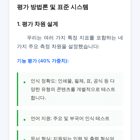
평가 방법론 및 표준 시스템
1. 평가 차원 설계
우리는 여러 가지 특정 지표를 포함하는 네
가지 주요 측정 차원을 설정했습니다:
기능 평가 (40% 가중치):
인식 정확도: 인쇄물, 필체, 표, 공식 등 다
양한 유형의 콘텐츠를 개별적으로 테스트
합니다.
언어 지원: 주요 및 부국어 인식 테스트
문서 형식: 지원되는 입력 및 출력 형식의