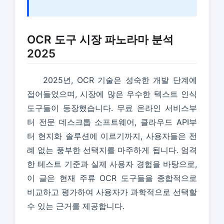
OCR 도구 시장 파노라마 분석
2025
2025년, OCR 기술은 성숙한 개발 단계에
접어들었으며, 시장에 많은 우수한 텍스트 인식
도구들이 등장했습니다. 무료 온라인 서비스부
터 전문 데스크톱 소프트웨어, 클라우드 API부
터 현지화 솔루션에 이르기까지, 사용자들은 전
례 없는 풍부한 선택지를 마주하게 됩니다. 엄격
한 테스트 기준과 실제 사용자 경험을 바탕으로,
이 글은 현재 주류 OCR 도구들을 종합적으로
비교하고 평가하여 사용자가 과학적으로 선택할
수 있는 근거를 제공합니다.