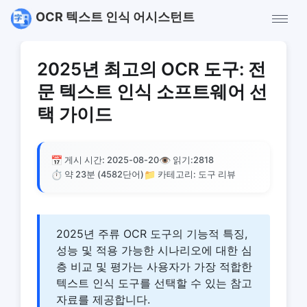
OCR 텍스트 인식 어시스턴트
2025년 최고의 OCR 도구: 전
문 텍스트 인식 소프트웨어 선
택 가이드
📅
👁️
게시 시간: 2025-08-20
읽기:
2818
⏱️
📁
약 23분 (4582단어)
카테고리: 도구 리뷰
2025년 주류 OCR 도구의 기능적 특징,
성능 및 적용 가능한 시나리오에 대한 심
층 비교 및 평가는 사용자가 가장 적합한
텍스트 인식 도구를 선택할 수 있는 참고
자료를 제공합니다.