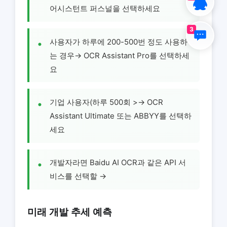
어시스턴트 퍼스널을 선택하세요
3
사용자가 하루에 200-500번 정도 사용하
는 경우→ OCR Assistant Pro를 선택하세
요
기업 사용자(하루 500회 >→ OCR
Assistant Ultimate 또는 ABBYY를 선택하
세요
개발자라면 Baidu AI OCR과 같은 API 서
비스를 선택할 →
미래 개발 추세 예측