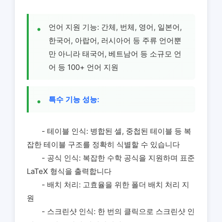
언어 지원 기능: 간체, 번체, 영어, 일본어,
한국어, 아랍어, 러시아어 등 주류 언어뿐
만 아니라 태국어, 베트남어 등 소규모 언
어 등 100+ 언어 지원
특수 기능 성능:
- 테이블 인식: 병합된 셀, 중첩된 테이블 등 복
잡한 테이블 구조를 정확히 식별할 수 있습니다
- 공식 인식: 복잡한 수학 공식을 지원하며 표준
LaTeX 형식을 출력합니다
- 배치 처리: 고효율을 위한 폴더 배치 처리 지
원
- 스크린샷 인식: 한 번의 클릭으로 스크린샷 인