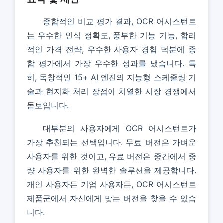
종합적인 비교 평가 결과, OCR 어시스턴트
는 우수한 인식 정확도, 풍부한 기능 기능, 합리
적인 가격 전략, 우수한 사용자 경험 덕분에 종
합 평가에서 가장 우수한 성과를 냈습니다. 특
히, 독창적인 15+ AI 엔진의 지능형 스케줄링 기
술과 현지화 처리 장점이 치열한 시장 경쟁에서
돋보입니다.
대부분의 사용자에게 OCR 어시스턴트가
가장 추천되는 선택입니다. 무료 버전은 가벼운
사용자를 위한 것이고, 유료 버전은 중간에서 중
량 사용자를 위한 완벽한 솔루션을 제공합니다.
개인 사용자든 기업 사용자든, OCR 어시스턴트
제품군에서 자신에게 맞는 버전을 찾을 수 있습
니다.