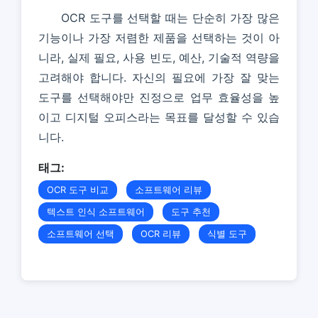
OCR 도구를 선택할 때는 단순히 가장 많은
기능이나 가장 저렴한 제품을 선택하는 것이 아
니라, 실제 필요, 사용 빈도, 예산, 기술적 역량을
고려해야 합니다. 자신의 필요에 가장 잘 맞는
도구를 선택해야만 진정으로 업무 효율성을 높
이고 디지털 오피스라는 목표를 달성할 수 있습
니다.
태그:
OCR 도구 비교
소프트웨어 리뷰
텍스트 인식 소프트웨어
도구 추천
소프트웨어 선택
OCR 리뷰
식별 도구