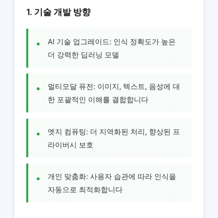
1. 기술 개발 방향
AI 기술 업그레이드: 인식 정확도가 높은
더 강력한 딥러닝 모델
멀티모달 퓨전: 이미지, 텍스트, 음성에 대
한 포괄적인 이해를 결합합니다
엣지 컴퓨팅: 더 지역화된 처리, 향상된 프
라이버시 보호
개인 맞춤화: 사용자 습관에 따라 인식을
자동으로 최적화합니다