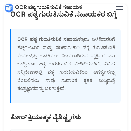
OCR ಪಠ್ಯ ಗುರುತಿಸುವಿಕೆ ಸಹಾಯಕ
OCR ಪಠ್ಯ ಗುರುತಿಸುವಿಕೆ ಸಹಾಯಕರ ಬಗ್ಗೆ
OCR ಪಠ್ಯ ಗುರುತಿಸುವಿಕೆ ಸಹಾಯಕ
ಇದು ಬಳಕೆದಾರರಿಗೆ
ಹೆಚ್ಚಿನ-ನಿಖರ ಮತ್ತು ಪರಿಣಾಮಕಾರಿ ಪಠ್ಯ ಗುರುತಿಸುವಿಕೆ
ಸೇವೆಗಳನ್ನು ಒದಗಿಸಲು ಮೀಸಲಾಗಿರುವ ವೃತ್ತಿಪರ ಎಐ
ಬುದ್ಧಿವಂತ ಪಠ್ಯ ಗುರುತಿಸುವಿಕೆ ವೇದಿಕೆಯಾಗಿದೆ. ವಿವಿಧ
ಸನ್ನಿವೇಶಗಳಲ್ಲಿ ಪಠ್ಯ ಗುರುತಿಸುವಿಕೆಯ ಅಗತ್ಯಗಳನ್ನು
ಬೆಂಬಲಿಸಲು ನಾವು ಸುಧಾರಿತ ಕೃತಕ ಬುದ್ಧಿಮತ್ತೆ
ತಂತ್ರಜ್ಞಾನವನ್ನು ಬಳಸುತ್ತೇವೆ.
ಕೋರ್ ಕ್ರಿಯಾತ್ಮಕ ವೈಶಿಷ್ಟ್ಯಗಳು