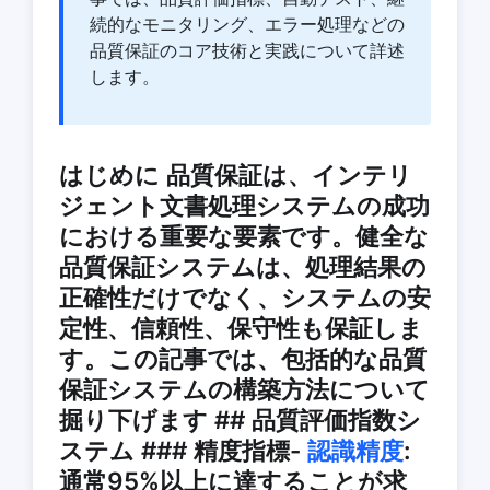
続的なモニタリング、エラー処理などの
品質保証のコア技術と実践について詳述
します。
はじめに 品質保証は、インテリ
ジェント文書処理システムの成功
における重要な要素です。健全な
品質保証システムは、処理結果の
正確性だけでなく、システムの安
定性、信頼性、保守性も保証しま
す。この記事では、包括的な品質
保証システムの構築方法について
掘り下げます ## 品質評価指数シ
ステム ### 精度指標-
認識精度
:
通常95%以上に達することが求