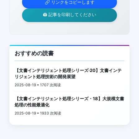
🔗 リンクをコピーします
🖨️ 記事を印刷してください
おすすめの読書
【文書インテリジェント処理シリーズ·20】文書インテ
リジェント処理技術の開発展望
2025-08-19 • 1707 次阅读
【文書インテリジェント処理シリーズ・18】大規模文書
処理の性能最適化
2025-08-19 • 1933 次阅读