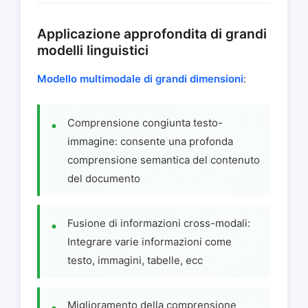
Applicazione approfondita di grandi
modelli linguistici
Modello multimodale di grandi dimensioni
:
Comprensione congiunta testo-
immagine: consente una profonda
comprensione semantica del contenuto
del documento
Fusione di informazioni cross-modali:
Integrare varie informazioni come
testo, immagini, tabelle, ecc
Miglioramento della comprensione