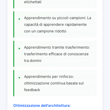
etichettati
Apprendimento su piccoli campioni: La
capacità di apprendere rapidamente
con un campione ridotto
Apprendimento tramite trasferimento:
trasferimento efficace di conoscenze
tra domini
Apprendimento per rinforzo:
ottimizzazione continua basata sul
feedback
Ottimizzazione dell'architettura
: