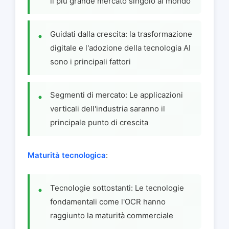
il più grande mercato singolo al mondo
Guidati dalla crescita: la trasformazione
digitale e l'adozione della tecnologia AI
sono i principali fattori
Segmenti di mercato: Le applicazioni
verticali dell'industria saranno il
principale punto di crescita
Maturità tecnologica
:
Tecnologie sottostanti: Le tecnologie
fondamentali come l'OCR hanno
raggiunto la maturità commerciale