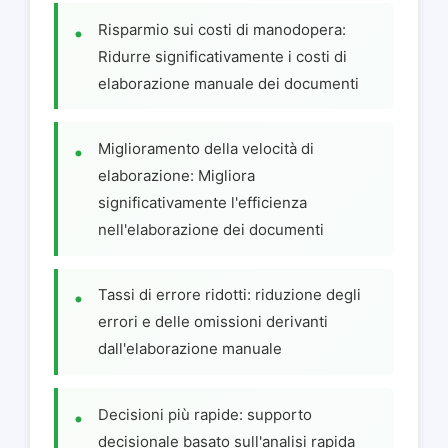
Risparmio sui costi di manodopera:
Ridurre significativamente i costi di
elaborazione manuale dei documenti
Miglioramento della velocità di
elaborazione: Migliora
significativamente l'efficienza
nell'elaborazione dei documenti
Tassi di errore ridotti: riduzione degli
errori e delle omissioni derivanti
dall'elaborazione manuale
Decisioni più rapide: supporto
decisionale basato sull'analisi rapida