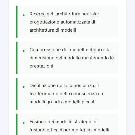
Ricerca nell'architettura neurale:
progettazione automatizzata di
architettura di modelli
Compressione del modello: Ridurre la
dimensione del modello mantenendo le
prestazioni
Distillazione della conoscenza: il
trasferimento della conoscenza da
modelli grandi a modelli piccoli
Fusione dei modelli: strategie di
fusione efficaci per molteplici modelli