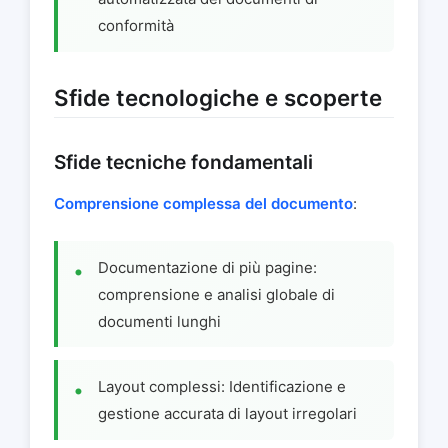
conformità
Sfide tecnologiche e scoperte
Sfide tecniche fondamentali
Comprensione complessa del documento
:
Documentazione di più pagine:
comprensione e analisi globale di
documenti lunghi
Layout complessi: Identificazione e
gestione accurata di layout irregolari