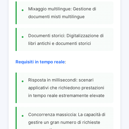
Mixaggio multilingue: Gestione di
documenti misti multilingue
Documenti storici: Digitalizzazione di
libri antichi e documenti storici
Requisiti in tempo reale
:
Risposta in millisecondi: scenari
applicativi che richiedono prestazioni
in tempo reale estremamente elevate
Concorrenza massiccia: La capacità di
gestire un gran numero di richieste