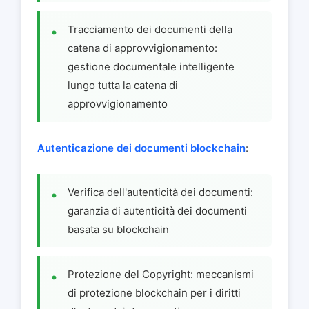
Tracciamento dei documenti della
catena di approvvigionamento:
gestione documentale intelligente
lungo tutta la catena di
approvvigionamento
Autenticazione dei documenti blockchain
:
Verifica dell'autenticità dei documenti:
garanzia di autenticità dei documenti
basata su blockchain
Protezione del Copyright: meccanismi
di protezione blockchain per i diritti