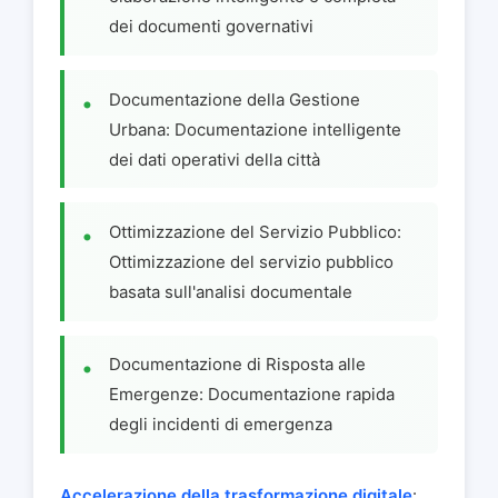
dei documenti governativi
Documentazione della Gestione
Urbana: Documentazione intelligente
dei dati operativi della città
Ottimizzazione del Servizio Pubblico:
Ottimizzazione del servizio pubblico
basata sull'analisi documentale
Documentazione di Risposta alle
Emergenze: Documentazione rapida
degli incidenti di emergenza
Accelerazione della trasformazione digitale
: