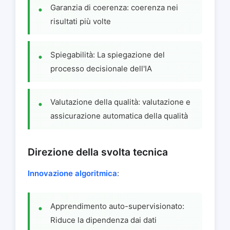
Garanzia di coerenza: coerenza nei
risultati più volte
Spiegabilità: La spiegazione del
processo decisionale dell'IA
Valutazione della qualità: valutazione e
assicurazione automatica della qualità
Direzione della svolta tecnica
Innovazione algoritmica
:
Apprendimento auto-supervisionato:
Riduce la dipendenza dai dati