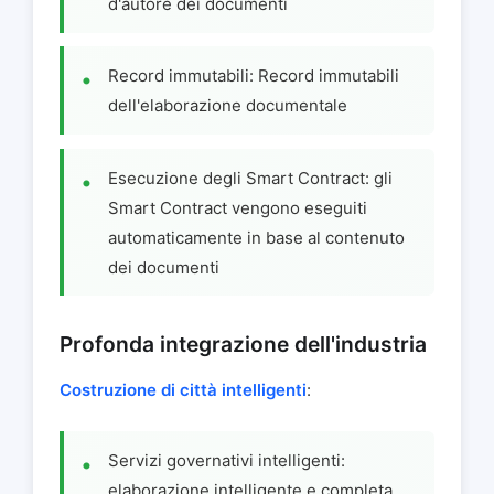
d'autore dei documenti
Record immutabili: Record immutabili
dell'elaborazione documentale
Esecuzione degli Smart Contract: gli
Smart Contract vengono eseguiti
automaticamente in base al contenuto
dei documenti
Profonda integrazione dell'industria
Costruzione di città intelligenti
:
Servizi governativi intelligenti:
elaborazione intelligente e completa