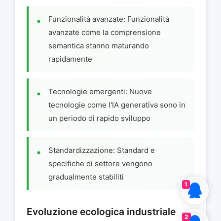
Funzionalità avanzate: Funzionalità
avanzate come la comprensione
semantica stanno maturando
rapidamente
Tecnologie emergenti: Nuove
tecnologie come l'IA generativa sono in
un periodo di rapido sviluppo
Standardizzazione: Standard e
specifiche di settore vengono
gradualmente stabiliti
1
Evoluzione ecologica industriale
2