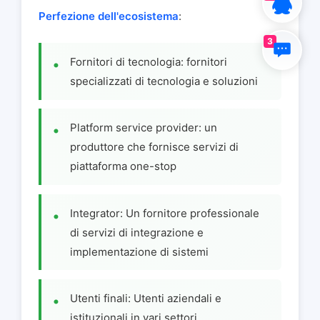
Perfezione dell'ecosistema
:
3
Fornitori di tecnologia: fornitori
specializzati di tecnologia e soluzioni
Platform service provider: un
produttore che fornisce servizi di
piattaforma one-stop
Integrator: Un fornitore professionale
di servizi di integrazione e
implementazione di sistemi
Utenti finali: Utenti aziendali e
istituzionali in vari settori