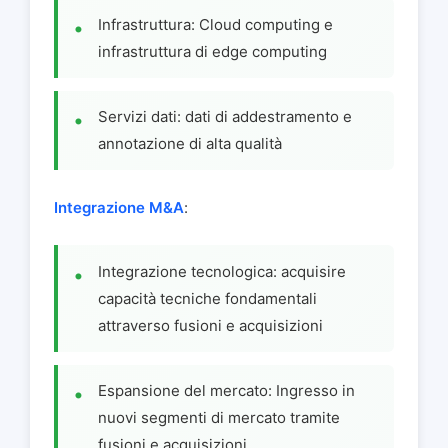
Infrastruttura: Cloud computing e
infrastruttura di edge computing
Servizi dati: dati di addestramento e
annotazione di alta qualità
Integrazione M&A
:
Integrazione tecnologica: acquisire
capacità tecniche fondamentali
attraverso fusioni e acquisizioni
Espansione del mercato: Ingresso in
nuovi segmenti di mercato tramite
fusioni e acquisizioni