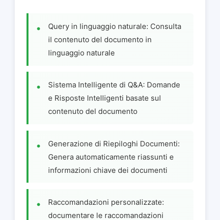
Query in linguaggio naturale: Consulta
il contenuto del documento in
linguaggio naturale
Sistema Intelligente di Q&A: Domande
e Risposte Intelligenti basate sul
contenuto del documento
Generazione di Riepiloghi Documenti:
Genera automaticamente riassunti e
informazioni chiave dei documenti
Raccomandazioni personalizzate:
documentare le raccomandazioni