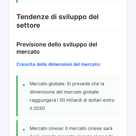
Tendenze di sviluppo del
settore
Previsione dello sviluppo del
mercato
Crescita delle dimensioni del mercato
:
Mercato globale: Si prevede che la
dimensione del mercato globale
raggiungerà i 50 miliardi di dollari entro
il 2030
Mercato cinese: Il mercato cinese sarà