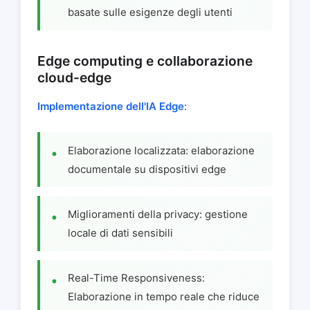
basate sulle esigenze degli utenti
Edge computing e collaborazione
cloud-edge
Implementazione dell'IA Edge
:
Elaborazione localizzata: elaborazione
documentale su dispositivi edge
Miglioramenti della privacy: gestione
locale di dati sensibili
Real-Time Responsiveness:
Elaborazione in tempo reale che riduce