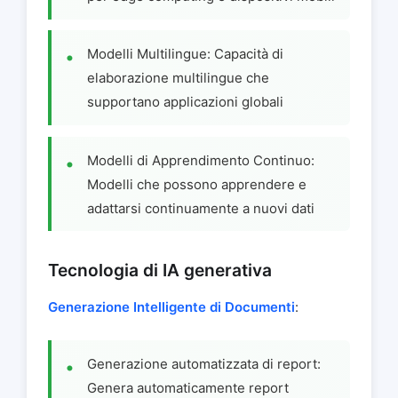
Modelli Multilingue: Capacità di
elaborazione multilingue che
supportano applicazioni globali
Modelli di Apprendimento Continuo:
Modelli che possono apprendere e
adattarsi continuamente a nuovi dati
Tecnologia di IA generativa
Generazione Intelligente di Documenti
:
Generazione automatizzata di report:
Genera automaticamente report