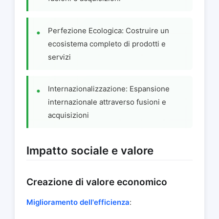
Perfezione Ecologica: Costruire un
ecosistema completo di prodotti e
servizi
Internazionalizzazione: Espansione
internazionale attraverso fusioni e
acquisizioni
Impatto sociale e valore
Creazione di valore economico
Miglioramento dell'efficienza
: