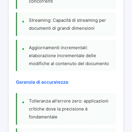
concorrenti
Streaming: Capacità di streaming per
documenti di grandi dimensioni
Aggiornamenti incrementali:
elaborazione incrementale delle
modifiche al contenuto del documento
Garanzia di accuratezza
:
Tolleranza all'errore zero: applicazioni
critiche dove la precisione è
fondamentale