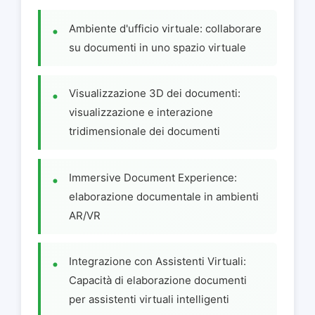
Ambiente d'ufficio virtuale: collaborare
su documenti in uno spazio virtuale
Visualizzazione 3D dei documenti:
visualizzazione e interazione
tridimensionale dei documenti
Immersive Document Experience:
elaborazione documentale in ambienti
AR/VR
Integrazione con Assistenti Virtuali:
Capacità di elaborazione documenti
per assistenti virtuali intelligenti