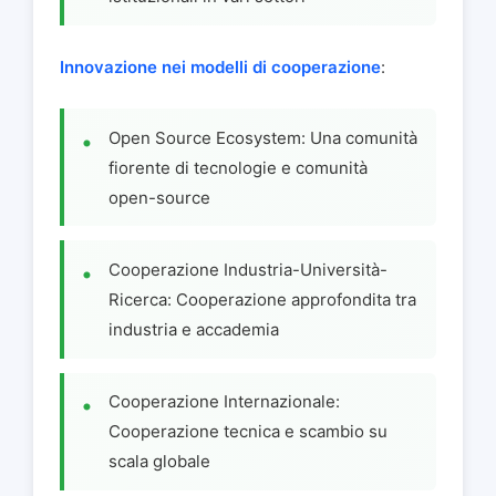
Innovazione nei modelli di cooperazione
:
Open Source Ecosystem: Una comunità
fiorente di tecnologie e comunità
open-source
Cooperazione Industria-Università-
Ricerca: Cooperazione approfondita tra
industria e accademia
Cooperazione Internazionale:
Cooperazione tecnica e scambio su
scala globale