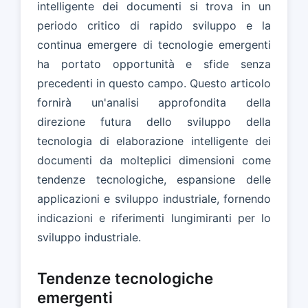
intelligente dei documenti si trova in un
periodo critico di rapido sviluppo e la
continua emergere di tecnologie emergenti
ha portato opportunità e sfide senza
precedenti in questo campo. Questo articolo
fornirà un'analisi approfondita della
direzione futura dello sviluppo della
tecnologia di elaborazione intelligente dei
documenti da molteplici dimensioni come
tendenze tecnologiche, espansione delle
applicazioni e sviluppo industriale, fornendo
indicazioni e riferimenti lungimiranti per lo
sviluppo industriale.
Tendenze tecnologiche
emergenti