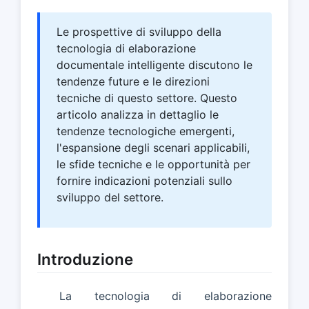
Le prospettive di sviluppo della
tecnologia di elaborazione
documentale intelligente discutono le
tendenze future e le direzioni
tecniche di questo settore. Questo
articolo analizza in dettaglio le
tendenze tecnologiche emergenti,
l'espansione degli scenari applicabili,
le sfide tecniche e le opportunità per
fornire indicazioni potenziali sullo
sviluppo del settore.
Introduzione
La tecnologia di elaborazione