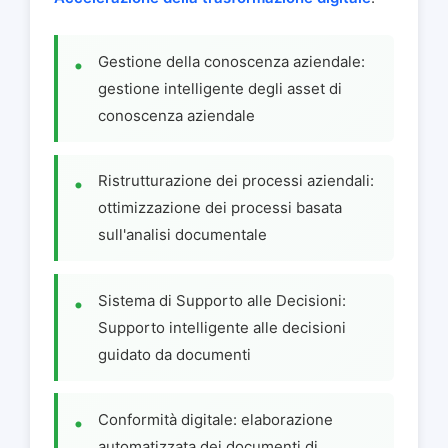
Gestione della conoscenza aziendale:
gestione intelligente degli asset di
conoscenza aziendale
Ristrutturazione dei processi aziendali:
ottimizzazione dei processi basata
sull'analisi documentale
Sistema di Supporto alle Decisioni:
Supporto intelligente alle decisioni
guidato da documenti
Conformità digitale: elaborazione
automatizzata dei documenti di