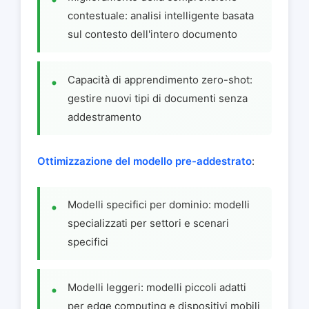
contestuale: analisi intelligente basata
sul contesto dell'intero documento
Capacità di apprendimento zero-shot:
gestire nuovi tipi di documenti senza
addestramento
Ottimizzazione del modello pre-addestrato
:
Modelli specifici per dominio: modelli
specializzati per settori e scenari
specifici
Modelli leggeri: modelli piccoli adatti
per edge computing e dispositivi mobili