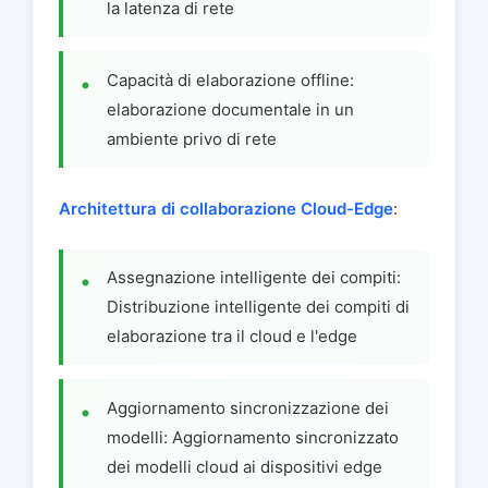
la latenza di rete
Capacità di elaborazione offline:
elaborazione documentale in un
ambiente privo di rete
Architettura di collaborazione Cloud-Edge
:
Assegnazione intelligente dei compiti:
Distribuzione intelligente dei compiti di
elaborazione tra il cloud e l'edge
Aggiornamento sincronizzazione dei
modelli: Aggiornamento sincronizzato
dei modelli cloud ai dispositivi edge