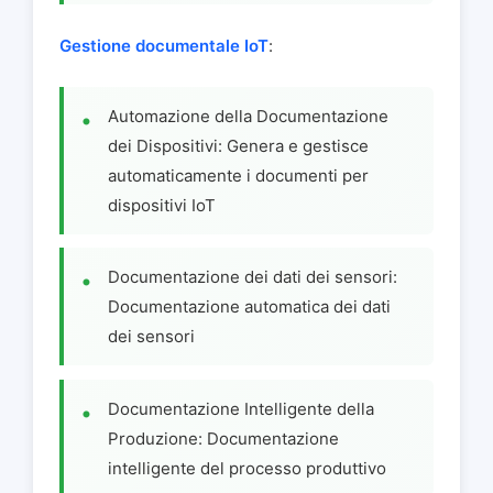
Gestione documentale IoT
:
Automazione della Documentazione
dei Dispositivi: Genera e gestisce
automaticamente i documenti per
dispositivi IoT
Documentazione dei dati dei sensori:
Documentazione automatica dei dati
dei sensori
Documentazione Intelligente della
Produzione: Documentazione
intelligente del processo produttivo