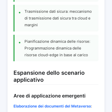
Trasmissione dati sicura: meccanismo
di trasmissione dati sicura tra cloud e
margini
Pianificazione dinamica delle risorse:
Programmazione dinamica delle
risorse cloud-edge in base al carico
Espansione dello scenario
applicativo
Aree di applicazione emergenti
Elaborazione dei documenti del Metaverso
: