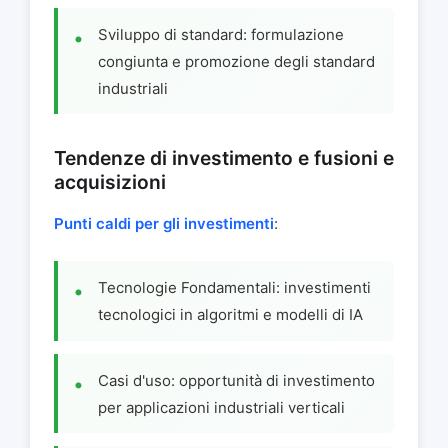
Sviluppo di standard: formulazione
congiunta e promozione degli standard
industriali
Tendenze di investimento e fusioni e
acquisizioni
Punti caldi per gli investimenti
:
Tecnologie Fondamentali: investimenti
tecnologici in algoritmi e modelli di IA
Casi d'uso: opportunità di investimento
per applicazioni industriali verticali