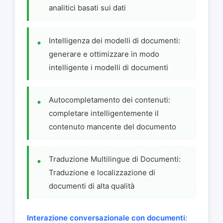
analitici basati sui dati
Intelligenza dei modelli di documenti:
generare e ottimizzare in modo
intelligente i modelli di documenti
Autocompletamento dei contenuti:
completare intelligentemente il
contenuto mancente del documento
Traduzione Multilingue di Documenti:
Traduzione e localizzazione di
documenti di alta qualità
Interazione conversazionale con documenti
: