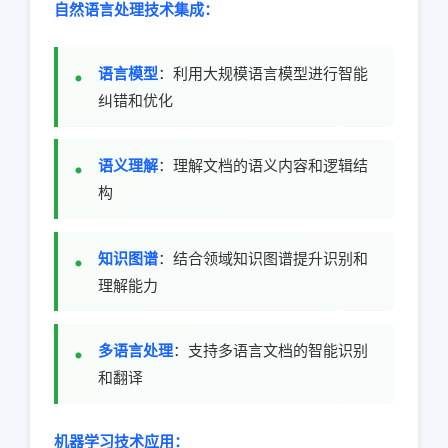
自然语言处理技术集成：
语言模型
：利用大规模语言模型进行智能
纠错和优化
语义理解
：理解文档的语义内容和逻辑结
构
知识图谱
：结合领域知识图谱提升识别和
理解能力
多语言处理
：支持多语言文档的智能识别
和翻译
机器学习技术应用：