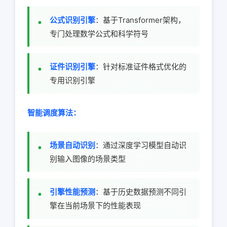
公式识别引擎
：基于Transformer架构，
专门处理数学公式和科学符号
证件识别引擎
：针对标准证件格式优化的
专用识别引擎
智能调度算法：
场景自动识别
：通过深度学习模型自动识
别输入图像的场景类型
引擎性能预测
：基于历史数据预测不同引
擎在当前场景下的性能表现