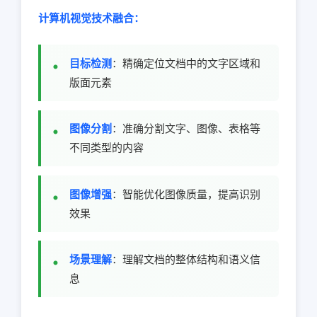
计算机视觉技术融合：
目标检测
：精确定位文档中的文字区域和
版面元素
图像分割
：准确分割文字、图像、表格等
不同类型的内容
图像增强
：智能优化图像质量，提高识别
效果
场景理解
：理解文档的整体结构和语义信
息