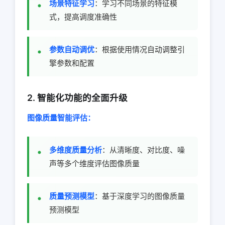
场景特征学习
：学习不同场景的特征模
式，提高调度准确性
参数自动调优
：根据使用情况自动调整引
擎参数和配置
2. 智能化功能的全面升级
图像质量智能评估：
多维度质量分析
：从清晰度、对比度、噪
声等多个维度评估图像质量
质量预测模型
：基于深度学习的图像质量
预测模型