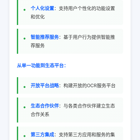
个人化设置
：支持用户个性化的功能设置
和优化
智能推荐服务
：基于用户行为提供智能推
荐服务
从单一功能到生态平台：
开放平台战略
：构建开放的OCR服务平台
生态合作伙伴
：与各类合作伙伴建立生态
合作关系
第三方集成
：支持第三方应用和服务的集