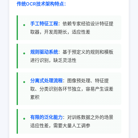
传统OCR技术架构特点：
手工特征工程
：依赖专家经验设计特征提
取器，开发周期长，适应性差
规则驱动系统
：基于预定义的规则和模板
进行识别，缺乏灵活性
分离式处理流程
：图像预处理、特征提
取、分类识别各环节独立，容易产生误差
累积
有限的泛化能力
：对训练数据之外的场景
适应性差，需要大量人工调参