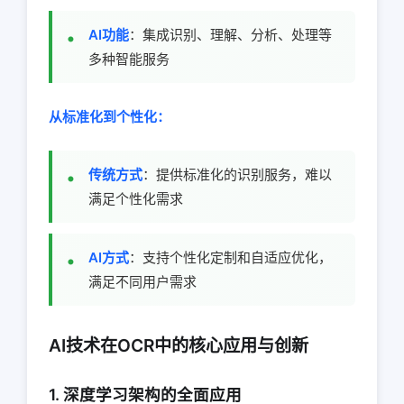
AI功能
：集成识别、理解、分析、处理等
多种智能服务
从标准化到个性化：
传统方式
：提供标准化的识别服务，难以
满足个性化需求
AI方式
：支持个性化定制和自适应优化，
满足不同用户需求
AI技术在OCR中的核心应用与创新
1. 深度学习架构的全面应用