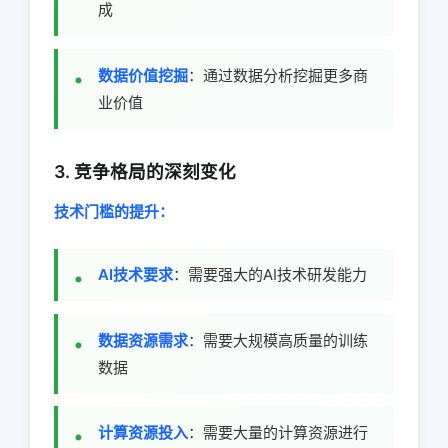
成
数据价值挖掘
：通过数据分析挖掘更多商
业价值
3. 竞争格局的深刻变化
技术门槛的提升：
AI技术要求
：需要强大的AI技术研发能力
数据资源需求
：需要大规模高质量的训练
数据
计算资源投入
：需要大量的计算资源进行