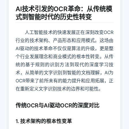
AI技术引发的OCR革命：从传统模
式到智能时代的历史性转变
人工智能技术的快速发展正在深刻改变OCR
行业的技术架构、产品形态和应用模式。这场由
AI驱动的技术革命不仅仅是算法的升级，更是整
个行业发展理念和商业模式的根本性转变。从传
统的基于规则的识别方法到现代的深度学习技
术，从简单的文字识别到智能的文档理解，AI为
OCR带来了前所未有的能力提升和应用拓展，正
在重新定义文字识别技术的边界和可能性。
传统OCR与AI驱动OCR的深度对比
1. 技术架构的根本性变革