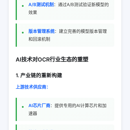
A/B测试机制
：通过A/B测试验证新模型的
效果
版本管理系统
：建立完善的模型版本管理
和回滚机制
AI技术对OCR行业生态的重塑
1. 产业链的重新构建
上游技术供应商：
AI芯片厂商
：提供专用的AI计算芯片和加
速器