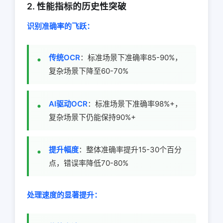
2. 性能指标的历史性突破
识别准确率的飞跃：
传统OCR
：标准场景下准确率85-90%，
复杂场景下降至60-70%
AI驱动OCR
：标准场景下准确率98%+，
复杂场景下仍能保持90%+
提升幅度
：整体准确率提升15-30个百分
点，错误率降低70-80%
处理速度的显著提升：