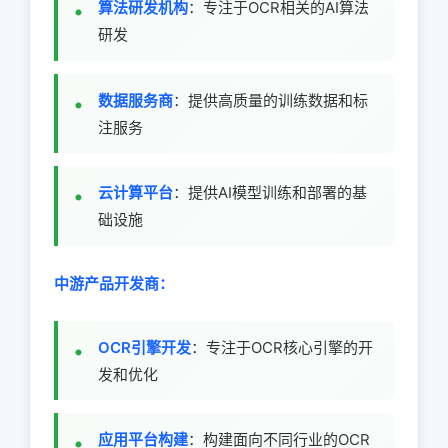
算法研发机构
：专注于OCR相关的AI算法
研发
数据服务商
：提供高质量的训练数据和标
注服务
云计算平台
：提供AI模型训练和部署的基
础设施
中游产品开发商：
OCR引擎开发
：专注于OCR核心引擎的开
发和优化
应用平台构建
：构建面向不同行业的OCR