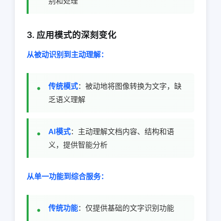
别和处理
3. 应用模式的深刻变化
从被动识别到主动理解：
传统模式
：被动地将图像转换为文字，缺
乏语义理解
AI模式
：主动理解文档内容、结构和语
义，提供智能分析
从单一功能到综合服务：
传统功能
：仅提供基础的文字识别功能