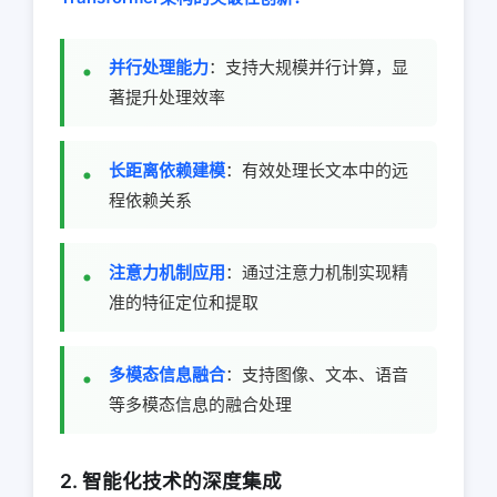
并行处理能力
：支持大规模并行计算，显
著提升处理效率
长距离依赖建模
：有效处理长文本中的远
程依赖关系
注意力机制应用
：通过注意力机制实现精
准的特征定位和提取
多模态信息融合
：支持图像、文本、语音
等多模态信息的融合处理
2. 智能化技术的深度集成