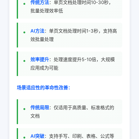
传统方法
：单页文档处理时间10-30秒，
批量处理效率低
AI方法
：单页文档处理时间1-3秒，支持高
效批量处理
效率提升
：处理速度提升5-10倍，大规模
应用成为可能
场景适应性的革命性改善：
传统局限
：仅适用于高质量、标准格式的
文档
AI突破
：支持手写、印刷、表格、公式等