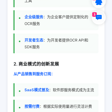
工具
3
企业级服务
：为企业客户提供定制化的
OCR服务
开发者生态
：为开发者提供OCR API和
SDK服务
2. 商业模式的创新发展
从产品销售到服务订阅：
SaaS模式普及
：软件即服务模式成为主流
按需付费
：根据实际使用量进行灵活计费