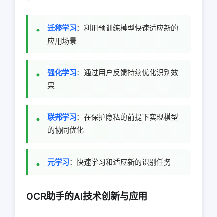
迁移学习
：利用预训练模型快速适应新的
应用场景
强化学习
：通过用户反馈持续优化识别效
果
联邦学习
：在保护隐私的前提下实现模型
的协同优化
元学习
：快速学习和适应新的识别任务
OCR助手的AI技术创新与应用