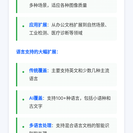
多种场景，适应各种图像质量
应用扩展
：从办公文档扩展到自然场景、
工业检测、医疗诊断等领域
语言支持的大幅扩展：
传统覆盖
：主要支持英文和少数几种主流
语言
AI覆盖
：支持100+种语言，包括小语种和
古文字
多语言处理
：支持混合语言文档的智能识