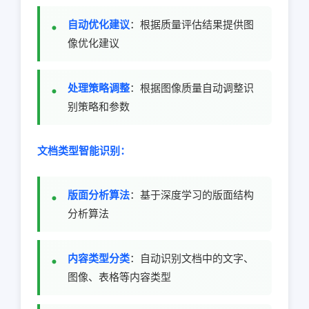
自动优化建议
：根据质量评估结果提供图
像优化建议
处理策略调整
：根据图像质量自动调整识
别策略和参数
文档类型智能识别：
版面分析算法
：基于深度学习的版面结构
分析算法
内容类型分类
：自动识别文档中的文字、
图像、表格等内容类型