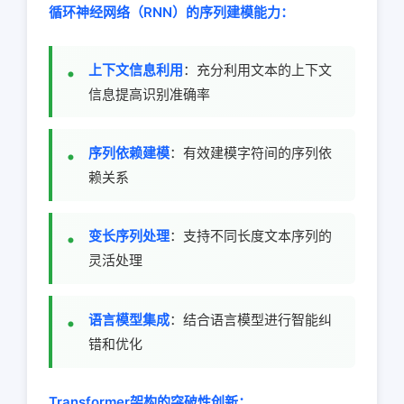
循环神经网络（RNN）的序列建模能力：
上下文信息利用
：充分利用文本的上下文
信息提高识别准确率
序列依赖建模
：有效建模字符间的序列依
赖关系
变长序列处理
：支持不同长度文本序列的
灵活处理
语言模型集成
：结合语言模型进行智能纠
错和优化
Transformer架构的突破性创新：