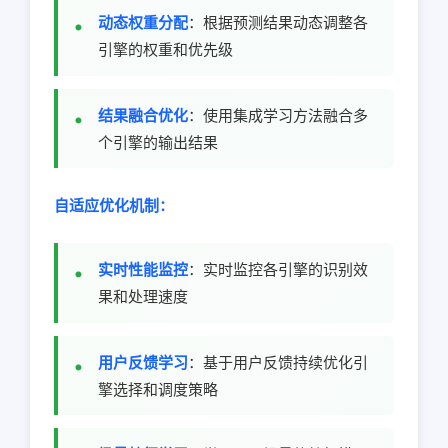
动态权重分配
：根据预测结果动态调整各
引擎的权重和优先级
结果融合优化
：使用集成学习方法融合多
个引擎的输出结果
自适应优化机制：
实时性能监控
：实时监控各引擎的识别效
果和处理速度
用户反馈学习
：基于用户反馈持续优化引
擎选择和调度策略