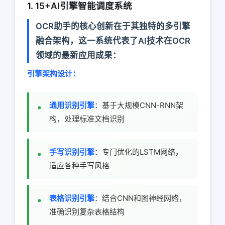
1. 15+AI引擎智能调度系统
OCR助手的核心创新在于其独特的多引擎
融合架构，这一系统代表了AI技术在OCR
领域的最新应用成果：
引擎架构设计：
通用识别引擎
：基于大规模CNN-RNN架
构，处理标准文档识别
手写识别引擎
：专门优化的LSTM网络，
适应各种手写风格
表格识别引擎
：结合CNN和图神经网络，
准确识别复杂表格结构