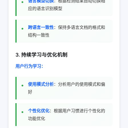
语言模型切换
：根据检测结果自动切换相
应的语言识别模型
跨语言一致性
：保持多语言文档的格式和
结构一致性
3. 持续学习与优化机制
用户行为学习：
使用模式分析
：分析用户的使用模式和偏
好
个性化优化
：根据用户习惯进行个性化的
功能优化