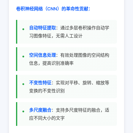
卷积神经网络（CNN）的革命性贡献：
自动特征提取
：通过多层卷积操作自动学
习图像特征，无需人工设计
空间信息处理
：有效处理图像的空间结构
信息，提高识别准确率
不变性特征
：实现对平移、旋转、缩放等
变换的不变性识别
多尺度融合
：支持多尺度特征的融合，适
应不同大小的文字