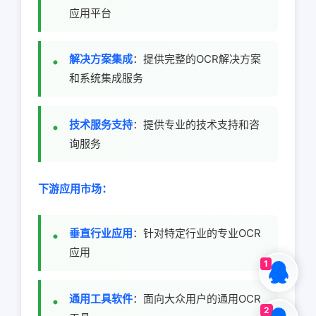
应用平台
解决方案集成
：提供完整的OCR解决方案
和系统集成服务
技术服务支持
：提供专业的技术支持和咨
询服务
下游应用市场：
垂直行业应用
：针对特定行业的专业OCR
应用
1
通用工具软件
：面向大众用户的通用OCR
2