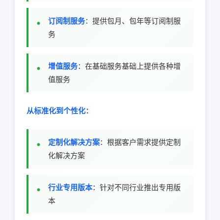
订阅制服务
：提供包月、包年等订阅制服
务
增值服务
：在基础服务基础上提供各种增
值服务
从标准化到个性化：
定制化解决方案
：根据客户需求提供定制
化解决方案
行业专用版本
：针对不同行业推出专用版
本