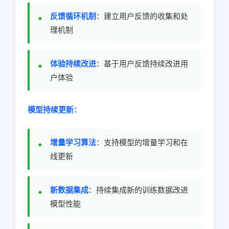
反馈循环机制
：建立用户反馈的收集和处
理机制
体验持续改进
：基于用户反馈持续改进用
户体验
模型持续更新：
增量学习算法
：支持模型的增量学习和在
线更新
新数据集成
：持续集成新的训练数据改进
模型性能