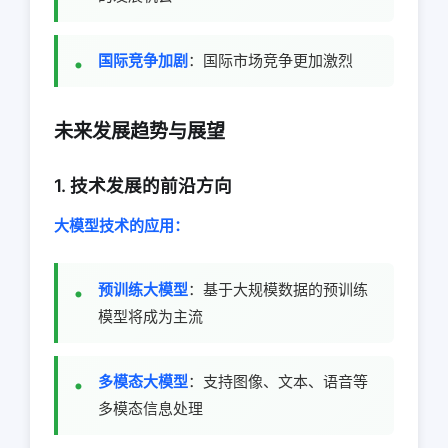
国际竞争加剧
：国际市场竞争更加激烈
未来发展趋势与展望
1. 技术发展的前沿方向
大模型技术的应用：
预训练大模型
：基于大规模数据的预训练
模型将成为主流
多模态大模型
：支持图像、文本、语音等
多模态信息处理