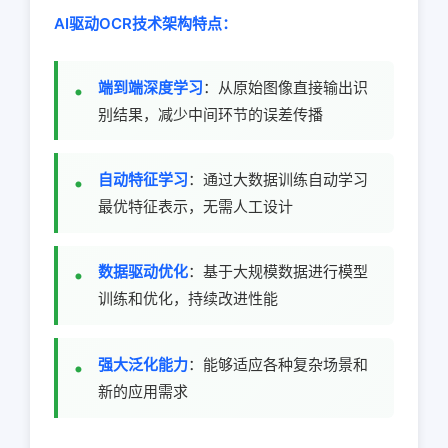
AI驱动OCR技术架构特点：
端到端深度学习
：从原始图像直接输出识
别结果，减少中间环节的误差传播
自动特征学习
：通过大数据训练自动学习
最优特征表示，无需人工设计
数据驱动优化
：基于大规模数据进行模型
训练和优化，持续改进性能
强大泛化能力
：能够适应各种复杂场景和
新的应用需求