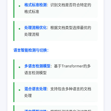
格式标准检测
：识别文档是否符合特定的
格式标准
处理流程优化
：根据文档类型选择最优的
处理流程
语言智能检测与切换：
多语言检测模型
：基于Transformer的多
语言检测模型
混合语言处理
：支持包含多种语言的文档
处理