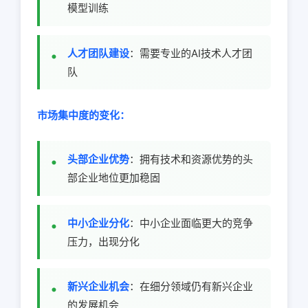
模型训练
人才团队建设
：需要专业的AI技术人才团
队
市场集中度的变化：
头部企业优势
：拥有技术和资源优势的头
部企业地位更加稳固
中小企业分化
：中小企业面临更大的竞争
压力，出现分化
新兴企业机会
：在细分领域仍有新兴企业
的发展机会