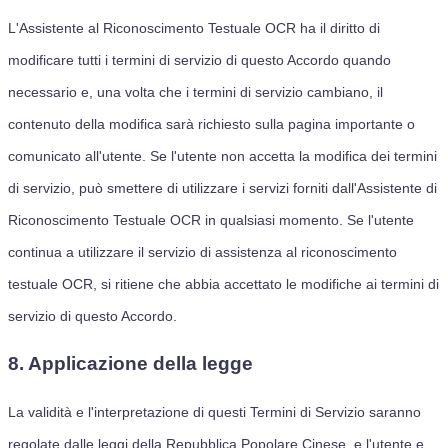
L'Assistente al Riconoscimento Testuale OCR ha il diritto di
modificare tutti i termini di servizio di questo Accordo quando
necessario e, una volta che i termini di servizio cambiano, il
contenuto della modifica sarà richiesto sulla pagina importante o
comunicato all'utente. Se l'utente non accetta la modifica dei termini
di servizio, può smettere di utilizzare i servizi forniti dall'Assistente di
Riconoscimento Testuale OCR in qualsiasi momento. Se l'utente
continua a utilizzare il servizio di assistenza al riconoscimento
testuale OCR, si ritiene che abbia accettato le modifiche ai termini di
servizio di questo Accordo.
8. Applicazione della legge
La validità e l'interpretazione di questi Termini di Servizio saranno
regolate dalle leggi della Repubblica Popolare Cinese, e l'utente e