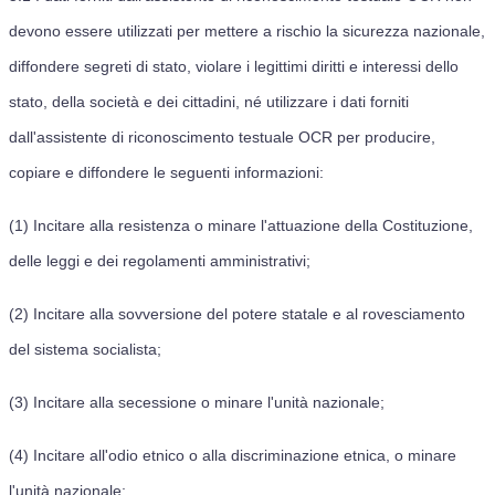
devono essere utilizzati per mettere a rischio la sicurezza nazionale,
diffondere segreti di stato, violare i legittimi diritti e interessi dello
stato, della società e dei cittadini, né utilizzare i dati forniti
dall'assistente di riconoscimento testuale OCR per producire,
copiare e diffondere le seguenti informazioni:
(1) Incitare alla resistenza o minare l'attuazione della Costituzione,
delle leggi e dei regolamenti amministrativi;
(2) Incitare alla sovversione del potere statale e al rovesciamento
del sistema socialista;
(3) Incitare alla secessione o minare l'unità nazionale;
(4) Incitare all'odio etnico o alla discriminazione etnica, o minare
l'unità nazionale;