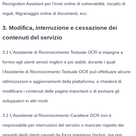
Recognition Assistant per l'invio online di vulnerabilità, riscatto di
regali, filigranaggio online di documenti, ecc.
3. Modifica, interruzione e cessazione dei
contenuti del servizio
3.1
L'Assistente di Riconoscimento Testuale OCR si impegna a
fornire agli utenti servizi migliori e più stabili, durante i quali
l'Assistente di Riconoscimento Testuale OCR può effettuare alcune
ottimizzazioni e aggiornamenti della piattaforma, e chiederà di
modificare i contenuti delle pagine importanti o di avvisare gli
sviluppatori in altri modi.
3.2
L'Assistente al Riconoscimento Carattere OCR non è
responsabile per interruzioni del servizio o mancato rispetto dei
requisiti degli utenti causati da forza maggiore (inclusi, ma non