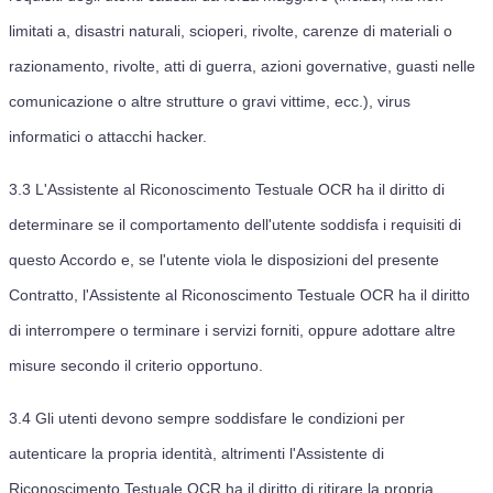
limitati a, disastri naturali, scioperi, rivolte, carenze di materiali o
razionamento, rivolte, atti di guerra, azioni governative, guasti nelle
comunicazione o altre strutture o gravi vittime, ecc.), virus
informatici o attacchi hacker.
3.3
L'Assistente al Riconoscimento Testuale OCR ha il diritto di
determinare se il comportamento dell'utente soddisfa i requisiti di
questo Accordo e, se l'utente viola le disposizioni del presente
Contratto, l'Assistente al Riconoscimento Testuale OCR ha il diritto
di interrompere o terminare i servizi forniti, oppure adottare altre
misure secondo il criterio opportuno.
3.4
Gli utenti devono sempre soddisfare le condizioni per
autenticare la propria identità, altrimenti l'Assistente di
Riconoscimento Testuale OCR ha il diritto di ritirare la propria