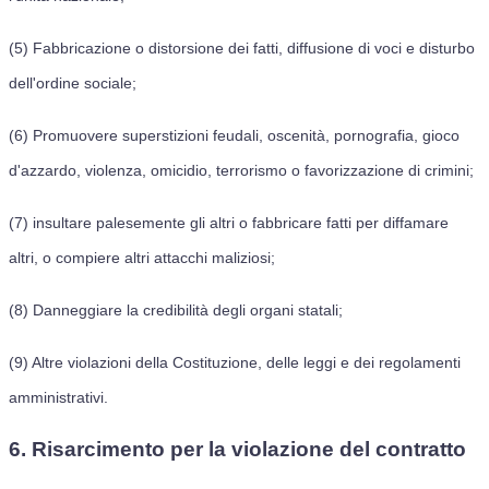
(5) Fabbricazione o distorsione dei fatti, diffusione di voci e disturbo
dell'ordine sociale;
(6) Promuovere superstizioni feudali, oscenità, pornografia, gioco
d'azzardo, violenza, omicidio, terrorismo o favorizzazione di crimini;
(7) insultare palesemente gli altri o fabbricare fatti per diffamare
altri, o compiere altri attacchi maliziosi;
(8) Danneggiare la credibilità degli organi statali;
(9) Altre violazioni della Costituzione, delle leggi e dei regolamenti
amministrativi.
6. Risarcimento per la violazione del contratto