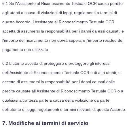
6.1
Se l'Assistente al Riconoscimento Testuale OCR causa perdite
agli utenti a causa di violazioni di leggi, regolamenti o termini di
questo Accordo, l'Assistente al Riconoscimento Testuale OCR
accetta di assumersi la responsabilità per i danni da essi causati, e
l'importo del risarcimento non dovrà superare l'importo residuo del
pagamento non utilizzato.
6.2
L'utente accetta di proteggere e proteggere gli interessi
dell'Assistente di Riconoscimento Testuale OCR e di altri utenti, e
accetta di assumersi la responsabilità per i danni causati dalle
perdite causate all'Assistente di Riconoscimento Testuale OCR o a
qualsiasi altra terza parte a causa della violazione da parte
dell'utente di leggi, regolamenti o termini rilevanti di questo Accordo.
7. Modifiche ai termini di servizio