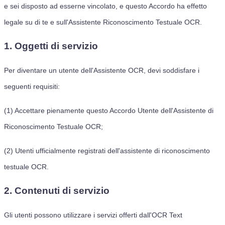
e sei disposto ad esserne vincolato, e questo Accordo ha effetto
legale su di te e sull'Assistente Riconoscimento Testuale OCR.
1. Oggetti di servizio
Per diventare un utente dell'Assistente OCR, devi soddisfare i
seguenti requisiti:
(1) Accettare pienamente questo Accordo Utente dell'Assistente di
Riconoscimento Testuale OCR;
(2) Utenti ufficialmente registrati dell'assistente di riconoscimento
testuale OCR.
2. Contenuti di servizio
Gli utenti possono utilizzare i servizi offerti dall'OCR Text