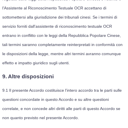
l'Assistente al Riconoscimento Testuale OCR accettano di
sottomettersi alla giurisdizione dei tribunali cinesi. Se i termini di
servizio forniti dall'assistente di riconoscimento testuale OCR
entrano in conflitto con le leggi della Repubblica Popolare Cinese,
tali termini saranno completamente reinterpretati in conformità con
le disposizioni della legge, mentre altri termini avranno comunque
effetto e impatto giuridico sugli utenti.
9. Altre disposizioni
9.1
Il presente Accordo costituisce l'intero accordo tra le parti sulle
questioni concordate in questo Accordo e su altre questioni
correlate, e non concede altri diritti alle parti di questo Accordo se
non quanto previsto nel presente Accordo.