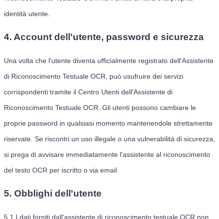
identità utente.
4. Account dell'utente, password e sicurezza
Una volta che l'utente diventa ufficialmente registrato dell'Assistente
di Riconoscimento Testuale OCR, può usufruire dei servizi
corrispondenti tramite il Centro Utenti dell'Assistente di
Riconoscimento Testuale OCR. Gli utenti possono cambiare le
proprie password in qualsiasi momento mantenendole strettamente
riservate. Se riscontri un uso illegale o una vulnerabilità di sicurezza,
si prega di avvisare immediatamente l'assistente al riconoscimento
del testo OCR per iscritto o via email.
5. Obblighi dell'utente
5.1
I dati forniti dall'assistente di riconoscimento testuale OCR non