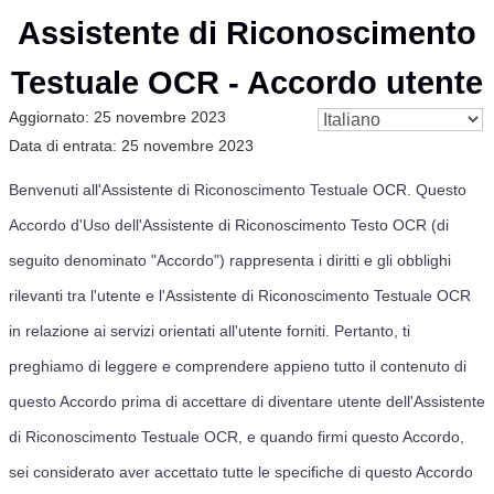
Assistente di Riconoscimento
Testuale OCR - Accordo utente
Aggiornato:
25 novembre 2023
Data di entrata:
25 novembre 2023
Benvenuti all'Assistente di Riconoscimento Testuale OCR. Questo
Accordo d'Uso dell'Assistente di Riconoscimento Testo OCR (di
seguito denominato "Accordo") rappresenta i diritti e gli obblighi
rilevanti tra l'utente e l'Assistente di Riconoscimento Testuale OCR
in relazione ai servizi orientati all'utente forniti. Pertanto, ti
preghiamo di leggere e comprendere appieno tutto il contenuto di
questo Accordo prima di accettare di diventare utente dell'Assistente
di Riconoscimento Testuale OCR, e quando firmi questo Accordo,
sei considerato aver accettato tutte le specifiche di questo Accordo