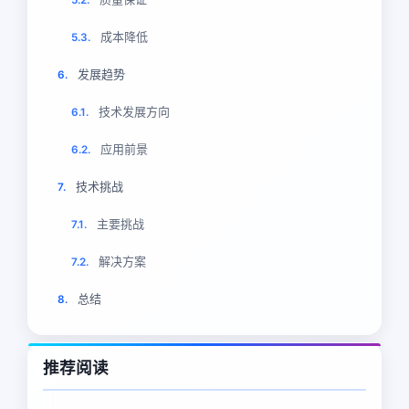
5.2.
成本降低
5.3.
发展趋势
6.
技术发展方向
6.1.
应用前景
6.2.
技术挑战
7.
主要挑战
7.1.
解决方案
7.2.
总结
8.
推荐阅读