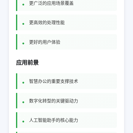
更广泛的应用场景覆盖
更高效的处理性能
更好的用户体验
应用前景
智慧办公的重要支撑技术
数字化转型的关键驱动力
人工智能助手的核心能力