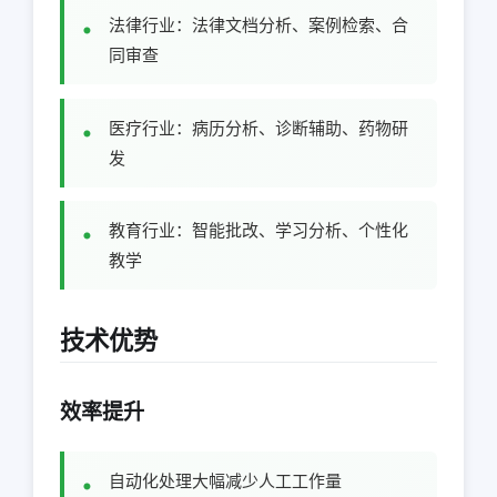
法律行业：法律文档分析、案例检索、合
同审查
医疗行业：病历分析、诊断辅助、药物研
发
教育行业：智能批改、学习分析、个性化
教学
技术优势
效率提升
自动化处理大幅减少人工工作量