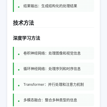
结果输出：生成结构化的处理结果
技术方法
深度学习方法
卷积神经网络：处理图像和视觉信息
循环神经网络：处理序列和时序信息
Transformer：并行处理和注意力机制
多模态融合：整合多种类型的信息