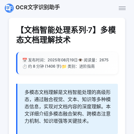
OCR文字识别助手
【文档智能处理系列·7】多模
态文档理解技术
📅
👁️
发布时间：2025年08月19日
阅读量：
2675
⏱️
📁
约 8 分钟 (1406 字)
类别：进阶指南
多模态文档理解是文档智能处理的高级形
态，通过融合视觉、文本、知识等多种模
态信息，实现对文档内容的深度理解。本
文详细介绍多模态融合架构、跨模态注意
力机制、知识增强等关键技术。