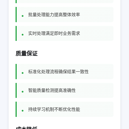
批量处理能力提高整体效率
实时处理满足即时业务需求
质量保证
标准化处理流程确保结果一致性
智能质量检测提高准确性
持续学习机制不断优化性能