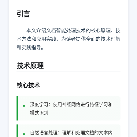
引言
本文介绍文档智能处理技术的核心原理、技
术方法和应用实践，为读者提供全面的技术理解
和实践指导。
技术原理
核心技术
深度学习：使用神经网络进行特征学习和
模式识别
自然语言处理：理解和处理文档的文本内