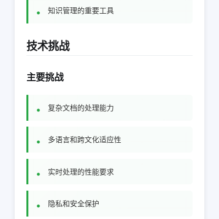
知识管理的重要工具
技术挑战
主要挑战
复杂文档的处理能力
多语言和跨文化适应性
实时处理的性能要求
隐私和安全保护