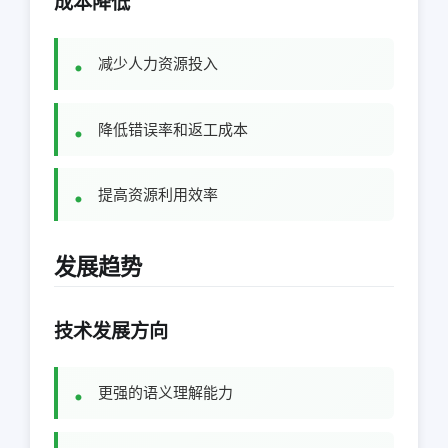
成本降低
减少人力资源投入
降低错误率和返工成本
提高资源利用效率
发展趋势
技术发展方向
更强的语义理解能力