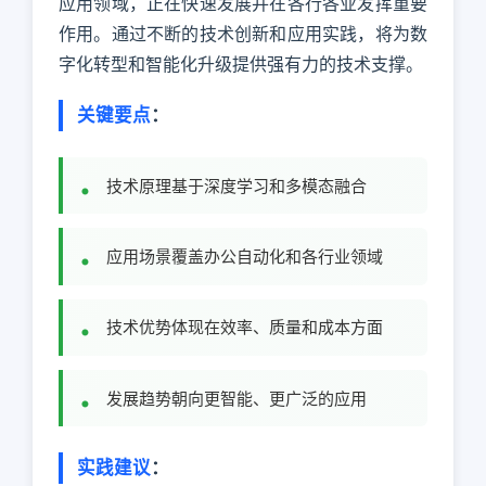
应用领域，正在快速发展并在各行各业发挥重要
作用。通过不断的技术创新和应用实践，将为数
字化转型和智能化升级提供强有力的技术支撑。
关键要点
：
技术原理基于深度学习和多模态融合
应用场景覆盖办公自动化和各行业领域
技术优势体现在效率、质量和成本方面
发展趋势朝向更智能、更广泛的应用
实践建议
：