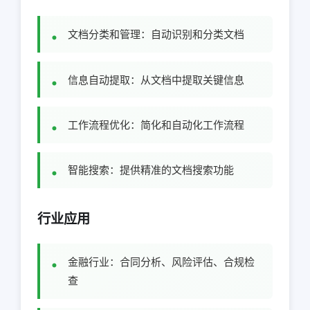
文档分类和管理：自动识别和分类文档
信息自动提取：从文档中提取关键信息
工作流程优化：简化和自动化工作流程
智能搜索：提供精准的文档搜索功能
行业应用
金融行业：合同分析、风险评估、合规检
查