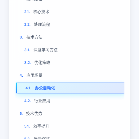
核心技术
2.1.
处理流程
2.2.
技术方法
3.
深度学习方法
3.1.
优化策略
3.2.
应用场景
4.
办公自动化
4.1.
行业应用
4.2.
技术优势
5.
效率提升
5.1.
质量保证