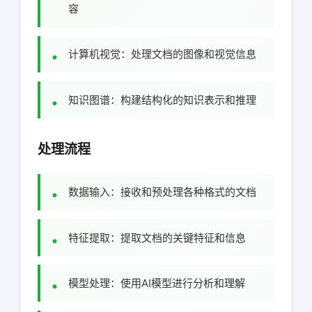
容
计算机视觉：处理文档的图像和视觉信息
知识图谱：构建结构化的知识表示和推理
处理流程
数据输入：接收和预处理各种格式的文档
特征提取：提取文档的关键特征和信息
模型处理：使用AI模型进行分析和理解