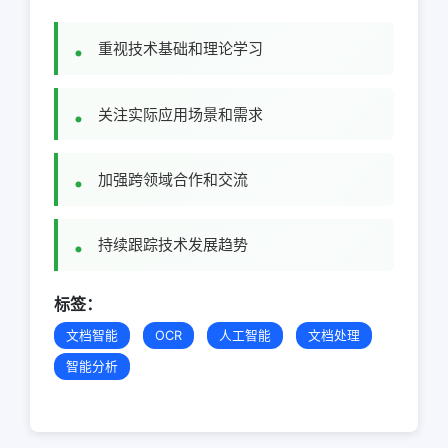
重视技术基础和理论学习
关注实际应用场景和需求
加强跨领域合作和交流
持续跟踪技术发展趋势
标签：
文档智能
OCR
人工智能
文档处理
智能分析