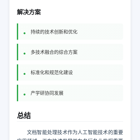
解决方案
持续的技术创新和优化
多技术融合的综合方案
标准化和规范化建设
产学研协同发展
总结
文档智能处理技术作为人工智能技术的重要