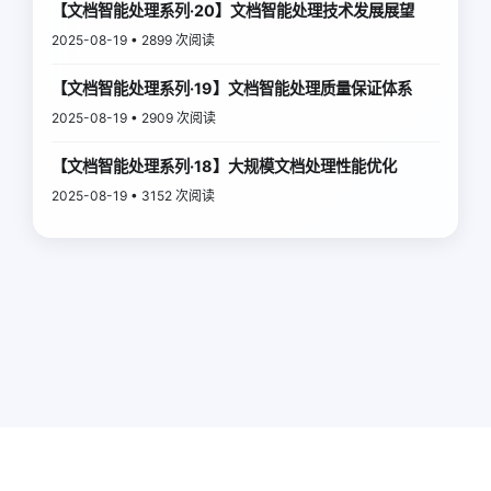
【文档智能处理系列·20】文档智能处理技术发展展望
2025-08-19 • 2899 次阅读
【文档智能处理系列·19】文档智能处理质量保证体系
2025-08-19 • 2909 次阅读
【文档智能处理系列·18】大规模文档处理性能优化
2025-08-19 • 3152 次阅读