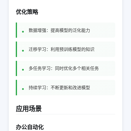
优化策略
数据增强：提高模型的泛化能力
迁移学习：利用预训练模型的知识
多任务学习：同时优化多个相关任务
持续学习：不断更新和改进模型
应用场景
办公自动化