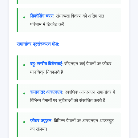
डिकोडिंग चरण
: संभाव्यता वितरण को अंतिम पाठ
परिणाम में डिकोड करें
समानांतर प्रसंस्करण मोड:
बहु-स्तरीय विशेषताएं
: सीएनएन कई पैमानों पर फीचर
मानचित्र निकालते हैं
समानांतर आरएनएन
: एकाधिक आरएनएन समानांतर में
विभिन्न पैमानों पर सुविधाओं को संसाधित करते हैं
फ़ीचर फ़्यूज़न
: विभिन्न पैमानों पर आरएनएन आउटपुट
का संलयन