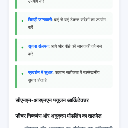
उपयोग करें
पिछड़ी जानकारी
: दाएं से बाएं टेक्स्ट संदेशों का उपयोग
करें
सूचना संलयन
: आगे और पीछे की जानकारी को मर्ज
करें
प्रदर्शन में सुधार
: पहचान सटीकता में उल्लेखनीय
सुधार होता है
सीएनएन-आरएनएन फ्यूजन आर्किटेक्चर
फीचर निष्कर्षण और अनुक्रम मॉडलिंग का तालमेल