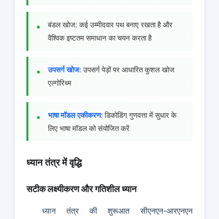
बंडल खोज: कई उम्मीदवार पथ बनाए रखता है और
वैश्विक इष्टतम समाधान का चयन करता है
उपसर्ग खोज
: उपसर्ग पेड़ों पर आधारित कुशल खोज
एल्गोरिथ्म
भाषा मॉडल एकीकरण
: डिकोडिंग गुणवत्ता में सुधार के
लिए भाषा मॉडल को संयोजित करें
ध्यान तंत्र में वृद्धि
सटीक लक्ष्यीकरण और गतिशील ध्यान
ध्यान तंत्र की शुरूआत सीएनएन-आरएनएन