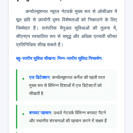
कन्वोल्यूशनल न्यूरल नेटवर्क मुख्य रूप से ओसीआर में
मूल छवि से उपयोगी दृश्य विशेषताओं को निकालने के लिए
जिम्मेदार हैं। पारंपरिक मैनुअल सुविधाओं की तुलना में,
सीएनएन स्वचालित रूप से समृद्ध और अधिक प्रभावी फीचर
प्रतिनिधित्व सीख सकते हैं।
बहु-स्तरीय सुविधा सीखना:
निम्न-स्तरीय सुविधा निष्कर्षण:
एज डिटेक्शन
: कन्वोल्यूशनल कर्नेल की पहली परत
मुख्य रूप से विभिन्न दिशाओं में एज डिटेक्टरों को
सीखती है
बनावट पहचान
: उथले नेटवर्क विभिन्न बनावट पैटर्न
और स्थानीय संरचनाओं की पहचान करने में सक्षम हैं