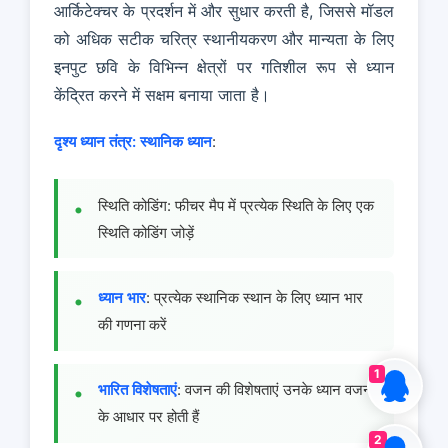
आर्किटेक्चर के प्रदर्शन में और सुधार करती है, जिससे मॉडल
को अधिक सटीक चरित्र स्थानीयकरण और मान्यता के लिए
इनपुट छवि के विभिन्न क्षेत्रों पर गतिशील रूप से ध्यान
केंद्रित करने में सक्षम बनाया जाता है।
दृश्य ध्यान तंत्र:
स्थानिक ध्यान
:
स्थिति कोडिंग: फीचर मैप में प्रत्येक स्थिति के लिए एक
स्थिति कोडिंग जोड़ें
ध्यान भार
: प्रत्येक स्थानिक स्थान के लिए ध्यान भार
की गणना करें
1
भारित विशेषताएं
: वजन की विशेषताएं उनके ध्यान वजन
के आधार पर होती हैं
2