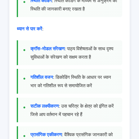
स्थिति कोडिंग
: स्थिति कोडिंग के माध्यम से अनुक्रम की
स्थिति की जानकारी बनाए रखता है
ध्यान से पार करें
:
क्रॉस-मोडल संरेखण
: पाठ्य विशेषताओं के साथ दृश्य
सुविधाओं के संरेखण को सक्षम करता है
गतिशील वजन
: डिकोडिंग स्थिति के आधार पर ध्यान
भार को गतिशील रूप से समायोजित करें
सटीक लक्ष्यीकरण
: उस चरित्र के क्षेत्र को इंगित करें
जिसे आप वर्तमान में पहचान रहे हैं
प्रासंगिक एकीकरण
: वैश्विक प्रासंगिक जानकारी को