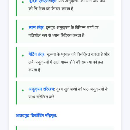
द्विदिश एलएसटीएम
: पाठ अनुक्रमों की आगे और पीछे
की निर्भरता को कैप्चर करता है
ध्यान तंत्र
: इनपुट अनुक्रम के विभिन्न भागों पर
गतिशील रूप से ध्यान केंद्रित करता है
गेटिंग तंत्र
: सूचना के प्रवाह को नियंत्रित करता है और
लंबे अनुक्रमों में ढाल गायब होने की समस्या को हल
करता है
अनुक्रम संरेखण
: दृश्य सुविधाओं को पाठ अनुक्रमों के
साथ संरेखित करें
आउटपुट डिकोडिंग मॉड्यूल: