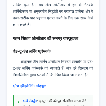
साबित हुआ है। यह लेख ओसीआर में इन दो नेटवर्क
आर्किटेक्चर के अनुप्रयोग सिद्धांतों पर प्रकाश डालेगा और वे
उच्च-सटीक पाठ पहचान प्राप्त करने के लिए एक साथ कैसे
काम करते हैं।
गहन शिक्षण ओसीआर की समग्र वास्तुकला
एंड-टू-एंड लर्निंग फ्रेमवर्क
आधुनिक डीप लर्निंग ओसीआर सिस्टम आमतौर पर एंड-
टू-एंड लर्निंग फ्रेमवर्क को अपनाते हैं, और पूरे सिस्टम को
निम्नलिखित मुख्य घटकों में विभाजित किया जा सकता है:
इमेज प्रीप्रोसेसिंग मॉड्यूल:
छवि संवर्द्धन
: इनपुट छवि को पूर्व-संसाधित करना जैसे