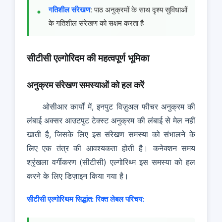
गतिशील संरेखण
: पाठ अनुक्रमों के साथ दृश्य सुविधाओं
के गतिशील संरेखण को सक्षम करता है
सीटीसी एल्गोरिदम की महत्वपूर्ण भूमिका
अनुक्रम संरेखण समस्याओं को हल करें
ओसीआर कार्यों में, इनपुट विज़ुअल फीचर अनुक्रम की
लंबाई अक्सर आउटपुट टेक्स्ट अनुक्रम की लंबाई से मेल नहीं
खाती है, जिसके लिए इस संरेखण समस्या को संभालने के
लिए एक तंत्र की आवश्यकता होती है। कनेक्शन समय
श्रृंखला वर्गीकरण (सीटीसी) एल्गोरिथ्म इस समस्या को हल
करने के लिए डिज़ाइन किया गया है।
सीटीसी एल्गोरिथम सिद्धांत:
रिक्त लेबल परिचय: