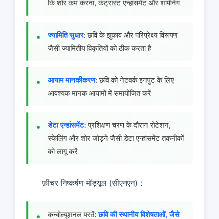
कि शोर कम करना, कंट्रास्ट एन्हांसमेंट और शार्पनिंग
ज्यामिति सुधार
: छवि के झुकाव और परिप्रेक्ष्य विरूपण
जैसी ज्यामितीय विकृतियों को ठीक करता है
आयाम मानकीकरण
: छवि को नेटवर्क इनपुट के लिए
आवश्यक मानक आयामों में समायोजित करें
डेटा एन्हांसमेंट
: प्रशिक्षण चरण के दौरान रोटेशन,
स्केलिंग और शोर जोड़ने जैसी डेटा एन्हांसमेंट तकनीकों
को लागू करें
फ़ीचर निष्कर्षण मॉड्यूल (सीएनएन) :
कन्वोल्यूशनल परतें
: छवि की स्थानीय विशेषताओं, जैसे