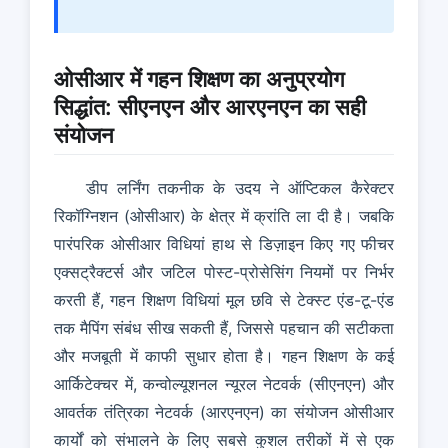
ओसीआर में गहन शिक्षण का अनुप्रयोग
सिद्धांत: सीएनएन और आरएनएन का सही
संयोजन
डीप लर्निंग तकनीक के उदय ने ऑप्टिकल कैरेक्टर
रिकॉग्निशन (ओसीआर) के क्षेत्र में क्रांति ला दी है। जबकि
पारंपरिक ओसीआर विधियां हाथ से डिज़ाइन किए गए फीचर
एक्सट्रैक्टर्स और जटिल पोस्ट-प्रोसेसिंग नियमों पर निर्भर
करती हैं, गहन शिक्षण विधियां मूल छवि से टेक्स्ट एंड-टू-एंड
तक मैपिंग संबंध सीख सकती हैं, जिससे पहचान की सटीकता
और मजबूती में काफी सुधार होता है। गहन शिक्षण के कई
आर्किटेक्चर में, कन्वोल्यूशनल न्यूरल नेटवर्क (सीएनएन) और
आवर्तक तंत्रिका नेटवर्क (आरएनएन) का संयोजन ओसीआर
कार्यों को संभालने के लिए सबसे कुशल तरीकों में से एक