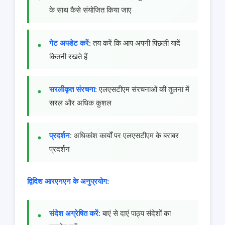
के साथ कैसे संयोजित किया जाए
गेट अपडेट करें
: तय करें कि आप अपनी पिछली यादें
कितनी रखते हैं
सरलीकृत संरचना
: एलएसटीएम संरचनाओं की तुलना में
सरल और अधिक कुशल
प्रदर्शन
: अधिकांश कार्यों पर एलएसटीएम के बराबर
प्रदर्शन
द्विदिश आरएनएन के अनुप्रयोग:
संदेश अग्रेषित करें
: बाएं से दाएं पाठ्य संदेशों का