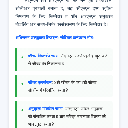
सीएनएन और आरएनएन का संयोजन एक शक्तिशाली
ओसीआर प्रणाली बनाता है, जहां सीएनएन दृश्य सुविधा
निष्कर्षण के लिए जिम्मेदार है और आरएनएन अनुक्रम
मॉडलिंग और समय-निर्भर प्रसंस्करण के लिए जिम्मेदार है।
अभिसरण वास्तुकला डिजाइन:
सीरियल कनेक्शन मोड:
फ़ीचर निष्कर्षण चरण
: सीएनएन सबसे पहले इनपुट छवि
से फीचर मैप निकालता है
फ़ीचर क्रमांकन
: 2डी फीचर मैप को 1डी फीचर
सीक्वेंस में परिवर्तित करता है
अनुक्रम मॉडलिंग चरण
: आरएनएन फीचर अनुक्रम
को संसाधित करता है और चरित्र संभाव्यता वितरण को
आउटपुट करता है