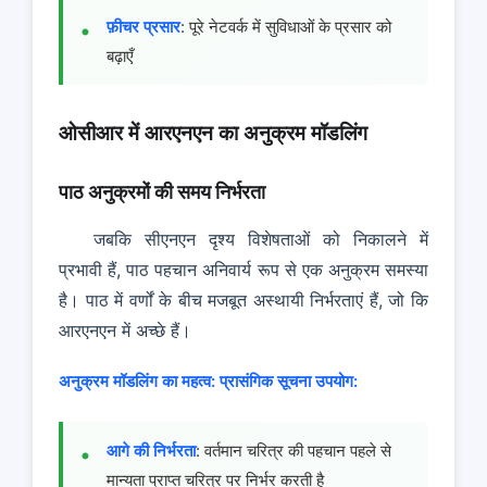
फ़ीचर प्रसार
: पूरे नेटवर्क में सुविधाओं के प्रसार को
बढ़ाएँ
ओसीआर में आरएनएन का अनुक्रम मॉडलिंग
पाठ अनुक्रमों की समय निर्भरता
जबकि सीएनएन दृश्य विशेषताओं को निकालने में
प्रभावी हैं, पाठ पहचान अनिवार्य रूप से एक अनुक्रम समस्या
है। पाठ में वर्णों के बीच मजबूत अस्थायी निर्भरताएं हैं, जो कि
आरएनएन में अच्छे हैं।
अनुक्रम मॉडलिंग का महत्व:
प्रासंगिक सूचना उपयोग:
आगे की निर्भरता
: वर्तमान चरित्र की पहचान पहले से
मान्यता प्राप्त चरित्र पर निर्भर करती है