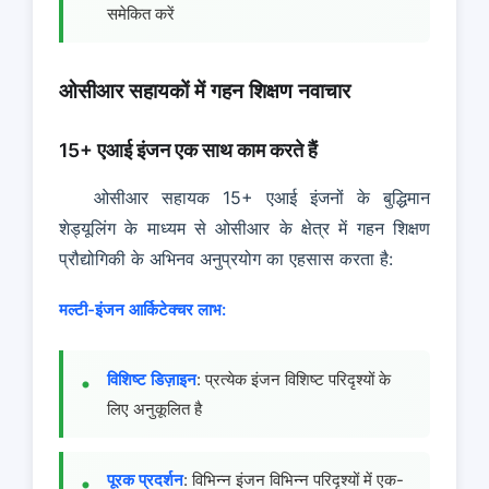
समेकित करें
ओसीआर सहायकों में गहन शिक्षण नवाचार
15+ एआई इंजन एक साथ काम करते हैं
ओसीआर सहायक 15+ एआई इंजनों के बुद्धिमान
शेड्यूलिंग के माध्यम से ओसीआर के क्षेत्र में गहन शिक्षण
प्रौद्योगिकी के अभिनव अनुप्रयोग का एहसास करता है:
मल्टी-इंजन आर्किटेक्चर लाभ:
विशिष्ट डिज़ाइन
: प्रत्येक इंजन विशिष्ट परिदृश्यों के
लिए अनुकूलित है
पूरक प्रदर्शन
: विभिन्न इंजन विभिन्न परिदृश्यों में एक-