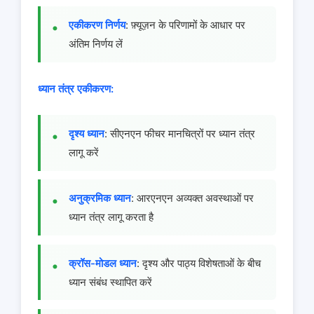
एकीकरण निर्णय
: फ़्यूज़न के परिणामों के आधार पर
अंतिम निर्णय लें
ध्यान तंत्र एकीकरण:
दृश्य ध्यान
: सीएनएन फीचर मानचित्रों पर ध्यान तंत्र
लागू करें
अनुक्रमिक ध्यान
: आरएनएन अव्यक्त अवस्थाओं पर
ध्यान तंत्र लागू करता है
क्रॉस-मोडल ध्यान
: दृश्य और पाठ्य विशेषताओं के बीच
ध्यान संबंध स्थापित करें