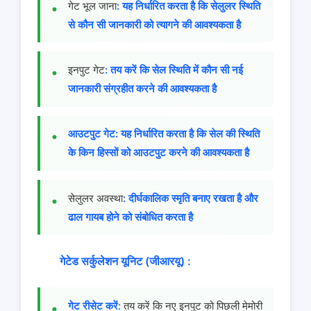
गेट भूल जाना
: यह निर्धारित करता है कि सेलुलर स्थिति
से कौन सी जानकारी को त्यागने की आवश्यकता है
इनपुट गेट
: तय करें कि सेल स्थिति में कौन सी नई
जानकारी संग्रहीत करने की आवश्यकता है
आउटपुट गेट: यह निर्धारित करता है कि सेल की स्थिति
के किन हिस्सों को आउटपुट करने की आवश्यकता है
सेलुलर अवस्था
: दीर्घकालिक स्मृति बनाए रखता है और
ढाल गायब होने को संबोधित करता है
गेटेड सर्कुलेशन यूनिट (जीआरयू) :
गेट रीसेट करें
: तय करें कि नए इनपुट को पिछली मेमोरी