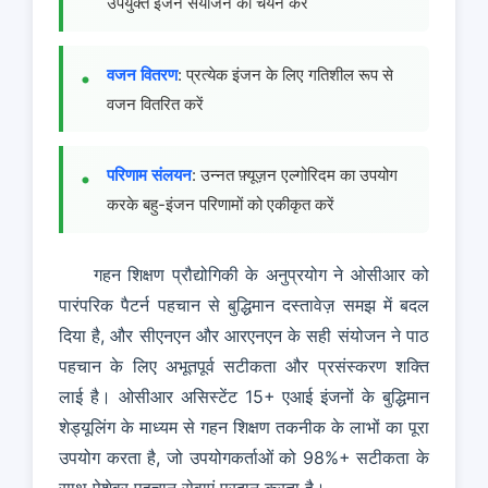
उपयुक्त इंजन संयोजन का चयन करें
वजन वितरण
: प्रत्येक इंजन के लिए गतिशील रूप से
वजन वितरित करें
परिणाम संलयन
: उन्नत फ़्यूज़न एल्गोरिदम का उपयोग
करके बहु-इंजन परिणामों को एकीकृत करें
गहन शिक्षण प्रौद्योगिकी के अनुप्रयोग ने ओसीआर को
पारंपरिक पैटर्न पहचान से बुद्धिमान दस्तावेज़ समझ में बदल
दिया है, और सीएनएन और आरएनएन के सही संयोजन ने पाठ
पहचान के लिए अभूतपूर्व सटीकता और प्रसंस्करण शक्ति
लाई है। ओसीआर असिस्टेंट 15+ एआई इंजनों के बुद्धिमान
शेड्यूलिंग के माध्यम से गहन शिक्षण तकनीक के लाभों का पूरा
उपयोग करता है, जो उपयोगकर्ताओं को 98%+ सटीकता के
साथ पेशेवर पहचान सेवाएं प्रदान करता है।