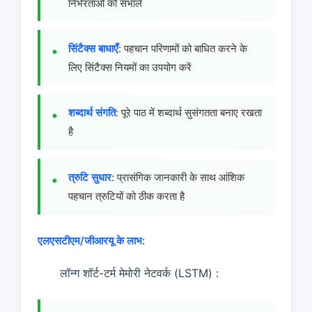
निर्भरताओं को संभालें
सिंटैक्स बाधाएँ
: पहचान परिणामों को बाधित करने के
लिए सिंटैक्स नियमों का उपयोग करें
शब्दार्थ संगति
: पूरे पाठ में शब्दार्थ सुसंगतता बनाए रखता
है
त्रुटि सुधार
: प्रासंगिक जानकारी के साथ आंशिक
पहचान त्रुटियों को ठीक करता है
एलएसटीएम/जीआरयू के लाभ:
लॉन्ग शॉर्ट-टर्म मेमोरी नेटवर्क (LSTM) :