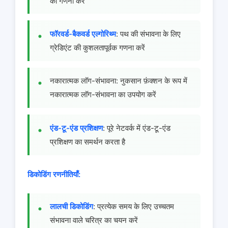
की गणना करें
फॉरवर्ड-बैकवर्ड एल्गोरिथ्म
: पथ की संभावना के लिए
ग्रेडिएंट की कुशलतापूर्वक गणना करें
नकारात्मक लॉग-संभावना: नुकसान फ़ंक्शन के रूप में
नकारात्मक लॉग-संभावना का उपयोग करें
एंड-टू-एंड प्रशिक्षण
: पूरे नेटवर्क में एंड-टू-एंड
प्रशिक्षण का समर्थन करता है
डिकोडिंग रणनीतियाँ:
लालची डिकोडिंग
: प्रत्येक समय के लिए उच्चतम
संभावना वाले चरित्र का चयन करें