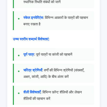
स्थानिक स्थिति संबंधों को जानें
स्केल इनवेरिएंस
: विभिन्न आकारों के पात्रों की पहचान
बनाए रखता है
उच्च स्तरीय शब्दार्थ विशेषताएं:
पूर्ण पात्र
: पूर्ण पात्रों या कांजी को पहचानें
चरित्र श्रेणियाँ
: वर्णों की विभिन्न श्रेणियों (संख्याएँ,
अक्षर, कांजी, आदि) के बीच अंतर करें
शैली विशेषताएँ
: विभिन्न फ़ॉन्ट शैलियों और लेखन
शैलियों की पहचान करें