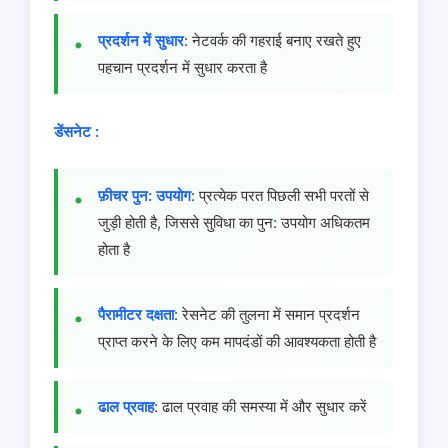
प्रदर्शन में सुधार
: नेटवर्क की गहराई बनाए रखते हुए
पहचान प्रदर्शन में सुधार करता है
डेंसनेट :
फ़ीचर पुन: उपयोग
: प्रत्येक परत पिछली सभी परतों से
जुड़ी होती है, जिससे सुविधा का पुन: उपयोग अधिकतम
होता है
पैरामीटर दक्षता
: रेसनेट की तुलना में समान प्रदर्शन
प्राप्त करने के लिए कम मापदंडों की आवश्यकता होती है
ढाल प्रवाह
: ढाल प्रवाह की समस्या में और सुधार करें