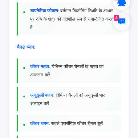
डायनेमिक फोकस
: वर्तमान डिकोडिंग स्थिति के आधार
3
पर रुचि के क्षेत्र को गतिशील रूप से समायोजित करता
है
चैनल ध्यान
:
फ़ीचर महत्व
: विभिन्न फीचर चैनलों के महत्व का
आकलन करें
अनुकूली वजन
: विभिन्न चैनलों को अनुकूली भार
असाइन करें
फ़ीचर चयन
: सबसे प्रासंगिक फीचर चैनल चुनें