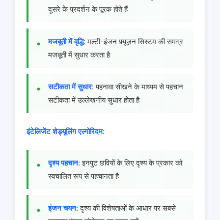
दूसरे के प्रदर्शन के पूरक होते हैं
मजबूती में वृद्धि
: मल्टी-इंजन फ़्यूज़न सिस्टम की समग्र
मजबूती में सुधार करता है
सटीकता में सुधार
: पहनावा सीखने के माध्यम से पहचान
सटीकता में उल्लेखनीय सुधार होता है
इंटेलिजेंट शेड्यूलिंग एल्गोरिदम:
दृश्य पहचान
: इनपुट छवियों के लिए दृश्य के प्रकार को
स्वचालित रूप से पहचानता है
इंजन चयन
: दृश्य की विशेषताओं के आधार पर सबसे