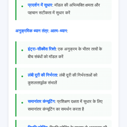
प्रदर्शन में सुधार
: मॉडल की अभिव्यक्ति क्षमता और
पहचान सटीकता में सुधार करें
अनुक्रमिक ध्यान तंत्र:
आत्म-ध्यान
:
इंट्रा-सीक्वेंस रिश्ते
: एक अनुक्रम के भीतर तत्वों के
बीच संबंधों को मॉडल करें
लंबी दूरी की निर्भरता
: लंबी दूरी की निर्भरताओं को
कुशलतापूर्वक संभालें
समानांतर कंप्यूटिंग
: प्रशिक्षण दक्षता में सुधार के लिए
समानांतर कंप्यूटिंग का समर्थन करता है