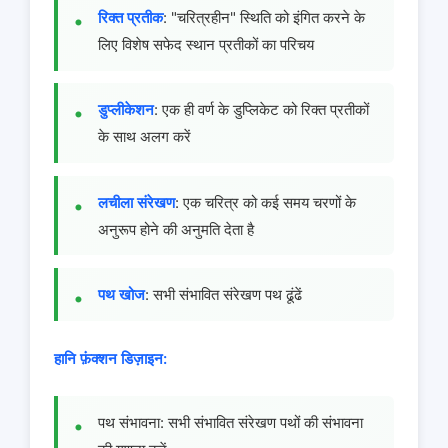
रिक्त प्रतीक
: "चरित्रहीन" स्थिति को इंगित करने के
लिए विशेष सफेद स्थान प्रतीकों का परिचय
डुप्लीकेशन
: एक ही वर्ण के डुप्लिकेट को रिक्त प्रतीकों
के साथ अलग करें
लचीला संरेखण
: एक चरित्र को कई समय चरणों के
अनुरूप होने की अनुमति देता है
पथ खोज
: सभी संभावित संरेखण पथ ढूंढें
हानि फ़ंक्शन डिज़ाइन:
पथ संभावना: सभी संभावित संरेखण पथों की संभावना