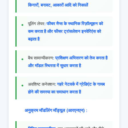
किनारों, बनावट, आकारों आदि को निकालें
पूलिंग लेयर
: फीचर मैप्स के स्थानिक रिज़ॉल्यूशन को
कम करता है और फीचर ट्रांसलेशन इनवेरिएंस को
बढ़ाता है
बैच सामान्यीकरण
: प्रशिक्षण अभिसरण को तेज करता है
और मॉडल स्थिरता में सुधार करता है
अवशिष्ट कनेक्शन
: गहरे नेटवर्क में ग्रेडिएंट के गायब
होने की समस्या का समाधान करता है
अनुक्रम मॉडलिंग मॉड्यूल (आरएनएन) :