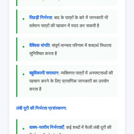
पिछड़ी निर्भरता
: बाद के पात्रों के बारे में जानकारी भी
वर्तमान पात्रों की पहचान में मदद कर सकती है
वैश्विक संगति
: संपूर्ण मान्यता परिणाम में शब्दार्थ स्थिरता
सुनिश्चित करता है
बहुविकल्पी समाधान
: व्यक्तिगत पात्रों में अस्पष्टताओं की
पहचान करने के लिए प्रासंगिक जानकारी का उपयोग
करता है
लंबी दूरी की निर्भरता प्रसंस्करण:
वाक्य-स्तरीय निर्भरताएँ
: कई शब्दों में फैली लंबी दूरी की