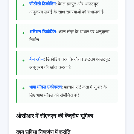
सीटीसी डिकोडिंग
: बेमेल इनपुट और आउटपुट
अनुक्रम लंबाई के साथ समस्याओं को संभालता है
अटेंशन डिकोडिंग
: ध्यान तंत्र के आधार पर अनुक्रम
निर्माण
बीम खोज
: डिकोडिंग चरण के दौरान इष्टतम आउटपुट
अनुक्रम की खोज करता है
भाषा मॉडल एकीकरण
: पहचान सटीकता में सुधार के
लिए भाषा मॉडल को संयोजित करें
ओसीआर में सीएनएन की केंद्रीय भूमिका
दृश्य सुविधा निष्कर्षण में क्रांति