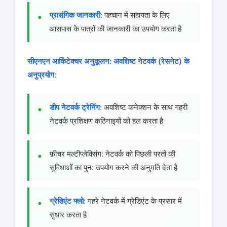
प्रासंगिक जानकारी
: पहचान में सहायता के लिए
आसपास के पात्रों की जानकारी का उपयोग करता है
सीएनएन आर्किटेक्चर अनुकूलन:
अवशिष्ट नेटवर्क (रेसनेट) के
अनुप्रयोग:
डीप नेटवर्क ट्रेनिंग
: अवशिष्ट कनेक्शन के साथ गहरी
नेटवर्क प्रशिक्षण कठिनाइयों को हल करता है
फ़ीचर मल्टीप्लेक्सिंग: नेटवर्क को पिछली परतों की
सुविधाओं का पुन: उपयोग करने की अनुमति देता है
ग्रेडिएंट फ्लो
: गहरे नेटवर्क में ग्रेडिएंट के प्रसार में
सुधार करता है