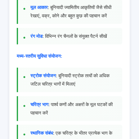
मूल आकार
: बुनियादी ज्यामितीय आकृतियों जैसे सीधी
रेखाएं, वक्र, कोने और बहुत कुछ की पहचान करें
रंग मोड
: विभिन्न रंग चैनलों के संयुक्त पैटर्न सीखें
मध्य-स्तरीय सुविधा संयोजन:
स्ट्रोक संयोजन
: बुनियादी स्ट्रोक तत्वों को अधिक
जटिल चरित्र भागों में मिलाएं
चरित्र भाग
: पार्श्व कणों और अक्षरों के मूल घटकों की
पहचान करें
स्थानिक संबंध
: एक चरित्र के भीतर प्रत्येक भाग के