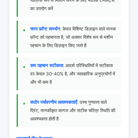
यांत्रिक रूप से मिलान करने के लिए भौतिक टेम्पलेट्स
का उपयोग करें
चरम फ़ॉन्ट समर्थन
: केवल विशिष्ट डिज़ाइन वाले मानक
फ़ॉन्ट को पहचानता है, जो अक्सर विशेष रूप से मशीन
पहचान के लिए डिज़ाइन किए जाते हैं
कम पहचान सटीकता
: आदर्श परिस्थितियों में सटीकता
दर केवल 30-40% है, और व्यावहारिक अनुप्रयोगों में
और भी कम है
कठोर पर्यावरणीय आवश्यकताएँ
: उच्च गुणवत्ता वाले
प्रिंट, मानकीकृत कागज और सटीक चरित्र स्थिति की
आवश्यकता होती है