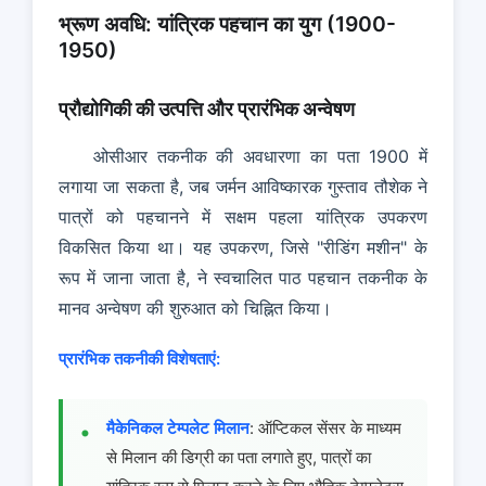
भ्रूण अवधि: यांत्रिक पहचान का युग (1900-
1950)
प्रौद्योगिकी की उत्पत्ति और प्रारंभिक अन्वेषण
ओसीआर तकनीक की अवधारणा का पता 1900 में
लगाया जा सकता है, जब जर्मन आविष्कारक गुस्ताव तौशेक ने
पात्रों को पहचानने में सक्षम पहला यांत्रिक उपकरण
विकसित किया था। यह उपकरण, जिसे "रीडिंग मशीन" के
रूप में जाना जाता है, ने स्वचालित पाठ पहचान तकनीक के
मानव अन्वेषण की शुरुआत को चिह्नित किया।
प्रारंभिक तकनीकी विशेषताएं:
मैकेनिकल टेम्पलेट मिलान
: ऑप्टिकल सेंसर के माध्यम
से मिलान की डिग्री का पता लगाते हुए, पात्रों का