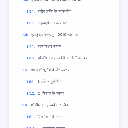
मशीन लर्निंग के अनुप्रयोग
1.3.1.
महत्वपूर्ण मील के पत्थर
1.3.2.
एआई इंटेलिजेंट युग (2010-वर्तमान)
1.4.
गहन शिक्षण क्रांति
1.4.1.
ओसीआर सहायकों में तकनीकी नवाचार
1.4.2.
तकनीकी चुनौतियाँ और अवसर
1.5.
1. वर्तमान चुनौतियाँ
1.5.1.
2. विकास के अवसर
1.5.2.
ओसीआर सहायकों का भविष्य
1.6.
1. प्रौद्योगिकी उन्नयन
1.6.1.