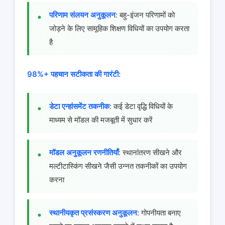
परिणाम संलयन अनुकूलन
: बहु-इंजन परिणामों को
जोड़ने के लिए सामूहिक शिक्षण विधियों का उपयोग करता
है
98%+ पहचान सटीकता की गारंटी:
डेटा एन्हांसमेंट तकनीक
: कई डेटा वृद्धि विधियों के
माध्यम से मॉडल की मजबूती में सुधार करें
मॉडल अनुकूलन रणनीतियाँ
: स्थानांतरण सीखने और
मल्टीटास्किंग सीखने जैसी उन्नत तकनीकों का उपयोग
करना
स्थानीयकृत प्रसंस्करण अनुकूलन
: गोपनीयता बनाए