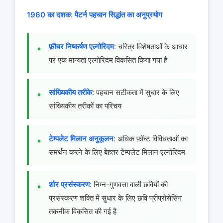
1960 का दशक: पैटर्न पहचान सिद्धांत का अनुप्रयोग
फ़ीचर निष्कर्षण एल्गोरिदम
: चरित्र विशेषताओं के आधार
पर एक मान्यता एल्गोरिदम विकसित किया गया है
सांख्यिकीय तरीके
: पहचान सटीकता में सुधार के लिए
सांख्यिकीय तरीकों का परिचय
टेम्पलेट मिलान अनुकूलन
: अधिक फ़ॉन्ट विविधताओं का
समर्थन करने के लिए बेहतर टेम्पलेट मिलान एल्गोरिदम
शोर प्रसंस्करण
: निम्न-गुणवत्ता वाली छवियों की
प्रसंस्करण शक्ति में सुधार के लिए छवि प्रीप्रोसेसिंग
तकनीक विकसित की गई है