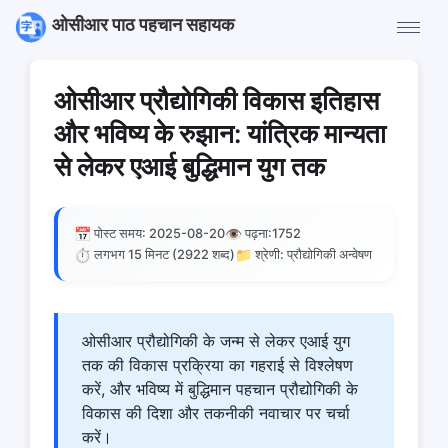
ओसीआर पाठ पहचान सहायक
ओसीआर प्रौद्योगिकी विकास इतिहास
और भविष्य के रुझान: यांत्रिक मान्यता
से लेकर एआई बुद्धिमान युग तक
📅
👁️
पोस्ट समय: 2025-08-20
पढ़ना:
1752
⏱️
📁
लगभग 15 मिनट (2922 शब्द)
श्रेणी: प्रौद्योगिकी अन्वेषण
ओसीआर प्रौद्योगिकी के जन्म से लेकर एआई युग
तक की विकास प्रक्रिया का गहराई से विश्लेषण
करें, और भविष्य में बुद्धिमान पहचान प्रौद्योगिकी के
विकास की दिशा और तकनीकी नवाचार पर चर्चा
करें।