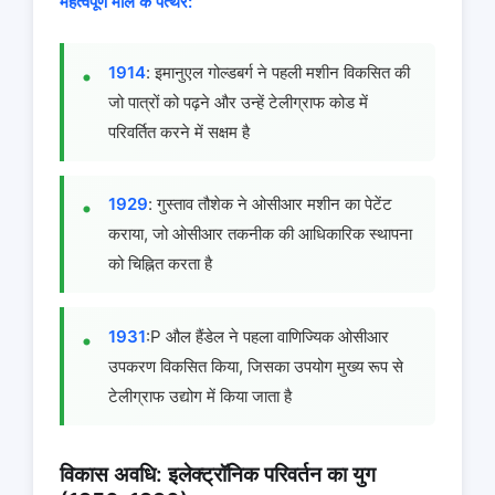
महत्वपूर्ण मील के पत्थर:
1914
: इमानुएल गोल्डबर्ग ने पहली मशीन विकसित की
जो पात्रों को पढ़ने और उन्हें टेलीग्राफ कोड में
परिवर्तित करने में सक्षम है
1929
: गुस्ताव तौशेक ने ओसीआर मशीन का पेटेंट
कराया, जो ओसीआर तकनीक की आधिकारिक स्थापना
को चिह्नित करता है
1931
:P औल हैंडेल ने पहला वाणिज्यिक ओसीआर
उपकरण विकसित किया, जिसका उपयोग मुख्य रूप से
टेलीग्राफ उद्योग में किया जाता है
विकास अवधि: इलेक्ट्रॉनिक परिवर्तन का युग