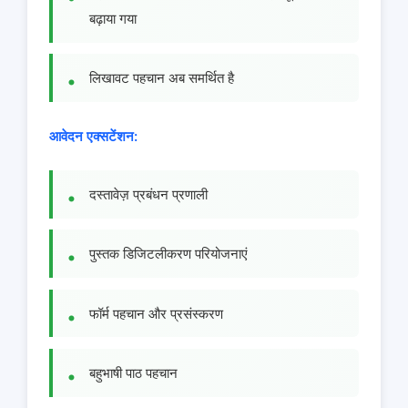
बढ़ाया गया
लिखावट पहचान अब समर्थित है
आवेदन एक्सटेंशन:
दस्तावेज़ प्रबंधन प्रणाली
पुस्तक डिजिटलीकरण परियोजनाएं
फॉर्म पहचान और प्रसंस्करण
बहुभाषी पाठ पहचान