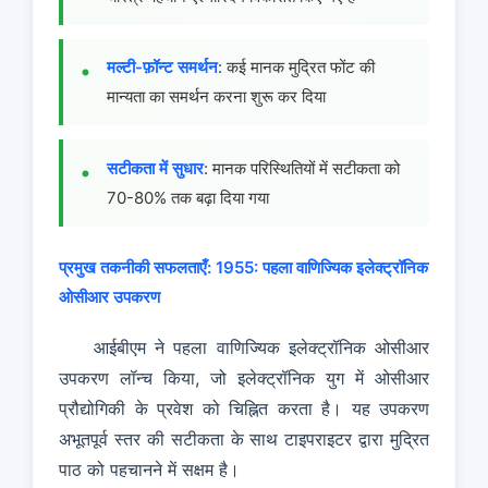
मल्टी-फ़ॉन्ट समर्थन
: कई मानक मुद्रित फोंट की
मान्यता का समर्थन करना शुरू कर दिया
सटीकता में सुधार
: मानक परिस्थितियों में सटीकता को
70-80% तक बढ़ा दिया गया
प्रमुख तकनीकी सफलताएँ:
1955: पहला वाणिज्यिक इलेक्ट्रॉनिक
ओसीआर उपकरण
आईबीएम ने पहला वाणिज्यिक इलेक्ट्रॉनिक ओसीआर
उपकरण लॉन्च किया, जो इलेक्ट्रॉनिक युग में ओसीआर
प्रौद्योगिकी के प्रवेश को चिह्नित करता है। यह उपकरण
अभूतपूर्व स्तर की सटीकता के साथ टाइपराइटर द्वारा मुद्रित
पाठ को पहचानने में सक्षम है।