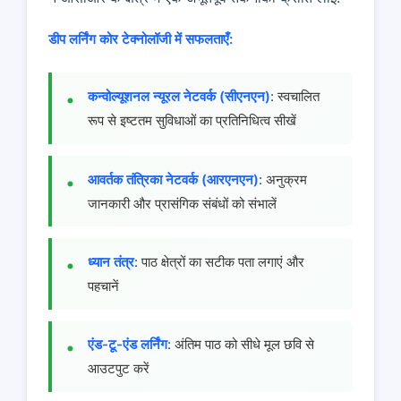
डीप लर्निंग कोर टेक्नोलॉजी में सफलताएँ:
कन्वोल्यूशनल न्यूरल नेटवर्क (सीएनएन)
: स्वचालित
रूप से इष्टतम सुविधाओं का प्रतिनिधित्व सीखें
आवर्तक तंत्रिका नेटवर्क (आरएनएन)
: अनुक्रम
जानकारी और प्रासंगिक संबंधों को संभालें
ध्यान तंत्र
: पाठ क्षेत्रों का सटीक पता लगाएं और
पहचानें
एंड-टू-एंड लर्निंग
: अंतिम पाठ को सीधे मूल छवि से
आउटपुट करें