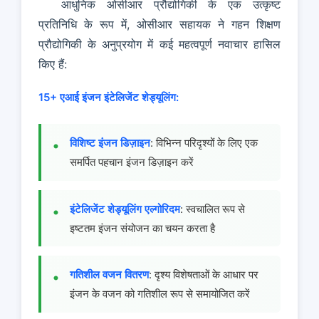
आधुनिक ओसीआर प्रौद्योगिकी के एक उत्कृष्ट
प्रतिनिधि के रूप में, ओसीआर सहायक ने गहन शिक्षण
प्रौद्योगिकी के अनुप्रयोग में कई महत्वपूर्ण नवाचार हासिल
किए हैं:
15+ एआई इंजन इंटेलिजेंट शेड्यूलिंग:
विशिष्ट इंजन डिज़ाइन
: विभिन्न परिदृश्यों के लिए एक
समर्पित पहचान इंजन डिज़ाइन करें
इंटेलिजेंट शेड्यूलिंग एल्गोरिदम
: स्वचालित रूप से
इष्टतम इंजन संयोजन का चयन करता है
गतिशील वजन वितरण
: दृश्य विशेषताओं के आधार पर
इंजन के वजन को गतिशील रूप से समायोजित करें