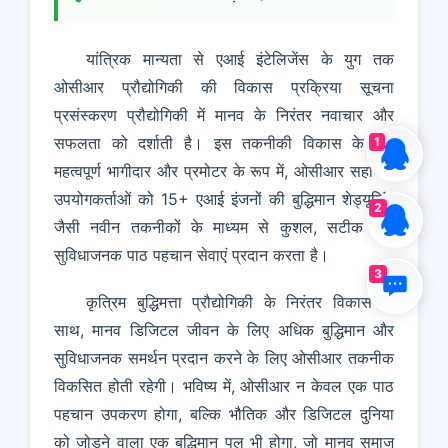
यांत्रिक मान्यता से एआई इंटेलिजेंस के युग तक
ओसीआर प्रौद्योगिकी की विकास प्रक्रिया सूचना
प्रसंस्करण प्रौद्योगिकी में मानव के निरंतर नवाचार और
सफलता को दर्शाती है। इस तकनीकी विकास के एक
1
महत्वपूर्ण भागीदार और प्रमोटर के रूप में, ओसीआर सहायक
उपयोगकर्ताओं को 15+ एआई इंजनों की बुद्धिमान शेड्यूलिंग
2
जैसी नवीन तकनीकों के माध्यम से कुशल, सटीक और
सुविधाजनक पाठ पहचान सेवाएं प्रदान करता है।
3
कृत्रिम बुद्धिमत्ता प्रौद्योगिकी के निरंतर विकास के
साथ, मानव डिजिटल जीवन के लिए अधिक बुद्धिमान और
सुविधाजनक समर्थन प्रदान करने के लिए ओसीआर तकनीक
विकसित होती रहेगी। भविष्य में, ओसीआर न केवल एक पाठ
पहचान उपकरण होगा, बल्कि भौतिक और डिजिटल दुनिया
को जोड़ने वाला एक बुद्धिमान पुल भी होगा, जो मानव समाज