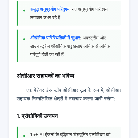
समृद्ध अनुप्रयोग परिदृश्य
: नए अनुप्रयोग परिदृश्य
लगातार उभर रहे हैं
औद्योगिक पारिस्थितिकी में सुधार
: अपस्ट्रीम और
डाउनस्ट्रीम औद्योगिक श्रृंखलाएं अधिक से अधिक
परिपूर्ण होती जा रही हैं
ओसीआर सहायकों का भविष्य
एक पेशेवर डेस्कटॉप ओसीआर टूल के रूप में, ओसीआर
सहायक निम्नलिखित क्षेत्रों में नवाचार करना जारी रखेगा:
1. प्रौद्योगिकी उन्नयन
15+ AI इंजनों के बुद्धिमान शेड्यूलिंग एल्गोरिदम को