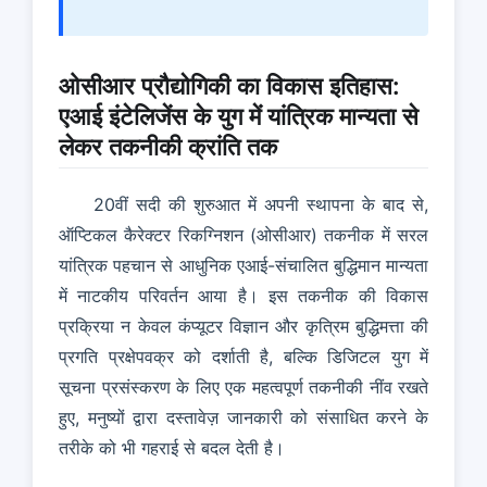
ओसीआर प्रौद्योगिकी का विकास इतिहास:
एआई इंटेलिजेंस के युग में यांत्रिक मान्यता से
लेकर तकनीकी क्रांति तक
20वीं सदी की शुरुआत में अपनी स्थापना के बाद से,
ऑप्टिकल कैरेक्टर रिकग्निशन (ओसीआर) तकनीक में सरल
यांत्रिक पहचान से आधुनिक एआई-संचालित बुद्धिमान मान्यता
में नाटकीय परिवर्तन आया है। इस तकनीक की विकास
प्रक्रिया न केवल कंप्यूटर विज्ञान और कृत्रिम बुद्धिमत्ता की
प्रगति प्रक्षेपवक्र को दर्शाती है, बल्कि डिजिटल युग में
सूचना प्रसंस्करण के लिए एक महत्वपूर्ण तकनीकी नींव रखते
हुए, मनुष्यों द्वारा दस्तावेज़ जानकारी को संसाधित करने के
तरीके को भी गहराई से बदल देती है।