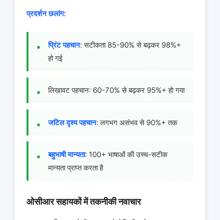
प्रदर्शन छलांग:
प्रिंट पहचान
: सटीकता 85-90% से बढ़कर 98%+
हो गई
लिखावट पहचान: 60-70% से बढ़कर 95%+ हो गया
जटिल दृश्य पहचान
: लगभग असंभव से 90%+ तक
बहुभाषी मान्यता
: 100+ भाषाओं की उच्च-सटीक
मान्यता प्राप्त करता है
ओसीआर सहायकों में तकनीकी नवाचार