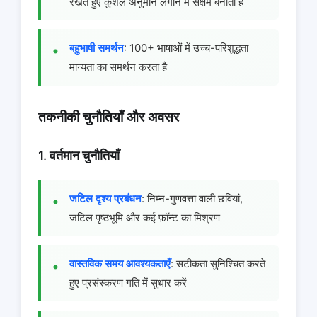
रखते हुए कुशल अनुमान लगाने में सक्षम बनाता है
बहुभाषी समर्थन
: 100+ भाषाओं में उच्च-परिशुद्धता
मान्यता का समर्थन करता है
तकनीकी चुनौतियाँ और अवसर
1. वर्तमान चुनौतियाँ
जटिल दृश्य प्रबंधन
: निम्न-गुणवत्ता वाली छवियां,
जटिल पृष्ठभूमि और कई फ़ॉन्ट का मिश्रण
वास्तविक समय आवश्यकताएँ
: सटीकता सुनिश्चित करते
हुए प्रसंस्करण गति में सुधार करें