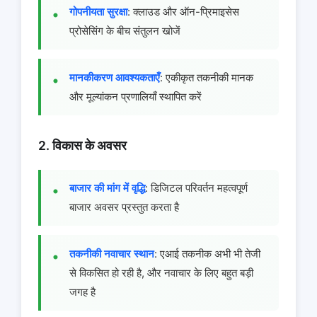
गोपनीयता सुरक्षा
: क्लाउड और ऑन-प्रिमाइसेस
प्रोसेसिंग के बीच संतुलन खोजें
मानकीकरण आवश्यकताएँ
: एकीकृत तकनीकी मानक
और मूल्यांकन प्रणालियाँ स्थापित करें
2. विकास के अवसर
बाजार की मांग में वृद्धि
: डिजिटल परिवर्तन महत्वपूर्ण
बाजार अवसर प्रस्तुत करता है
तकनीकी नवाचार स्थान
: एआई तकनीक अभी भी तेजी
से विकसित हो रही है, और नवाचार के लिए बहुत बड़ी
जगह है