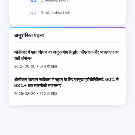
2. कार्यात्मक विस्तार
1.6.2.
3. पारिस्थितिक निर्माण
1.6.3.
अनुशंसित पढ़ना
ओसीआर में गहन शिक्षण का अनुप्रयोग सिद्धांत: सीएनएन और आरएनएन का
सही संयोजन
2025-08-20 • 678 次阅读
ओसीआर पहचान सटीकता में सुधार के लिए प्रमुख प्रौद्योगिकियां: 90% से
98%+ तक तकनीकी सफलताएं
2025-08-20 • 772 次阅读