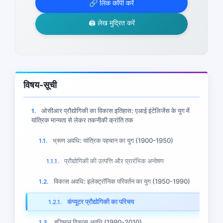
🔗 लिंक कॉपी करें
🖨️ लेख मुद्रित करें
विषय-सूची
ओसीआर प्रौद्योगिकी का विकास इतिहास: एआई इंटेलिजेंस के युग में
1.
यांत्रिक मान्यता से लेकर तकनीकी क्रांति तक
भ्रूण अवधि: यांत्रिक पहचान का युग (1900-1950)
1.1.
प्रौद्योगिकी की उत्पत्ति और प्रारंभिक अन्वेषण
1.1.1.
विकास अवधि: इलेक्ट्रॉनिक परिवर्तन का युग (1950-1990)
1.2.
कंप्यूटर प्रौद्योगिकी का परिचय
1.2.1.
बुद्धिमान विकास अवधि (1990-2010)
1.3.