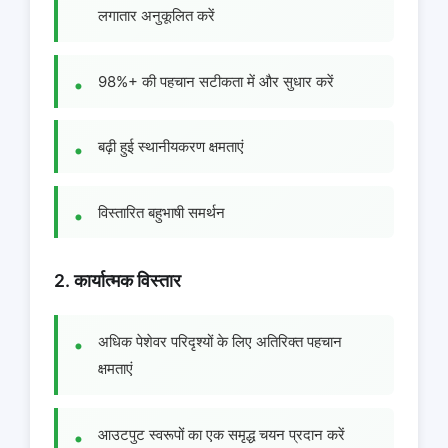
लगातार अनुकूलित करें
98%+ की पहचान सटीकता में और सुधार करें
बढ़ी हुई स्थानीयकरण क्षमताएं
विस्तारित बहुभाषी समर्थन
2. कार्यात्मक विस्तार
अधिक पेशेवर परिदृश्यों के लिए अतिरिक्त पहचान
क्षमताएं
आउटपुट स्वरूपों का एक समृद्ध चयन प्रदान करें