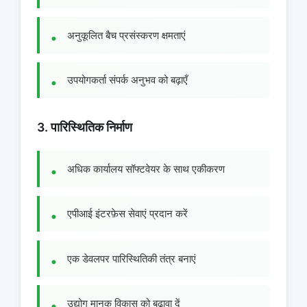
अनुकूलित बैच प्रसंस्करण क्षमताएं
उपयोगकर्ता संपर्क अनुभव को बढ़ाएँ
3. पारिस्थितिक निर्माण
अधिक कार्यालय सॉफ्टवेयर के साथ एकीकरण
एपीआई इंटरफ़ेस सेवाएं प्रदान करें
एक डेवलपर पारिस्थितिकी तंत्र बनाएं
उद्योग मानक विकास को बढ़ावा दें