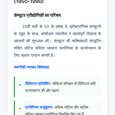
(1950-1990)
कंप्यूटर प्रौद्योगिकी का परिचय
20वीं सदी के 50 के दशक में, इलेक्ट्रॉनिक कंप्यूटरों
के उद्भव के साथ, ओसीआर तकनीक ने महत्वपूर्ण विकास के
अवसरों की शुरुआत की। कंप्यूटर की शक्तिशाली कंप्यूटिंग
शक्ति जटिल चरित्र पहचान एल्गोरिदम के कार्यान्वयन के
लिए आधार प्रदान करती है।
तकनीकी नवाचार विशेषताएं:
डिजिटल प्रोसेसिंग
: यांत्रिक संरेखण से डिजिटल छवि
प्रसंस्करण की ओर बढ़ना
एल्गोरिथम अनुकूलन
: अधिक जटिल और सटीक
चरित्र पहचान एल्गोरिदम विकसित किए गए हैं