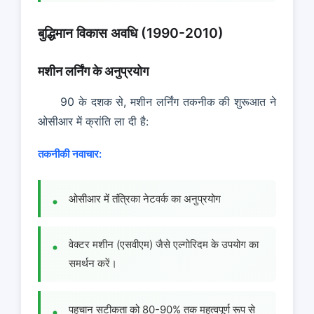
बुद्धिमान विकास अवधि (1990-2010)
मशीन लर्निंग के अनुप्रयोग
90 के दशक से, मशीन लर्निंग तकनीक की शुरूआत ने
ओसीआर में क्रांति ला दी है:
तकनीकी नवाचार:
ओसीआर में तंत्रिका नेटवर्क का अनुप्रयोग
वेक्टर मशीन (एसवीएम) जैसे एल्गोरिदम के उपयोग का
समर्थन करें।
पहचान सटीकता को 80-90% तक महत्वपूर्ण रूप से