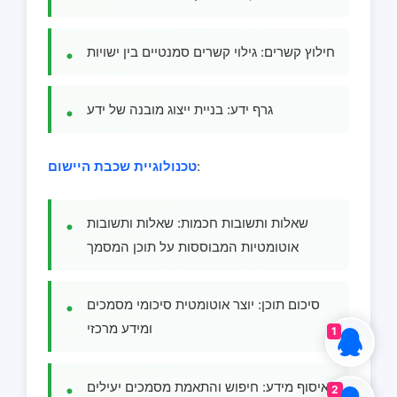
חילוץ קשרים: גילוי קשרים סמנטיים בין ישויות
גרף ידע: בניית ייצוג מובנה של ידע
:
טכנולוגיית שכבת היישום
שאלות ותשובות חכמות: שאלות ותשובות
אוטומטיות המבוססות על תוכן המסמך
סיכום תוכן: יוצר אוטומטית סיכומי מסמכים
ומידע מרכזי
1
איסוף מידע: חיפוש והתאמת מסמכים יעילים
2