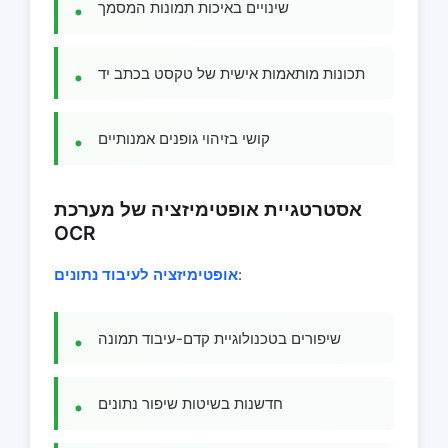
שינויים באיכות תמונות המסמך
תכונות מותאמות אישית של טקסט בכתב יד
קושי בזיהוי גופנים אמנותיים
אסטרטגיית אופטימיזציה של מערכת
OCR
:
אופטימיזציה לעיבוד נתונים
שיפורים בטכנולוגיית קדם-עיבוד תמונה
חדשנות בשיטות שיפור נתונים