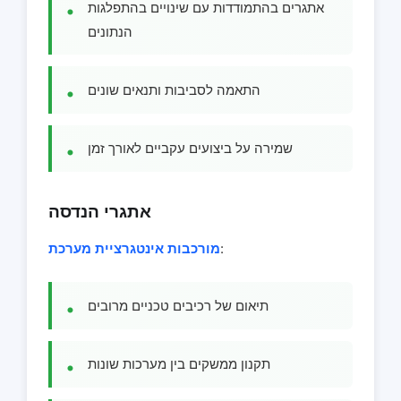
אתגרים בהתמודדות עם שינויים בהתפלגות
הנתונים
התאמה לסביבות ותנאים שונים
שמירה על ביצועים עקביים לאורך זמן
אתגרי הנדסה
:
מורכבות אינטגרציית מערכת
תיאום של רכיבים טכניים מרובים
תקנון ממשקים בין מערכות שונות