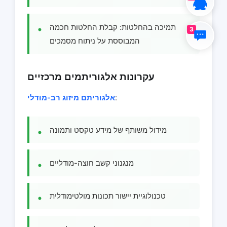
תמיכה בהחלטות: קבלת החלטות חכמה
3
המבוססת על ניתוח מסמכים
עקרונות אלגוריתמים מרכזיים
:
אלגוריתם מיזוג רב-מודלי
מידול משותף של מידע טקסט ותמונה
מנגנוני קשב חוצה-מודליים
טכנולוגיית יישור תכונות מולטימודלית