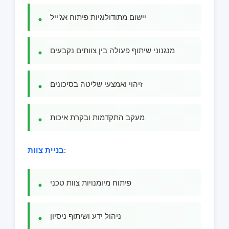
יישום מתודולוגיות פיתוח אג'ייל
מנגנוני שיתוף פעולה בין צוותים נקבעים
זיהוי ואמצעי שליטה בסיכונים
מעקב התקדמות ובקרת איכות
:
בניית צוות
פיתוח מיומנויות צוות טכני
ניהול ידע ושיתוף ניסיון