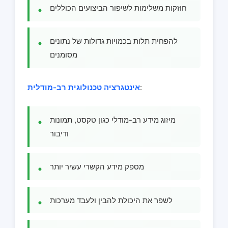
חוזקות משלימות לשיפור הביצועים הכוללים
להפחית תלות בכמויות גדולות של נתונים
מסומנים
:
אינטגרציה טכנולוגית רב-מודלית
מיזוג מידע רב-מודלי כגון טקסט, תמונות
ודיבור
מספק מידע הקשרי עשיר יותר
לשפר את היכולת להבין ולעבד מערכות