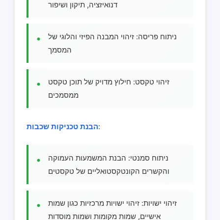
דנואיזציה, תיקון ושיפור
ניתוח פריסה: זיהוי המבנה הפיזי והלוגי של
המסמך
זיהוי טקסט: חילוץ מדויק של תוכן טקסט
ממסמכים
:
הבנת טכניקות שכבות
ניתוח סמנטי: הבנת המשמעות העמוקה
והקשרים הקונטקסטואליים של טקסטים
זיהוי ישויות: זיהוי ישויות מרכזיות כגון שמות
אישיים, שמות מקומות ושמות מוסדות