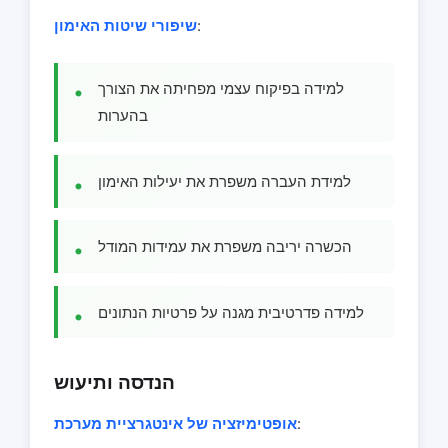
:
שיפורי שיטות האימון
למידה בפיקוח עצמי מפחיתה את הצורך
בהערות
למידת העברה משפרת את יעילות האימון
הכשרה יריבה משפרת את עמידות המודל
למידה פדרטיבית מגנה על פרטיות הנתונים
הנדסה ותיעוש
:
אופטימיזציה של אינטגרציית מערכת