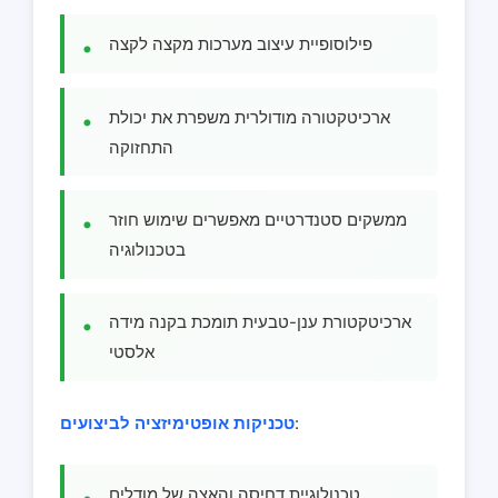
פילוסופיית עיצוב מערכות מקצה לקצה
ארכיטקטורה מודולרית משפרת את יכולת
התחזוקה
ממשקים סטנדרטיים מאפשרים שימוש חוזר
בטכנולוגיה
ארכיטקטורת ענן-טבעית תומכת בקנה מידה
אלסטי
:
טכניקות אופטימיזציה לביצועים
טכנולוגיית דחיסה והאצה של מודלים