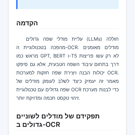
הקדמה
עליית מודלי שפה גדולים (LLMs) חוללה
מהפכה בטכנולוגיית ה-OCR. מודלים מאומנים
מראש כמו GPT, BERT ו-T5 לא רק עשו פריצות
דרך בתחום עיבוד השפה הטבעית, אלא גם סיפקו
יכולות הבנה ויצירת שפה חזקות למערכות OCR.
מאמר זה יעמיק כיצד לשלב לעומק מודלים של
שפה גדולים עם טכנולוגיית OCR כדי לבנות מערכת
זיהוי טקסט חכמה ומדויקת יותר.
תפקידם של מודלים לשוניים
גדולים ב-OCR