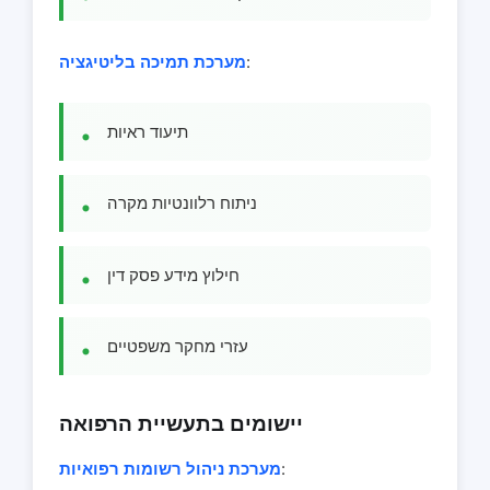
:
מערכת תמיכה בליטיגציה
תיעוד ראיות
ניתוח רלוונטיות מקרה
חילוץ מידע פסק דין
עזרי מחקר משפטיים
יישומים בתעשיית הרפואה
:
מערכת ניהול רשומות רפואיות