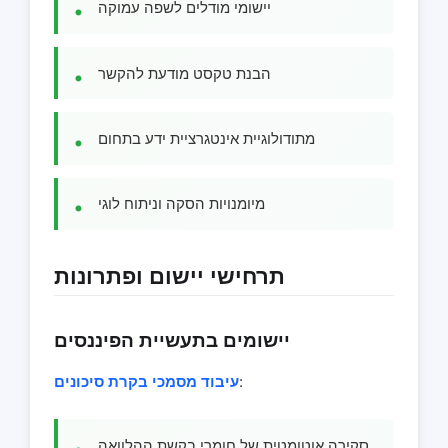
יישומי מודלים לשפה עמוקה
הבנת טקסט מודעת להקשר
מתודולוגיית אינטגרציית ידע בתחום
מיומנויות הסקה וניתוח לוגי
תרחישי יישום ופתרונות
יישומים בתעשיית הפיננסים
:
עיבוד מסמכי בקרת סיכונים
סקירה אוטומטית של חומרי בקשת ההלוואה