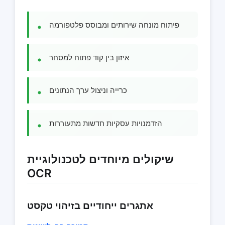
פיתוח מונחה שירותים ומבוסס פלטפורמה
איזון בין קוד פתוח למסחר
כרייה וניצול ערך הנתונים
הזדמנויות עסקיות חדשות מתעוררות
שיקולים מיוחדים לטכנולוגיית
OCR
אתגרים ייחודיים בזיהוי טקסט