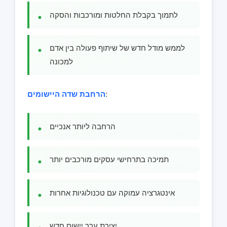
לתמוך בקבלת החלטות ומורכבות והסקה
לממש מודל חדש של שיתוף פעולה בין אדם
למכונה
:
הרחבת שדה היישומים
הרחבה ליותר אנכיים
תמיכה בתרחישי עסקים מורכבים יותר
אינטגרציה עמוקה עם טכנולוגיות אחרות
יצירת ערך יישום חדש