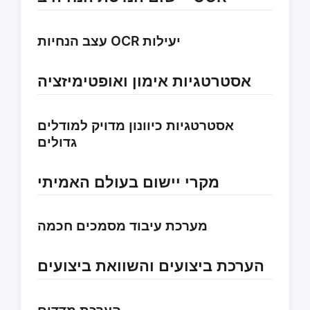
עצב הנחיות OCR יעילות
אסטרטגיות אימון ואופטימיזציה
אסטרטגיות כיוונון מדויק למודלים
גדולים
מקרי יישום בעולם האמיתי
מערכת עיבוד מסמכים חכמה
הערכת ביצועים והשוואת ביצועים