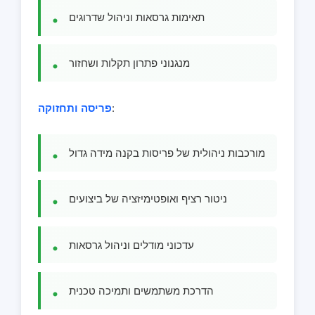
תאימות גרסאות וניהול שדרוגים
מנגנוני פתרון תקלות ושחזור
:
פריסה ותחזוקה
מורכבות ניהולית של פריסות בקנה מידה גדול
ניטור רציף ואופטימיזציה של ביצועים
עדכוני מודלים וניהול גרסאות
הדרכת משתמשים ותמיכה טכנית