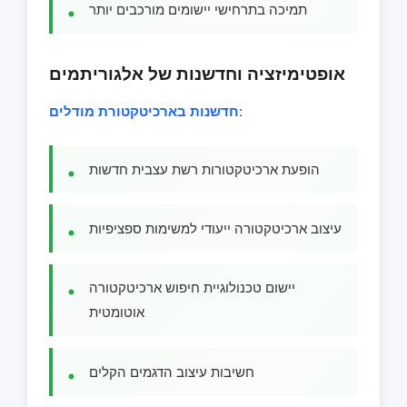
תמיכה בתרחישי יישומים מורכבים יותר
אופטימיזציה וחדשנות של אלגוריתמים
:
חדשנות בארכיטקטורת מודלים
הופעת ארכיטקטורות רשת עצבית חדשות
עיצוב ארכיטקטורה ייעודי למשימות ספציפיות
יישום טכנולוגיית חיפוש ארכיטקטורה
אוטומטית
חשיבות עיצוב הדגמים הקלים