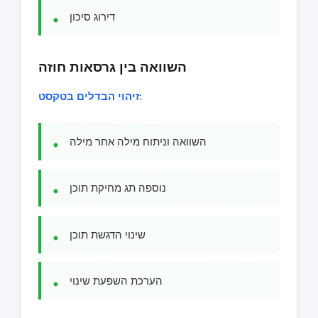
דירוג סיכון
השוואה בין גרסאות חוזה
:
זיהוי הבדלים בטקסט
השוואה וניתוח מילה אחר מילה
נוספה תג מחיקת תוכן
שינוי הדגשת תוכן
הערכת השפעת שינוי