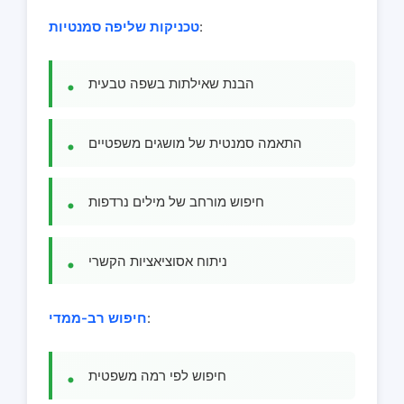
:
טכניקות שליפה סמנטיות
הבנת שאילתות בשפה טבעית
התאמה סמנטית של מושגים משפטיים
חיפוש מורחב של מילים נרדפות
ניתוח אסוציאציות הקשרי
:
חיפוש רב-ממדי
חיפוש לפי רמה משפטית