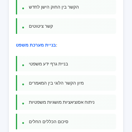
הקשר בין החוק הישן לחדש
קשר ציטוטים
:
בניית מערכת משפט
בניית גרף ידע משפטי
מיון הקשר הלוגי בין המאמרים
ניתוח אסוציאציות מושגיות משפטיות
סיכום הכללים החלים