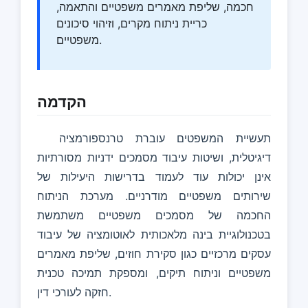
חכמה, שליפת מאמרים משפטיים והתאמה,
כריית ניתוח מקרים, וזיהוי סיכונים
משפטיים.
הקדמה
תעשיית המשפטים עוברת טרנספורמציה
דיגיטלית, ושיטות עיבוד מסמכים ידניות מסורתיות
אינן יכולות עוד לעמוד בדרישות היעילות של
שירותים משפטיים מודרניים. מערכת הניתוח
החכמה של מסמכים משפטיים משתמשת
בטכנולוגיית בינה מלאכותית לאוטומציה של עיבוד
עסקים מרכזיים כגון סקירת חוזים, שליפת מאמרים
משפטיים וניתוח תיקים, ומספקת תמיכה טכנית
חזקה לעורכי דין.