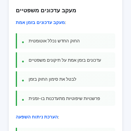
מעקב עדכונים משפטיים
:
מעקב עדכונים בזמן אמת
החוק החדש נכלל אוטומטית
עדכונים בזמן אמת על תיקונים משפטיים
לבטל את סימון החוק בזמן
פרשנויות שיפוטיות מתעדכנות בו-זמנית
:
הערכת ניתוח השפעה