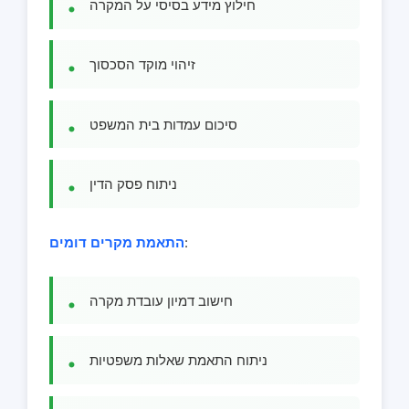
חילוץ מידע בסיסי על המקרה
זיהוי מוקד הסכסוך
סיכום עמדות בית המשפט
ניתוח פסק הדין
:
התאמת מקרים דומים
חישוב דמיון עובדת מקרה
ניתוח התאמת שאלות משפטיות