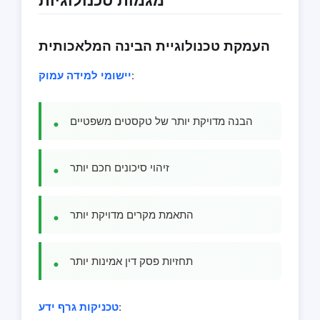
העמקת טכנולוגיית הבינה המלאכותית
:
יישומי למידה עמוק
הבנה מדויקת יותר של טקסטים משפטיים
זיהוי סיכונים חכם יותר
התאמת מקרים מדויקת יותר
תחזיות פסק דין אמינות יותר
:
טכניקות גרף ידע