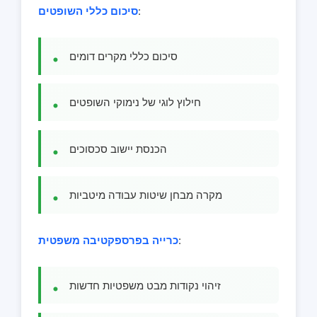
:
סיכום כללי השופטים
סיכום כללי מקרים דומים
חילוץ לוגי של נימוקי השופטים
הכנסת יישוב סכסוכים
מקרה מבחן שיטות עבודה מיטביות
:
כרייה בפרספקטיבה משפטית
זיהוי נקודות מבט משפטיות חדשות