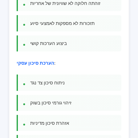
זוהתה חלוקה לא שוויונית של אחריות
תזכורות לא מספקות לאמצעי סיוע
ביצוע הערכות קושי
:
הערכת סיכון עסקי
ניתוח סיכון צד נגד
זיהוי גורמי סיכון בשוק
אזהרת סיכון מדיניות