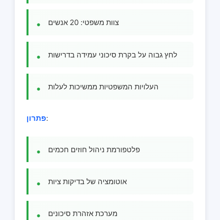
צוות משפטי: 20 אנשים
לחץ גבוה על בקרת סיכוני עמידה בדרישות
העלויות המשפטיות ממשיכות לעלות
:
פתרון
פלטפורמת ניהול חוזים חכמים
אוטומציה של בדיקות ציות
מערכת אזהרת סיכונים