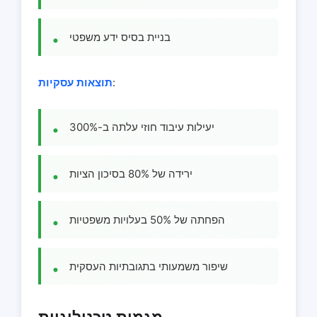
בניית בסיס ידע משפטי
:
תוצאות עסקיות
יעילות עיבוד חוזי עלתה ב-300%
ירידה של 80% בסיכון הציות
הפחתה של 50% בעלויות משפטיות
שיפור משמעותי בתגובתיות העסקית
מגמות טכנולוגיות