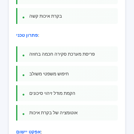
בקרת איכות קשה
:
פתרון טכני
פריסת מערכת סקירה חכמה בחוזה
חיפוש משפטי משולב
הקמת מודל זיהוי סיכונים
אוטומציה של בקרת איכות
:
אפקט יישום