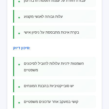
עבודה חוזרת על עצמה תופסת הרבה זמן
עלות גבוהה לאנשי מקצוע
בקרת איכות מתבססת על ניסיון אישי
:
סיכון דיוק
השמטות ידניות עלולות להוביל לסיכונים
משפטיים
יש סובייקטיביות בהבנת המונחים
קושי במעקב אחר עדכונים משפטיים