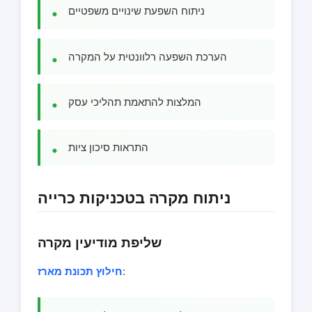
ניתוח השפעת שינויים משפטיים
הערכת השפעה רלוונטית על המקרה
המלצות להתאמת תהליכי עסק
התראות סיכון ציות
ניתוח מקרה בטכניקות כרייה
שליפת מודיעין מקרה
:
חילוץ תכונת מארז