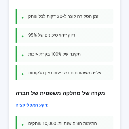
זמן הסקירה קוצר ל-30 דקות לכל עותק
דיוק זיהוי סיכונים של 95%
תקינה של 100% בקרת איכות
עלייה משמעותית בשביעות רצון הלקוחות
מקרה של מחלקה משפטית של חברה
:
רקע האפליקציה
חתימות חוזים שנתיות: 10,000 עותקים