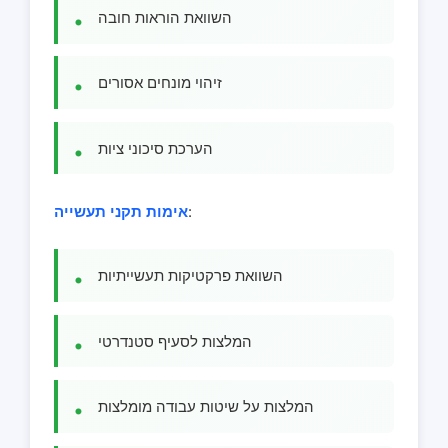
השוואת הוראות חובה
זיהוי מונחים אסורים
הערכת סיכוני ציות
:
אימות תקני תעשייה
השוואת פרקטיקות תעשייתיות
המלצות לסעיף סטנדרטי
המלצות על שיטות עבודה מומלצות