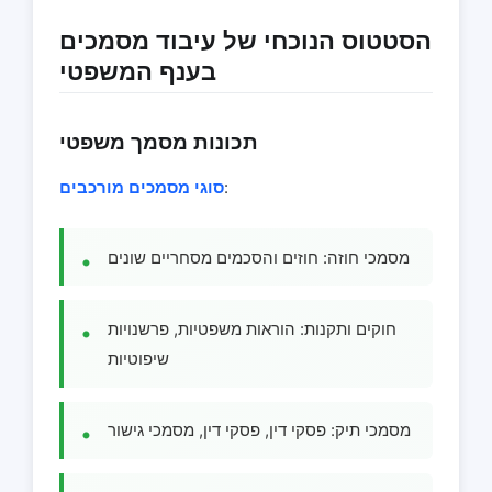
הסטטוס הנוכחי של עיבוד מסמכים
בענף המשפטי
תכונות מסמך משפטי
:
סוגי מסמכים מורכבים
מסמכי חוזה: חוזים והסכמים מסחריים שונים
חוקים ותקנות: הוראות משפטיות, פרשנויות
שיפוטיות
מסמכי תיק: פסקי דין, פסקי דין, מסמכי גישור