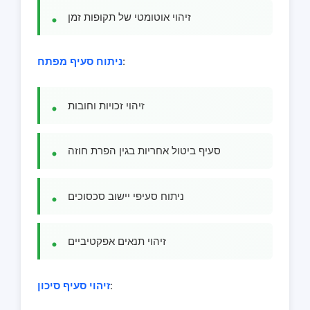
זיהוי אוטומטי של תקופות זמן
:
ניתוח סעיף מפתח
זיהוי זכויות וחובות
סעיף ביטול אחריות בגין הפרת חוזה
ניתוח סעיפי יישוב סכסוכים
זיהוי תנאים אפקטיביים
:
זיהוי סעיף סיכון