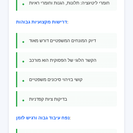
חומרי ליטיגציה: תלונות, הגנות וחומרי ראיות
:
דרישות מקצועיות גבוהות
דיוק המונחים המשפטיים דורש מאוד
הקשר הלוגי של הפסוקית הוא מורכב
קושי בזיהוי סיכונים משפטיים
בדיקות ציות קפדניות
:
נפח עיבוד גבוה ורגיש לזמן