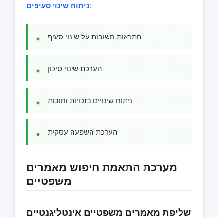
:
ניתוח שינוי סעיפים
התראות חשובות על שינוי סעיף
הערכת שינוי סיכון
ניתוח שינויים בזכויות וחובות
הערכת השפעה עסקית
מערכת התאמת חיפוש מאמרים
משפטיים
שליפת מאמרים משפטיים אינטליגנטיים