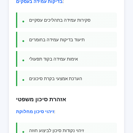
:
בדיקות עמידה בעסקים
סקירות עמידה בתהליכים עסקיים
תיעוד בדיקות עמידה בחומרים
אימות עמידה בקוד תפעולי
הערכת אמצעי בקרת סיכונים
אזהרת סיכון משפטי
:
זיהוי סיכון מחלוקת
זיהוי נקודות סיכון לביצוע חוזה