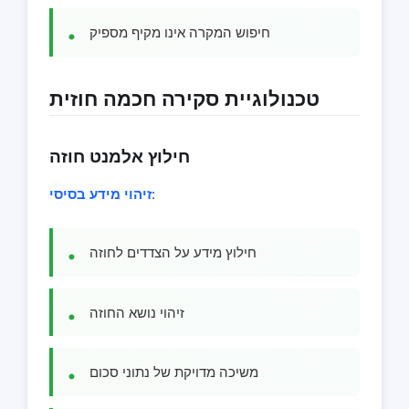
חיפוש המקרה אינו מקיף מספיק
טכנולוגיית סקירה חכמה חוזית
חילוץ אלמנט חוזה
:
זיהוי מידע בסיסי
חילוץ מידע על הצדדים לחוזה
זיהוי נושא החוזה
משיכה מדויקת של נתוני סכום