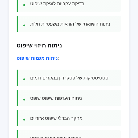
בדיקת עקביות לוגיקת שיפוט
ניתוח השוואתי של הוראות משפטיות חלות
ניתוח חיזוי שיפוט
:
ניתוח מגמות שיפוט
סטטיסטיקות של פסקי דין במקרים דומים
ניתוח העדפות שיפוט שופט
מחקר הבדלי שיפוט אזוריים