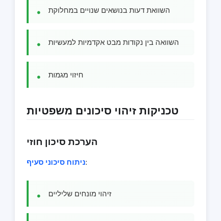
השוואת דעות בנושאים שנויים במחלוקת
השוואה בין נקודות מבט אקדמיות למעשיות
חיזוי מגמות
טכניקות זיהוי סיכונים משפטיות
הערכת סיכון חוזי
:
ניתוח סיכוני סעיף
זיהוי מונחים שליליים