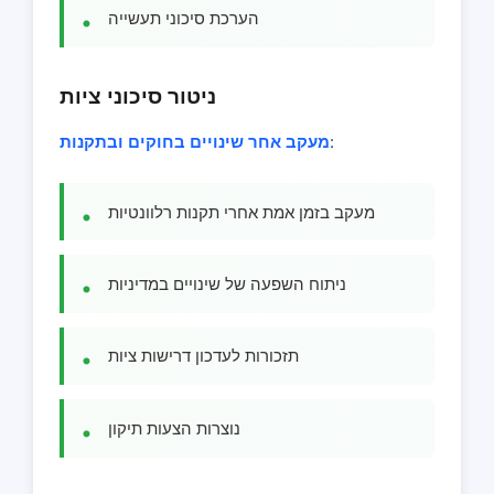
הערכת סיכוני תעשייה
ניטור סיכוני ציות
:
מעקב אחר שינויים בחוקים ובתקנות
מעקב בזמן אמת אחרי תקנות רלוונטיות
ניתוח השפעה של שינויים במדיניות
תזכורות לעדכון דרישות ציות
נוצרות הצעות תיקון