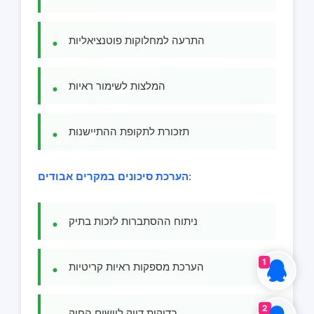
התרעה למחלוקות פוטנציאליות
המלצות לשימור ראיות
תזכורת לתקופת ההתיישנות
:
הערכת סיכונים במקרים אבודים
ניתוח ההסתברות לזכות בתיק
1
הערכת מספקות ראיות קריטיות
2
בדיקות דיוק ליישום החוק