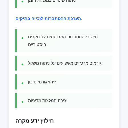
ניתוח שינויים במגמות הזמן
:
הערכת ההסתברות לזכייה בתיקים
חישובי הסתברות המבוססים על מקרים
היסטוריים
גורמים מרכזיים משפיעים על ניתוח משקל
זיהוי גורמי סיכון
יצירת המלצות מדיניות
חילוץ ידע מקרה