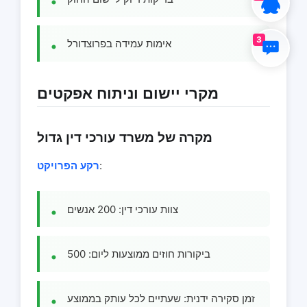
3
אימות עמידה בפרוצדורל
מקרי יישום וניתוח אפקטים
מקרה של משרד עורכי דין גדול
:
רקע הפרויקט
צוות עורכי דין: 200 אנשים
ביקורות חוזים ממוצעות ליום: 500
זמן סקירה ידנית: שעתיים לכל עותק בממוצע