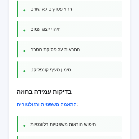
זיהוי פסוקים לא שווים
זיהוי ייצוג עמום
התראות על פסוקת חסרה
סימון סעיף קונפליקט
בדיקות עמידה בחוזה
:
התאמה משפטית ורגולטורית
חיפוש הוראות משפטיות רלוונטיות