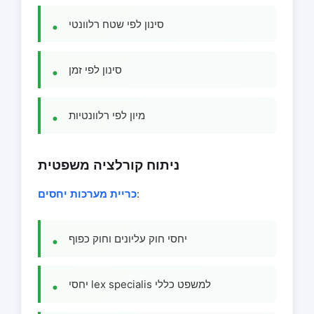
סינון לפי שטח רלוונטי
סינון לפי זמן
מיון לפי רלוונטיות
ניתוח קורלציה משפטית
:
כריית מערכות יחסים
יחסי חוק עליונים וחוק כפוף
יחסי lex specialis למשפט כללי