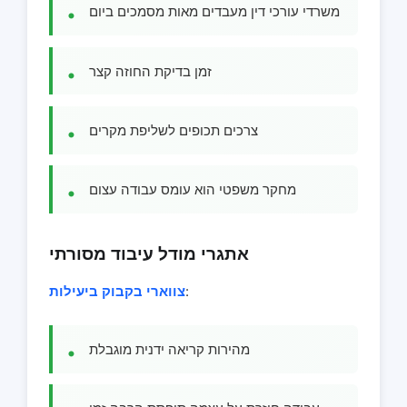
משרדי עורכי דין מעבדים מאות מסמכים ביום
זמן בדיקת החוזה קצר
צרכים תכופים לשליפת מקרים
מחקר משפטי הוא עומס עבודה עצום
אתגרי מודל עיבוד מסורתי
:
צווארי בקבוק ביעילות
מהירות קריאה ידנית מוגבלת