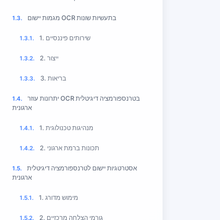
מגמות יישום OCR בתעשיות שונות
1.3.
1. שירותים פיננסיים
1.3.1.
2. ייצור
1.3.2.
3. בריאות
1.3.3.
יתרונות עוזר OCR בטרנספורמציה דיגיטלית
1.4.
ארגונית
1. מנהיגות טכנולוגית
1.4.1.
2. תכונות ברמת ארגוני
1.4.2.
אסטרטגיות יישום לטרנספורמציה דיגיטלית
1.5.
ארגונית
1. מימוש מדורג
1.5.1.
2. גורמי הצלחה מרכזיים
1.5.2.