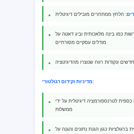
ים
: הלחץ ממתחרים מובילים דיגיטלית
שות כמו בינה מלאכותית וביג דאטה על
מודלים עסקיים מסורתיים
חדשים ונקודות רווח שנוצרו מהדיגיטציה
מדיניות וקידום רגולטורי:
 כספית לטרנספורמציה דיגיטלית על ידי
ממשלות
 ברגולציות כגון הגנת נתונים והגנה על