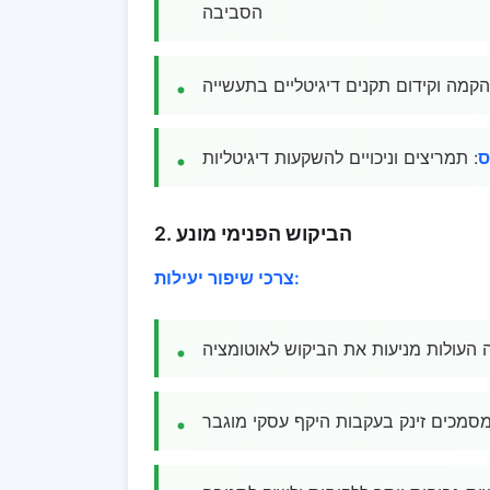
הסביבה
הקמה וקידום תקנים דיגיטליים בתעשייה
ס
: תמריצים וניכויים להשקעות דיגיטליות
2. הביקוש הפנימי מונע
צרכי שיפור יעילות:
ה העולות מניעות את הביקוש לאוטומציה
מסמכים זינק בעקבות היקף עסקי מוגבר