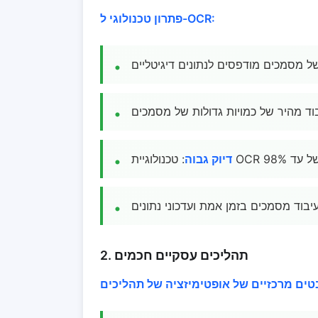
פתרון טכנולוגי ל-OCR:
ל מסמכים מודפסים לנתונים דיגיטליים
וד מהיר של כמויות גדולות של מסמכים
דיוק גבוה
יבוד מסמכים בזמן אמת ועדכוני נתונים
2. תהליכים עסקיים חכמים