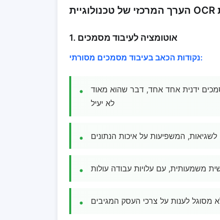
1. אוטומציה לעיבוד מסמכים
נקודות הכאב בעיבוד מסמכים מסורתי:
מכים ידנית אחד אחד, דבר שהוא מאוד
לא יעיל
ה לשגיאות, המשפיעות על איכות הנתונים
שית משמעותית, עם עלויות עבודה עולות
לא מסוגל לענות על צרכי העסק המגיבים