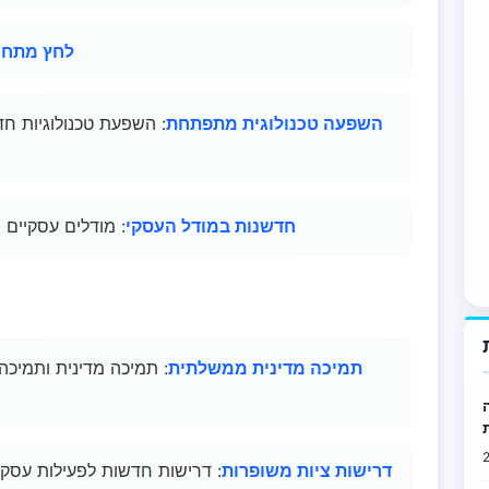
לחץ מתחר
השפעה טכנולוגית מתפתחת
: השפעת טכנולוגיות חד
חדשנות במודל העסקי
: מודלים עסקיים 
תמיכה מדינית ממשלתית
: תמיכה מדינית ותמיכה
דש
דרישות ציות משופרות
: דרישות חדשות לפעילות עסקית