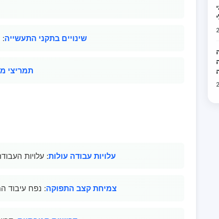
ית
שינויים בתקני התעשייה
: 
ה
תמריצי מ
עלויות עבודה עולות
: עלויות העבוד
צמיחת קצב התפוקה
: נפח עיבוד ה