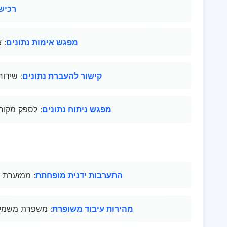
רכיש
מפגש אימות נתונים
: 
קישור להעברת נתונים
: שידור
מפגש ניתוח נתונים
: לספק מקורו
התערבות ידנית מופחתת
: ממזערת ה
מהירות עיבוד משופרת
: משפרת משמעו