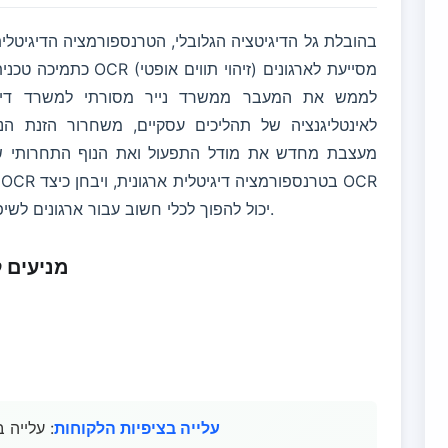
בהובלת גל הדיגיטציה הגלובלי, הטרנספורמציה הדיגיטלי
כתמיכה טכנית חשובה לט
לממש את המעבר ממשרד נייר מסורתי למשרד דיגיט
לאינטליגנציה של תהליכים עסקיים, משחרור הזנת הנ
יכול להפוך לכלי חשוב עבור ארגונים לשיפור יעילות, הפחתת עלויות והגברת התחרותיות.
מניעים 
עלייה בציפיות הלקוחות
: עלייה 