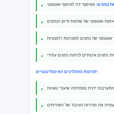
ת נתונים
: מאיסוף ידני לאיסוף אוטומטי
אימות אוטומטי של שלמות ודיוק הנתונים
 אוטומטי של נתונים למערכות רלוונטיות
ת נתונים איכותיים לניתוח נתונים עתידי
יתרונות התהליכים האינטליגנטיים:
תערבות ידנית ומפחיתה שיעורי טעויות
תית את מהירות העיבוד של השירותים