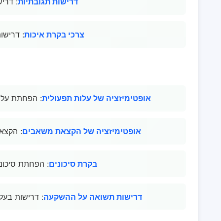
דרישות תגובתיות
: דרי
צרכי בקרת איכות
: דרישו
אופטימיזציה של עלות תפעולית
: הפחתת עלו
אופטימיזציה של הקצאת משאבים
: הקצא
בקרת סיכונים
: הפחתת סיכונ
דרישות תשואה על ההשקעה
: דרישות בעל