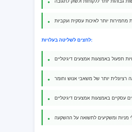
שות גבוהות יותר ללקוחות ולשוק לתגובה
ת מחמירות יותר לאיכות עסקית ועקביות
לחצים לשליטה בעלויות:
יות תפעול באמצעות אמצעים דיגיטליים
ה רציונלית יותר של משאבי אנוש וחומר
ים עסקיים באמצעות אמצעים דיגיטליים
י מניות ומשקיעים לתשואה על ההשקעה