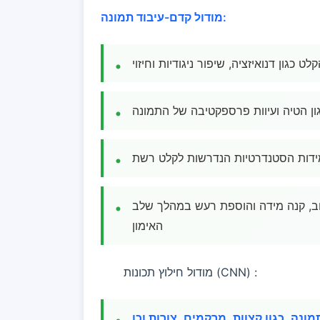
מודול קדם-עיבוד תמונה:
 כגון דנואיזציה, שיפור ניגודיות וחיזוי
גון הטיה ועיוות פרספקטיבה של התמונה
למידות הסטנדרטיות הנדרשות לקלט רשת
יבוב, קנה מידה והוספת רעש במהלך שלב
האימון
מודול חילוץ תכונות (CNN) :