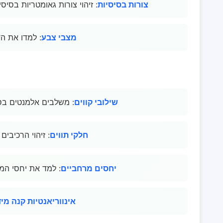
צורות בסיסיות
: זיהוי צורות גאומטריות בסיסיו
מצבי צבע
: למדו את ה
שילובי קווים
: משלבים אלמנטים בסי
חלקי תווים
: זיהוי הרכיבים
יחסים מרחביים
: למד את יחסי המ
אינווריאנטיות קנה מי