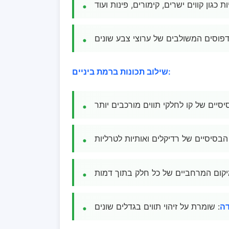
ת כגון קווים ישרים, קימורים, פינות ועוד
דפוסים המשולבים של ערוצי צבע שונים
שילוב תכונות ברמת ביניים:
סיים של קו לחלקי תווים מורכבים יותר
 הבסיסיים של רדיקלים ואותיות לטרליות
יקום המרחביים של כל חלק בתוך דמות
דה
: שומרת על זיהוי תווים בגדלים שונים