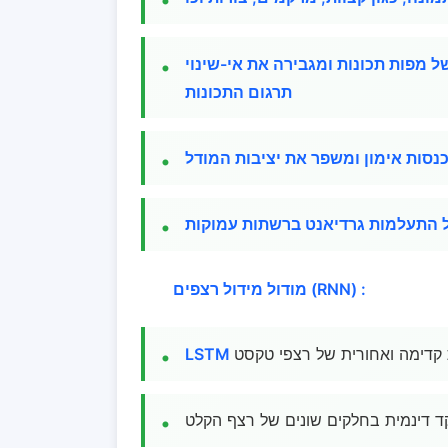
 מפות תכונות ומגבירה את אי-שינוי
תרגום התכונות
נסות אימון ומשפר את יציבות המודל
ל התעלמות גרדיאנט ברשתות עמוקות
מודול מידול רצפים (RNN) :
ת קדימה ואחורית של רצפי טקסט
ד דינמית בחלקים שונים של רצף הקלט