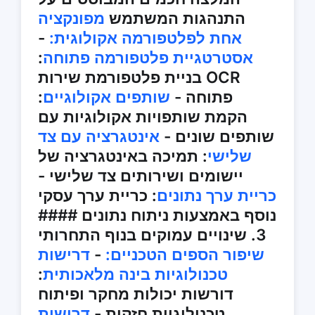
התנהגות המשתמש
מפונקציה
אחת לפלטפורמה אקולוגית:
-
אסטרטגיית פלטפורמה פתוחה
:
בניית פלטפורמת שירות OCR
פתוחה -
שותפים אקולוגיים
:
הקמת שותפויות אקולוגיות עם
שותפים שונים -
אינטגרציה עם צד
שלישי
: תמיכה באינטגרציה של
יישומים ושירותים צד שלישי -
כריית ערך נתונים
: כריית ערך עסקי
נוסף באמצעות ניתוח נתונים ####
3. שינויים עמוקים בנוף התחרותי
שיפור הספים הטכניים:
-
דרישות
טכנולוגיות בינה מלאכותית
:
דורשות יכולות מחקר ופיתוח
טכנולוגיות חזקות -
דרישות