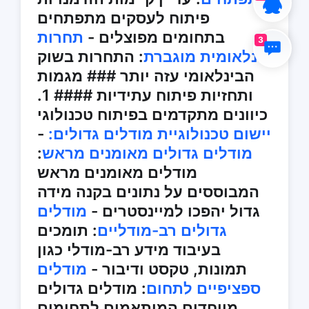
פיתוח לעסקים מתפתחים
בתחומים מפוצלים -
תחרות
3
בינלאומית מוגברת
: התחרות בשוק
הבינלאומי עזה יותר ### מגמות
ותחזיות פיתוח עתידיות #### 1.
כיוונים מתקדמים בפיתוח טכנולוגי
יישום טכנולוגיית מודלים גדולים:
-
מודלים גדולים מאומנים מראש
:
מודלים מאומנים מראש
המבוססים על נתונים בקנה מידה
גדול יהפכו למיינסטרים -
מודלים
גדולים רב-מודליים
: תומכים
בעיבוד מידע רב-מודלי כגון
תמונות, טקסט ודיבור -
מודלים
ספציפיים לתחום
: מודלים גדולים
מיוחדים המותאמים לתחומים