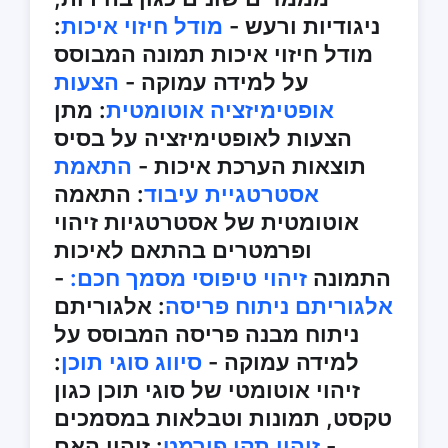
ניגודיות ורעש -
מודל חיזוי איכות
:
מודל חיזוי איכות תמונה המבוסס
על למידה עמוקה -
הצעות
אופטימיזציה אוטומטית
: מתן
הצעות לאופטימיזציה על בסיס
תוצאות הערכת איכות -
התאמת
אסטרטגיית עיבוד
: התאמה
אוטומטית של אסטרטגיות זיהוי
ופרמטרים בהתאם לאיכות
התמונה
זיהוי טיפוסי מסמך חכם:
-
אלגוריתם ניתוח פריסה
: אלגוריתם
ניתוח מבנה פריסה המבוסס על
למידה עמוקה -
סיווג סוגי תוכן
:
זיהוי אוטומטי של סוגי תוכן כגון
טקסט, תמונות וטבלאות במסמכים
-
זיהוי תקן פורמט
: זיהוי האם