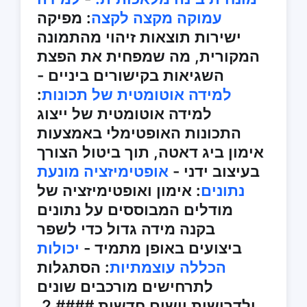
עמוקה מקצה לקצה
: מפיקה
ישירות תוצאות זיהוי מהתמונה
המקורית, מה שמפחית את הפצת
השגיאות בקישורים ביניים -
למידה אוטומטית של תכונות
:
למידה אוטומטית של ייצוג
התכונות האופטימלי באמצעות
אימון ביג דאטה, תוך ביטול הצורך
בעיצוב ידני -
אופטימיזציה מונעת
נתונים
: אימון ואופטימיזציה של
מודלים המבוססים על נתונים
בקנה מידה גדול כדי לשפר
ביצועים באופן מתמיד -
יכולות
הכללה עוצמתיות
: הסתגלות
לתרחישים מורכבים שונים
ולדרישות יישום חדשות #### 2.