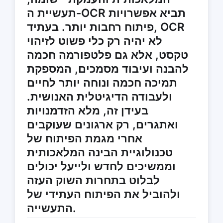
תעשיית ה-OCR תביא אפשרויות
פיתוח רחבות יותר. בעתיד, OCR
לא יהיה רק כלי פשוט לזיהוי
טקסט, אלא גם פלטפורמה חכמה
להבנה ועיבוד מסמכים, המספקת
תמיכה חכמה ונוחה יותר לחיים
ולעבודה הדיגיטלית האנושית.
בעידן זה, מלא הזדמנויות
ואתגרים, רק ארגונים שעוקבים
אחרי מגמת הפיתוח של
טכנולוגיית הבינה המלאכותית
וממשיכים לחדש ולייעל יכולים
לבלוט בתחרות השוק העזה
ולהוביל את הפיתוח העתידי של
התעשייה.