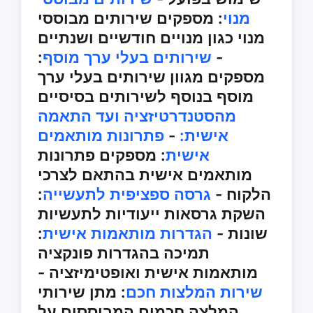
מנוי
: מספקים שירותים מבוססי
מנוי כגון מנויים חודשיים ושנתיים
-
שירותים בעלי ערך מוסף
:
מספקים מגוון שירותים בעלי ערך
מוסף בנוסף לשירותים בסיסיים
מהסטנדרטיזציה ועד התאמה
אישית:
-
פתרונות מותאמים
אישית
: מספקים פתרונות
מותאמים אישית בהתאם לצרכי
הלקוח -
גרסה ספציפית לתעשייה
:
השקת גרסאות ייעודיות לתעשיות
שונות -
הגדרות מותאמות אישית
:
תמיכה בהגדרות פונקציה
מותאמות אישית ואופטימיזציה -
שירות המלצות חכם
: מתן שירותי
המלצה חכמים המבוססים על