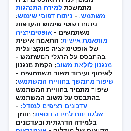
מתמשכת
למידת התנהגות
משתמש:
-
ניתוח דפוסי שימוש
:
ניתוח דפוסי שימוש והעדפות
משתמשים -
אופטימיזציה
מותאמת אישית
: התאמה אישית
של אופטימיזציה פונקציונלית
בהתבסס על הרגלי המשתמש -
מנגנון לולאת משוב
: הקמת מנגנון
לאיסוף ועיבוד משוב משתמשים -
שיפור מתמשך בחוויית המשתמש
:
שיפור מתמיד בחוויית המשתמש
בהתבסס על משוב המשתמש
עדכונים רציפים למודל:
-
אלגוריתם למידה נוספת
: תומך
בלמידה הדרגתית ובעדכונים
מקוונים של מודלים -
אינטגרציה