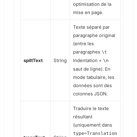
optimisation de la
mise en page.
Texte séparé par
paragraphe original
(entre les
paragraphes
\t
spiltText
String
Indentation +
\n
saut de ligne). En
mode tabulaire, les
données sont des
colonnes JSON.
Traduire le texte
résultant
(uniquement dans
type=Translation