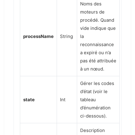
Noms des
moteurs de
procédé. Quand
vide indique que
processName
String
la
reconnaissance
a expiré ou n’a
pas été attribuée
à un nœud.
Gérer les codes
d’état (voir le
state
Int
tableau
d’énumération
ci-dessous).
Description