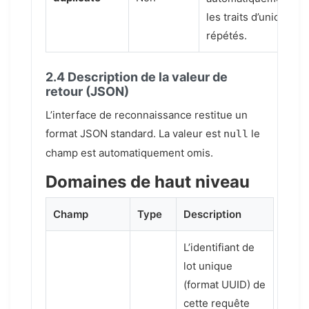
les traits d’union
répétés.
2.4 Description de la valeur de
retour (JSON)
L’interface de reconnaissance restitue un
format JSON standard. La valeur est
le
null
champ est automatiquement omis.
Domaines de haut niveau
Champ
Type
Description
L’identifiant de
lot unique
(format UUID) de
cette requête