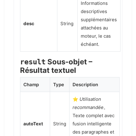
Informations
descriptives
supplémentaires
desc
String
attachées au
moteur, le cas
échéant.
Sous-objet –
result
Résultat textuel
Champ
Type
Description
⭐
Utilisation
recommandée
。
Texte complet avec
autoText
String
fusion intelligente
des paragraphes et