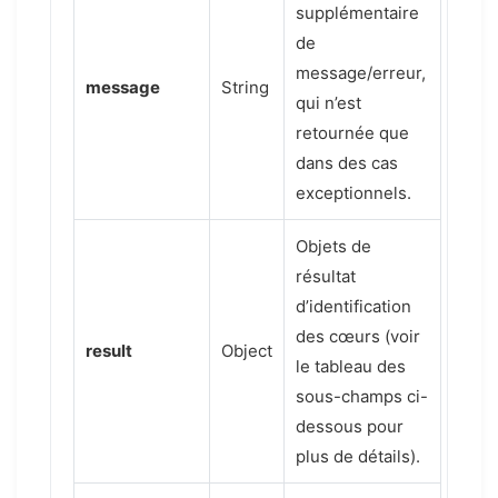
supplémentaire
de
message/erreur,
message
String
qui n’est
retournée que
dans des cas
exceptionnels.
Objets de
résultat
d’identification
des cœurs (voir
result
Object
le tableau des
sous-champs ci-
dessous pour
plus de détails).