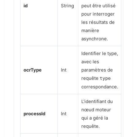
id
String
peut être utilisé
pour interroger
les résultats de
manière
asynchrone.
Identifier le type,
avec les
ocrType
Int
paramètres de
requête
type
correspondance.
L’identifiant du
nœud moteur
processId
Int
qui a géré la
requête.