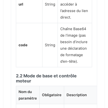
url
String
accéder à
l’adresse du lien
direct.
Chaîne Base64
de l’image (pas
besoin d’inclure
code
String
une déclaration
de formatage
d’en-tête).
2.2 Mode de base et contrôle
moteur
Nom du
Obligatoire
Description
paramètre