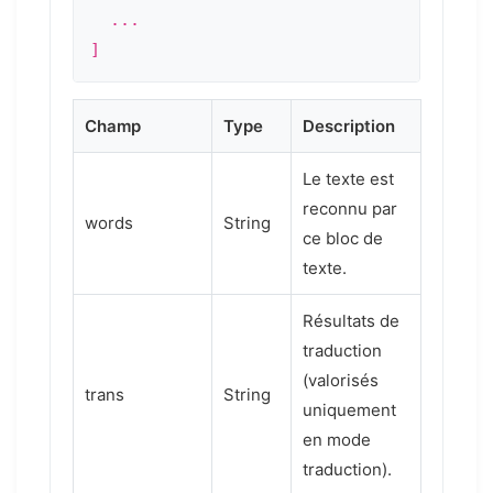
  ...

]
Champ
Type
Description
Le texte est
reconnu par
words
String
ce bloc de
texte.
Résultats de
traduction
(valorisés
trans
String
uniquement
en mode
traduction).