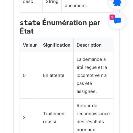
desc
String
document.
3
Énumération par
state
État
Valeur
Signification
Description
La demande a
été reçue et la
0
En attente
locomotive n’a
pas été
assignée.
Retour de
Traitement
reconnaissance
2
réussi
des résultats
normaux.