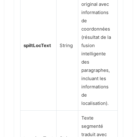
original avec
informations
de
coordonnées
(résultat de la
spiltLocText
String
fusion
intelligente
des
paragraphes,
incluant les
informations
de
localisation).
Texte
segmenté
traduit avec