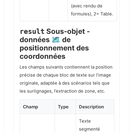
(avec rendu de
formules),
= Table.
2
Sous-objet -
result
données 🗺️ de
positionnement des
coordonnées
Les champs suivants contiennent la position
précise de chaque bloc de texte sur l’image
originale, adaptée à des scénarios tels que
les surlignages, l’extraction de zone, etc.
Champ
Type
Description
Texte
segmenté