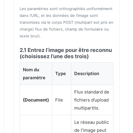
Les paramètres sont orthographiés uniformément
dans l’URL, et les données de l’image sont
transmises via le corps POST (multipart est pris en
charge) flux de fichiers, champ de formulaire ou
texte brut).
2.1 Entrez l’image pour être reconnu
(choisissez l’une des trois)
Nom du
Type
Description
paramètre
Flux standard de
(Document)
File
fichiers d’upload
multipartits.
Le réseau public
de l’image peut