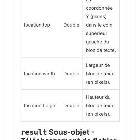
coordonnée
Y (pixels)
location.top
Double
dans le coin
supérieur
gauche du
bloc de texte.
Largeur de
location.width
Double
bloc de texte
(en pixels).
Hauteur du
location.height
Double
bloc de texte
(en pixels).
Sous-objet -
result