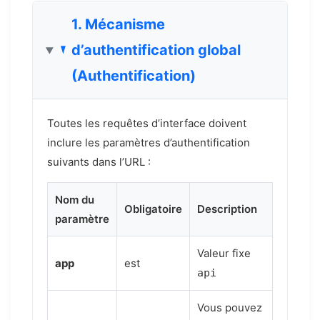
1. Mécanisme
d’authentification global
(Authentification)
Toutes les requêtes d’interface doivent
inclure les paramètres d’authentification
suivants dans l’URL :
Nom du
Obligatoire
Description
paramètre
Valeur fixe
app
est
api
Vous pouvez