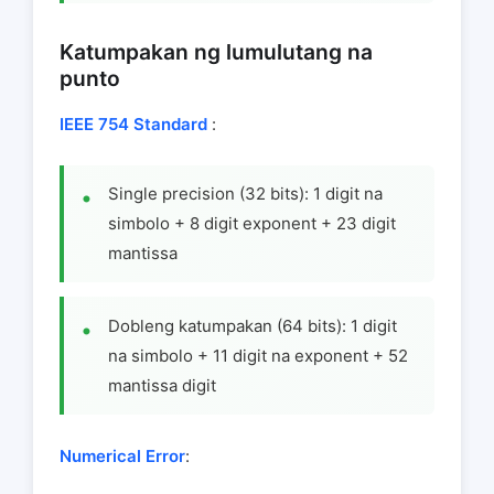
Katumpakan ng lumulutang na
punto
IEEE 754 Standard
:
Single precision (32 bits): 1 digit na
simbolo + 8 digit exponent + 23 digit
mantissa
Dobleng katumpakan (64 bits): 1 digit
na simbolo + 11 digit na exponent + 52
mantissa digit
Numerical Error
: