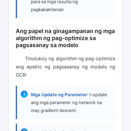
para sa mga resulta ng
pagkakakilanlan
Ang papel na ginagampanan ng mga
algorithm ng pag-optimize sa
pagsasanay sa modelo
Tinutukoy ng algorithm ng pag-optimize
ang epekto ng pagsasanay ng modelo ng
OCR:
Mga Update ng Parameter
: I-update
ang mga parameter ng network na
may gradient descent