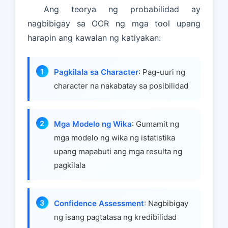
Ang teorya ng probabilidad ay
nagbibigay sa OCR ng mga tool upang
harapin ang kawalan ng katiyakan:
Pagkilala sa Character
: Pag-uuri ng
character na nakabatay sa posibilidad
Mga Modelo ng Wika
: Gumamit ng
mga modelo ng wika ng istatistika
upang mapabuti ang mga resulta ng
pagkilala
Confidence Assessment
: Nagbibigay
ng isang pagtatasa ng kredibilidad