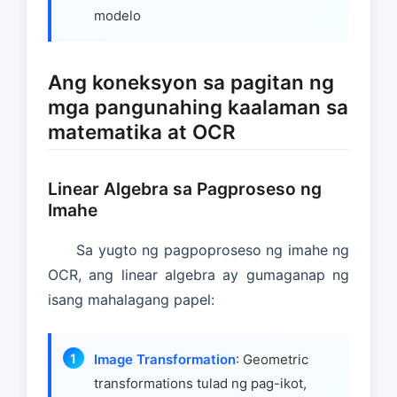
modelo
Ang koneksyon sa pagitan ng
mga pangunahing kaalaman sa
matematika at OCR
Linear Algebra sa Pagproseso ng
Imahe
Sa yugto ng pagpoproseso ng imahe ng
OCR, ang linear algebra ay gumaganap ng
isang mahalagang papel:
Image Transformation
: Geometric
transformations tulad ng pag-ikot,