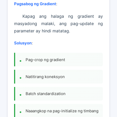
Pagsabog ng Gradient
:
Kapag ang halaga ng gradient ay
masyadong malaki, ang pag-update ng
parameter ay hindi matatag.
Solusyon
:
Pag-crop ng gradient
Natitirang koneksyon
Batch standardization
Naaangkop na pag-initialize ng timbang