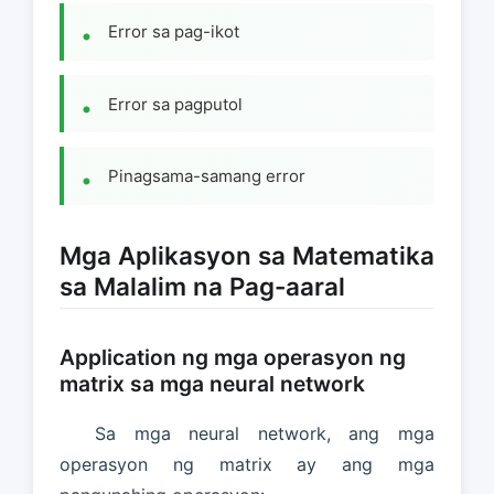
Error sa pag-ikot
Error sa pagputol
Pinagsama-samang error
Mga Aplikasyon sa Matematika
sa Malalim na Pag-aaral
Application ng mga operasyon ng
matrix sa mga neural network
Sa mga neural network, ang mga
operasyon ng matrix ay ang mga