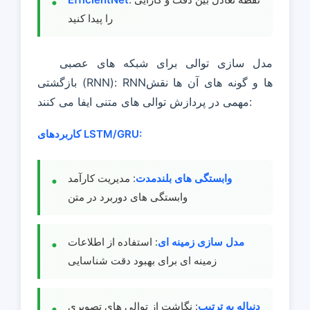
را پیدا کنید
مدل سازی توالی برای شبکه های عصبی
بازگشتی (RNN): RNNها و گونه های آن ها نقش
مهمی در پردازش توالی های متنی ایفا می کنند:
کاربردهای LSTM/GRU:
وابستگی های بلندمدت
: مدیریت کارآمد
وابستگی های دوربرد در متن
مدل سازی زمینه ای
: استفاده از اطلاعات
زمینه ای برای بهبود دقت شناسایی
دنباله به ترتیب
: نگاشت از توالی های تصویری