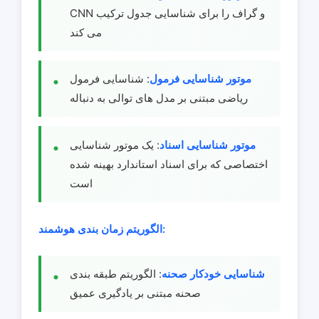
CNN و گراف را برای شناسایی جدول ترکیب
می کند
موتور شناسایی فرمول
: شناسایی فرمول
ریاضی مبتنی بر مدل های توالی به دنباله
موتور شناسایی اسناد
: یک موتور شناسایی
اختصاصی که برای اسناد استاندارد بهینه شده
است
الگوریتم زمان بندی هوشمند:
شناسایی خودکار صحنه
: الگوریتم طبقه بندی
صحنه مبتنی بر یادگیری عمیق