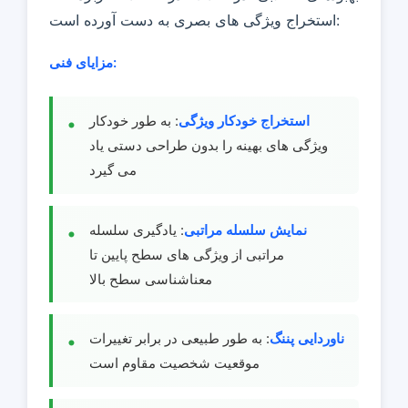
استخراج ویژگی های بصری به دست آورده است:
مزایای فنی:
استخراج خودکار ویژگی
: به طور خودکار
ویژگی های بهینه را بدون طراحی دستی یاد
می گیرد
نمایش سلسله مراتبی
: یادگیری سلسله
مراتبی از ویژگی های سطح پایین تا
معناشناسی سطح بالا
ناوردایی پننگ
: به طور طبیعی در برابر تغییرات
موقعیت شخصیت مقاوم است