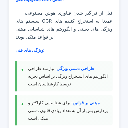
قبل از فراگیر شدن فناوری هوش مصنوعی،
سیستم های OCR عمدتا به استخراج کننده های
ویژگی های دستی و الگوریتم های شناسایی مبتنی
بر قواعد متکی بودند:
ویژگی های فنی:
طراحی دستی ویژگی
: نیازمند طراحی
الگوریتم های استخراج ویژگی بر اساس تجربه
توسط کارشناسان است
مبتنی بر قوانین
: برای شناسایی کاراکتر و
پردازش پس از آن به تعداد زیادی قانون دستی
متکی است