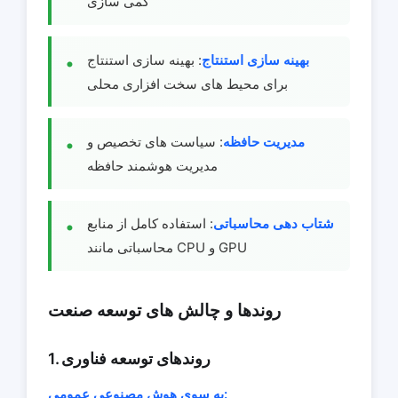
کمی سازی
بهینه سازی استنتاج
: بهینه سازی استنتاج
برای محیط های سخت افزاری محلی
مدیریت حافظه
: سیاست های تخصیص و
مدیریت هوشمند حافظه
شتاب دهی محاسباتی
: استفاده کامل از منابع
محاسباتی مانند CPU و GPU
روندها و چالش های توسعه صنعت
1. روندهای توسعه فناوری
به سوی هوش مصنوعی عمومی: