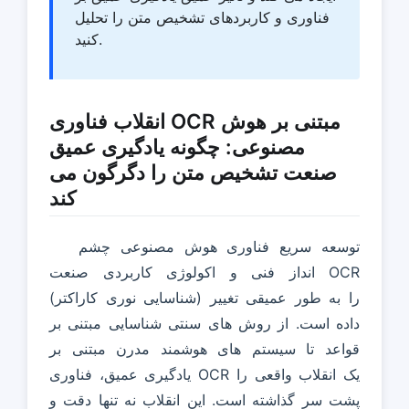
فناوری و کاربردهای تشخیص متن را تحلیل
کنید.
انقلاب فناوری OCR مبتنی بر هوش
مصنوعی: چگونه یادگیری عمیق
صنعت تشخیص متن را دگرگون می
کند
توسعه سریع فناوری هوش مصنوعی چشم
انداز فنی و اکولوژی کاربردی صنعت OCR
(شناسایی نوری کاراکتر) را به طور عمیقی تغییر
داده است. از روش های سنتی شناسایی مبتنی بر
قواعد تا سیستم های هوشمند مدرن مبتنی بر
یادگیری عمیق، فناوری OCR یک انقلاب واقعی را
پشت سر گذاشته است. این انقلاب نه تنها دقت و