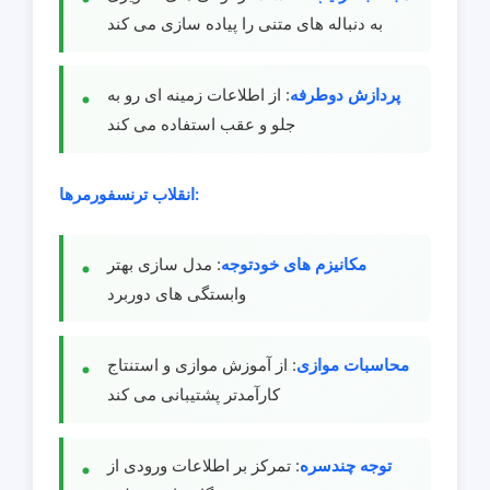
به دنباله های متنی را پیاده سازی می کند
پردازش دوطرفه
: از اطلاعات زمینه ای رو به
جلو و عقب استفاده می کند
انقلاب ترنسفورمرها:
مکانیزم های خودتوجه
: مدل سازی بهتر
وابستگی های دوربرد
محاسبات موازی
: از آموزش موازی و استنتاج
کارآمدتر پشتیبانی می کند
توجه چندسره
: تمرکز بر اطلاعات ورودی از