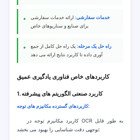
خدمات سفارشی
: ارائه خدمات سفارشی
برای صنایع و سناریوهای خاص
راه حل یک مرحله
: یک راه حل کامل از جمع
آوری داده تا کاربرد نتایج ارائه می دهد
کاربردهای خاص فناوری یادگیری عمیق
1. کاربرد صنعتی الگوریتم های پیشرفته
کاربردهای گسترده مکانیزم های توجه:
کاربرد مکانیزم توجه در OCR به طور قابل
توجهی دقت شناسایی را بهبود می بخشد: