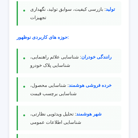
تولید
: بازرسی کیفیت، سوابق تولید، نگهداری
تجهیزات
حوزه های کاربردی نوظهور:
رانندگی خودران
: شناسایی علائم راهنمایی،
شناسایی پلاک خودرو
خرده فروشی هوشمند
: شناسایی محصول،
شناسایی برچسب قیمت
شهر هوشمند
: تحلیل ویدئویی نظارتی،
شناسایی اطلاعات عمومی