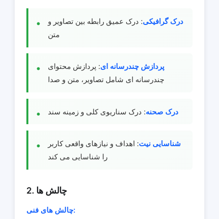
درک گرافیکی
: درک عمیق رابطه بین تصاویر و
متن
پردازش چندرسانه ای
: پردازش محتوای
چندرسانه ای شامل تصاویر، متن و صدا
درک صحنه
: درک سناریوی کلی و زمینه سند
شناسایی نیت
: اهداف و نیازهای واقعی کاربر
را شناسایی می کند
2. چالش ها
چالش های فنی: