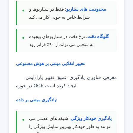
محدودیت های سناریو
: فقط در سناریوها و
شرایط خاص به خوبی کار می کند
گلوگاه دقت
: نرخ دقت در سناریوهای پیچیده
به سختی می تواند از ۹۰٪ فراتر رود
تغییر انقلابی مبتنی بر هوش مصنوعی:
معرفی فناوری یادگیری عمیق تغییر پارادایمی
در حوزه OCR ایجاد کرده است:
یادگیری مبتنی بر داده:
یادگیری خودکار ویژگی
: شبکه های عصبی می
توانند به طور خودکار بهترین نمایش ویژگی را