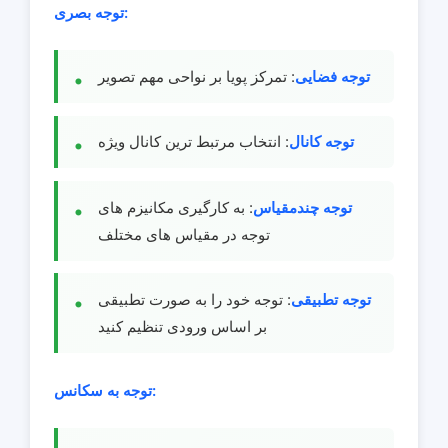
توجه بصری:
توجه فضایی
: تمرکز پویا بر نواحی مهم تصویر
توجه کانال
: انتخاب مرتبط ترین کانال ویژه
توجه چندمقیاس
: به کارگیری مکانیزم های
توجه در مقیاس های مختلف
توجه تطبیقی
: توجه خود را به صورت تطبیقی
بر اساس ورودی تنظیم کنید
توجه به سکانس: