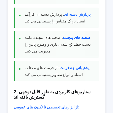
پردازش دسته ای
: پردازش دسته ای کارآمد
اسناد بزرگ مقیاس را پشتیبانی می کند
صحنه های پیچیده
: صحنه های پیچیده مانند
دست خط، کج شدن، تاری و وضوح پایین را
مدیریت می کنند
پشتیبانی چندفرمت
: از فرمت های مختلف
اسناد و انواع تصاویر پشتیبانی می کند
2. سناریوهای کاربردی به طور قابل توجهی
گسترش یافته اند
از ابزارهای تخصصی تا تکنیک های عمومی: