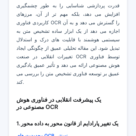
قدرت پردازشی شناسایی را به طور چشمگیری
افزایش می دهد، بلکه مهم تر از آن، مرزهای
کاربردی فناوری OCR را گسترش می دهد و به آن
اجازه می دهد از یک ابزار ساده تشخیص متن به
سیستمی هوشمند با قابلیت های درک و استدلال
تبدیل شود. این مقاله تحلیلی عمیق از چگونگی ایجاد
تغییرات انقلابی در صنعت OCR توسط فناوری
هوش مصنوعی ارائه می دهد و تأثیر عمیق یادگیری
عمیق بر توسعه فناوری تشخیص متن را بررسی می
کند.
یک پیشرفت انقلابی در فناوری هوش
مصنوعی در OCR
1. یک تغییر پارادایم از قانون محور به داده محور
محدودیت های OCR سنتی: