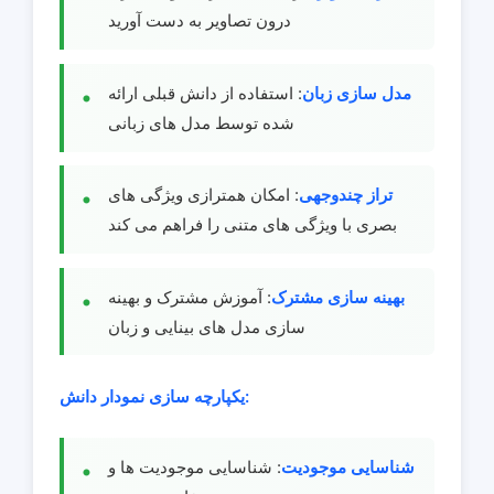
درون تصاویر به دست آورید
مدل سازی زبان
: استفاده از دانش قبلی ارائه
شده توسط مدل های زبانی
تراز چندوجهی
: امکان همترازی ویژگی های
بصری با ویژگی های متنی را فراهم می کند
بهینه سازی مشترک
: آموزش مشترک و بهینه
سازی مدل های بینایی و زبان
یکپارچه سازی نمودار دانش:
شناسایی موجودیت
: شناسایی موجودیت ها و