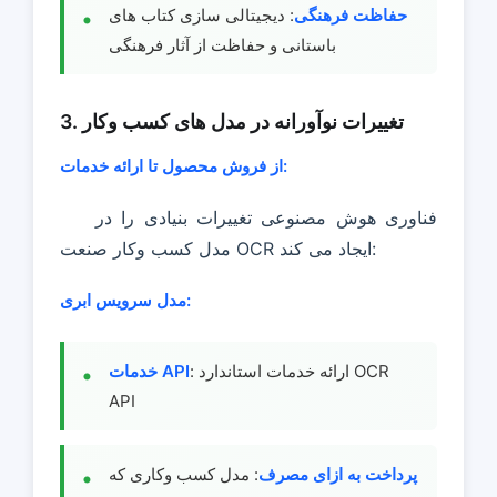
حفاظت فرهنگی
: دیجیتالی سازی کتاب های
باستانی و حفاظت از آثار فرهنگی
3. تغییرات نوآورانه در مدل های کسب وکار
از فروش محصول تا ارائه خدمات:
فناوری هوش مصنوعی تغییرات بنیادی را در
مدل کسب وکار صنعت OCR ایجاد می کند:
مدل سرویس ابری:
: ارائه خدمات استاندارد OCR
خدمات API
API
پرداخت به ازای مصرف
: مدل کسب وکاری که