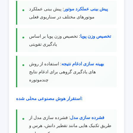
پیش بینی عملکرد موتور
: پیش بینی عملکرد
موتورهای مختلف در سناریوی فعلی
تخصیص وزن پویا
: تخصیص وزن پویا بر اساس
یادگیری تقویتی
بهینه سازی ادغام نتیجه
: استفاده از روش
های یادگیری گروهی برای ادغام نتایج
چندموتوره
استقرار هوش مصنوعی محلی شده:
فشرده سازی مدل
: فشرده سازی مدل از
طریق تکنیک هایی مانند تقطیر دانش، هرس و