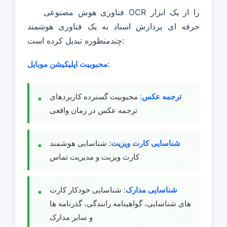
فناوری هوش مصنوعی OCR را از یک ابزار
حرفه ای پردازش اسناد به یک فناوری هوشمند
چندمنظوره تبدیل کرده است:
محبوبیت اپلیکیشن موبایل:
ترجمه عکس
: محبوبیت گسترده کاربردهای
ترجمه عکس در زمان واقعی
شناسایی کارت ویزیت
: شناسایی هوشمند
کارت ویزیت و مدیریت تماس
شناسایی مدارک
: شناسایی خودکار کارت
های شناسایی، گواهینامه رانندگی، گذرنامه ها
و سایر مدارک