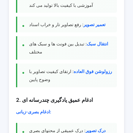
آموزشی با کیفیت بالا تولید می کند
تعمیر تصویر
: رفع تصاویر تار و خراب اسناد
انتقال سبک
: تبدیل بین فونت ها و سبک های
مختلف
رزولوشن فوق العاده
: ارتقای کیفیت تصاویر با
وضوح پایین
2. ادغام عمیق یادگیری چندرسانه ای
ادغام بصری-زبانی:
درک تصویر
: درک عمیقی از محتوای بصری