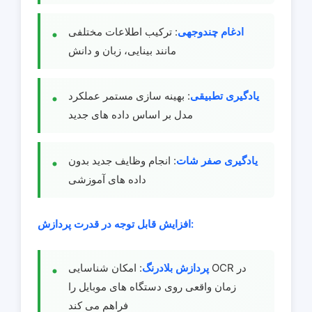
ادغام چندوجهی
: ترکیب اطلاعات مختلفی
مانند بینایی، زبان و دانش
یادگیری تطبیقی
: بهینه سازی مستمر عملکرد
مدل بر اساس داده های جدید
یادگیری صفر شات
: انجام وظایف جدید بدون
داده های آموزشی
افزایش قابل توجه در قدرت پردازش:
پردازش بلادرنگ
: امکان شناسایی OCR در
زمان واقعی روی دستگاه های موبایل را
فراهم می کند