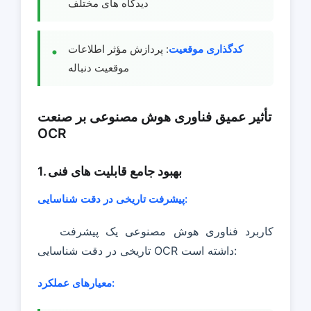
دیدگاه های مختلف
کدگذاری موقعیت
: پردازش مؤثر اطلاعات
موقعیت دنباله
تأثیر عمیق فناوری هوش مصنوعی بر صنعت
OCR
1. بهبود جامع قابلیت های فنی
پیشرفت تاریخی در دقت شناسایی:
کاربرد فناوری هوش مصنوعی یک پیشرفت
تاریخی در دقت شناسایی OCR داشته است:
معیارهای عملکرد: