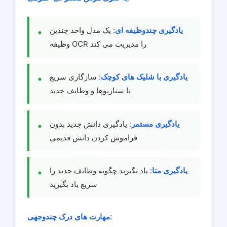
یادگیری چندوظیفه ای
: یک مدل واحد چندین
وظیفه OCR را مدیریت می کند
یادگیری با شلیک های کوچک
: سازگاری سریع
با سناریوها و وظایف جدید
یادگیری مستمر
: یادگیری دانش جدید بدون
فراموش کردن دانش قدیمی
یادگیری متا
: یاد بگیرید چگونه وظایف جدید را
سریع یاد بگیرید
مهارت های درک چندوجهی: