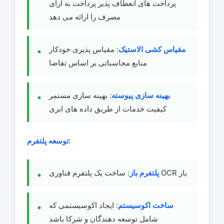
پرداخت های انعطاف پذیر پرداخت به ازای
مصرف را ارائه می دهد
مقیاس کشی الاستیک
: مقیاس پذیری خودکار
منابع محاسباتی بر اساس تقاضا
بهینه سازی پیوسته
: بهینه سازی مستمر
کیفیت خدمات از طریق داده های ابری
توسعه پلتفرم:
: ساخت یک پلتفرم فناوری OCR باز
پلتفرم باز
ساخت اکوسیستم
: ایجاد اکوسیستمی که
شامل توسعه دهندگان و شرکا باشد