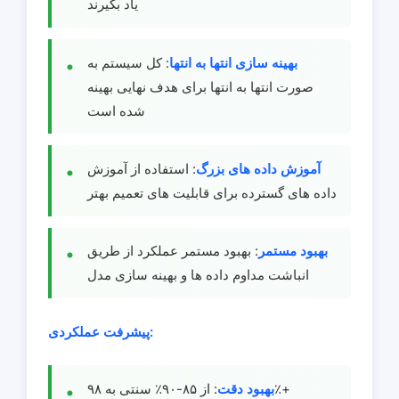
یاد بگیرند
بهینه سازی انتها به انتها
: کل سیستم به
صورت انتها به انتها برای هدف نهایی بهینه
شده است
آموزش داده های بزرگ
: استفاده از آموزش
داده های گسترده برای قابلیت های تعمیم بهتر
بهبود مستمر
: بهبود مستمر عملکرد از طریق
انباشت مداوم داده ها و بهینه سازی مدل
پیشرفت عملکردی:
: از ۸۵-۹۰٪ سنتی به ۹۸٪+
بهبود دقت