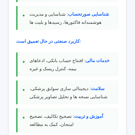
شناسایی صورتحساب
: شناسایی و مدیریت
هوشمندانه فاکتورها، رسیدها و بلیت ها
کاربرد صنعتی در حال تعمیق است:
خدمات مالی
: افتتاح حساب بانکی، ادعاهای
بیمه، کنترل ریسک و غیره
سلامت
: دیجیتالی سازی سوابق پزشکی،
شناسایی نسخه ها و تحلیل تصاویر پزشکی
آموزش و تربیت
: تصحیح تکالیف، تصحیح
امتحان، کمک به مطالعه