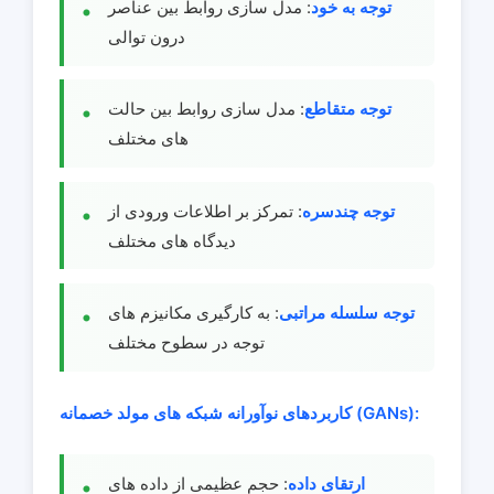
توجه به خود
: مدل سازی روابط بین عناصر
درون توالی
توجه متقاطع
: مدل سازی روابط بین حالت
های مختلف
توجه چندسره
: تمرکز بر اطلاعات ورودی از
دیدگاه های مختلف
توجه سلسله مراتبی
: به کارگیری مکانیزم های
توجه در سطوح مختلف
کاربردهای نوآورانه شبکه های مولد خصمانه (GANs):
ارتقای داده
: حجم عظیمی از داده های