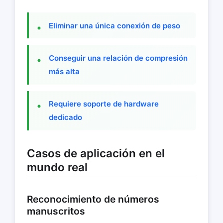
Eliminar una única conexión de peso
Conseguir una relación de compresión
más alta
Requiere soporte de hardware
dedicado
Casos de aplicación en el
mundo real
Reconocimiento de números
manuscritos