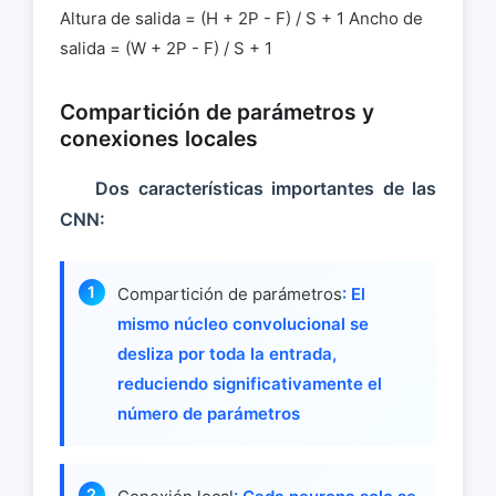
Altura de salida = (H + 2P - F) / S + 1
Ancho de
salida = (W + 2P - F) / S + 1
Compartición de parámetros y
conexiones locales
Dos características importantes de las
CNN:
Compartición de parámetros
: El
mismo núcleo convolucional se
desliza por toda la entrada,
reduciendo significativamente el
número de parámetros