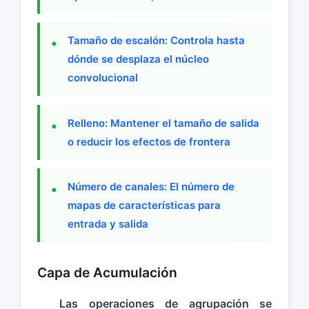
Tamaño de escalón: Controla hasta
dónde se desplaza el núcleo
convolucional
Relleno: Mantener el tamaño de salida
o reducir los efectos de frontera
Número de canales: El número de
mapas de características para
entrada y salida
Capa de Acumulación
Las operaciones de agrupación se