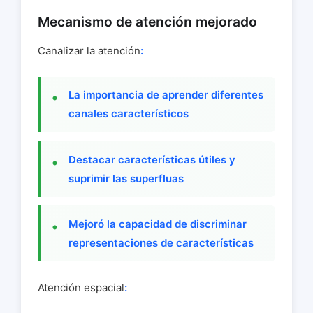
Mecanismo de atención mejorado
Canalizar la atención
:
La importancia de aprender diferentes
canales característicos
Destacar características útiles y
suprimir las superfluas
Mejoró la capacidad de discriminar
representaciones de características
Atención espacial
: