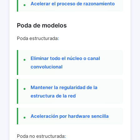
Acelerar el proceso de razonamiento
Poda de modelos
Poda estructurada
:
Eliminar todo el núcleo o canal
convolucional
Mantener la regularidad de la
estructura de la red
Aceleración por hardware sencilla
Poda no estructurada
: