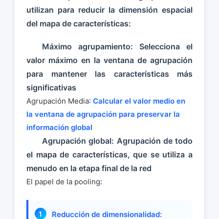
utilizan para reducir la dimensión espacial
del mapa de características:
Máximo agrupamiento: Selecciona el
valor máximo en la ventana de agrupación
para mantener las características más
significativas
Agrupación Media
: Calcular el valor medio en
la ventana de agrupación para preservar la
información global
Agrupación global: Agrupación de todo
el mapa de características, que se utiliza a
menudo en la etapa final de la red
El papel de la pooling
:
Reducción de dimensionalidad: