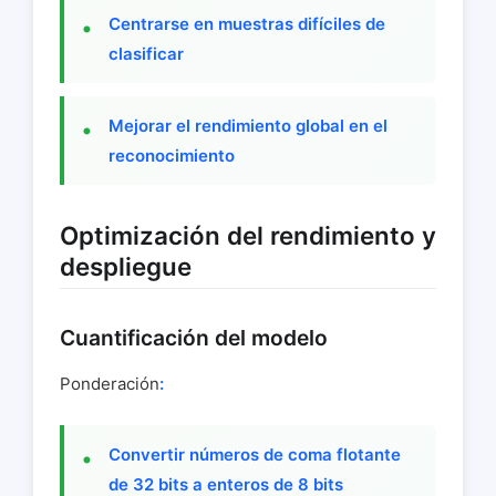
Centrarse en muestras difíciles de
clasificar
Mejorar el rendimiento global en el
reconocimiento
Optimización del rendimiento y
despliegue
Cuantificación del modelo
Ponderación
:
Convertir números de coma flotante
de 32 bits a enteros de 8 bits