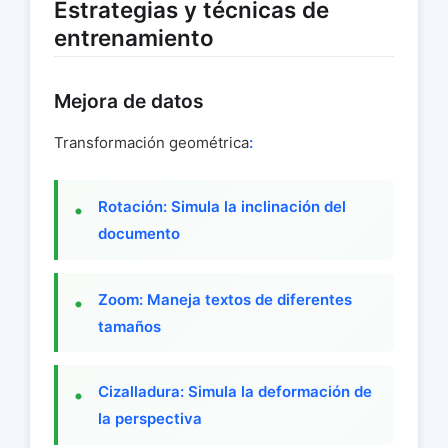
Estrategias y técnicas de
entrenamiento
Mejora de datos
Transformación geométrica
:
Rotación: Simula la inclinación del
documento
Zoom: Maneja textos de diferentes
tamaños
Cizalladura: Simula la deformación de
la perspectiva