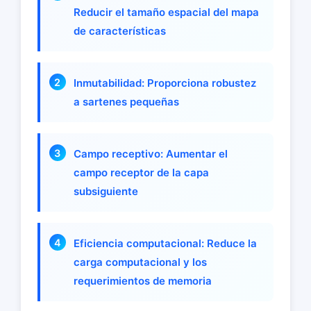
Reducir el tamaño espacial del mapa
de características
Inmutabilidad: Proporciona robustez
a sartenes pequeñas
Campo receptivo: Aumentar el
campo receptor de la capa
subsiguiente
Eficiencia computacional: Reduce la
carga computacional y los
requerimientos de memoria