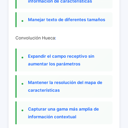
información de características
Manejar texto de diferentes tamaños
Convolución Hueca
:
Expandir el campo receptivo sin
aumentar los parámetros
Mantener la resolución del mapa de
características
Capturar una gama más amplia de
información contextual