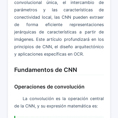
convolucional única, el intercambio de
parámetros y las características de
conectividad local, las CNN pueden extraer
de forma eficiente representaciones
jerárquicas de características a partir de
imágenes. Este artículo profundizará en los
principios de CNN, el diseño arquitectónico
y aplicaciones específicas en OCR.
Fundamentos de CNN
Operaciones de convolución
La convolución es la operación central
de la CNN, y su expresión matemática es: