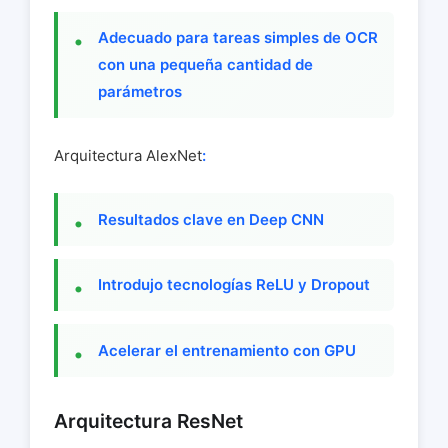
Adecuado para tareas simples de OCR
con una pequeña cantidad de
parámetros
Arquitectura AlexNet
:
Resultados clave en Deep CNN
Introdujo tecnologías ReLU y Dropout
Acelerar el entrenamiento con GPU
Arquitectura ResNet