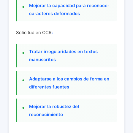
Mejorar la capacidad para reconocer
caracteres deformados
Solicitud en OCR
:
Tratar irregularidades en textos
manuscritos
Adaptarse a los cambios de forma en
diferentes fuentes
Mejorar la robustez del
reconocimiento