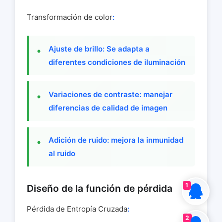
Transformación de color
:
Ajuste de brillo: Se adapta a
diferentes condiciones de iluminación
Variaciones de contraste: manejar
diferencias de calidad de imagen
Adición de ruido: mejora la inmunidad
al ruido
1
Diseño de la función de pérdida
Pérdida de Entropía Cruzada
:
2