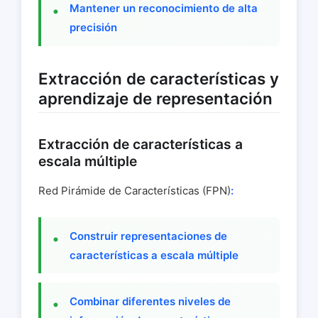
Mantener un reconocimiento de alta
precisión
Extracción de características y
aprendizaje de representación
Extracción de características a
escala múltiple
Red Pirámide de Características (FPN)
:
Construir representaciones de
características a escala múltiple
Combinar diferentes niveles de