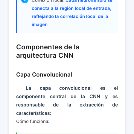
Conexión local
: Cada neurona solo se
conecta a la región local de entrada,
reflejando la correlación local de la
imagen
Componentes de la
arquitectura CNN
Capa Convolucional
La capa convolucional es el
componente central de la CNN y es
responsable de la extracción de
características:
Cómo funciona
: