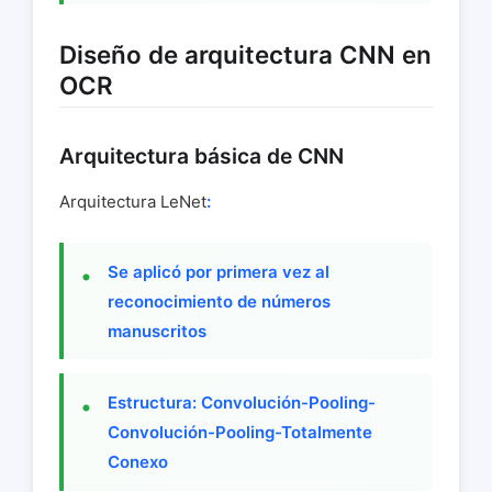
Diseño de arquitectura CNN en
OCR
Arquitectura básica de CNN
Arquitectura LeNet
:
Se aplicó por primera vez al
reconocimiento de números
manuscritos
Estructura: Convolución-Pooling-
Convolución-Pooling-Totalmente
Conexo