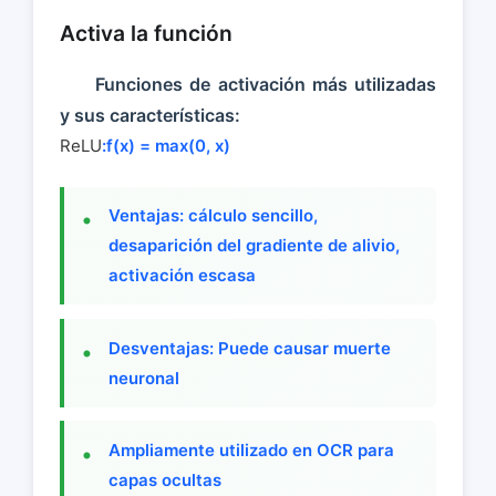
Activa la función
Funciones de activación más utilizadas
y sus características:
ReLU
:f(x) = max(0, x)
Ventajas: cálculo sencillo,
desaparición del gradiente de alivio,
activación escasa
Desventajas: Puede causar muerte
neuronal
Ampliamente utilizado en OCR para
capas ocultas