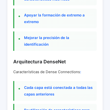
Apoyar la formación de extremo a
extremo
Mejorar la precisión de la
identificación
Arquitectura DenseNet
Características de Dense Connections
:
Cada capa está conectada a todas las
capas anteriores