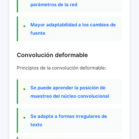
parámetros de la red
Mayor adaptabilidad a los cambios de
fuente
Convolución deformable
Principios de la convolución deformable
:
Se puede aprender la posición de
muestreo del núcleo convolucional
Se adapta a formas irregulares de
texto