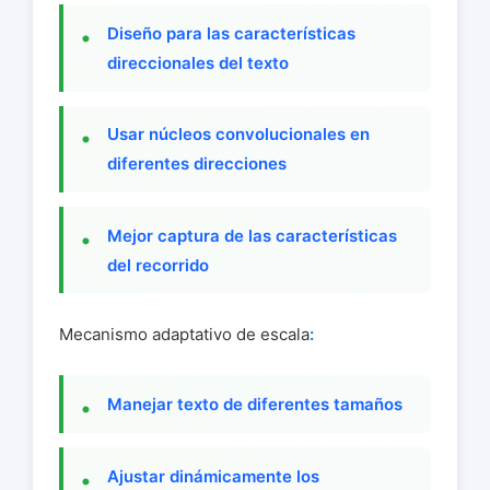
Diseño para las características
direccionales del texto
Usar núcleos convolucionales en
diferentes direcciones
Mejor captura de las características
del recorrido
Mecanismo adaptativo de escala
:
Manejar texto de diferentes tamaños
Ajustar dinámicamente los