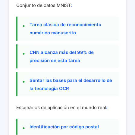
Conjunto de datos MNIST
:
Tarea clásica de reconocimiento
numérico manuscrito
CNN alcanza más del 99% de
precisión en esta tarea
Sentar las bases para el desarrollo de
la tecnología OCR
Escenarios de aplicación en el mundo real
:
Identificación por código postal