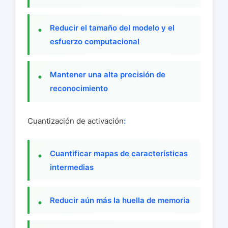
Reducir el tamaño del modelo y el
esfuerzo computacional
Mantener una alta precisión de
reconocimiento
Cuantización de activación
:
Cuantificar mapas de características
intermedias
Reducir aún más la huella de memoria