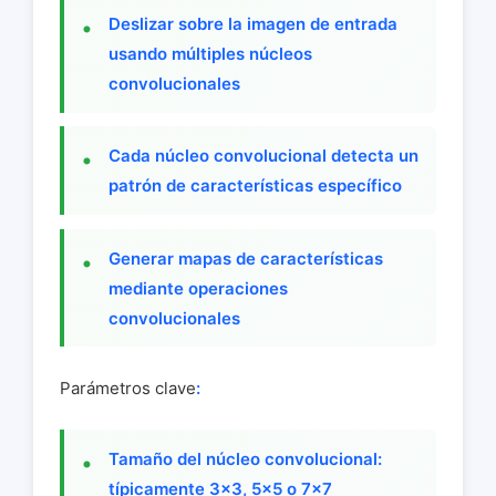
Deslizar sobre la imagen de entrada
usando múltiples núcleos
convolucionales
Cada núcleo convolucional detecta un
patrón de características específico
Generar mapas de características
mediante operaciones
convolucionales
Parámetros clave
:
Tamaño del núcleo convolucional:
típicamente 3×3, 5×5 o 7×7