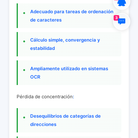
Adecuado para tareas de ordenación
3
de caracteres
Cálculo simple, convergencia y
estabilidad
Ampliamente utilizado en sistemas
OCR
Pérdida de concentración
:
Desequilibrios de categorías de
direcciones