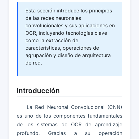
Esta sección introduce los principios
de las redes neuronales
convolucionales y sus aplicaciones en
OCR, incluyendo tecnologías clave
como la extracción de
características, operaciones de
agrupación y diseño de arquitectura
de red.
Introducción
La Red Neuronal Convolucional (CNN)
es uno de los componentes fundamentales
de los sistemas de OCR de aprendizaje
profundo. Gracias a su operación