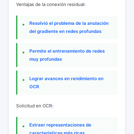
Ventajas de la conexión residual
:
Resolvió el problema de la anulación
del gradiente en redes profundas
Permite el entrenamiento de redes
muy profundas
Lograr avances en rendimiento en
OCR
Solicitud en OCR
:
Extraer representaciones de
características más ricas