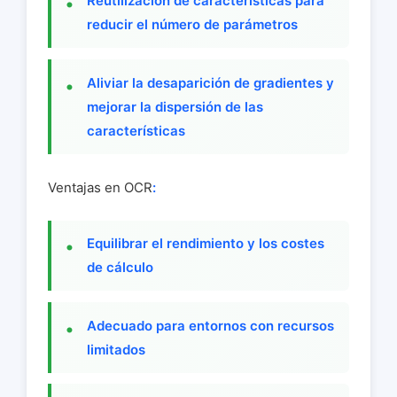
Reutilización de características para
reducir el número de parámetros
Aliviar la desaparición de gradientes y
mejorar la dispersión de las
características
Ventajas en OCR
:
Equilibrar el rendimiento y los costes
de cálculo
Adecuado para entornos con recursos
limitados