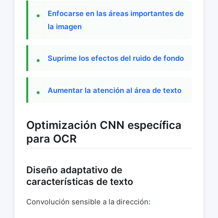
Enfocarse en las áreas importantes de
la imagen
Suprime los efectos del ruido de fondo
Aumentar la atención al área de texto
Optimización CNN específica
para OCR
Diseño adaptativo de
características de texto
Convolución sensible a la dirección
: