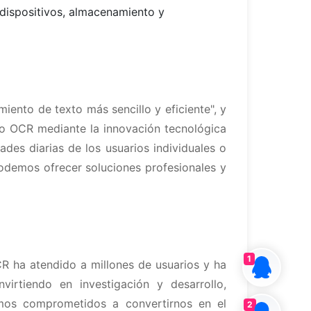
 dispositivos, almacenamiento y
iento de texto más sencillo y eficiente", y
to OCR mediante la innovación tecnológica
ades diarias de los usuarios individuales o
podemos ofrecer soluciones profesionales y
1
R ha atendido a millones de usuarios y ha
rtiendo en investigación y desarrollo,
mos comprometidos a convertirnos en el
2