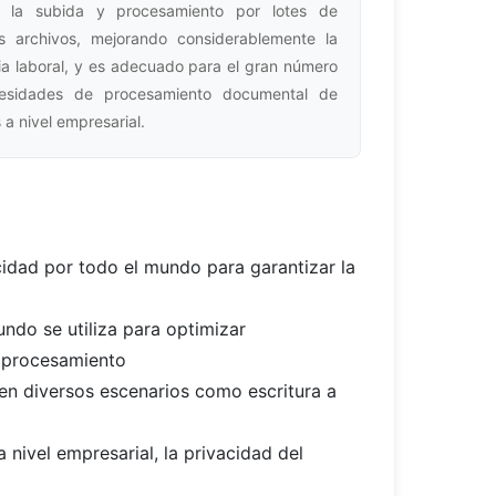
a la subida y procesamiento por lotes de
es archivos, mejorando considerablemente la
cia laboral, y es adecuado para el gran número
esidades de procesamiento documental de
 a nivel empresarial.
idad por todo el mundo para garantizar la
ndo se utiliza para optimizar
e procesamiento
en diversos escenarios como escritura a
 nivel empresarial, la privacidad del