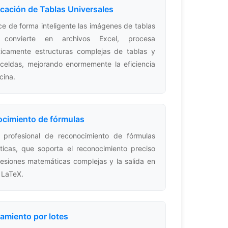
ficación de Tablas Universales
e de forma inteligente las imágenes de tablas
convierte en archivos Excel, procesa
icamente estructuras complejas de tablas y
 celdas, mejorando enormemente la eficiencia
icina.
cimiento de fórmulas
 profesional de reconocimiento de fórmulas
icas, que soporta el reconocimiento preciso
esiones matemáticas complejas y la salida en
 LaTeX.
amiento por lotes