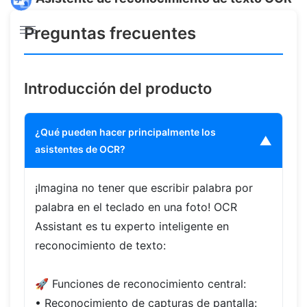
Preguntas frecuentes
Introducción del producto
¿Qué pueden hacer principalmente los
▼
asistentes de OCR?
¡Imagina no tener que escribir palabra por
palabra en el teclado en una foto! OCR
Assistant es tu experto inteligente en
reconocimiento de texto:
🚀 Funciones de reconocimiento central:
• Reconocimiento de capturas de pantalla: