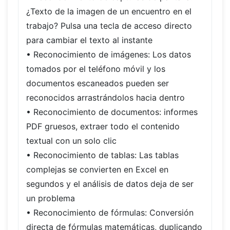
¿Texto de la imagen de un encuentro en el
trabajo? Pulsa una tecla de acceso directo
para cambiar el texto al instante
• Reconocimiento de imágenes: Los datos
tomados por el teléfono móvil y los
documentos escaneados pueden ser
reconocidos arrastrándolos hacia dentro
• Reconocimiento de documentos: informes
PDF gruesos, extraer todo el contenido
textual con un solo clic
• Reconocimiento de tablas: Las tablas
complejas se convierten en Excel en
segundos y el análisis de datos deja de ser
un problema
• Reconocimiento de fórmulas: Conversión
directa de fórmulas matemáticas, duplicando