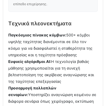
επίπεδο επιχείρησης.
Τεχνικά πλεονεκτήματα
Παγκόσμιος πίνακας κόμβων:
500+ κόμβοι
υψηλής ταχύτητας διανέμονται σε όλο τον
κόσμο για να διασφαλιστεί η σταθερότητα της
υπηρεσίας και η ταχύτητα πρόσβασης
Ευφυείς αλγόριθμοι AI:
Η τεχνολογία βαθιάς
μάθησης χρησιμοποιείται για τη συνεχή
βελτιστοποίηση της ακρίβειας αναγνώρισης και
της ταχύτητας επεξεργασίας
Προσαρμογή πολλαπλών
σεναρίων:
Υποστηρίζει αναγνώριση κειμένου σε
διάφορα σενάρια όπως χειρόγραφο, εκτύπωση