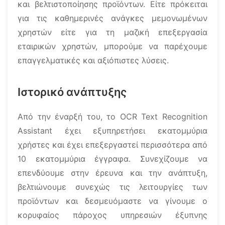
και βελτιστοποίησης προϊόντων. Είτε πρόκειται
για τις καθημερινές ανάγκες μεμονωμένων
χρηστών είτε για τη μαζική επεξεργασία
εταιρικών χρηστών, μπορούμε να παρέχουμε
επαγγελματικές και αξιόπιστες λύσεις.
Ιστορικό ανάπτυξης
Από την έναρξή του, το OCR Text Recognition
Assistant έχει εξυπηρετήσει εκατομμύρια
χρήστες και έχει επεξεργαστεί περισσότερα από
10 εκατομμύρια έγγραφα. Συνεχίζουμε να
επενδύουμε στην έρευνα και την ανάπτυξη,
βελτιώνουμε συνεχώς τις λειτουργίες των
προϊόντων και δεσμευόμαστε να γίνουμε ο
κορυφαίος πάροχος υπηρεσιών έξυπνης