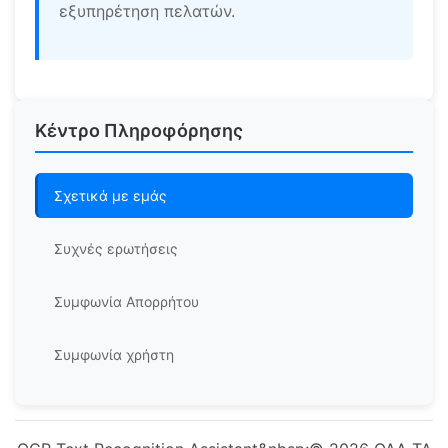
εξυπηρέτηση πελατών.
Κέντρο Πληροφόρησης
Σχετικά με εμάς
Συχνές ερωτήσεις
Συμφωνία Απορρήτου
Συμφωνία χρήστη