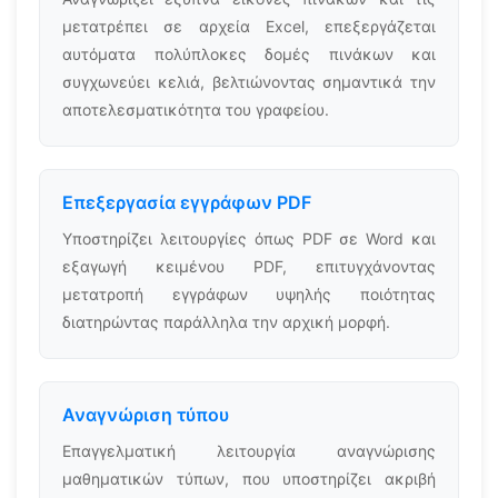
μετατρέπει σε αρχεία Excel, επεξεργάζεται
αυτόματα πολύπλοκες δομές πινάκων και
συγχωνεύει κελιά, βελτιώνοντας σημαντικά την
αποτελεσματικότητα του γραφείου.
Επεξεργασία εγγράφων PDF
Υποστηρίζει λειτουργίες όπως PDF σε Word και
εξαγωγή κειμένου PDF, επιτυγχάνοντας
μετατροπή εγγράφων υψηλής ποιότητας
διατηρώντας παράλληλα την αρχική μορφή.
Αναγνώριση τύπου
Επαγγελματική λειτουργία αναγνώρισης
μαθηματικών τύπων, που υποστηρίζει ακριβή