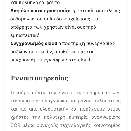
και πολύπλοκα φόντο
Ασφάλεια και προστασία:
Προστασία ασφάλειας
δεδομένων σε επίπεδο επιχείρησης, το
απόρρητο των χρηστών είναι αυστηρά
εμπιστευτικό
Συγχρονισμός cloud:
Υποστήριξη συνεργασίας
πολλών συσκευών, αποθήκευσης και
συγχρονισμού εγγράφων στο cloud
Έννοια υπηρεσίας
Τηρούμε πάντα την έννοια της υπηρεσίας «να
κάνουμε την αναγνώριση κειμένου απλούστερη
και πιο αποτελεσματική» και παρέχουμε στους
χρήστες την καλύτερη εμπειρία αναγνώρισης
OCR μέσω συνεχούς τεχνολογικής καινοτομίας