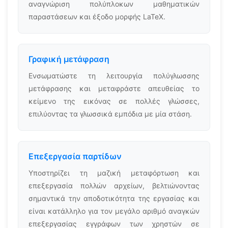
αναγνώριση πολύπλοκων μαθηματικών
παραστάσεων και έξοδο μορφής LaTeX.
Γραφική μετάφραση
Ενσωματώστε τη λειτουργία πολύγλωσσης
μετάφρασης και μεταφράστε απευθείας το
κείμενο της εικόνας σε πολλές γλώσσες,
επιλύοντας τα γλωσσικά εμπόδια με μία στάση.
Επεξεργασία παρτίδων
Υποστηρίζει τη μαζική μεταφόρτωση και
επεξεργασία πολλών αρχείων, βελτιώνοντας
σημαντικά την αποδοτικότητα της εργασίας και
είναι κατάλληλο για τον μεγάλο αριθμό αναγκών
επεξεργασίας εγγράφων των χρηστών σε