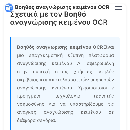
Βοηθός αναγνώρισης κειμένου OCR
Σχετικά με τον Βοηθό
αναγνώρισης κειμένου OCR
Βοηθός αναγνώρισης κειμένου OCR
Είναι
μια επαγγελματική έξυπνη πλατφόρμα
αναγνώρισης κειμένου AI αφιερωμένη
στην παροχή στους χρήστες υψηλής
ακρίβειας και αποτελεσματικών υπηρεσιών
αναγνώρισης κειμένου. Χρησιμοποιούμε
προηγμένη τεχνολογία τεχνητής
νοημοσύνης για να υποστηρίξουμε τις
ανάγκες αναγνώρισης κειμένου σε
διάφορα σενάρια.