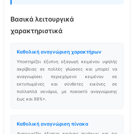
Βασικά λειτουργικά
χαρακτηριστικά
Καθολική αναγνώριση χαρακτήρων
Υποστηρίζει έξυπνη εξαγωγή κειμένου υψηλής
ακρίβειας σε πολλές γλώσσες και μπορεί να
αναγνωρίσει περιεχόμενο κειμένου σε
εκτυπωμένες και σύνθετες εικόνες σε
πολλαπλά σενάρια, με ποσοστό αναγνώρισης
έως και 98%+.
Καθολική αναγνώριση πίνακα
Αναγνωρίζει έξυπνα εικόνες πινάκων και τις