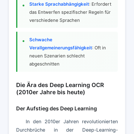
Starke Sprachabhängigkeit
: Erfordert
das Entwerfen spezifischer Regeln für
verschiedene Sprachen
Schwache
Verallgemeinerungsfähigkeit
: Oft in
neuen Szenarien schlecht
abgeschnitten
Die Ära des Deep Learning OCR
(2010er Jahre bis heute)
Der Aufstieg des Deep Learning
In den 2010er Jahren revolutionierten
Durchbrüche in der Deep-Learning-