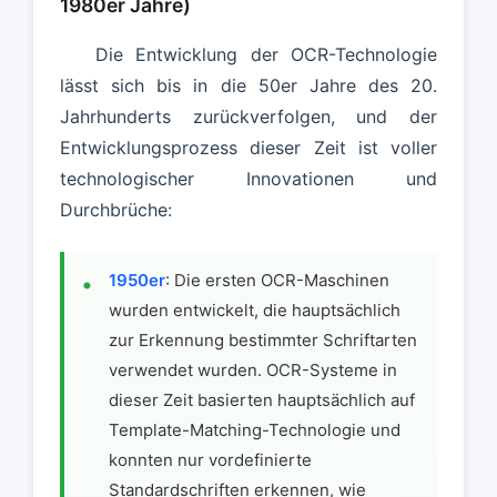
1980er Jahre)
Die Entwicklung der OCR-Technologie
lässt sich bis in die 50er Jahre des 20.
Jahrhunderts zurückverfolgen, und der
Entwicklungsprozess dieser Zeit ist voller
technologischer Innovationen und
Durchbrüche:
1950er
: Die ersten OCR-Maschinen
wurden entwickelt, die hauptsächlich
zur Erkennung bestimmter Schriftarten
verwendet wurden. OCR-Systeme in
dieser Zeit basierten hauptsächlich auf
Template-Matching-Technologie und
konnten nur vordefinierte
Standardschriften erkennen, wie