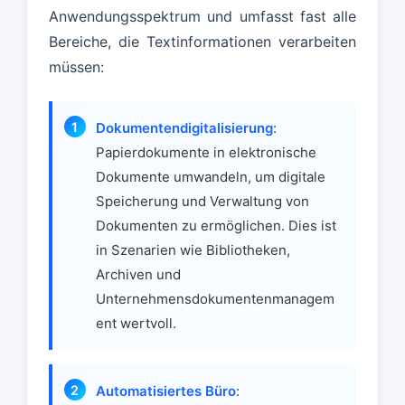
Anwendungsspektrum und umfasst fast alle
Bereiche, die Textinformationen verarbeiten
müssen:
Dokumentendigitalisierung
:
Papierdokumente in elektronische
Dokumente umwandeln, um digitale
Speicherung und Verwaltung von
Dokumenten zu ermöglichen. Dies ist
in Szenarien wie Bibliotheken,
Archiven und
Unternehmensdokumentenmanagem
ent wertvoll.
Automatisiertes Büro
: