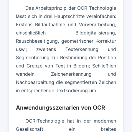
Das Arbeitsprinzip der OCR-Technologie
lässt sich in drei Hauptschritte vereinfachen:
Erstens Bildaufnahme und Vorverarbeitung,
einschließlich Bilddigitalisierung,
Rauschbeseitigung, geometrischer Korrektur
usw.; zweitens Texterkennung und
Segmentierung zur Bestimmung der Position
und Grenze von Text in Bildern; Schließlich
wandeln Zeichenerkennung und
Nachbearbeitung die segmentierten Zeichen
in entsprechende Textkodierung um.
Anwendungsszenarien von OCR
OCR-Technologie hat in der modernen
Gesellschaft ein breites