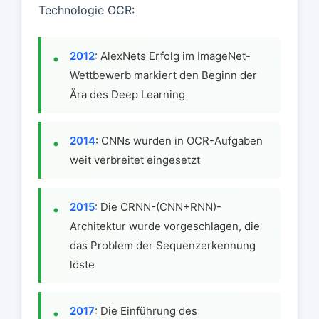
Technologie OCR:
2012
: AlexNets Erfolg im ImageNet-
Wettbewerb markiert den Beginn der
Ära des Deep Learning
2014
: CNNs wurden in OCR-Aufgaben
weit verbreitet eingesetzt
2015
: Die CRNN-(CNN+RNN)-
Architektur wurde vorgeschlagen, die
das Problem der Sequenzerkennung
löste
2017
: Die Einführung des