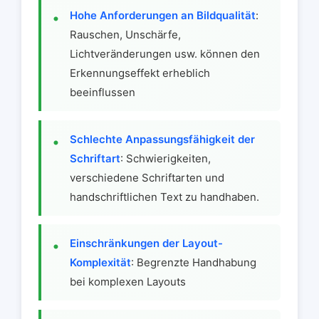
Hohe Anforderungen an Bildqualität
:
Rauschen, Unschärfe,
Lichtveränderungen usw. können den
Erkennungseffekt erheblich
beeinflussen
Schlechte Anpassungsfähigkeit der
Schriftart
: Schwierigkeiten,
verschiedene Schriftarten und
handschriftlichen Text zu handhaben.
Einschränkungen der Layout-
Komplexität
: Begrenzte Handhabung
bei komplexen Layouts