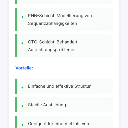
RNN-Schicht: Modellierung von
Sequenzabhängigkeiten
CTC-Schicht: Behandelt
Ausrichtungsprobleme
Vorteile
:
Einfache und effektive Struktur
Stabile Ausbildung
Geeignet für eine Vielzahl von