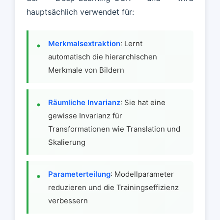
hauptsächlich verwendet für:
Merkmalsextraktion
: Lernt
automatisch die hierarchischen
Merkmale von Bildern
Räumliche Invarianz
: Sie hat eine
gewisse Invarianz für
Transformationen wie Translation und
Skalierung
Parameterteilung
: Modellparameter
reduzieren und die Trainingseffizienz
verbessern