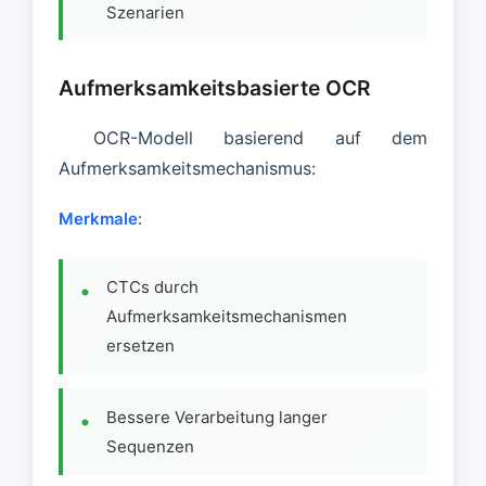
Szenarien
Aufmerksamkeitsbasierte OCR
OCR-Modell basierend auf dem
Aufmerksamkeitsmechanismus:
Merkmale
:
CTCs durch
Aufmerksamkeitsmechanismen
ersetzen
Bessere Verarbeitung langer
Sequenzen