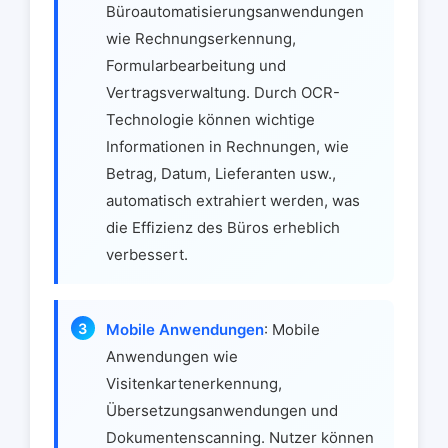
Büroautomatisierungsanwendungen
wie Rechnungserkennung,
Formularbearbeitung und
Vertragsverwaltung. Durch OCR-
Technologie können wichtige
Informationen in Rechnungen, wie
Betrag, Datum, Lieferanten usw.,
automatisch extrahiert werden, was
die Effizienz des Büros erheblich
verbessert.
Mobile Anwendungen
: Mobile
Anwendungen wie
Visitenkartenerkennung,
Übersetzungsanwendungen und
Dokumentenscanning. Nutzer können