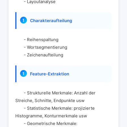
- Layoutanalyse
Charakteraufteilung
- Reihenspaltung
- Wortsegmentierung
- Zeichenaufteilung
Feature-Extraktion
- Strukturelle Merkmale: Anzahl der
Streiche, Schnitte, Endpunkte usw
- Statistische Merkmale: projizierte
Histogramme, Konturmerkmale usw
- Geometrische Merkmale: