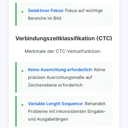
Selektiver Fokus
: Fokus auf wichtige
Bereiche im Bild
Verbindungszeitklassifikation (CTC)
Merkmale der CTC-Verlustfunktion:
Keine Ausrichtung erforderlich
: Keine
präzisen Ausrichtungsmaße auf
Zeichenebene erforderlich
Variable Length Sequence
: Behandelt
Probleme mit inkonsistenten Eingabe-
und Ausgabelängen