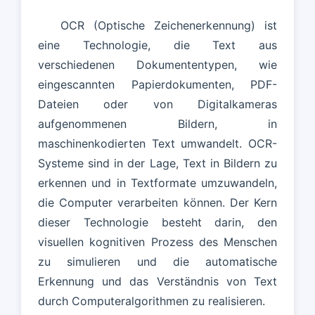
OCR (Optische Zeichenerkennung) ist
eine Technologie, die Text aus
verschiedenen Dokumententypen, wie
eingescannten Papierdokumenten, PDF-
Dateien oder von Digitalkameras
aufgenommenen Bildern, in
maschinenkodierten Text umwandelt. OCR-
Systeme sind in der Lage, Text in Bildern zu
erkennen und in Textformate umzuwandeln,
die Computer verarbeiten können. Der Kern
dieser Technologie besteht darin, den
visuellen kognitiven Prozess des Menschen
zu simulieren und die automatische
Erkennung und das Verständnis von Text
durch Computeralgorithmen zu realisieren.