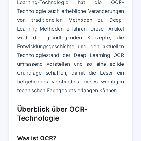
Learning-Technologie hat die OCR-
Technologie auch erhebliche Veränderungen
von traditionellen Methoden zu Deep-
Learning-Methoden erfahren. Dieser Artikel
wird die grundlegenden Konzepte, die
Entwicklungsgeschichte und den aktuellen
Technologiestand der Deep Learning OCR
umfassend vorstellen und so eine solide
Grundlage schaffen, damit die Leser ein
tiefgehendes Verständnis dieses wichtigen
technischen Fachgebiets erlangen können.
Überblick über OCR-
Technologie
Was ist OCR?