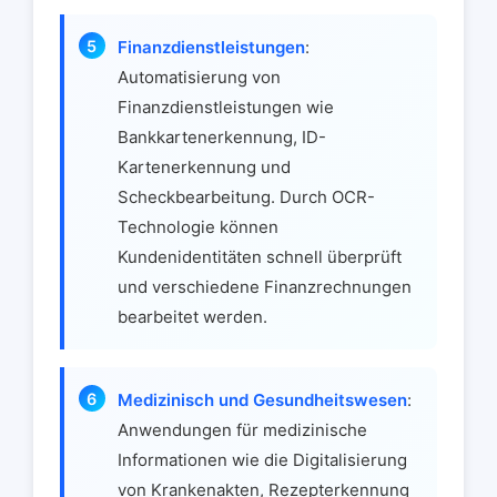
Finanzdienstleistungen
:
Automatisierung von
Finanzdienstleistungen wie
Bankkartenerkennung, ID-
Kartenerkennung und
Scheckbearbeitung. Durch OCR-
Technologie können
Kundenidentitäten schnell überprüft
und verschiedene Finanzrechnungen
bearbeitet werden.
Medizinisch und Gesundheitswesen
:
Anwendungen für medizinische
Informationen wie die Digitalisierung
von Krankenakten, Rezepterkennung