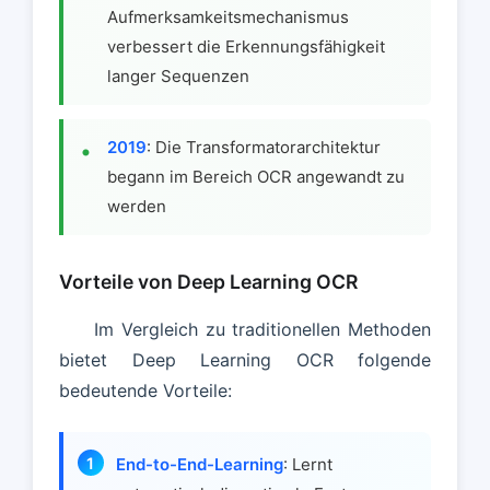
Aufmerksamkeitsmechanismus
verbessert die Erkennungsfähigkeit
langer Sequenzen
2019
: Die Transformatorarchitektur
begann im Bereich OCR angewandt zu
werden
Vorteile von Deep Learning OCR
Im Vergleich zu traditionellen Methoden
bietet Deep Learning OCR folgende
bedeutende Vorteile:
End-to-End-Learning
: Lernt