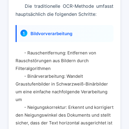
Die traditionelle OCR-Methode umfasst
hauptsächlich die folgenden Schritte:
Bildvorverarbeitung
- Rauschentfernung: Entfernen von
Rauschstörungen aus Bildern durch
Filteralgorithmen
- Binärverarbeitung: Wandelt
Graustufenbilder in Schwarzweiß-Binärbilder
um eine einfache nachfolgende Verarbeitung
um
- Neigungskorrektur: Erkennt und korrigiert
den Neigungswinkel des Dokuments und stellt
sicher, dass der Text horizontal ausgerichtet ist