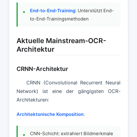
End-to-End-Training
: Unterstützt End-
to-End-Trainingsmethoden
Aktuelle Mainstream-OCR-
Architektur
CRNN-Architektur
CRNN (Convolutional Recurrent Neural
Network) ist eine der gängigsten OCR-
Architekturen:
Architektonische Komposition
:
CNN-Schicht: extrahiert Bildmerkmale