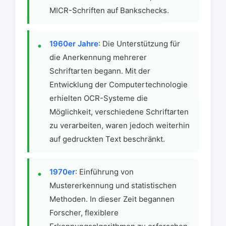
MICR-Schriften auf Bankschecks.
1960er Jahre
: Die Unterstützung für
die Anerkennung mehrerer
Schriftarten begann. Mit der
Entwicklung der Computertechnologie
erhielten OCR-Systeme die
Möglichkeit, verschiedene Schriftarten
zu verarbeiten, waren jedoch weiterhin
auf gedruckten Text beschränkt.
1970er
: Einführung von
Mustererkennung und statistischen
Methoden. In dieser Zeit begannen
Forscher, flexiblere