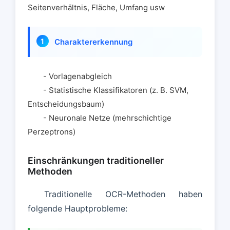
Seitenverhältnis, Fläche, Umfang usw
Charaktererkennung
- Vorlagenabgleich
- Statistische Klassifikatoren (z. B. SVM,
Entscheidungsbaum)
- Neuronale Netze (mehrschichtige
Perzeptrons)
Einschränkungen traditioneller
Methoden
Traditionelle OCR-Methoden haben
folgende Hauptprobleme: