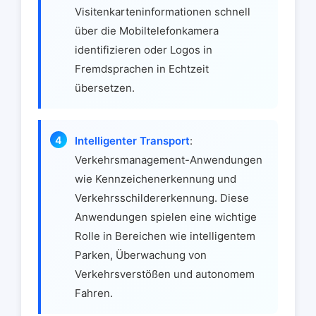
Visitenkarteninformationen schnell
über die Mobiltelefonkamera
identifizieren oder Logos in
Fremdsprachen in Echtzeit
übersetzen.
Intelligenter Transport
:
Verkehrsmanagement-Anwendungen
wie Kennzeichenerkennung und
Verkehrsschildererkennung. Diese
Anwendungen spielen eine wichtige
Rolle in Bereichen wie intelligentem
Parken, Überwachung von
Verkehrsverstößen und autonomem
Fahren.