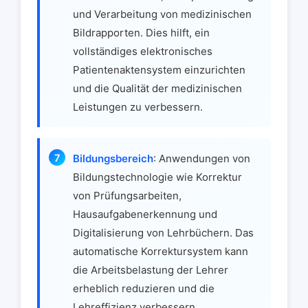
und Verarbeitung von medizinischen
Bildrapporten. Dies hilft, ein
vollständiges elektronisches
Patientenaktensystem einzurichten
und die Qualität der medizinischen
Leistungen zu verbessern.
Bildungsbereich
: Anwendungen von
Bildungstechnologie wie Korrektur
von Prüfungsarbeiten,
Hausaufgabenerkennung und
Digitalisierung von Lehrbüchern. Das
automatische Korrektursystem kann
die Arbeitsbelastung der Lehrer
erheblich reduzieren und die
Lehreffizienz verbessern.