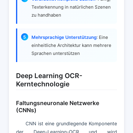
Texterkennung in natürlichen Szenen
zu handhaben
Mehrsprachige Unterstützung
: Eine
einheitliche Architektur kann mehrere
Sprachen unterstützen
Deep Learning OCR-
Kerntechnologie
Faltungsneuronale Netzwerke
(CNNs)
CNN ist eine grundlegende Komponente
der Deep-Learning-OCR und wird