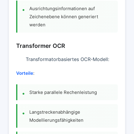
Ausrichtungsinformationen auf
Zeichenebene können generiert
werden
Transformer OCR
Transformatorbasiertes OCR-Modell:
Vorteile
:
Starke parallele Rechenleistung
Langstreckenabhängige
Modellierungsfähigkeiten