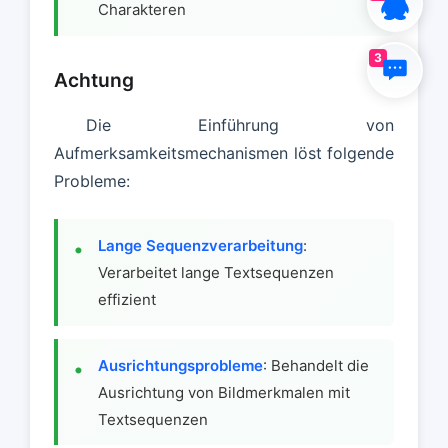
Charakteren
3
Achtung
Die Einführung von
Aufmerksamkeitsmechanismen löst folgende
Probleme:
Lange Sequenzverarbeitung
:
Verarbeitet lange Textsequenzen
effizient
Ausrichtungsprobleme
: Behandelt die
Ausrichtung von Bildmerkmalen mit
Textsequenzen