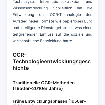
Textanalyse, Informationsextraktion und
Wissensentdeckung. Schließlich hat die
Entwicklung der OCR-Technologie den
Aufstieg neuer Formate wie papierloses Büro
und intelligente Dienste gefördert, was einen
tiefgreifenden Einfluss auf die soziale und
wirtschaftliche Entwicklung hatte.
OCR-
Technologieentwicklungsgesc
hichte
Traditionelle OCR-Methoden
(1950er–2010er Jahre)
Frühe Entwicklungsphasen (1950er–