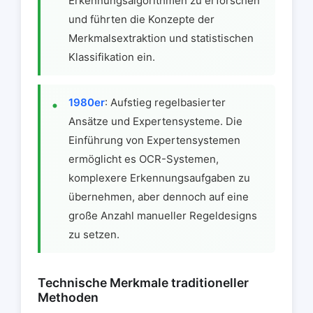
Erkennungsalgorithmen zu erforschen
und führten die Konzepte der
Merkmalsextraktion und statistischen
Klassifikation ein.
1980er
: Aufstieg regelbasierter
Ansätze und Expertensysteme. Die
Einführung von Expertensystemen
ermöglicht es OCR-Systemen,
komplexere Erkennungsaufgaben zu
übernehmen, aber dennoch auf eine
große Anzahl manueller Regeldesigns
zu setzen.
Technische Merkmale traditioneller
Methoden