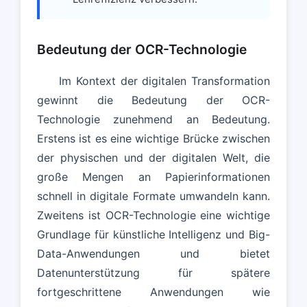
Bedeutung der OCR-Technologie
Im Kontext der digitalen Transformation
gewinnt die Bedeutung der OCR-
Technologie zunehmend an Bedeutung.
Erstens ist es eine wichtige Brücke zwischen
der physischen und der digitalen Welt, die
große Mengen an Papierinformationen
schnell in digitale Formate umwandeln kann.
Zweitens ist OCR-Technologie eine wichtige
Grundlage für künstliche Intelligenz und Big-
Data-Anwendungen und bietet
Datenunterstützung für spätere
fortgeschrittene Anwendungen wie