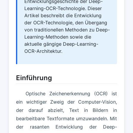
Entwicklungsgeschichte der Deep-
Learning-OCR-Technologie. Dieser
Artikel beschreibt die Entwicklung
der OCR-Technologie, den Übergang
von traditionellen Methoden zu Deep-
Learning-Methoden sowie die
aktuelle gängige Deep-Learning-
OCR-Architektur.
Einführung
Optische Zeichenerkennung (OCR) ist
ein wichtiger Zweig der Computer-Vision,
der darauf abzielt, Text in Bildern in
bearbeitbare Textformate umzuwandeln. Mit
der rasanten Entwicklung der Deep-