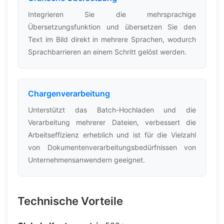
Integrieren Sie die mehrsprachige
Übersetzungsfunktion und übersetzen Sie den
Text im Bild direkt in mehrere Sprachen, wodurch
Sprachbarrieren an einem Schritt gelöst werden.
Chargenverarbeitung
Unterstützt das Batch-Hochladen und die
Verarbeitung mehrerer Dateien, verbessert die
Arbeitseffizienz erheblich und ist für die Vielzahl
von Dokumentenverarbeitungsbedürfnissen von
Unternehmensanwendern geeignet.
Technische Vorteile