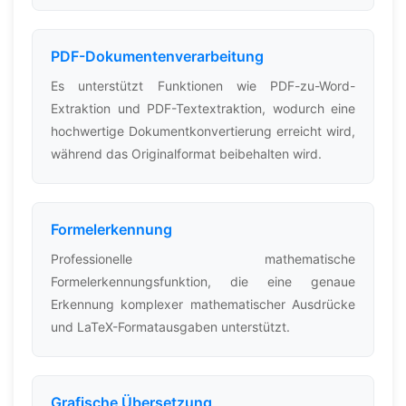
PDF-Dokumentenverarbeitung
Es unterstützt Funktionen wie PDF-zu-Word-
Extraktion und PDF-Textextraktion, wodurch eine
hochwertige Dokumentkonvertierung erreicht wird,
während das Originalformat beibehalten wird.
Formelerkennung
Professionelle mathematische
Formelerkennungsfunktion, die eine genaue
Erkennung komplexer mathematischer Ausdrücke
und LaTeX-Formatausgaben unterstützt.
Grafische Übersetzung