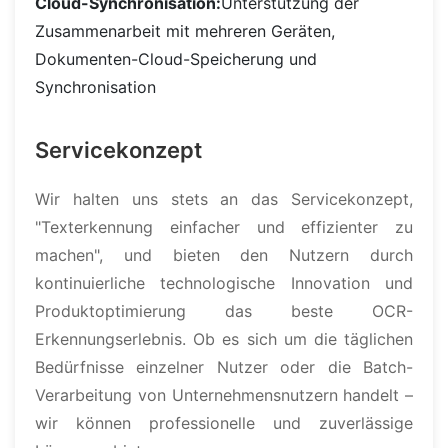
Cloud-Synchronisation:
Unterstützung der
Zusammenarbeit mit mehreren Geräten,
Dokumenten-Cloud-Speicherung und
Synchronisation
Servicekonzept
Wir halten uns stets an das Servicekonzept,
"Texterkennung einfacher und effizienter zu
machen", und bieten den Nutzern durch
kontinuierliche technologische Innovation und
Produktoptimierung das beste OCR-
Erkennungserlebnis. Ob es sich um die täglichen
Bedürfnisse einzelner Nutzer oder die Batch-
Verarbeitung von Unternehmensnutzern handelt –
wir können professionelle und zuverlässige