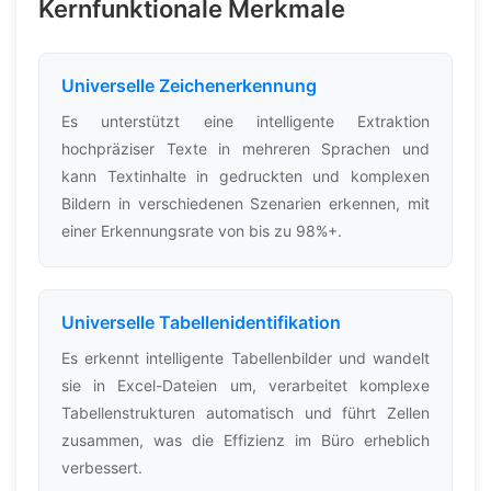
Kernfunktionale Merkmale
Universelle Zeichenerkennung
Es unterstützt eine intelligente Extraktion
hochpräziser Texte in mehreren Sprachen und
kann Textinhalte in gedruckten und komplexen
Bildern in verschiedenen Szenarien erkennen, mit
einer Erkennungsrate von bis zu 98%+.
Universelle Tabellenidentifikation
Es erkennt intelligente Tabellenbilder und wandelt
sie in Excel-Dateien um, verarbeitet komplexe
Tabellenstrukturen automatisch und führt Zellen
zusammen, was die Effizienz im Büro erheblich
verbessert.