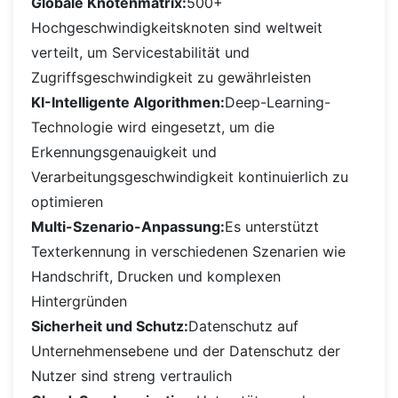
Globale Knotenmatrix:
500+
Hochgeschwindigkeitsknoten sind weltweit
verteilt, um Servicestabilität und
Zugriffsgeschwindigkeit zu gewährleisten
KI-Intelligente Algorithmen:
Deep-Learning-
Technologie wird eingesetzt, um die
Erkennungsgenauigkeit und
Verarbeitungsgeschwindigkeit kontinuierlich zu
optimieren
Multi-Szenario-Anpassung:
Es unterstützt
Texterkennung in verschiedenen Szenarien wie
Handschrift, Drucken und komplexen
Hintergründen
Sicherheit und Schutz:
Datenschutz auf
Unternehmensebene und der Datenschutz der
Nutzer sind streng vertraulich