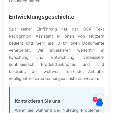
Lösungen bieten.
Entwicklungsgeschichte
Seit seiner Einführung hat der OCR Text
Recognition Assistant Millionen von Nutzern
bedient und mehr als 10 Millionen Dokumente
verarbeitet. Wir investieren weiterhin in
Forschung und Entwicklung, verbessern
kontinuierlich Produktfunktionen und sind
bestrebt, der weltweit führende Anbieter
intelligenter Texterkennungsdienste zu werden.
1
Kontaktieren Sie uns
Wenn Sie während der Nutzung Probleme