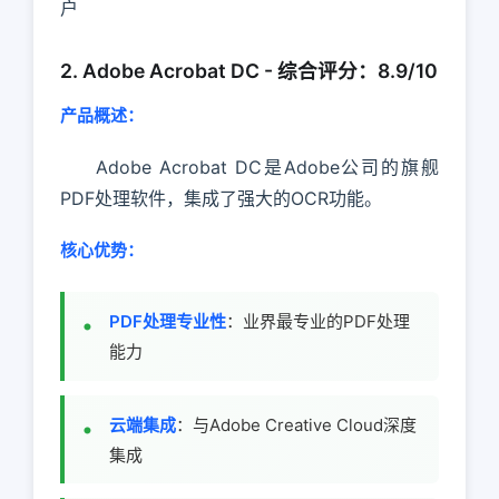
户
2. Adobe Acrobat DC - 综合评分：8.9/10
产品概述：
Adobe Acrobat DC是Adobe公司的旗舰
PDF处理软件，集成了强大的OCR功能。
核心优势：
PDF处理专业性
：业界最专业的PDF处理
能力
云端集成
：与Adobe Creative Cloud深度
集成