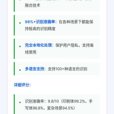
融合技术
98%+识别准确率
：在各种场景下都能保
持极高的识别精度
完全本地化处理
：保护用户隐私，支持离
线使用
多语言支持
：支持100+种语言的识别
详细评分：
识别准确率：9.8/10（印刷体99.2%，手
写体96.8%，复杂场景94.5%）