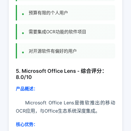
预算有限的个人用户
需要集成OCR功能的软件项目
对开源软件有偏好的用户
5. Microsoft Office Lens - 综合评分：
8.0/10
产品概述：
Microsoft Office Lens是微软推出的移动
OCR应用，与Office生态系统深度集成。
核心优势：