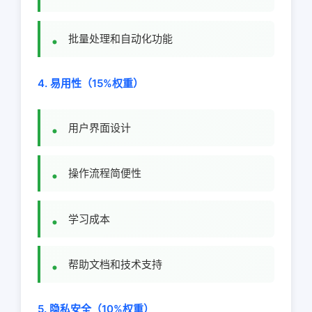
批量处理和自动化功能
4. 易用性（15%权重）
用户界面设计
操作流程简便性
学习成本
帮助文档和技术支持
5. 隐私安全（10%权重）