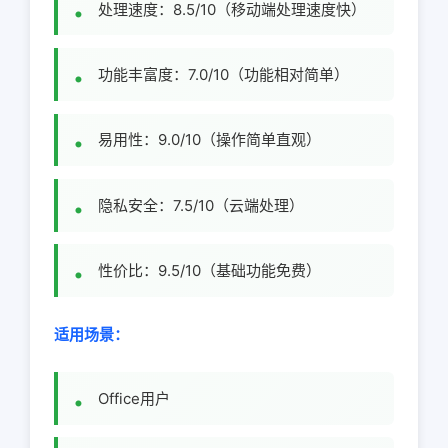
处理速度：8.5/10（移动端处理速度快）
功能丰富度：7.0/10（功能相对简单）
易用性：9.0/10（操作简单直观）
隐私安全：7.5/10（云端处理）
性价比：9.5/10（基础功能免费）
适用场景：
Office用户