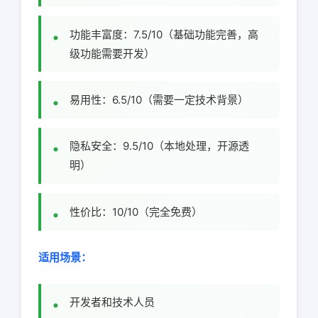
功能丰富度：7.5/10（基础功能完善，高
级功能需要开发）
易用性：6.5/10（需要一定技术背景）
隐私安全：9.5/10（本地处理，开源透
明）
性价比：10/10（完全免费）
适用场景：
开发者和技术人员