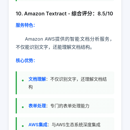
10. Amazon Textract - 综合评分：8.5/10
服务特色：
Amazon AWS提供的智能文档分析服务，
不仅能识别文字，还能理解文档结构。
核心优势：
文档理解
：不仅识别文字，还理解文档结
构
表单处理
：专门的表单处理能力
AWS集成
：与AWS生态系统深度集成