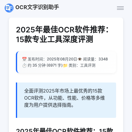
OCR文字识别助手
2025年最佳OCR软件推荐：
15款专业工具深度评测
📅
👁️
发布时间：2025年08月20日
阅读量：
3348
⏱️
📁
约 35 分钟 (6971 字)
类别：工具评测
全面评测2025年市场上最优秀的15款
OCR软件，从功能、性能、价格等多维
度为用户提供选择指南。
2025年最佳OCR软件推荐：15款