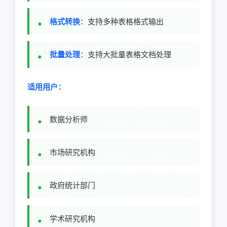
格式转换
：支持多种表格格式输出
批量处理
：支持大批量表格文档处理
适用用户：
数据分析师
市场研究机构
政府统计部门
学术研究机构