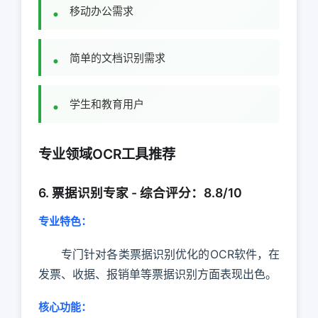
移动办公需求
简单的文档识别需求
学生和教育用户
专业领域OCR工具推荐
6. 票据识别专家 - 综合评分：8.8/10
专业特色：
专门针对各类票据识别优化的OCR软件，在
发票、收据、报销单等票据识别方面表现出色。
核心功能：