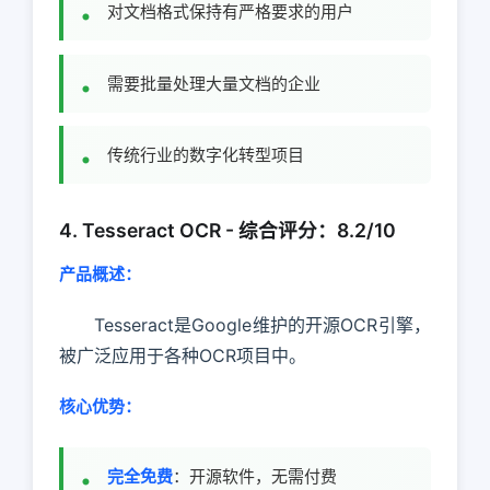
对文档格式保持有严格要求的用户
需要批量处理大量文档的企业
传统行业的数字化转型项目
4. Tesseract OCR - 综合评分：8.2/10
产品概述：
Tesseract是Google维护的开源OCR引擎，
被广泛应用于各种OCR项目中。
核心优势：
完全免费
：开源软件，无需付费