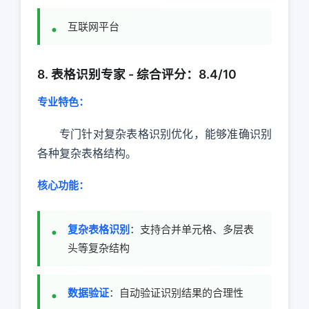
互联网平台
8. 表格识别专家 - 综合评分：8.4/10
专业特色：
专门针对复杂表格识别优化，能够准确识别
各种复杂表格结构。
核心功能：
复杂表格识别
：支持合并单元格、多层表
头等复杂结构
数据验证
：自动验证识别结果的合理性