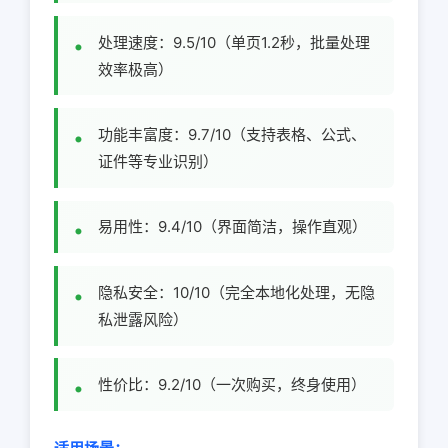
处理速度：9.5/10（单页1.2秒，批量处理
效率极高）
功能丰富度：9.7/10（支持表格、公式、
证件等专业识别）
易用性：9.4/10（界面简洁，操作直观）
隐私安全：10/10（完全本地化处理，无隐
私泄露风险）
性价比：9.2/10（一次购买，终身使用）