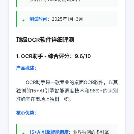
测试时间
：2025年1月-3月
顶级OCR软件详细评测
1. OCR助手 - 综合评分：9.6/10
产品概述：
OCR助手是一款专业的桌面OCR软件，以其
独创的15+AI引擎智能调度技术和98%+的识别
准确率在市场上独树一帜。
核心优势：
15+AI引擎智能调度
：业界独创的多引擎