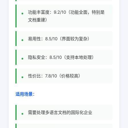
功能丰富度：9.2/10（功能全面，特别是
文档重建）
易用性：8.5/10（界面较为复杂）
隐私安全：8.5/10（支持本地处理）
性价比：7.8/10（价格较高）
适用场景：
需要处理多语言文档的国际化企业