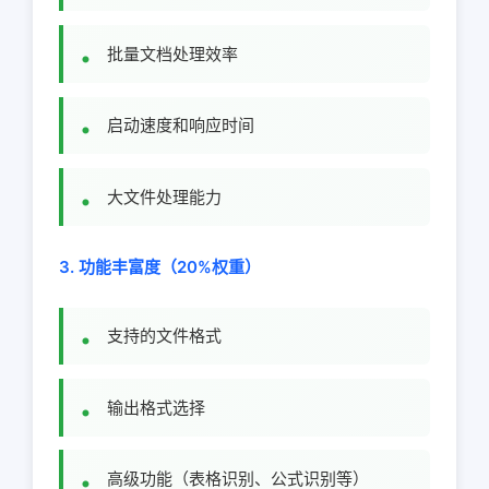
批量文档处理效率
启动速度和响应时间
大文件处理能力
3. 功能丰富度（20%权重）
支持的文件格式
输出格式选择
高级功能（表格识别、公式识别等）