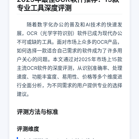
专业工具深度评测
随着数字化办公的普及和AI技术的快速发
展，OCR（光学字符识别）软件已成为现代办公
不可或缺的工具。面对市场上众多的OCR产品，
如何选择一款适合自己需求的软件成为了许多用
户关心的问题。本文通过对2025年市场上15款
主流OCR软件的深度评测，从识别准确率、处理
速度、功能丰富度、易用性、价格等多个维度进
行全面分析，为不同需求的用户提供专业的选择
建议。
评测方法与标准
评测维度