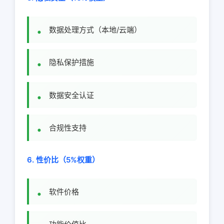
数据处理方式（本地/云端）
隐私保护措施
数据安全认证
合规性支持
6. 性价比（5%权重）
软件价格