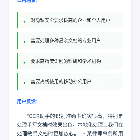
适用场景：
对隐私安全要求极高的企业和个人用户
需要处理多种复杂文档的专业用户
要求高精度识别的科研和学术机构
需要离线使用的移动办公用户
用户反馈：
"OCR助手的识别准确率确实很高，特别是
处理手写文档时效果出色。本地化处理让我们在
处理敏感文档时更加放心。" - 某律师事务所用