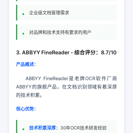
企业级文档管理需求
对品牌和技术支持有要求的用户
3. ABBYY FineReader - 综合评分：8.7/10
产品概述：
ABBYY FineReader是老牌OCR软件厂商
ABBYY的旗舰产品，在文档识别领域有着深厚
的技术积累。
核心优势：
技术积累深厚
：30年OCR技术研发经验