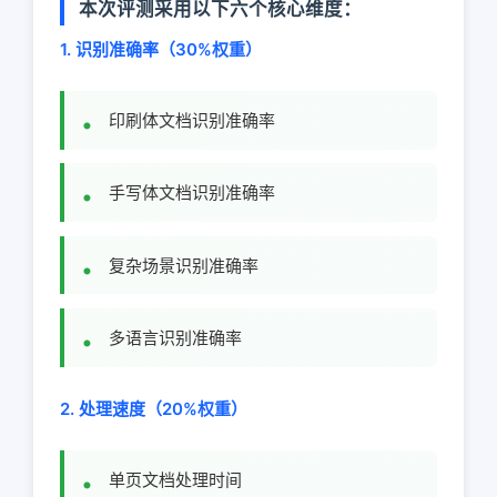
本次评测采用以下六个核心维度：
1. 识别准确率（30%权重）
印刷体文档识别准确率
手写体文档识别准确率
复杂场景识别准确率
多语言识别准确率
2. 处理速度（20%权重）
单页文档处理时间