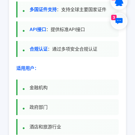
多国证件支持
：支持全球主要国家证件
3
API接口
：提供标准API接口
合规认证
：通过多项安全合规认证
适用用户：
金融机构
政府部门
酒店和旅游行业