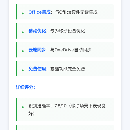
Office集成
：与Office套件无缝集成
移动优化
：专为移动设备优化
云端同步
：与OneDrive自动同步
免费使用
：基础功能完全免费
详细评分：
识别准确率：7.8/10（移动场景下表现良
好）