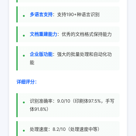
多语言支持
：支持190+种语言识别
文档重建能力
：优秀的文档格式保持能力
企业版功能
：强大的批量处理和自动化功
能
详细评分：
识别准确率：9.0/10（印刷体97.5%，手写
体91.8%）
处理速度：8.2/10（处理速度中等）