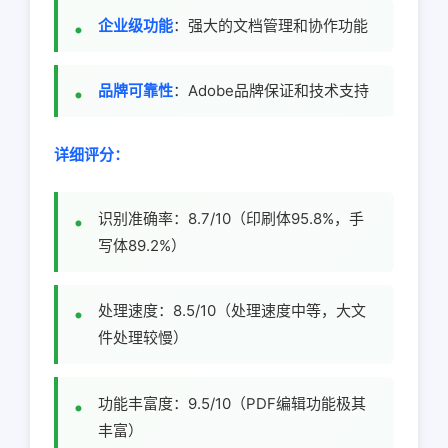
企业级功能
：强大的文档管理和协作功能
品牌可靠性
：Adobe品牌保证和技术支持
详细评分：
识别准确率：8.7/10（印刷体95.8%，手
写体89.2%）
处理速度：8.5/10（处理速度中等，大文
件处理较慢）
功能丰富度：9.5/10（PDF编辑功能极其
丰富）