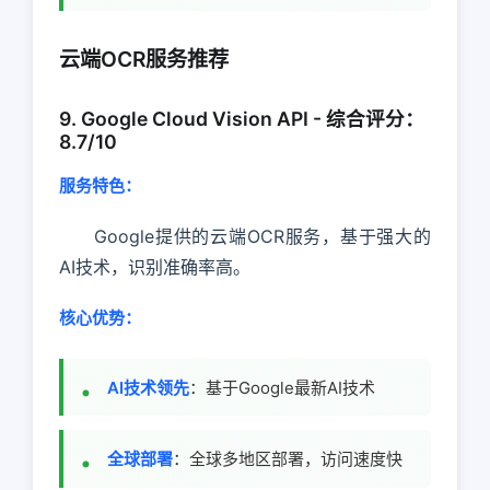
云端OCR服务推荐
9. Google Cloud Vision API - 综合评分：
8.7/10
服务特色：
Google提供的云端OCR服务，基于强大的
AI技术，识别准确率高。
核心优势：
AI技术领先
：基于Google最新AI技术
全球部署
：全球多地区部署，访问速度快