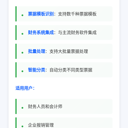
票据模板识别
：支持数千种票据模板
财务系统集成
：与主流财务软件集成
批量处理
：支持大批量票据处理
智能分类
：自动分类不同类型票据
适用用户：
财务人员和会计师
企业报销管理