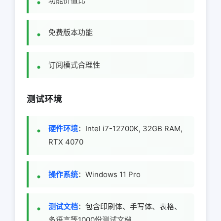
功能价值比
免费版本功能
订阅模式合理性
测试环境
硬件环境
：Intel i7-12700K, 32GB RAM,
RTX 4070
操作系统
：Windows 11 Pro
测试文档
：包含印刷体、手写体、表格、
多语言等1000份测试文档