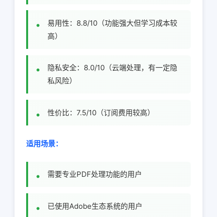
易用性：8.8/10（功能强大但学习成本较
高）
隐私安全：8.0/10（云端处理，有一定隐
私风险）
性价比：7.5/10（订阅费用较高）
适用场景：
需要专业PDF处理功能的用户
已使用Adobe生态系统的用户