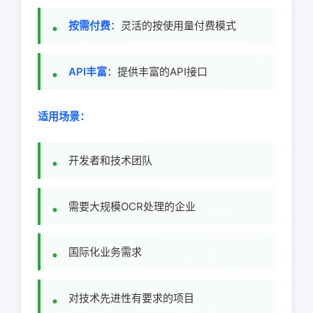
按需付费
：灵活的按使用量付费模式
API丰富
：提供丰富的API接口
适用场景：
开发者和技术团队
需要大规模OCR处理的企业
国际化业务需求
对技术先进性有要求的项目