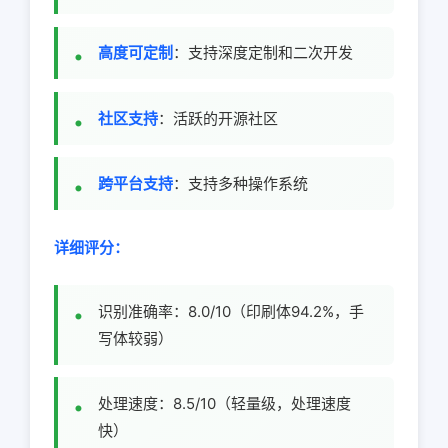
高度可定制
：支持深度定制和二次开发
社区支持
：活跃的开源社区
跨平台支持
：支持多种操作系统
详细评分：
识别准确率：8.0/10（印刷体94.2%，手
写体较弱）
处理速度：8.5/10（轻量级，处理速度
快）