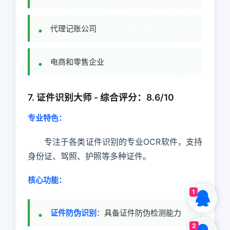
代理记账公司
电商和零售企业
7. 证件识别大师 - 综合评分：8.6/10
专业特色：
专注于各类证件识别的专业OCR软件，支持
身份证、驾照、护照等多种证件。
核心功能：
1
证件防伪识别
：具备证件防伪检测能力
2