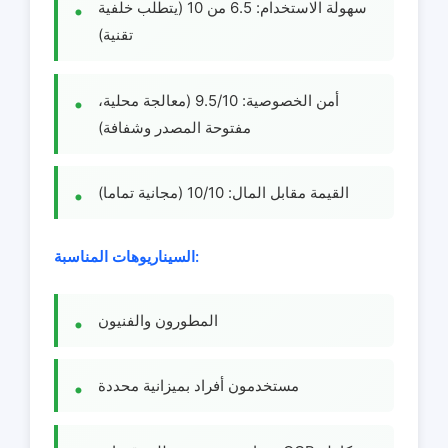
سهولة الاستخدام: 6.5 من 10 (يتطلب خلفية
تقنية)
أمن الخصوصية: 9.5/10 (معالجة محلية،
مفتوحة المصدر وشفافة)
القيمة مقابل المال: 10/10 (مجانية تماما)
السيناريوهات المناسبة:
المطورون والفنيون
مستخدمون أفراد بميزانية محددة