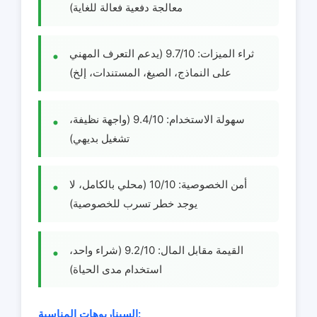
معالجة دفعية فعالة للغاية)
ثراء الميزات: 9.7/10 (يدعم التعرف المهني
على النماذج، الصيغ، المستندات، إلخ)
سهولة الاستخدام: 9.4/10 (واجهة نظيفة،
تشغيل بديهي)
أمن الخصوصية: 10/10 (محلي بالكامل، لا
يوجد خطر تسرب للخصوصية)
القيمة مقابل المال: 9.2/10 (شراء واحد،
استخدام مدى الحياة)
السيناريوهات المناسبة: