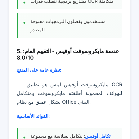
مشاريع برمجية تتطلب قدرات OCR متكاملة
مستخدمون يفضلون البرمجيات مفتوحة
المصدر
5. عدسة مايكروسوفت أوفيس - التقييم العام:
8.0/10
نظرة عامة على المنتج:
مايكروسوفت أوفيس لينس هو تطبيق OCR
للهواتف المحمولة أطلقته مايكروسوفت ومتكامل
بشكل عميق مع نظام Office البيئي.
الفوائد الأساسية:
تكامل أوفيس
: يتكامل بسلاسة مع مجموعة