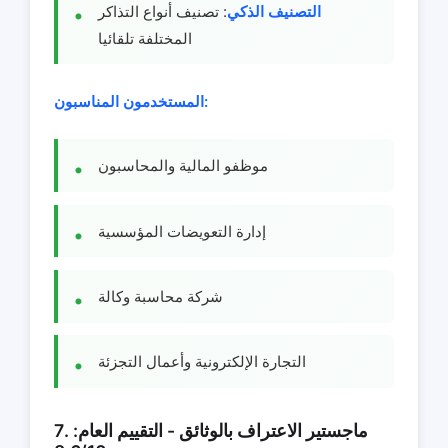
التصنيف الذكي
: تصنيف أنواع التذاكر
المختلفة تلقائيا
المستخدمون المناسبون:
موظفو المالية والمحاسبون
إدارة التعويضات المؤسسية
شركة محاسبة وكالة
التجارة الإلكترونية وأعمال التجزئة
7. ماجستير الاعتراف بالوثائق - التقييم العام: