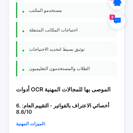
مستخدمو المكتب
3
احتياجات المكاتب المتنقلة
توثيق بسيط لتحديد الاحتياجات
الطلاب والمستخدمون التعليميون
أدوات OCR الموصى بها للمجالات المهنية
6. أخصائي الاعتراف بالفواتير - التقييم العام:
8.8/10
الميزات المهنية: