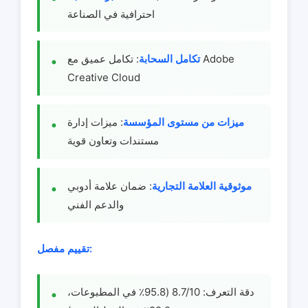
احترافية في الصناعة
تكامل السحابة
: تكامل عميق مع Adobe
Creative Cloud
ميزات من مستوى المؤسسة
: ميزات إدارة
مستندات وتعاون قوية
موثوقية العلامة التجارية
: ضمان علامة أدوبي
والدعم الفني
تقييم مفصل:
دقة التعرف: 8.7/10 (95.8٪ في المطبوعات،