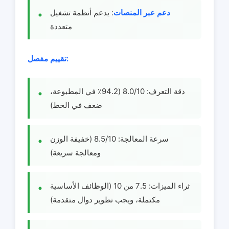
دعم عبر المنصات
: يدعم أنظمة تشغيل
متعددة
تقييم مفصل:
دقة التعرف: 8.0/10 (94.2٪ في المطبوعة،
ضعف في الخط)
سرعة المعالجة: 8.5/10 (خفيفة الوزن
ومعالجة سريعة)
ثراء الميزات: 7.5 من 10 (الوظائف الأساسية
مكتملة، ويجب تطوير دوال متقدمة)