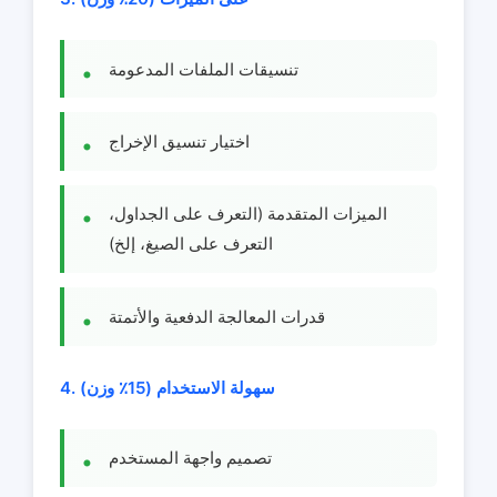
تنسيقات الملفات المدعومة
اختيار تنسيق الإخراج
الميزات المتقدمة (التعرف على الجداول،
التعرف على الصيغ، إلخ)
قدرات المعالجة الدفعية والأتمتة
4. سهولة الاستخدام (15٪ وزن)
تصميم واجهة المستخدم