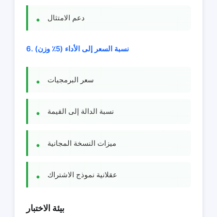
دعم الامتثال
6. نسبة السعر إلى الأداء (5٪ وزن)
سعر البرمجيات
نسبة الدالة إلى القيمة
ميزات النسخة المجانية
عقلانية نموذج الاشتراك
بيئة الاختبار