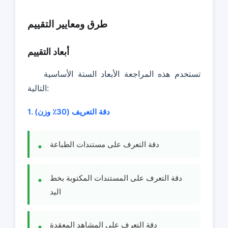
طرق ومعايير التقييم
أبعاد التقييم
تستخدم هذه المراجعة الأبعاد الستة الأساسية
التالية:
1. دقة التعريف (30٪ وزن)
دقة التعرف على مستندات الطباعة
دقة التعرف على المستندات المكتوبة بخط
اليد
دقة التعرف على المشاهد المعقدة