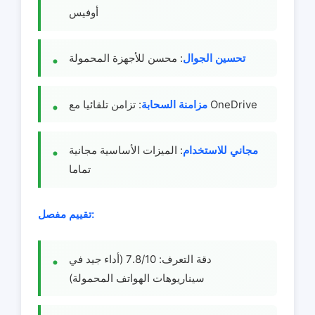
أوفيس
تحسين الجوال
: محسن للأجهزة المحمولة
: تزامن تلقائيا مع OneDrive
مزامنة السحابة
مجاني للاستخدام
: الميزات الأساسية مجانية
تماما
تقييم مفصل:
دقة التعرف: 7.8/10 (أداء جيد في
سيناريوهات الهواتف المحمولة)