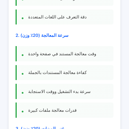
دقة التعرف على اللغات المتعددة
2. سرعة المعالجة (20٪ وزن)
وقت معالجة المستند في صفحة واحدة
كفاءة معالجة المستندات بالجملة
سرعة بدء التشغيل ووقت الاستجابة
قدرات معالجة ملفات كبيرة
3. غنى الميزات (20٪ وزن)