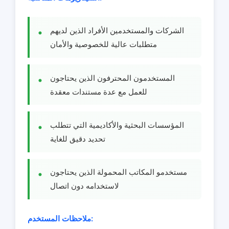
الشركات والمستخدمين الأفراد الذين لديهم
متطلبات عالية للخصوصية والأمان
المستخدمون المحترفون الذين يحتاجون
للعمل مع عدة مستندات معقدة
المؤسسات البحثية والأكاديمية التي تتطلب
تحديد دقيق للغاية
مستخدمو المكاتب المحمولة الذين يحتاجون
لاستخدامه دون اتصال
ملاحظات المستخدم: