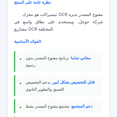
نظرة عامة على المنتج:
تيسيراكت هو محرك OCR مفتوح المصدر تديره
شركة جوجل، ويستخدم على نطاق واسع في
مشاريع OCR المختلفة.
الفوائد الأساسية:
مجاني تماما
: برنامج مفتوح المصدر بدون
رسوم
قابل للتخصيص بشكل كبير
: يدعم التخصيص
العميق والتطوير الثانوي
دعم المجتمع
: مجتمع مفتوح المصدر نشط