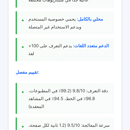
محلي بالكامل
: يحمي خصوصية المستخدم
ويدعم الاستخدام غير المتصلة
الدعم متعدد اللغات
: يدعم التعرف على 100+
لغة
تقييم مفصل:
دقة التعرف: 9.8/10 (99.2٪ في المطبوعات،
96.8٪ في الخط، 94.5٪ في المشاهد
المعقدة)
سرعة المعالجة: 9.5/10 (1.2 ثانية لكل صفحة،