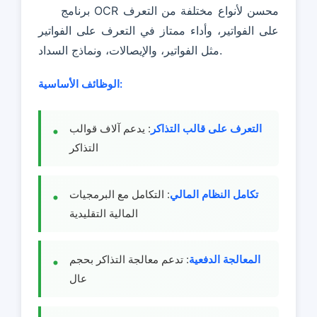
برنامج OCR محسن لأنواع مختلفة من التعرف
على الفواتير، وأداء ممتاز في التعرف على الفواتير
مثل الفواتير، والإيصالات، ونماذج السداد.
الوظائف الأساسية:
التعرف على قالب التذاكر
: يدعم آلاف قوالب
التذاكر
تكامل النظام المالي
: التكامل مع البرمجيات
المالية التقليدية
المعالجة الدفعية
: تدعم معالجة التذاكر بحجم
عال