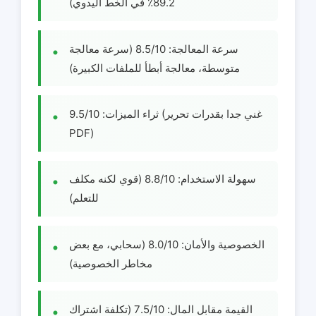
89.2٪ في الخط اليدوي)
سرعة المعالجة: 8.5/10 (سرعة معالجة
متوسطة، معالجة أبطأ للملفات الكبيرة)
ثراء الميزات: 9.5/10 (غني جدا بقدرات تحرير
PDF)
سهولة الاستخدام: 8.8/10 (قوي لكنه مكلف
للتعلم)
الخصوصية والأمان: 8.0/10 (سحابي، مع بعض
مخاطر الخصوصية)
القيمة مقابل المال: 7.5/10 (تكلفة اشتراك