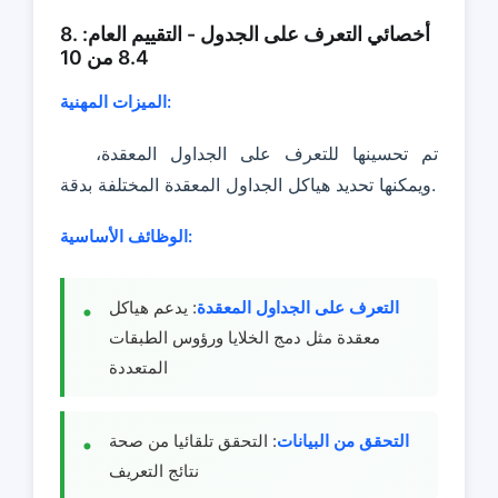
8. أخصائي التعرف على الجدول - التقييم العام:
8.4 من 10
الميزات المهنية:
تم تحسينها للتعرف على الجداول المعقدة،
ويمكنها تحديد هياكل الجداول المعقدة المختلفة بدقة.
الوظائف الأساسية:
التعرف على الجداول المعقدة
: يدعم هياكل
معقدة مثل دمج الخلايا ورؤوس الطبقات
المتعددة
التحقق من البيانات
: التحقق تلقائيا من صحة
نتائج التعريف