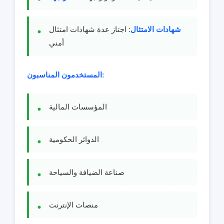
شهادات الامتثال
: اجتاز عدة شهادات امتثال
أمني
المستخدمون المناسبون:
المؤسسات المالية
الدوائر الحكومية
صناعة الضيافة والسياحة
منصات الإنترنت