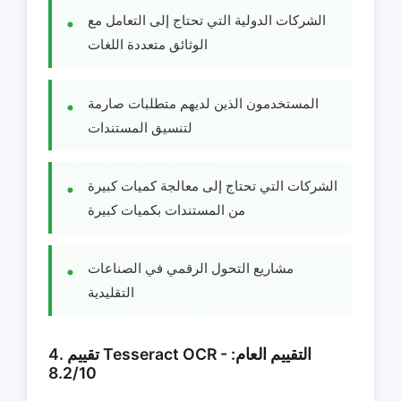
الشركات الدولية التي تحتاج إلى التعامل مع
الوثائق متعددة اللغات
المستخدمون الذين لديهم متطلبات صارمة
لتنسيق المستندات
الشركات التي تحتاج إلى معالجة كميات كبيرة
من المستندات بكميات كبيرة
مشاريع التحول الرقمي في الصناعات
التقليدية
4. تقييم Tesseract OCR - التقييم العام:
8.2/10