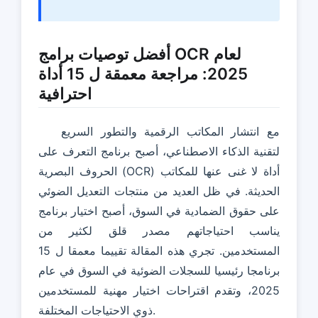
أفضل توصيات برامج OCR لعام
2025: مراجعة معمقة ل 15 أداة
احترافية
مع انتشار المكاتب الرقمية والتطور السريع
لتقنية الذكاء الاصطناعي، أصبح برنامج التعرف على
الحروف البصرية (OCR) أداة لا غنى عنها للمكاتب
الحديثة. في ظل العديد من منتجات التعديل الضوئي
على حقوق الضمادية في السوق، أصبح اختيار برنامج
يناسب احتياجاتهم مصدر قلق لكثير من
المستخدمين. تجري هذه المقالة تقييما معمقا ل 15
برنامجا رئيسيا للسجلات الضوئية في السوق في عام
2025، وتقدم اقتراحات اختيار مهنية للمستخدمين
ذوي الاحتياجات المختلفة.