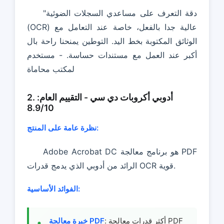
"دقة التعرف على مساعدي السجلات الضوئية
(OCR) عالية جدا بالفعل، خاصة عند التعامل مع
الوثائق المكتوبة بخط اليد. التوطين يمنحنا راحة بال
أكبر عند العمل مع مستندات حساسة. - مستخدم
لمكتب محاماة
2. أدوبي أكروبات دي سي - التقييم العام:
8.9/10
نظرة عامة على المنتج:
Adobe Acrobat DC هو برنامج معالجة PDF
الرائد من أدوبي الذي يدمج قدرات OCR قوية.
الفوائد الأساسية:
: أكثر قدرات معالجة PDF
خبرة معالجة PDF