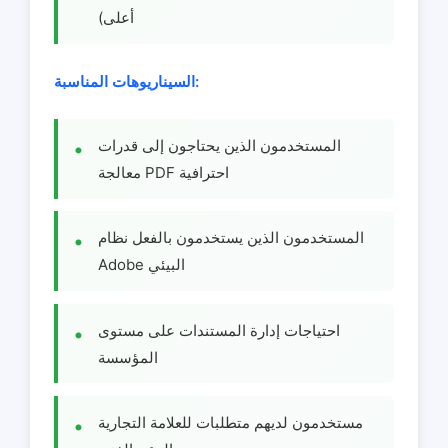
أعلى)
السيناريوهات المناسبة:
المستخدمون الذين يحتاجون إلى قدرات
معالجة PDF احترافية
المستخدمون الذين يستخدمون بالفعل نظام
Adobe البيئي
احتياجات إدارة المستندات على مستوى
المؤسسة
مستخدمون لديهم متطلبات للعلامة التجارية