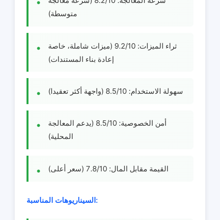
سرعة المعالجة: 8.2/10 (سرعة معالجة
متوسطة)
ثراء الميزات: 9.2/10 (ميزات شاملة، خاصة
إعادة بناء المستندات)
سهولة الاستخدام: 8.5/10 (واجهة أكثر تعقيدا)
أمن الخصوصية: 8.5/10 (يدعم المعالجة
المحلية)
القيمة مقابل المال: 7.8/10 (سعر أعلى)
السيناريوهات المناسبة: